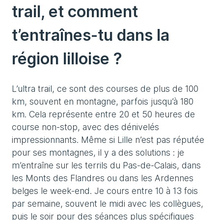
trail, et comment
t’entraînes-tu dans la
région lilloise ?
L’ultra trail, ce sont des courses de plus de 100
km, souvent en montagne, parfois jusqu’à 180
km. Cela représente entre 20 et 50 heures de
course non-stop, avec des dénivelés
impressionnants. Même si Lille n’est pas réputée
pour ses montagnes, il y a des solutions : je
m’entraîne sur les terrils du Pas-de-Calais, dans
les Monts des Flandres ou dans les Ardennes
belges le week-end. Je cours entre 10 à 13 fois
par semaine, souvent le midi avec les collègues,
puis le soir pour des séances plus spécifiques