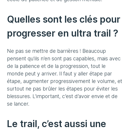
Quelles sont les clés pour
progresser en ultra trail ?
Ne pas se mettre de barrières ! Beaucoup
pensent qu’ils n’en sont pas capables, mais avec
de la patience et de la progression, tout le
monde peut y arriver. Il faut y aller étape par
étape, augmenter progressivement le volume, et
surtout ne pas brûler les étapes pour éviter les
blessures. L’important, c’est d’avoir envie et de
se lancer.
Le trail, c’est aussi une