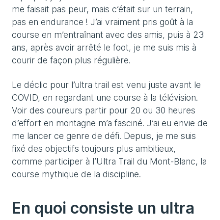
me faisait pas peur, mais c’était sur un terrain,
pas en endurance ! J’ai vraiment pris goût à la
course en m’entraînant avec des amis, puis à 23
ans, après avoir arrêté le foot, je me suis mis à
courir de façon plus régulière.
Le déclic pour l’ultra trail est venu juste avant le
COVID, en regardant une course à la télévision.
Voir des coureurs partir pour 20 ou 30 heures
d’effort en montagne m’a fasciné. J’ai eu envie de
me lancer ce genre de défi. Depuis, je me suis
fixé des objectifs toujours plus ambitieux,
comme participer à l’Ultra Trail du Mont-Blanc, la
course mythique de la discipline.
En quoi consiste un ultra