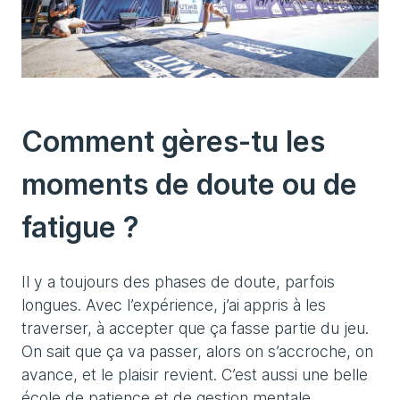
Comment gères-tu les
moments de doute ou de
fatigue ?
Il y a toujours des phases de doute, parfois
longues. Avec l’expérience, j’ai appris à les
traverser, à accepter que ça fasse partie du jeu.
On sait que ça va passer, alors on s’accroche, on
avance, et le plaisir revient. C’est aussi une belle
école de patience et de gestion mentale.