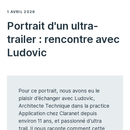
1 AVRIL 2026
Portrait d'un ultra-
trailer : rencontre avec
Ludovic
Pour ce portrait, nous avons eu le
plaisir d’échanger avec Ludovic,
Architecte Technique dans la practice
Application chez Claranet depuis
environ 11 ans, et passionné d’ultra
trail. Il nous raconte comment cette