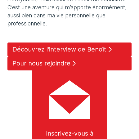
C’est une aventure qui m’apporte énormément,
aussi bien dans ma vie personnelle que
professionnelle.
Découvrez l'interview de Benoît
Pour nous rejoindre
Inscrivez-vous à