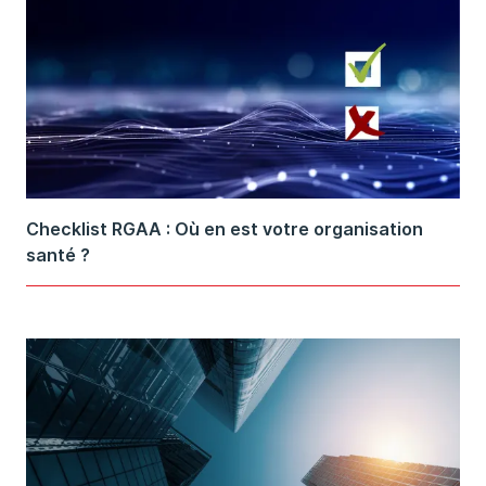
Checklist RGAA : Où en est votre organisation
santé ?