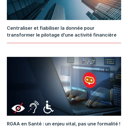
Centraliser et fiabiliser la donnée pour
transformer le pilotage d'une activité financière
RGAA en Santé : un enjeu vital, pas une formalité !