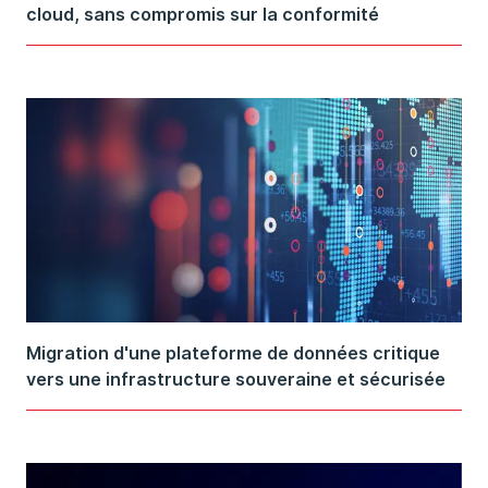
cloud, sans compromis sur la conformité
Migration d'une plateforme de données critique
vers une infrastructure souveraine et sécurisée