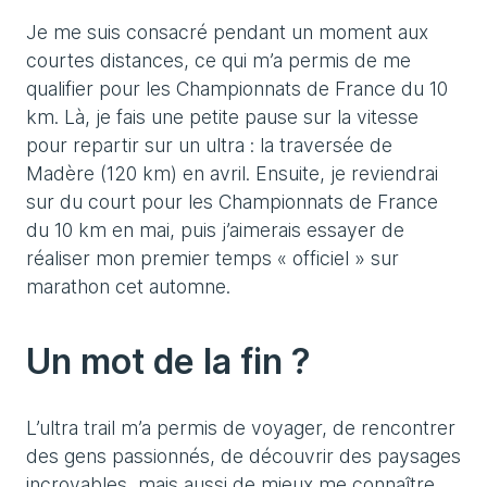
Je me suis consacré pendant un moment aux
courtes distances, ce qui m’a permis de me
qualifier pour les Championnats de France du 10
km. Là, je fais une petite pause sur la vitesse
pour repartir sur un ultra : la traversée de
Madère (120 km) en avril. Ensuite, je reviendrai
sur du court pour les Championnats de France
du 10 km en mai, puis j’aimerais essayer de
réaliser mon premier temps « officiel » sur
marathon cet automne.
Un mot de la fin ?
L’ultra trail m’a permis de voyager, de rencontrer
des gens passionnés, de découvrir des paysages
incroyables, mais aussi de mieux me connaître.