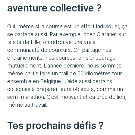
aventure collective ?
Oui, même si la course est un effort individuel, ça
se partage aussi. Par exemple, chez Claranet sur
le site de Lille, on retrouve une vraie
communauté de coureurs. On partage nos
entraînements, nos courses, on s’encourage
mutuellement. L’année dernière, nous sommes
même partis faire un trail de 60 kilomètres tous
ensemble en Belgique. J’aide aussi certains
collègues à préparer leurs objectifs, comme un
semi-marathon. C’est motivant et ça crée du lien,
même au travail.
Tes prochains défis ?