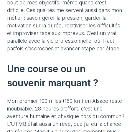
bout de mes objectifs, même quand c’est
difficile. Ces qualités me servent aussi dans mon
métier : savoir gérer la pression, garder la
motivation sur la durée, relativiser les difficultés
et improviser face aux imprévus. C’est un vrai
parallèle avec la vie professionnelle, où il faut
parfois s’accrocher et avancer étape par étape.
Une course ou un
souvenir marquant ?
Mon premier 100 miles (160 km) en Alsace reste
inoubliable. 28 heures d’effort, c’est une
aventure humaine et physique hors du commun !
L’UTMB était aussi un rêve, que j’ai eu la chance
de réaliser. Mais il y a aussi des moments plus