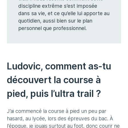
discipline extrême s’est imposée
dans sa vie, et ce qu’elle lui apporte au
quotidien, aussi bien sur le plan
personnel que professionnel.
Ludovic, comment as-tu
découvert la course à
pied, puis l’ultra trail ?
J’ai commencé la course à pied un peu par
hasard, au lycée, lors des épreuves du bac. À
l’époque, je jouais surtout au foot, donc courir ne