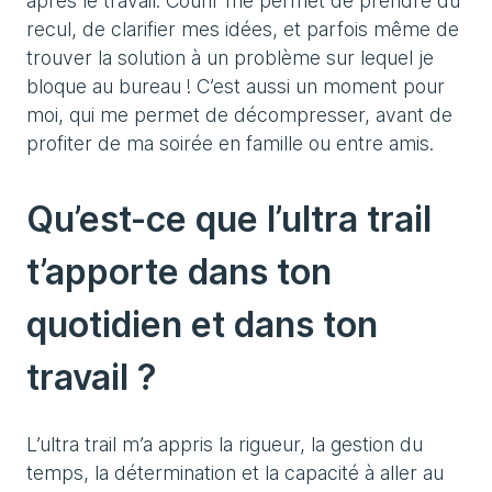
après le travail. Courir me permet de prendre du
recul, de clarifier mes idées, et parfois même de
trouver la solution à un problème sur lequel je
bloque au bureau ! C’est aussi un moment pour
moi, qui me permet de décompresser, avant de
profiter de ma soirée en famille ou entre amis.
Qu’est-ce que l’ultra trail
t’apporte dans ton
quotidien et dans ton
travail ?
L’ultra trail m’a appris la rigueur, la gestion du
temps, la détermination et la capacité à aller au