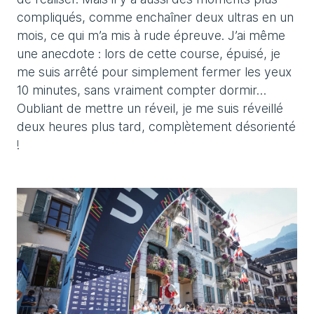
compliqués, comme enchaîner deux ultras en un
mois, ce qui m’a mis à rude épreuve. J’ai même
une anecdote : lors de cette course, épuisé, je
me suis arrêté pour simplement fermer les yeux
10 minutes, sans vraiment compter dormir…
Oubliant de mettre un réveil, je me suis réveillé
deux heures plus tard, complètement désorienté
!