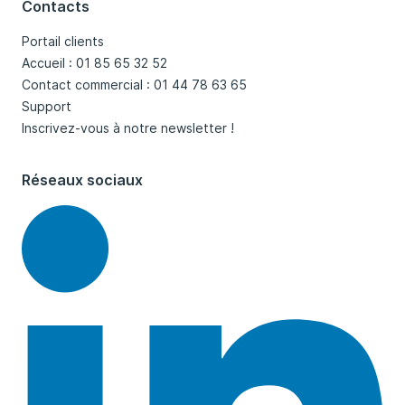
Contacts
Portail clients
Accueil : 01 85 65 32 52
Contact commercial : 01 44 78 63 65
Support
Inscrivez-vous à notre newsletter !
Réseaux sociaux