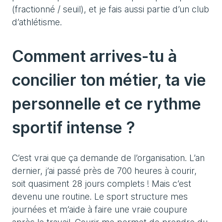
(fractionné / seuil), et je fais aussi partie d’un club
d’athlétisme.
Comment arrives-tu à
concilier ton métier, ta vie
personnelle et ce rythme
sportif intense ?
C’est vrai que ça demande de l’organisation. L’an
dernier, j’ai passé près de 700 heures à courir,
soit quasiment 28 jours complets ! Mais c’est
devenu une routine. Le sport structure mes
journées et m’aide à faire une vraie coupure