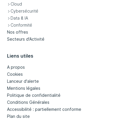
Cloud
Cybersécurité
Data & IA
Conformité
Nos offres
Secteurs d'Activité
Liens utiles
A propos
Cookies
Lanceur d'alerte
Mentions légales
Politique de confidentialité
Conditions Générales
Accessibilité : partiellement conforme
Plan du site