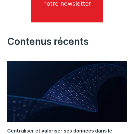
notre newsletter
Contenus récents
Centraliser et valoriser ses données dans le