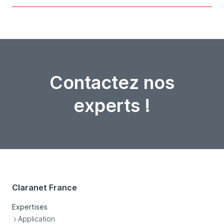
Contactez nos
experts !
Claranet France
Expertises
Application