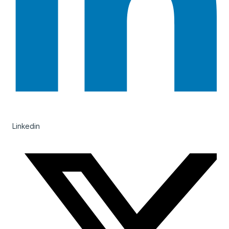
Linkedin