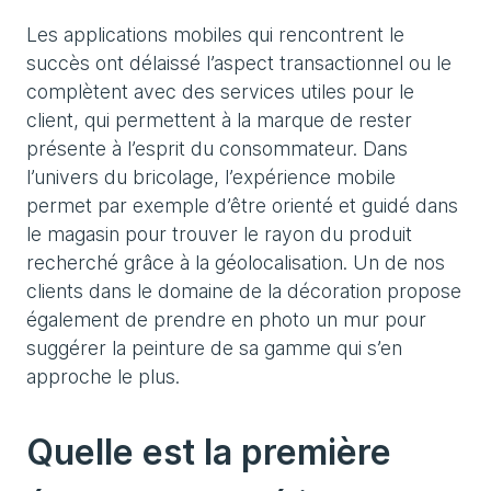
Les applications mobiles qui rencontrent le
succès ont délaissé l’aspect transactionnel ou le
complètent avec des services utiles pour le
client, qui permettent à la marque de rester
présente à l’esprit du consommateur. Dans
l’univers du bricolage, l’expérience mobile
permet par exemple d’être orienté et guidé dans
le magasin pour trouver le rayon du produit
recherché grâce à la géolocalisation. Un de nos
clients dans le domaine de la décoration propose
également de prendre en photo un mur pour
suggérer la peinture de sa gamme qui s’en
approche le plus.
Quelle est la première