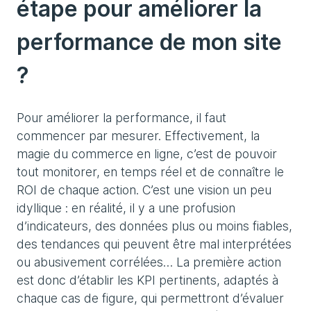
étape pour améliorer la
performance de mon site
?
Pour améliorer la performance, il faut
commencer par mesurer. Effectivement, la
magie du commerce en ligne, c’est de pouvoir
tout monitorer, en temps réel et de connaître le
ROI de chaque action. C’est une vision un peu
idyllique : en réalité, il y a une profusion
d’indicateurs, des données plus ou moins fiables,
des tendances qui peuvent être mal interprétées
ou abusivement corrélées… La première action
est donc d’établir les KPI pertinents, adaptés à
chaque cas de figure, qui permettront d’évaluer