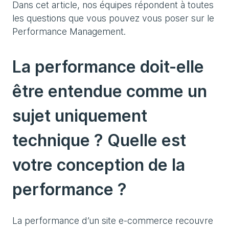
Dans cet article, nos équipes répondent à toutes
les questions que vous pouvez vous poser sur le
Performance Management.
La performance doit-elle
être entendue comme un
sujet uniquement
technique ? Quelle est
votre conception de la
performance ?
La performance d’un site e-commerce recouvre