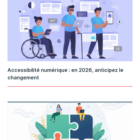
Accessibilité numérique : en 2026, anticipez le
changement