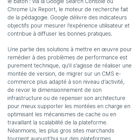
le bâton : via la Google Search Console ou
Chrome Ux Report, le moteur de recherche fait
de la pédagogie. Google délivre des indicateurs
objectifs pour mesurer l’expérience utilisateur et
contribue à diffuser les bonnes pratiques.
Une partie des solutions à mettre en œuvre pour
remédier à des problèmes de performance est
purement technique, qu’il s’agisse de réaliser une
montée de version, de migrer sur un CMS e-
commerce plus adapté à son niveau d’activité,
de revoir le dimensionnement de son
infrastructure ou de repenser son architecture
pour mieux supporter les montées en charge en
optimisant les mécanismes de cache ou en
travaillant la scalabilité de la plateforme.
Néanmoins, les plus gros sites marchands
tournent aujourd’hui sur des plateformes