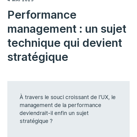
Performance
management : un sujet
technique qui devient
stratégique
À travers le souci croissant de l’UX, le
management de la performance
deviendrait-il enfin un sujet
stratégique ?