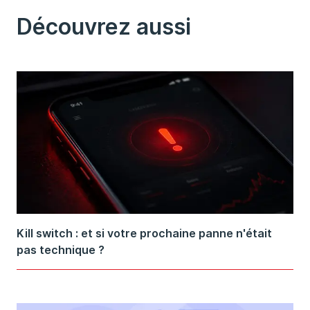
Découvrez aussi
Kill switch : et si votre prochaine panne n'était
pas technique ?