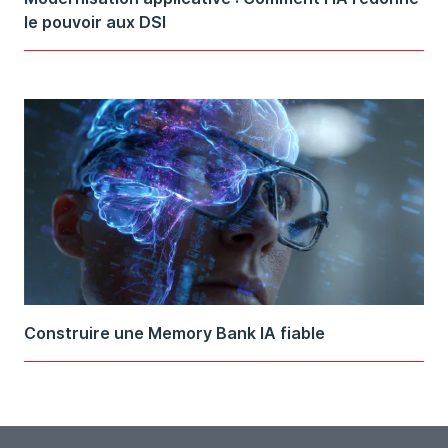
le pouvoir aux DSI
Construire une Memory Bank IA fiable