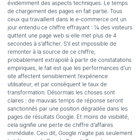
évidemment des aspects techniques. Le temps
de chargement des pages en fait partie. Tous
ceux qui travaillent dans le e-commerce ont un
jour entendu ce chiffre effrayant : ¼ des visiteurs
quittent une page web si elle met plus de 4
secondes à s’afficher. S’il est impossible de
remonter à la source de ce chiffre,
probablement extrapolé à partir de constatations
empiriques, le fait est que les performances d’un
site affectent sensiblement l’expérience
utilisateur, et par conséquent le taux de
transformation. Désormais les choses sont
claires : de mauvais temps de réponse seront
sanctionnés par une position dégradée dans les
pages de résultats Google. Et moins de visibilité,
cela signifie une perte de chiffre d’affaires
immédiate. Ceci dit, Google n’agite pas seulement