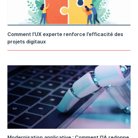
Comment l’UX experte renforce l’efficacité des
projets digitaux
Modernisation applicative : Comment l'IA redonne