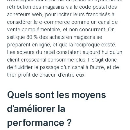
rétribution des magasins via le code postal des
acheteurs web, pour inciter leurs franchisés à
considérer le e-commerce comme un canal de
vente complémentaire, et non concurrent. On
sait que 80 % des achats en magasins se
préparent en ligne, et que la réciproque existe.
Les acteurs du retail constatent aujourd’hui qu’un
client crosscanal consomme plus. Il s’agit donc
de fluidifier le passage d’un canal à l’autre, et de
tirer profit de chacun d’entre eux.
Quels sont les moyens
d’améliorer la
performance ?