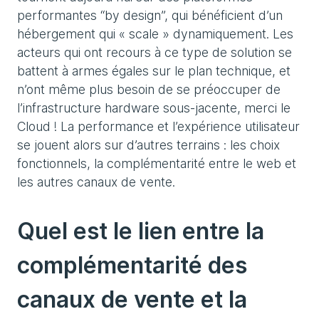
performantes “by design”, qui bénéficient d’un
hébergement qui « scale » dynamiquement. Les
acteurs qui ont recours à ce type de solution se
battent à armes égales sur le plan technique, et
n’ont même plus besoin de se préoccuper de
l’infrastructure hardware sous-jacente, merci le
Cloud ! La performance et l’expérience utilisateur
se jouent alors sur d’autres terrains : les choix
fonctionnels, la complémentarité entre le web et
les autres canaux de vente.
Quel est le lien entre la
complémentarité des
canaux de vente et la