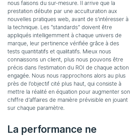
nous faisons du sur-mesure. Il arrive que la
prestation débute par une acculturation aux
nouvelles pratiques web, avant de s’intéresser à
la technique. Les “standards” doivent être
appliqués intelligemment à chaque univers de
marque, leur pertinence vérifiée grâce à des
tests quantitatifs et qualitatifs. Mieux nous
connaissons un client, plus nous pouvons être
précis dans l’estimation du ROI de chaque action
engagée. Nous nous rapprochons alors au plus
près de l’objectif cité plus haut, qui consiste à
mettre la réalité en équation pour augmenter son
chiffre d’affaires de manière prévisible en jouant
sur chaque paramètre.
La performance ne