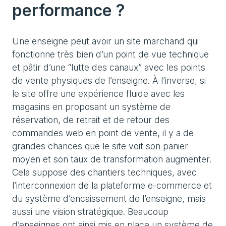
performance ?
Une enseigne peut avoir un site marchand qui
fonctionne très bien d’un point de vue technique
et pâtir d’une “lutte des canaux” avec les points
de vente physiques de l’enseigne. À l’inverse, si
le site offre une expérience fluide avec les
magasins en proposant un système de
réservation, de retrait et de retour des
commandes web en point de vente, il y a de
grandes chances que le site voit son panier
moyen et son taux de transformation augmenter.
Cela suppose des chantiers techniques, avec
l’interconnexion de la plateforme e-commerce et
du système d’encaissement de l’enseigne, mais
aussi une vision stratégique. Beaucoup
d’enseignes ont ainsi mis en place un système de