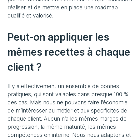
réaliser et de mettre en place une roadmap
qualifié et valorisé.
Peut-on appliquer les
mêmes recettes à chaque
client ?
Il y a effectivement un ensemble de bonnes
pratiques, qui sont valables dans presque 100 %
des cas. Mais nous ne pouvons faire l’économie
de m’intéresser au métier et aux spécificités de
chaque client. Aucun n’a les mêmes marges de
progression, la même maturité, les mêmes
compétences en interne. Nous nous adaptons et