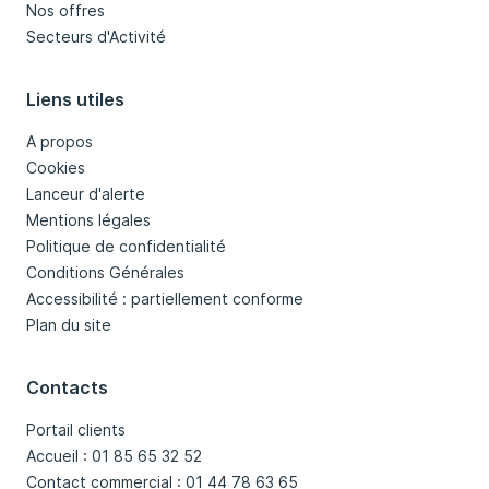
Nos offres
Secteurs d'Activité
Liens utiles
A propos
Cookies
Lanceur d'alerte
Mentions légales
Politique de confidentialité
Conditions Générales
Accessibilité : partiellement conforme
Plan du site
Contacts
Portail clients
Accueil : 01 85 65 32 52
Contact commercial : 01 44 78 63 65