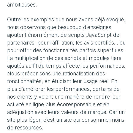
ambitieuses.
Outre les exemples que nous avons déjà évoqué,
nous observons que beaucoup d’enseignes
ajoutent énormément de scripts JavaScript de
partenaires, pour l’affiliation, les avis certifiés… ou
pour offrir des fonctionnalités parfois superflues.
La multiplication de ces scripts et modules tiers
ajoutés au fil du temps affecte les performances.
Nous préconisons une rationalisation des
fonctionnalités, en étudiant leur usage réel. En
plus d’améliorer les performances, certains de
nos clients y voient une manière de rendre leur
activité en ligne plus écoresponsable et en
adéquation avec leurs valeurs de marque. Car un
site plus léger, c’est un site qui consomme moins
de ressources.