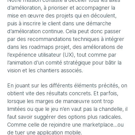
d’amélioration, à prioriser et accompagner la
mise en œuvre des projets qui en découlent,
puis à inscrire le client dans une démarche
d’amélioration continue. Cela peut donc passer
par des recommandations techniques à intégrer
dans les roadmaps projet, des améliorations de
l’expérience utilisateur (UX), tout comme par
l’animation d’un comité stratégique pour bâtir la
vision et les chantiers associés.
En jouant sur les différents éléments précités, on
obtient vite des résultats concrets. Et parfois,
lorsque les marges de manœuvre sont trop
limitées ou que le jeu n’en vaut pas la chandelle, il
faut savoir suggérer des options plus radicales.
Comme celle de rejoindre une marketplace…ou
de tuer une application mobile.