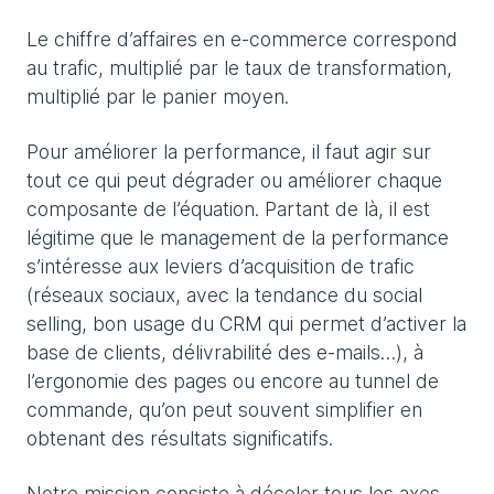
Le chiffre d’affaires en e-commerce correspond
au trafic, multiplié par le taux de transformation,
multiplié par le panier moyen.
Pour améliorer la performance, il faut agir sur
tout ce qui peut dégrader ou améliorer chaque
composante de l’équation. Partant de là, il est
légitime que le management de la performance
s’intéresse aux leviers d’acquisition de trafic
(réseaux sociaux, avec la tendance du social
selling, bon usage du CRM qui permet d’activer la
base de clients, délivrabilité des e-mails…), à
l’ergonomie des pages ou encore au tunnel de
commande, qu’on peut souvent simplifier en
obtenant des résultats significatifs.
Notre mission consiste à déceler tous les axes