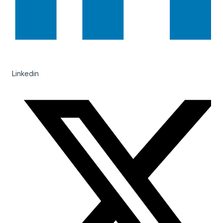
Linkedin