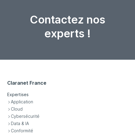
Contactez nos
experts !
Claranet France
Expertises
Application
Cloud
Cybersécurité
Data & IA
Conformité