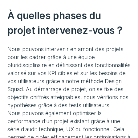
À quelles phases du
projet intervenez-vous ?
Nous pouvons intervenir en amont des projets
pour les cadrer grâce à une équipe
pluridisciplinaire en définissant des fonctionnalités
valorisé sur vos KPI cibles et sur les besoins de
vos utilisateurs grâce a notre méthode Design
Squad. Au démarrage de projet, on se fixe des
objectifs chiffrés atteignables, nous vérifions nos
hypothèses grâce à des tests utilisateurs.
Nous pouvons également optimiser la
performance d’un projet existant grâce à une
série d’audit technique, UX ou fonctionnel. Cela
permet de cibler efficacement les optimisations à