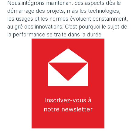
Nous intégrons maintenant ces aspects dès le
démarrage des projets, mais les technologies,
les usages et les normes évoluent constamment,
au gré des innovations. C’est pourquoi le sujet de
la performance se traite dans la durée.
Inscrivez-vous à
notre newsletter