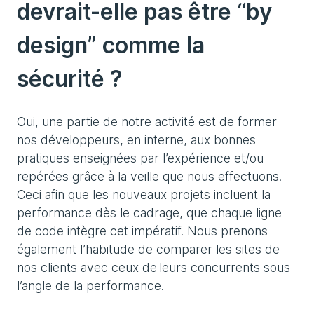
devrait-elle pas être “by
design” comme la
sécurité ?
Oui, une partie de notre activité est de former
nos développeurs, en interne, aux bonnes
pratiques enseignées par l’expérience et/ou
repérées grâce à la veille que nous effectuons.
Ceci afin que les nouveaux projets incluent la
performance dès le cadrage, que chaque ligne
de code intègre cet impératif. Nous prenons
également l’habitude de comparer les sites de
nos clients avec ceux de leurs concurrents sous
l’angle de la performance.