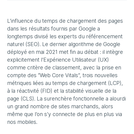
L’influence du temps de chargement des pages
dans les résultats fournis par Google a
longtemps divisé les experts du référencement
naturel (SEO). Le dernier algorithme de Google
déployé en mai 2021 met fin au débat : il intègre
explicitement l’Expérience Utilisateur (UX)
comme critère de classement, avec la prise en
compte des “Web Core Vitals”, trois nouvelles
métriques liées au temps de chargement (LCP),
à la réactivité (FID) et la stabilité visuelle de la
page (CLS). La surenchère fonctionnelle a alourdi
un grand nombre de sites marchands, alors
même que l’on s’y connecte de plus en plus via
nos mobiles.