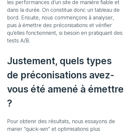
les performances d’un site de manière fiable et
dans la durée. On constitue donc un tableau de
bord. Ensuite, nous commençons à analyser,
puis à émettre des préconisations et vérifier
qu’elles fonctionnent, si besoin en pratiquant des
tests A/B.
Justement, quels types
de préconisations avez-
vous été amené à émettre
?
Pour obtenir des résultats, nous essayons de
marier “quick-win” et optimisations plus