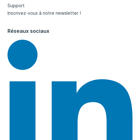
Support
Inscrivez-vous à notre newsletter !
Réseaux sociaux