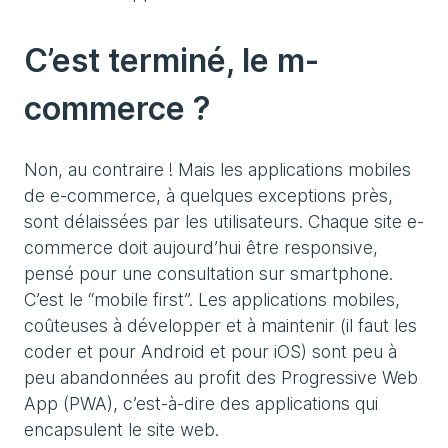
C’est terminé, le m-
commerce ?
Non, au contraire ! Mais les applications mobiles
de e-commerce, à quelques exceptions près,
sont délaissées par les utilisateurs. Chaque site e-
commerce doit aujourd’hui être responsive,
pensé pour une consultation sur smartphone.
C’est le “mobile first”. Les applications mobiles,
coûteuses à développer et à maintenir (il faut les
coder et pour Android et pour iOS) sont peu à
peu abandonnées au profit des Progressive Web
App (PWA), c’est-à-dire des applications qui
encapsulent le site web.