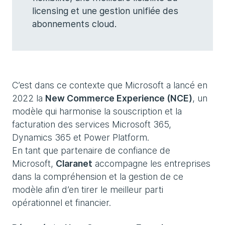
licensing et une gestion unifiée des
abonnements cloud.
C’est dans ce contexte que Microsoft a lancé en
2022 la
New Commerce Experience (NCE)
, un
modèle qui harmonise la souscription et la
facturation des services Microsoft 365,
Dynamics 365 et Power Platform.
En tant que partenaire de confiance de
Microsoft,
Claranet
accompagne les entreprises
dans la compréhension et la gestion de ce
modèle afin d’en tirer le meilleur parti
opérationnel et financier.