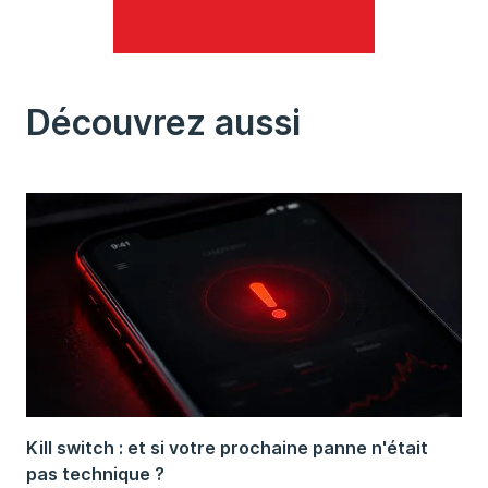
Découvrez aussi
Kill switch : et si votre prochaine panne n'était
pas technique ?