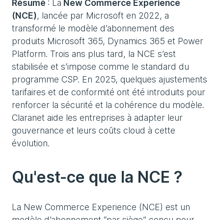
Résumé
: La
New Commerce Experience
(NCE)
, lancée par Microsoft en 2022, a
transformé le modèle d’abonnement des
produits Microsoft 365, Dynamics 365 et Power
Platform. Trois ans plus tard, la NCE s’est
stabilisée et s’impose comme le standard du
programme CSP. En 2025, quelques ajustements
tarifaires et de conformité ont été introduits pour
renforcer la sécurité et la cohérence du modèle.
Claranet aide les entreprises à adapter leur
gouvernance et leurs coûts cloud à cette
évolution.
Qu'est-ce que la NCE ?
La New Commerce Experience (NCE) est un
modèle d’abonnement “par siège” conçu pour