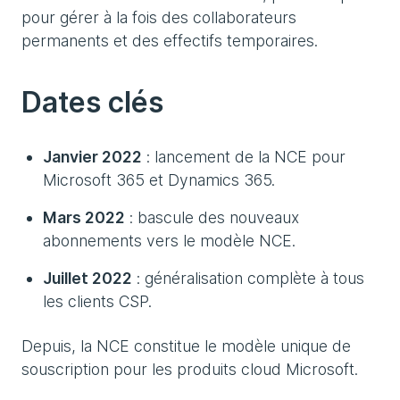
pour gérer à la fois des collaborateurs
permanents et des effectifs temporaires.
Dates clés
Janvier 2022
: lancement de la NCE pour
Microsoft 365 et Dynamics 365.
Mars 2022
: bascule des nouveaux
abonnements vers le modèle NCE.
Juillet 2022
: généralisation complète à tous
les clients CSP.
Depuis, la NCE constitue le modèle unique de
souscription pour les produits cloud Microsoft.