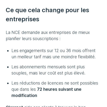
Ce que cela change pour les
entreprises
La NCE demande aux entreprises de mieux
planifier leurs souscriptions :
Les engagements sur 12 ou 36 mois offrent
un meilleur tarif mais une moindre flexibilité.
Les abonnements mensuels sont plus
souples, mais leur coût est plus élevé.
Les réductions de licences ne sont possibles
que dans les
72 heures suivant une
modification