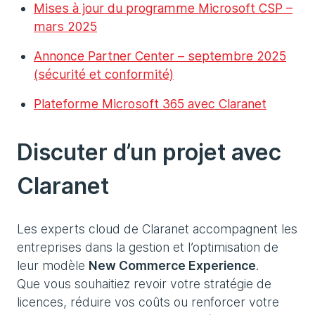
Mises à jour du programme Microsoft CSP –
mars 2025
Annonce Partner Center – septembre 2025
(sécurité et conformité)
Plateforme Microsoft 365 avec Claranet
Discuter d’un projet avec
Claranet
Les experts cloud de Claranet accompagnent les
entreprises dans la gestion et l’optimisation de
leur modèle
New Commerce Experience
.
Que vous souhaitiez revoir votre stratégie de
licences, réduire vos coûts ou renforcer votre