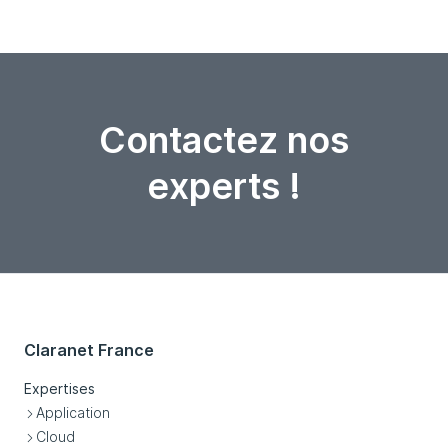
Contactez nos
experts !
Claranet France
Expertises
Application
Cloud