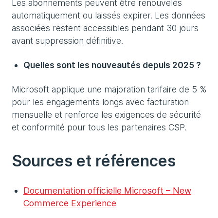
Les abonnements peuvent être renouvelés
automatiquement ou laissés expirer. Les données
associées restent accessibles pendant 30 jours
avant suppression définitive.
Quelles sont les nouveautés depuis 2025 ?
Microsoft applique une majoration tarifaire de 5 %
pour les engagements longs avec facturation
mensuelle et renforce les exigences de sécurité
et conformité pour tous les partenaires CSP.
Sources et références
Documentation officielle Microsoft – New
Commerce Experience