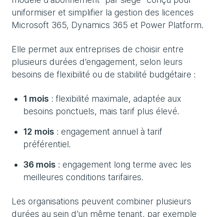
uniformiser et simplifier la gestion des licences
Microsoft 365, Dynamics 365 et Power Platform.
Elle permet aux entreprises de choisir entre
plusieurs durées d’engagement, selon leurs
besoins de flexibilité ou de stabilité budgétaire :
1 mois
: flexibilité maximale, adaptée aux
besoins ponctuels, mais tarif plus élevé.
12 mois
: engagement annuel à tarif
préférentiel.
36 mois
: engagement long terme avec les
meilleures conditions tarifaires.
Les organisations peuvent combiner plusieurs
durées au sein d’un même tenant, par exemple