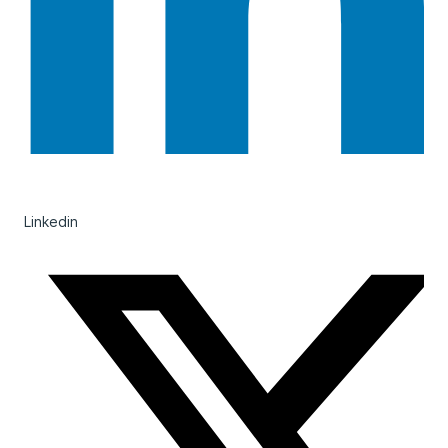
Linkedin