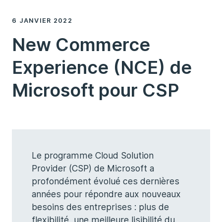
6 JANVIER 2022
New Commerce
Experience (NCE) de
Microsoft pour CSP
Le programme Cloud Solution
Provider (CSP) de Microsoft a
profondément évolué ces dernières
années pour répondre aux nouveaux
besoins des entreprises : plus de
flexibilité, une meilleure lisibilité du