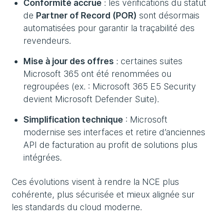
Conformité accrue
: les vérifications du statut
de
Partner of Record (POR)
sont désormais
automatisées pour garantir la traçabilité des
revendeurs.
Mise à jour des offres
: certaines suites
Microsoft 365 ont été renommées ou
regroupées (ex. : Microsoft 365 E5 Security
devient Microsoft Defender Suite).
Simplification technique
: Microsoft
modernise ses interfaces et retire d’anciennes
API de facturation au profit de solutions plus
intégrées.
Ces évolutions visent à rendre la NCE plus
cohérente, plus sécurisée et mieux alignée sur
les standards du cloud moderne.