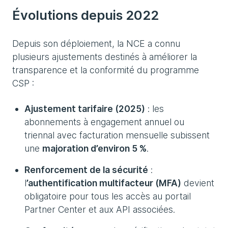
Évolutions depuis 2022
Depuis son déploiement, la NCE a connu
plusieurs ajustements destinés à améliorer la
transparence et la conformité du programme
CSP :
Ajustement tarifaire (2025)
: les
abonnements à engagement annuel ou
triennal avec facturation mensuelle subissent
une
majoration d’environ 5 %
.
Renforcement de la sécurité
:
l
’authentification multifacteur (MFA)
devient
obligatoire pour tous les accès au portail
Partner Center et aux API associées.