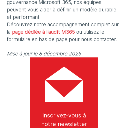
gouvernance Microsoft 365, nos équipes
peuvent vous aider à définir un modèle durable
et performant.
Découvrez notre accompagnement complet sur
la
page dédiée à l’audit M365
ou utilisez le
formulaire en bas de page pour nous contacter.
Mise à jour le 8 décembre 2025
Inscrivez-vous à
notre newsletter