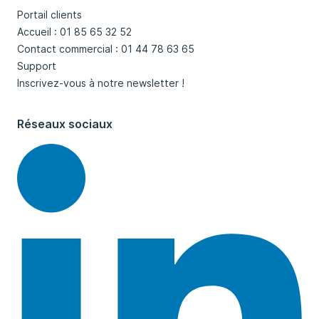
Portail clients
Accueil : 01 85 65 32 52
Contact commercial : 01 44 78 63 65
Support
Inscrivez-vous à notre newsletter !
Réseaux sociaux