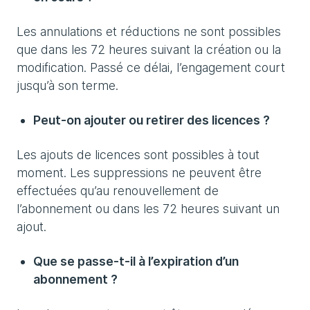
Les annulations et réductions ne sont possibles
que dans les 72 heures suivant la création ou la
modification. Passé ce délai, l’engagement court
jusqu’à son terme.
Peut-on ajouter ou retirer des licences ?
Les ajouts de licences sont possibles à tout
moment. Les suppressions ne peuvent être
effectuées qu’au renouvellement de
l’abonnement ou dans les 72 heures suivant un
ajout.
Que se passe-t-il à l’expiration d’un
abonnement ?