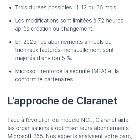
Trois durées possibles : 1, 12 ou 36 mois.
Les modifications sont limitées à 72 heures
après création ou changement.
En 2025, les abonnements annuels ou
triennaux facturés mensuellement sont
majorés d’environ 5 %.
Microsoft renforce la sécurité (MFA) et la
conformité partenaires.
L’approche de Claranet
Face à l’évolution du modèle NCE, Claranet aide
les organisations à optimiser leurs abonnements
Microsoft 365. Nos experts analysent votre parc,