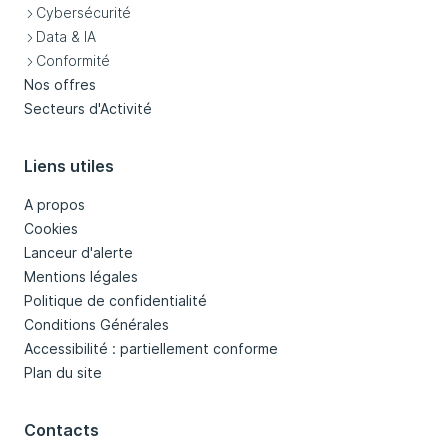
Cybersécurité
Data & IA
Conformité
Nos offres
Secteurs d'Activité
Liens utiles
A propos
Cookies
Lanceur d'alerte
Mentions légales
Politique de confidentialité
Conditions Générales
Accessibilité : partiellement conforme
Plan du site
Contacts