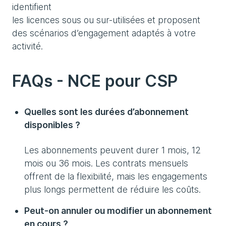
identifient
les licences sous ou sur-utilisées et proposent
des scénarios d’engagement adaptés à votre
activité.
FAQs - NCE pour CSP
Quelles sont les durées d’abonnement
disponibles ?
Les abonnements peuvent durer 1 mois, 12
mois ou 36 mois. Les contrats mensuels
offrent de la flexibilité, mais les engagements
plus longs permettent de réduire les coûts.
Peut-on annuler ou modifier un abonnement
en cours ?