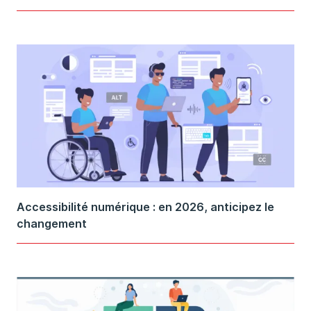
Accessibilité numérique : en 2026, anticipez le
changement