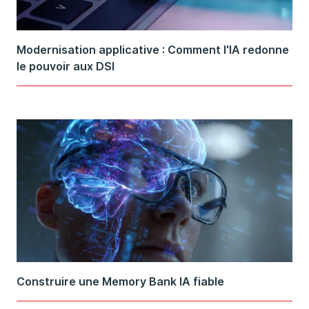
Modernisation applicative : Comment l'IA redonne
le pouvoir aux DSI
Construire une Memory Bank IA fiable