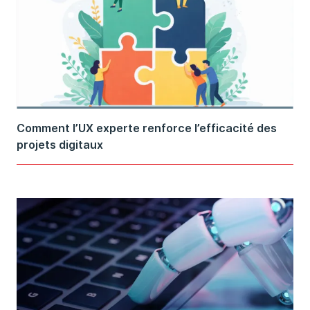
Comment l’UX experte renforce l’efficacité des
projets digitaux