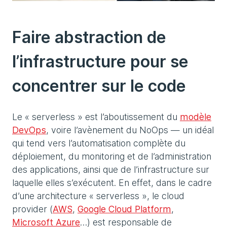
Faire abstraction de
l’infrastructure pour se
concentrer sur le code
Le « serverless » est l’aboutissement du
modèle
DevOps
, voire l’avènement du NoOps — un idéal
qui tend vers l’automatisation complète du
déploiement, du monitoring et de l’administration
des applications, ainsi que de l’infrastructure sur
laquelle elles s’exécutent. En effet, dans le cadre
d’une architecture « serverless », le cloud
provider (
AWS
,
Google Cloud Platform
,
Microsoft Azure
…) est responsable de