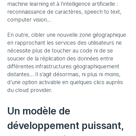
machine learning et à l’intelligence artificielle :
reconnaissance de caractères, speech to text,
computer vision…
En outre, cibler une nouvelle zone géographique
en rapprochant les services des utilisateurs ne
nécessite plus de toucher au code ni de se
soucier de la réplication des données entre
différentes infrastructures géographiquement
distantes… Il s’agit désormais, ni plus ni moins,
d’une option activable en quelques clics auprès
du cloud provider.
Un modèle de
développement puissant,