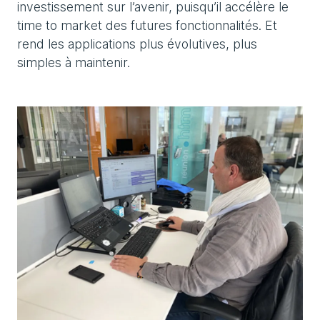
investissement sur l’avenir, puisqu’il accélère le
time to market des futures fonctionnalités. Et
rend les applications plus évolutives, plus
simples à maintenir.