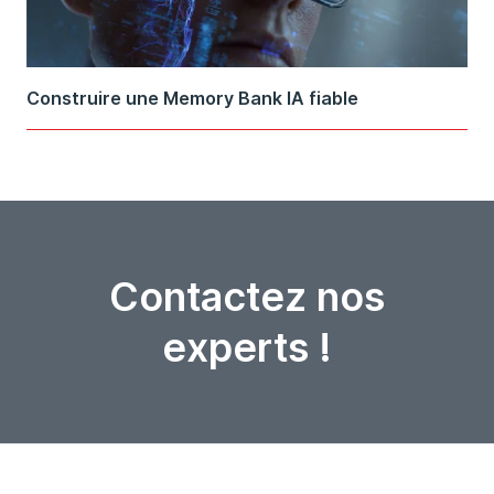
Construire une Memory Bank IA fiable
Contactez nos
experts !