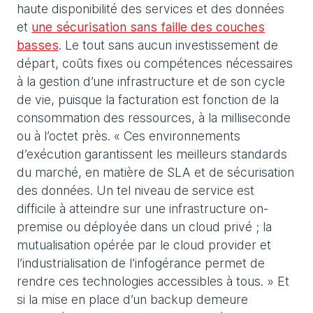
haute disponibilité des services et des données
et
une sécurisation sans faille des couches
basses
. Le tout sans aucun investissement de
départ, coûts fixes ou compétences nécessaires
à la gestion d’une infrastructure et de son cycle
de vie, puisque la facturation est fonction de la
consommation des ressources, à la milliseconde
ou à l’octet près. « Ces environnements
d’exécution garantissent les meilleurs standards
du marché, en matière de SLA et de sécurisation
des données. Un tel niveau de service est
difficile à atteindre sur une infrastructure on-
premise ou déployée dans un cloud privé ; la
mutualisation opérée par le cloud provider et
l’industrialisation de l’infogérance permet de
rendre ces technologies accessibles à tous. » Et
si la mise en place d’un backup demeure