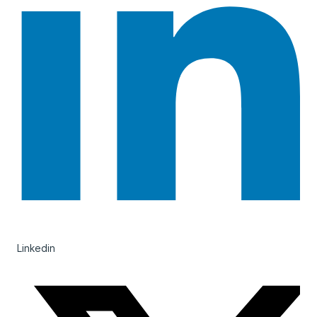
Linkedin