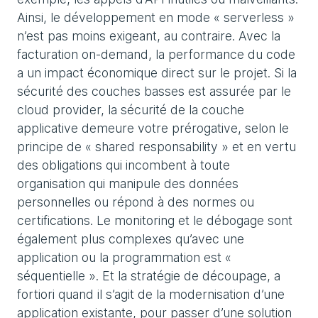
Ainsi, le développement en mode « serverless »
n’est pas moins exigeant, au contraire. Avec la
facturation on-demand, la performance du code
a un impact économique direct sur le projet. Si la
sécurité des couches basses est assurée par le
cloud provider, la sécurité de la couche
applicative demeure votre prérogative, selon le
principe de « shared responsability » et en vertu
des obligations qui incombent à toute
organisation qui manipule des données
personnelles ou répond à des normes ou
certifications. Le monitoring et le débogage sont
également plus complexes qu’avec une
application ou la programmation est «
séquentielle ». Et la stratégie de découpage, a
fortiori quand il s’agit de la modernisation d’une
application existante, pour passer d’une solution