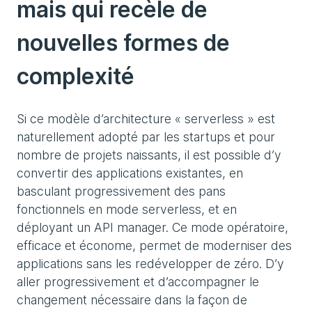
mais qui recèle de
nouvelles formes de
complexité
Si ce modèle d’architecture « serverless » est
naturellement adopté par les startups et pour
nombre de projets naissants, il est possible d’y
convertir des applications existantes, en
basculant progressivement des pans
fonctionnels en mode serverless, et en
déployant un API manager. Ce mode opératoire,
efficace et économe, permet de moderniser des
applications sans les redévelopper de zéro. D’y
aller progressivement et d’accompagner le
changement nécessaire dans la façon de