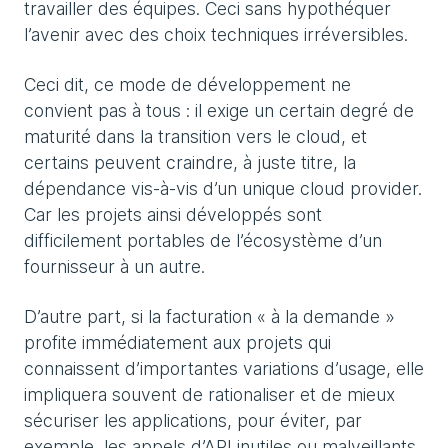
travailler des équipes. Ceci sans hypothéquer
l’avenir avec des choix techniques irréversibles.
Ceci dit, ce mode de développement ne
convient pas à tous : il exige un certain degré de
maturité dans la transition vers le cloud, et
certains peuvent craindre, à juste titre, la
dépendance vis-à-vis d’un unique cloud provider.
Car les projets ainsi développés sont
difficilement portables de l’écosystème d’un
fournisseur à un autre.
D’autre part, si la facturation « à la demande »
profite immédiatement aux projets qui
connaissent d’importantes variations d’usage, elle
impliquera souvent de rationaliser et de mieux
sécuriser les applications, pour éviter, par
exemple, les appels d’API inutiles ou malveillants.