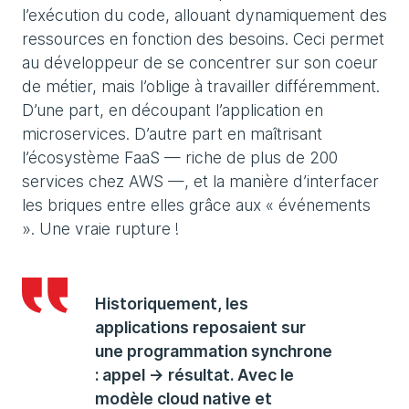
l’exécution du code, allouant dynamiquement des
ressources en fonction des besoins. Ceci permet
au développeur de se concentrer sur son coeur
de métier, mais l’oblige à travailler différemment.
D’une part, en découpant l’application en
microservices. D’autre part en maîtrisant
l’écosystème FaaS — riche de plus de 200
services chez AWS —, et la manière d’interfacer
les briques entre elles grâce aux « événements
». Une vraie rupture !
Historiquement, les
applications reposaient sur
une programmation synchrone
: appel -> résultat. Avec le
modèle cloud native et