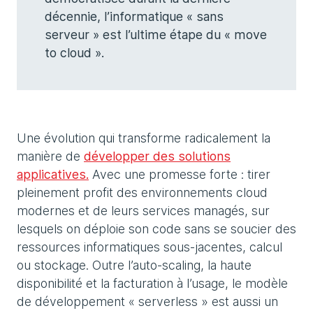
décennie, l’informatique « sans
serveur » est l’ultime étape du « move
to cloud ».
Une évolution qui transforme radicalement la
manière de
développer des solutions
applicatives.
Avec une promesse forte : tirer
pleinement profit des environnements cloud
modernes et de leurs services managés, sur
lesquels on déploie son code sans se soucier des
ressources informatiques sous-jacentes, calcul
ou stockage. Outre l’auto-scaling, la haute
disponibilité et la facturation à l’usage, le modèle
de développement « serverless » est aussi un