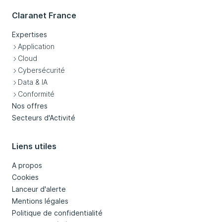
Claranet France
Expertises
Application
Cloud
Cybersécurité
Data & IA
Conformité
Nos offres
Secteurs d'Activité
Liens utiles
A propos
Cookies
Lanceur d'alerte
Mentions légales
Politique de confidentialité