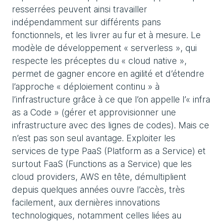
resserrées peuvent ainsi travailler
indépendamment sur différents pans
fonctionnels, et les livrer au fur et à mesure. Le
modèle de développement « serverless », qui
respecte les préceptes du « cloud native »,
permet de gagner encore en agilité et d’étendre
l’approche « déploiement continu » à
l’infrastructure grâce à ce que l’on appelle l’« infra
as a Code » (gérer et approvisionner une
infrastructure avec des lignes de codes). Mais ce
n’est pas son seul avantage. Exploiter les
services de type PaaS (Platform as a Service) et
surtout FaaS (Functions as a Service) que les
cloud providers, AWS en tête, démultiplient
depuis quelques années ouvre l’accès, très
facilement, aux dernières innovations
technologiques, notamment celles liées au