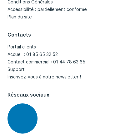
Conditions Générales
Accessibilité : partiellement conforme
Plan du site
Contacts
Portail clients
Accueil : 01 85 65 32 52
Contact commercial : 01 44 78 63 65
Support
Inscrivez-vous à notre newsletter !
Réseaux sociaux