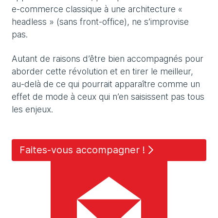
e-commerce classique à une architecture «
headless » (sans front-office), ne s’improvise
pas.
Autant de raisons d’être bien accompagnés pour
aborder cette révolution et en tirer le meilleur,
au-delà de ce qui pourrait apparaître comme un
effet de mode à ceux qui n’en saisissent pas tous
les enjeux.
Faites-vous accompagner !