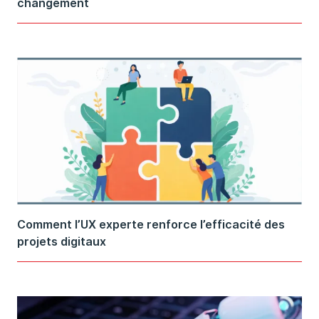
changement
Comment l’UX experte renforce l’efficacité des
projets digitaux