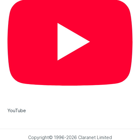
YouTube
Copyright© 1996-2026 Claranet Limited