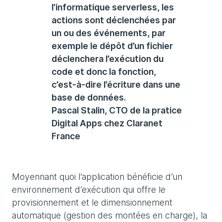
l’informatique serverless, les
actions sont déclenchées par
un ou des événements, par
exemple le dépôt d’un fichier
déclenchera l’exécution du
code et donc la fonction,
c’est-à-dire l’écriture dans une
base de données.
Pascal Stalin, CTO de la pratice
Digital Apps chez Claranet
France
Moyennant quoi l’application bénéficie d’un
environnement d’exécution qui offre le
provisionnement et le dimensionnement
automatique (gestion des montées en charge), la