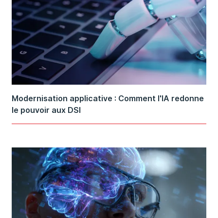
Modernisation applicative : Comment l'IA redonne
le pouvoir aux DSI