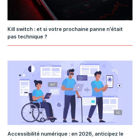
Kill switch : et si votre prochaine panne n'était
pas technique ?
Accessibilité numérique : en 2026, anticipez le