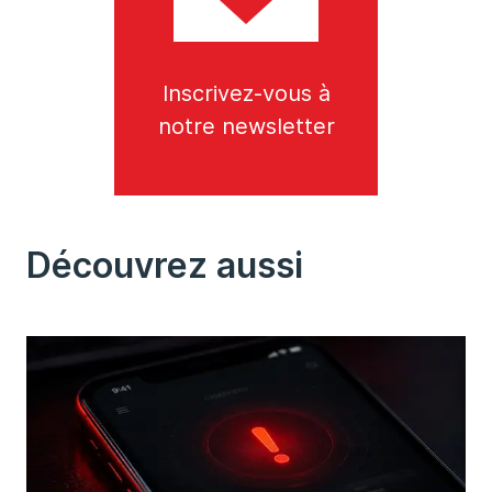
Inscrivez-vous à
notre newsletter
Découvrez aussi