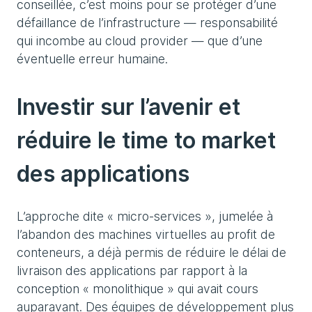
conseillée, c’est moins pour se protéger d’une
défaillance de l’infrastructure — responsabilité
qui incombe au cloud provider — que d’une
éventuelle erreur humaine.
Investir sur l’avenir et
réduire le time to market
des applications
L’approche dite « micro-services », jumelée à
l’abandon des machines virtuelles au profit de
conteneurs, a déjà permis de réduire le délai de
livraison des applications par rapport à la
conception « monolithique » qui avait cours
auparavant. Des équipes de développement plus