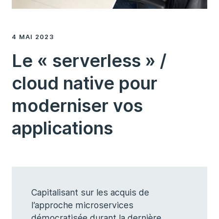
4 MAI 2023
Le « serverless » /
cloud native pour
moderniser vos
applications
Capitalisant sur les acquis de
l’approche microservices
démocratisée durant la dernière