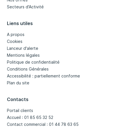
Secteurs d'Activité
Liens utiles
A propos
Cookies
Lanceur d'alerte
Mentions légales
Politique de confidentialité
Conditions Générales
Accessibilité : partiellement conforme
Plan du site
Contacts
Portail clients
Accueil : 01 85 65 32 52
Contact commercial : 01 44 78 63 65