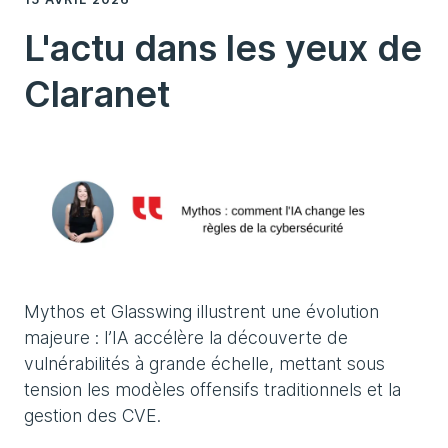
L'actu dans les yeux de
Claranet
Mythos et Glasswing illustrent une évolution
majeure : l’IA accélère la découverte de
vulnérabilités à grande échelle, mettant sous
tension les modèles offensifs traditionnels et la
gestion des CVE.