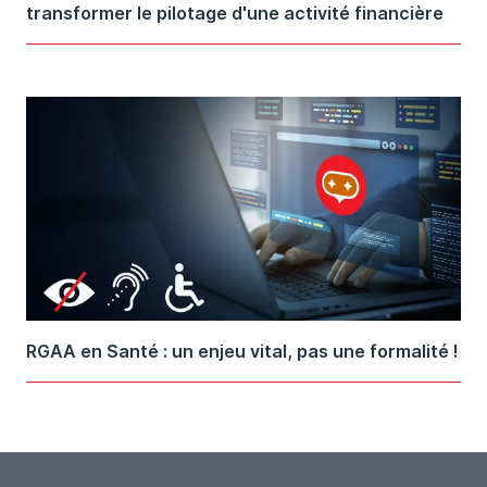
transformer le pilotage d'une activité financière
RGAA en Santé : un enjeu vital, pas une formalité !