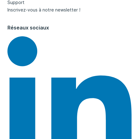
Support
Inscrivez-vous à notre newsletter !
Réseaux sociaux