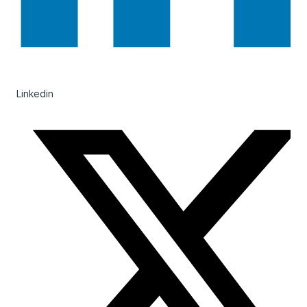
Linkedin