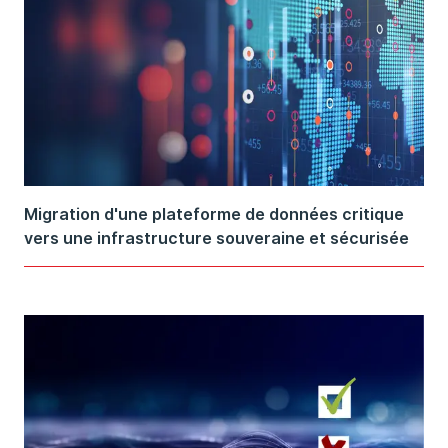
Migration d'une plateforme de données critique
vers une infrastructure souveraine et sécurisée