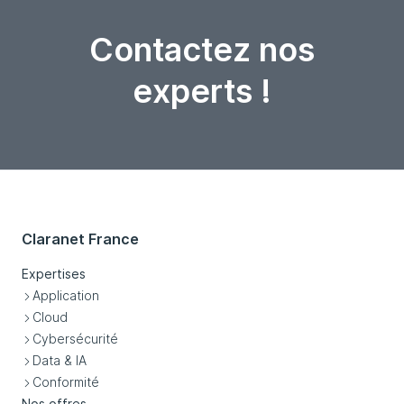
Contactez nos
experts !
Claranet France
Expertises
Application
Cloud
Cybersécurité
Data & IA
Conformité
Nos offres