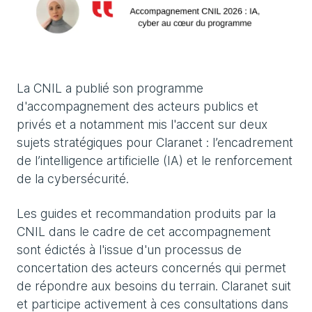
La CNIL a publié son programme
d'accompagnement des acteurs publics et
privés et a notamment mis l'accent sur deux
sujets stratégiques pour Claranet : l’encadrement
de l’intelligence artificielle (IA) et le renforcement
de la cybersécurité.
Les guides et recommandation produits par la
CNIL dans le cadre de cet accompagnement
sont édictés à l'issue d'un processus de
concertation des acteurs concernés qui permet
de répondre aux besoins du terrain. Claranet suit
et participe activement à ces consultations dans