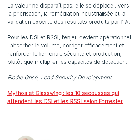
La valeur ne disparaît pas, elle se déplace : vers
la priorisation, la remédiation industrialisée et la
validation experte des résultats produits par l’IA.
Pour les DSI et RSSI, l’enjeu devient opérationnel
: absorber le volume, corriger efficacement et
renforcer le lien entre sécurité et production,
plutôt que multiplier les capacités de détection.”
Elodie Grisé, Lead Security Development
Mythos et Glasswing : les 10 secousses qui
attendent les DSI et les RSSI selon Forrester