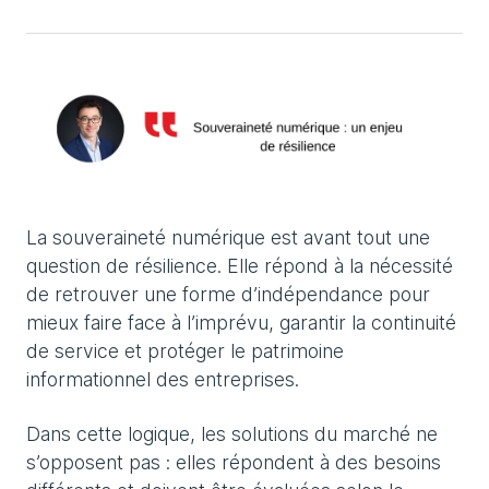
La souveraineté numérique est avant tout une
question de résilience. Elle répond à la nécessité
de retrouver une forme d’indépendance pour
mieux faire face à l’imprévu, garantir la continuité
de service et protéger le patrimoine
informationnel des entreprises.
Dans cette logique, les solutions du marché ne
s’opposent pas : elles répondent à des besoins