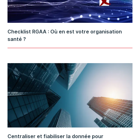
Checklist RGAA : Où en est votre organisation
santé ?
Centraliser et fiabiliser la donnée pour