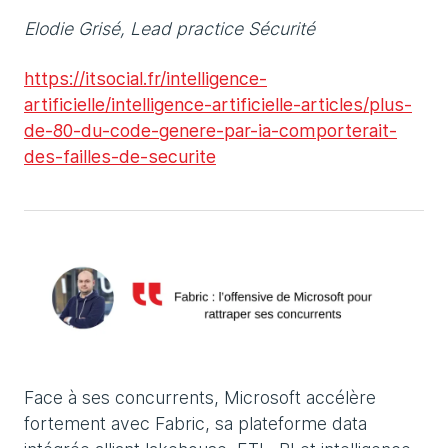
Elodie Grisé, Lead practice Sécurité
https://itsocial.fr/intelligence-
artificielle/intelligence-artificielle-articles/plus-
de-80-du-code-genere-par-ia-comporterait-
des-failles-de-securite
Face à ses concurrents, Microsoft accélère
fortement avec Fabric, sa plateforme data