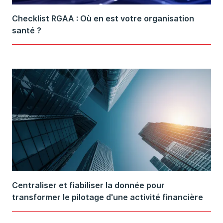
Checklist RGAA : Où en est votre organisation
santé ?
Centraliser et fiabiliser la donnée pour
transformer le pilotage d'une activité financière