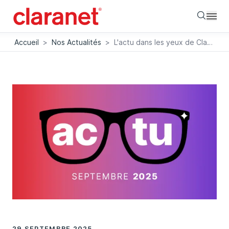
Searc
Accueil
>
Nos Actualités
>
L'actu dans les yeux de Claranet
29 SEPTEMBRE 2025