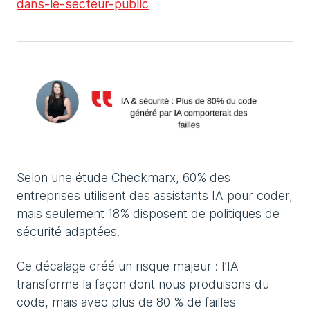
dans-le-secteur-public
Selon une étude Checkmarx, 60% des
entreprises utilisent des assistants IA pour coder,
mais seulement 18% disposent de politiques de
sécurité adaptées.
Ce décalage créé un risque majeur : l’IA
transforme la façon dont nous produisons du
code, mais avec plus de 80 % de failles