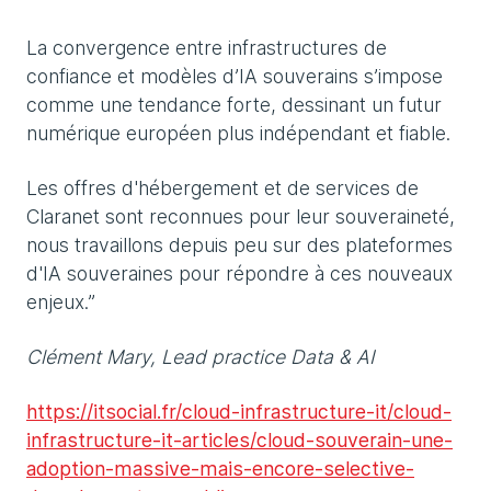
La convergence entre infrastructures de
confiance et modèles d’IA souverains s’impose
comme une tendance forte, dessinant un futur
numérique européen plus indépendant et fiable.
Les offres d'hébergement et de services de
Claranet sont reconnues pour leur souveraineté,
nous travaillons depuis peu sur des plateformes
d'IA souveraines pour répondre à ces nouveaux
enjeux.”
Clément Mary, Lead practice Data & AI
https://itsocial.fr/cloud-infrastructure-it/cloud-
infrastructure-it-articles/cloud-souverain-une-
adoption-massive-mais-encore-selective-