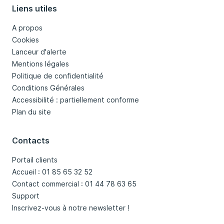
Liens utiles
A propos
Cookies
Lanceur d'alerte
Mentions légales
Politique de confidentialité
Conditions Générales
Accessibilité : partiellement conforme
Plan du site
Contacts
Portail clients
Accueil : 01 85 65 32 52
Contact commercial : 01 44 78 63 65
Support
Inscrivez-vous à notre newsletter !