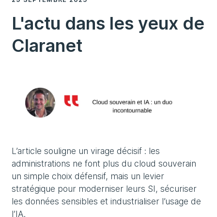
L'actu dans les yeux de
Claranet
L’article souligne un virage décisif : les
administrations ne font plus du cloud souverain
un simple choix défensif, mais un levier
stratégique pour moderniser leurs SI, sécuriser
les données sensibles et industrialiser l’usage de
l’IA.