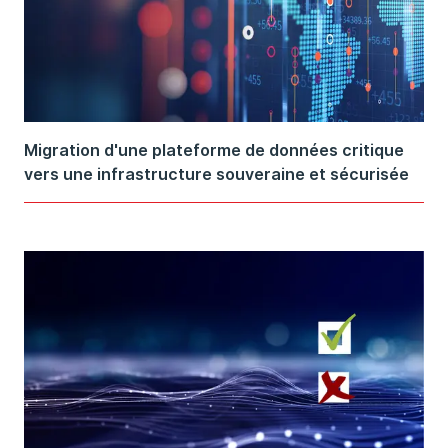
Migration d'une plateforme de données critique
vers une infrastructure souveraine et sécurisée