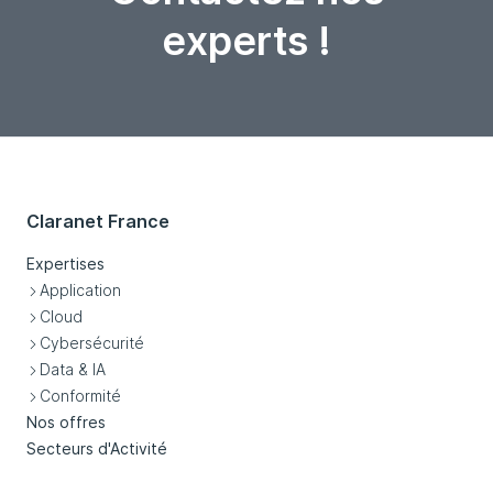
experts !
Claranet France
Expertises
Application
Cloud
Cybersécurité
Data & IA
Conformité
Nos offres
Secteurs d'Activité