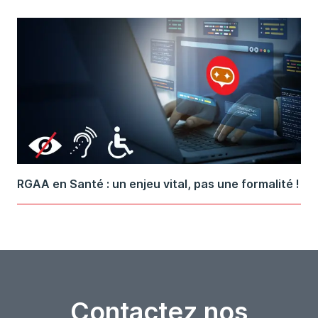
RGAA en Santé : un enjeu vital, pas une formalité !
Contactez nos