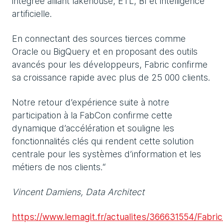
intégrée alliant lakehouse, ETL, BI et intelligence
artificielle.
En connectant des sources tierces comme
Oracle ou BigQuery et en proposant des outils
avancés pour les développeurs, Fabric confirme
sa croissance rapide avec plus de 25 000 clients.
Notre retour d’expérience suite à notre
participation à la FabCon confirme cette
dynamique d’accélération et souligne les
fonctionnalités clés qui rendent cette solution
centrale pour les systèmes d’information et les
métiers de nos clients.“
Vincent Damiens, Data Architect
https://www.lemagit.fr/actualites/366631554/Fabric