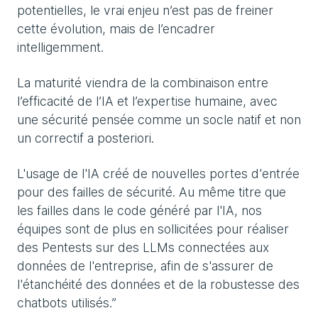
potentielles, le vrai enjeu n’est pas de freiner
cette évolution, mais de l’encadrer
intelligemment.
La maturité viendra de la combinaison entre
l’efficacité de l’IA et l’expertise humaine, avec
une sécurité pensée comme un socle natif et non
un correctif a posteriori.
L'usage de l'IA créé de nouvelles portes d'entrée
pour des failles de sécurité. Au même titre que
les failles dans le code généré par l'IA, nos
équipes sont de plus en sollicitées pour réaliser
des Pentests sur des LLMs connectées aux
données de l'entreprise, afin de s'assurer de
l'étanchéité des données et de la robustesse des
chatbots utilisés.”