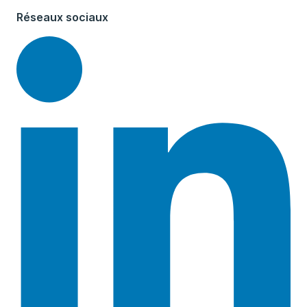
Réseaux sociaux