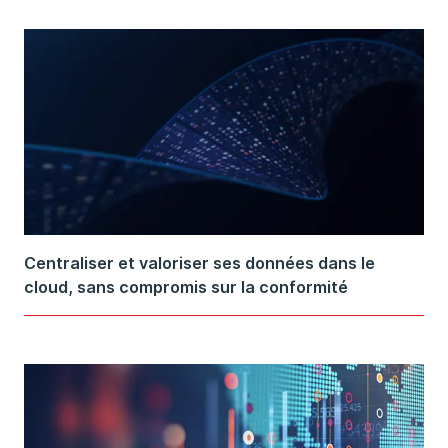
Centraliser et valoriser ses données dans le
cloud, sans compromis sur la conformité