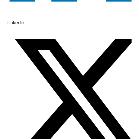
Linkedin