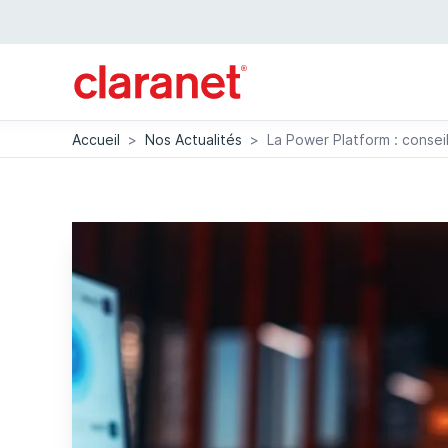
Accueil
>
Nos Actualités
>
La Power Platform : consei