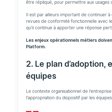
être répliqué, pour permettre aux usages
Il est par ailleurs important de continuer 
revues de conformité fonctionnelle avec les
qu’il continue à apporter une réponse pert
Les enjeux opérationnels métiers doiven
Platform.
2. Le plan d’adoption,
équipes
Le contexte organisationnel de l’entrepris
l’appropriation du dispositif par les équipe