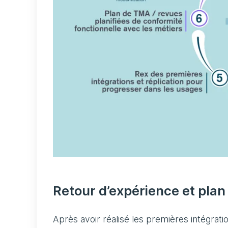
Retour d’expérience et pla
Après avoir réalisé les premières intégrati