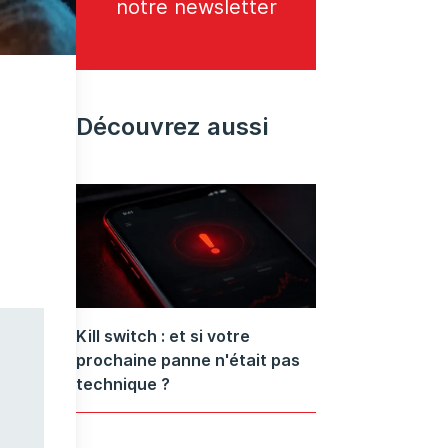
notre newsletter
Découvrez aussi
Kill switch : et si votre
prochaine panne n'était pas
technique ?