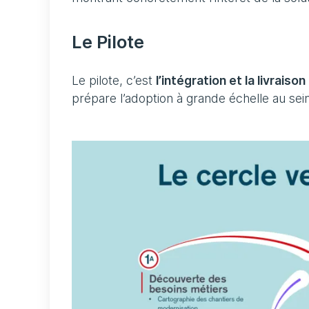
Le Pilote
Le pilote, c’est
l’intégration et la livrai
prépare l’adoption à grande échelle au sein