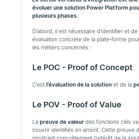
évoluer une solution Power Platform pour
plusieurs phases.
D’abord, il est nécessaire d’identifier et d
évaluation concrète de la plate-forme pour
les métiers concernés :
Le POC - Proof of Concept
C’est
l’évaluation de la solution
et de la
pe
Le POV - Proof of Value
La
preuve de valeur
des fonctions clés va
couvrir identifiés en amont. Cette preuve 
montrant concrètement l’intérêt de la solu