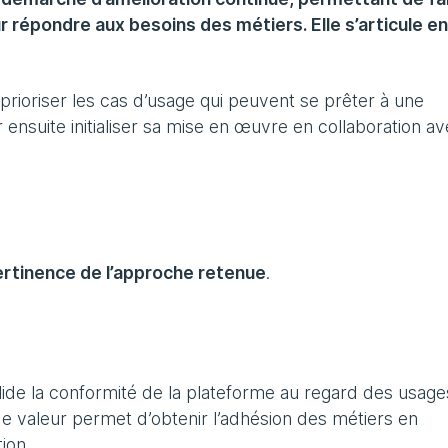
 répondre aux besoins des métiers. Elle s’articule en
e prioriser les cas d’usage qui peuvent se prêter à une
 ensuite initialiser sa mise en œuvre en collaboration a
rtinence de l’approche retenue
.
lide la conformité de la plateforme au regard des usage
de valeur permet d’obtenir l’adhésion des métiers en
tion.