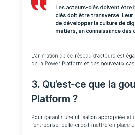
Les acteurs-clés doivent être b
clés doit être transverse. Leu
de développer la culture de di
métiers, en connaissance des 
L’animation de ce réseau d’acteurs est éga
de la Power Platform et des nouveaux cas
3. Qu’est-ce que la g
Platform ?
Pour garantir une utilisation appropriée e
l’entreprise, celle-ci doit mettre en plac