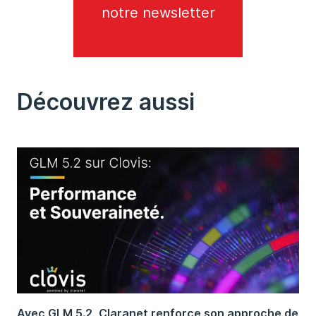
notre newsletter
Découvrez aussi
Avec GLM 5.2, Claranet renforce son approche de