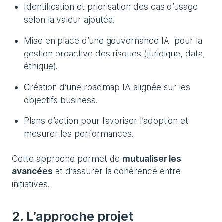
Identification et priorisation des cas d’usage
selon la valeur ajoutée.
Mise en place d’une gouvernance IA pour la
gestion proactive des risques (juridique, data,
éthique).
Création d’une roadmap IA alignée sur les
objectifs business.
Plans d’action pour favoriser l’adoption et
mesurer les performances.
Cette approche permet de
mutualiser les
avancées
et d’assurer la cohérence entre
initiatives.
2. L’approche projet