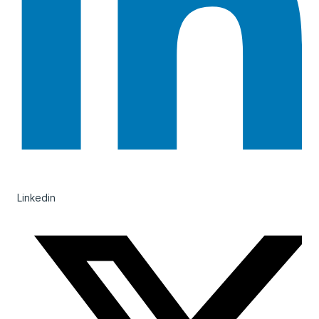
Linkedin