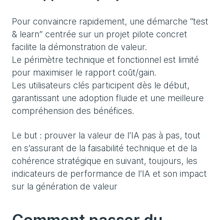
Pour convaincre rapidement, une démarche “test
& learn” centrée sur un projet pilote concret
facilite la démonstration de valeur.
Le périmètre technique et fonctionnel est limité
pour maximiser le rapport coût/gain.
Les utilisateurs clés participent dès le début,
garantissant une adoption fluide et une meilleure
compréhension des bénéfices.
Le but : prouver la valeur de l’IA pas à pas, tout
en s’assurant de la faisabilité technique et de la
cohérence stratégique en suivant, toujours, les
indicateurs de performance de l’IA et son impact
sur la génération de valeur