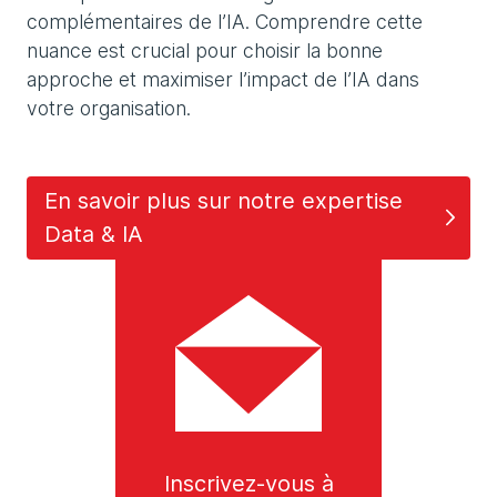
complémentaires de l’IA. Comprendre cette
nuance est crucial pour choisir la bonne
approche et maximiser l’impact de l’IA dans
votre organisation.
En savoir plus sur notre expertise
Data & IA
Inscrivez-vous à