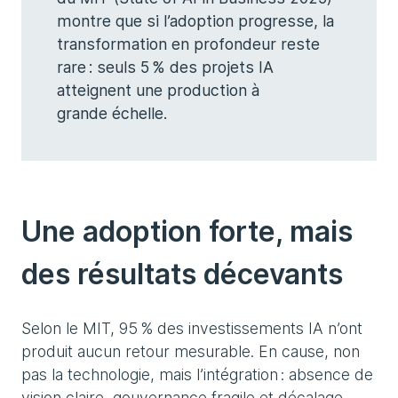
montre que si l’adoption progresse, la
transformation en profondeur reste
rare : seuls 5 % des projets IA
atteignent une production à
grande échelle.
Une adoption forte, mais
des résultats décevants
Selon le MIT, 95 % des investissements IA n’ont
produit aucun retour mesurable. En cause, non
pas la technologie, mais l’intégration : absence de
vision claire, gouvernance fragile et décalage