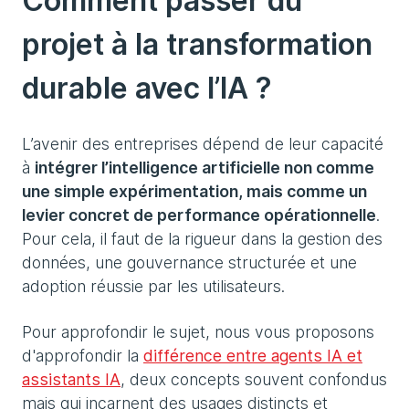
Comment passer du
projet à la transformation
durable avec l’IA ?
​L’avenir des entreprises dépend de leur capacité
à
intégrer l’intelligence artificielle non comme
une simple expérimentation, mais comme un
levier concret de performance opérationnelle
.
Pour cela, il faut de la rigueur dans la gestion des
données, une gouvernance structurée et une
adoption réussie par les utilisateurs.
Pour approfondir le sujet, nous vous proposons
d'approfondir la
différence entre agents IA et
assistants IA
, deux concepts souvent confondus
mais qui incarnent des usages distincts et