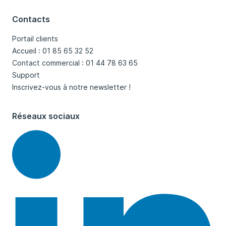
Contacts
Portail clients
Accueil : 01 85 65 32 52
Contact commercial : 01 44 78 63 65
Support
Inscrivez-vous à notre newsletter !
Réseaux sociaux