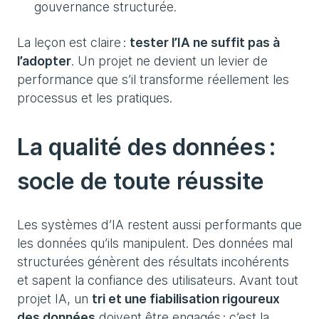
gouvernance structurée.
La leçon est claire :
tester l’IA ne suffit pas à
l’adopter
. Un projet ne devient un levier de
performance que s’il transforme réellement les
processus et les pratiques.
La qualité des données :
socle de toute réussite
Les systèmes d’IA restent aussi performants que
les données qu’ils manipulent. Des données mal
structurées génèrent des résultats incohérents
et sapent la confiance des utilisateurs. Avant tout
projet IA, un
tri et une fiabilisation rigoureux
des données
doivent être engagés : c’est la