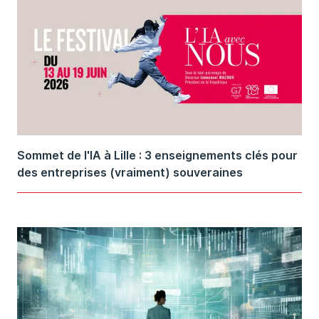
Sommet de l'IA à Lille : 3 enseignements clés pour
des entreprises (vraiment) souveraines