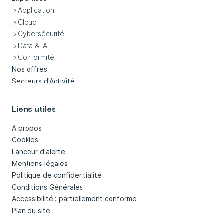
Application
Cloud
Cybersécurité
Data & IA
Conformité
Nos offres
Secteurs d'Activité
Liens utiles
A propos
Cookies
Lanceur d'alerte
Mentions légales
Politique de confidentialité
Conditions Générales
Accessibilité : partiellement conforme
Plan du site