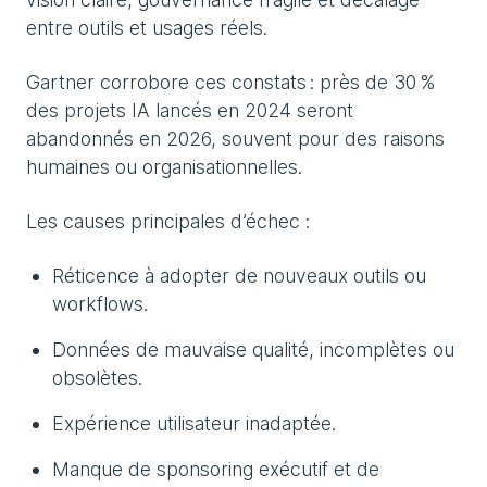
entre outils et usages réels.
Gartner corrobore ces constats : près de 30 %
des projets IA lancés en 2024 seront
abandonnés en 2026, souvent pour des raisons
humaines ou organisationnelles.
Les causes principales d’échec :
Réticence à adopter de nouveaux outils ou
workflows.
Données de mauvaise qualité, incomplètes ou
obsolètes.
Expérience utilisateur inadaptée.
Manque de sponsoring exécutif et de