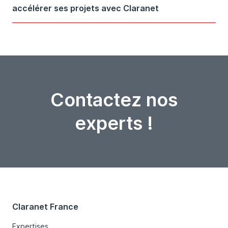
accélérer ses projets avec Claranet
Contactez nos
experts !
Claranet France
Expertises