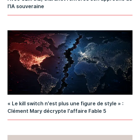
l’IA souveraine
« Le kill switch n'est plus une figure de style » :
Clément Mary décrypte l'affaire Fable 5