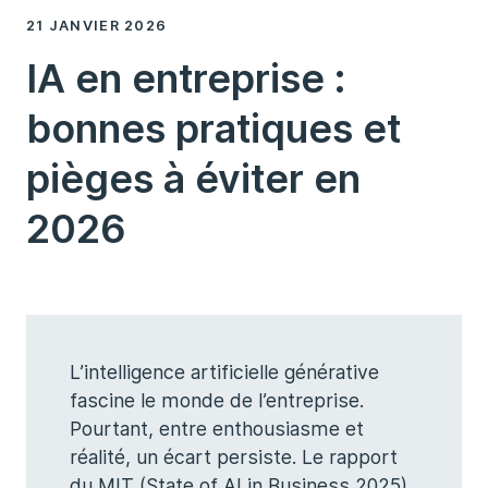
21 JANVIER 2026
IA en entreprise :
bonnes pratiques et
pièges à éviter en
2026
L’intelligence artificielle générative
fascine le monde de l’entreprise.
Pourtant, entre enthousiasme et
réalité, un écart persiste. Le rapport
du MIT (State of AI in Business 2025)