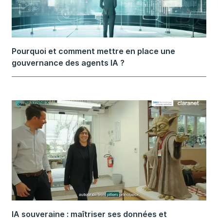
Pourquoi et comment mettre en place une
gouvernance des agents IA ?
IA souveraine : maîtriser ses données et