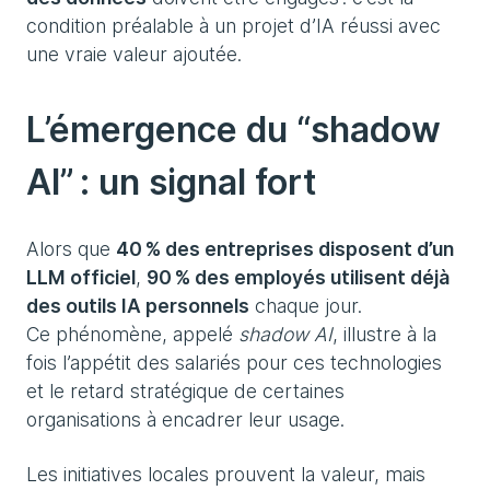
condition préalable à un projet d’IA réussi avec
une vraie valeur ajoutée.
L’émergence du “shadow
AI” : un signal fort
Alors que
40 % des entreprises disposent d’un
LLM officiel
,
90 % des employés utilisent déjà
des outils IA personnels
chaque jour.
Ce phénomène, appelé
shadow AI
, illustre à la
fois l’appétit des salariés pour ces technologies
et le retard stratégique de certaines
organisations à encadrer leur usage.
Les initiatives locales prouvent la valeur, mais