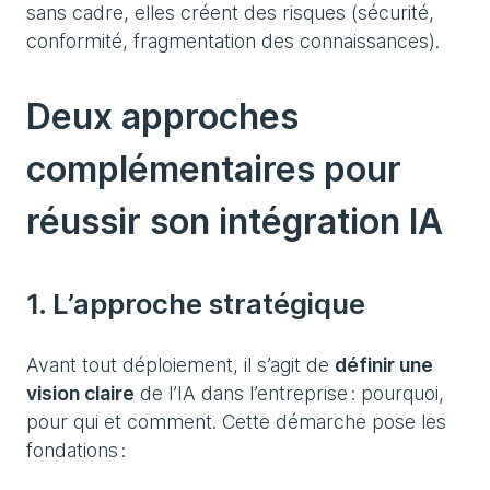
sans cadre, elles créent des risques (sécurité,
conformité, fragmentation des connaissances).
Deux approches
complémentaires pour
réussir son intégration IA
1. L’approche stratégique
Avant tout déploiement, il s’agit de
définir une
vision claire
de l’IA dans l’entreprise : pourquoi,
pour qui et comment. Cette démarche pose les
fondations :