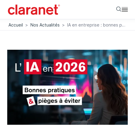
Searc
Accueil
>
Nos Actualités
>
IA en entreprise : bonnes pratiques et pièges à éviter en 2026