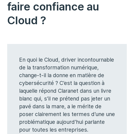
faire confiance au
Cloud ?
En quoi le Cloud, driver incontournable
de la transformation numérique,
change-t-il la donne en matière de
cybersécurité ? C’est la question à
laquelle répond Claranet dans un livre
blanc qui, s’il ne prétend pas jeter un
pavé dans la mare, a le mérite de
poser clairement les termes d’une une
problématique aujourd’hui parlante
pour toutes les entreprises.