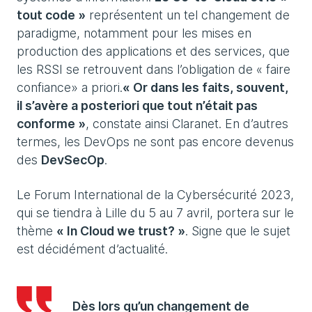
tout code »
représentent un tel changement de
paradigme, notamment pour les mises en
production des applications et des services, que
les RSSI se retrouvent dans l’obligation de « faire
confiance» a priori.
« Or dans les faits, souvent,
il s’avère a posteriori que tout n’était pas
conforme »
, constate ainsi Claranet. En d’autres
termes, les DevOps ne sont pas encore devenus
des
DevSecOp
.
Le Forum International de la Cybersécurité 2023,
qui se tiendra à Lille du 5 au 7 avril, portera sur le
thème
« In Cloud we trust? »
. Signe que le sujet
est décidément d’actualité.
Dès lors qu’un changement de