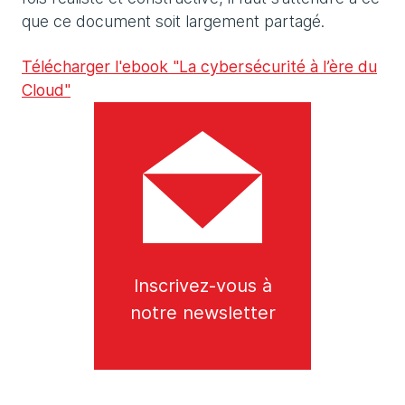
que ce document soit largement partagé.
Télécharger l'ebook "La cybersécurité à l’ère du
Cloud"
Inscrivez-vous à
notre newsletter