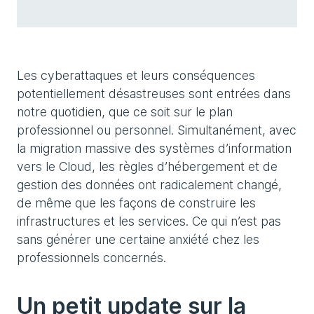
Les cyberattaques et leurs conséquences
potentiellement désastreuses sont entrées dans
notre quotidien, que ce soit sur le plan
professionnel ou personnel. Simultanément, avec
la migration massive des systèmes d’information
vers le Cloud, les règles d’hébergement et de
gestion des données ont radicalement changé,
de même que les façons de construire les
infrastructures et les services. Ce qui n’est pas
sans générer une certaine anxiété chez les
professionnels concernés.
Un petit update sur la