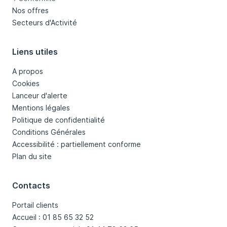
Nos offres
Secteurs d'Activité
Liens utiles
A propos
Cookies
Lanceur d'alerte
Mentions légales
Politique de confidentialité
Conditions Générales
Accessibilité : partiellement conforme
Plan du site
Contacts
Portail clients
Accueil : 01 85 65 32 52