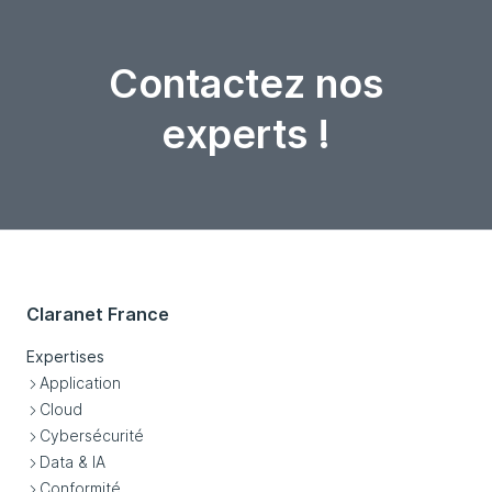
Contactez nos
experts !
Claranet France
Expertises
Application
Cloud
Cybersécurité
Data & IA
Conformité