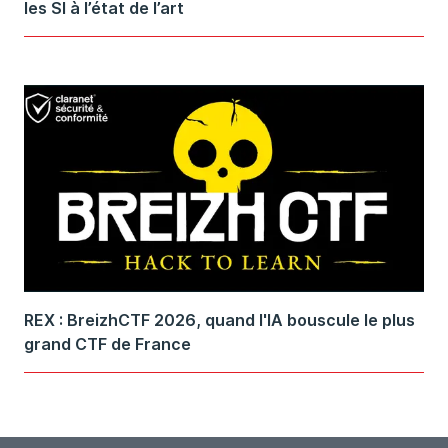
les SI à l’état de l’art
REX : BreizhCTF 2026, quand l'IA bouscule le plus
grand CTF de France