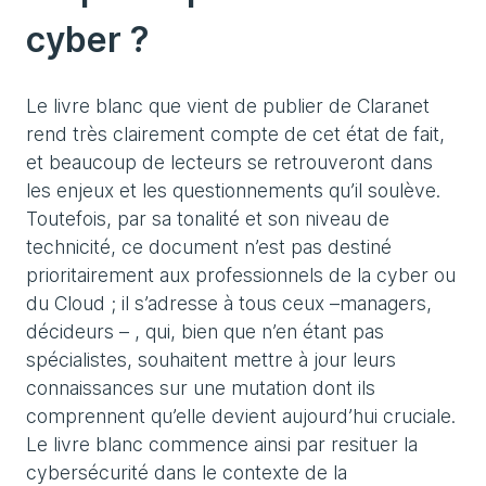
cyber ?
Le livre blanc que vient de publier de Claranet
rend très clairement compte de cet état de fait,
et beaucoup de lecteurs se retrouveront dans
les enjeux et les questionnements qu’il soulève.
Toutefois, par sa tonalité et son niveau de
technicité, ce document n’est pas destiné
prioritairement aux professionnels de la cyber ou
du Cloud ; il s’adresse à tous ceux –managers,
décideurs – , qui, bien que n’en étant pas
spécialistes, souhaitent mettre à jour leurs
connaissances sur une mutation dont ils
comprennent qu’elle devient aujourd’hui cruciale.
Le livre blanc commence ainsi par resituer la
cybersécurité dans le contexte de la