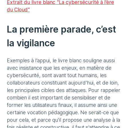
Extrait du livre blanc "La cybersécurité à l’ère
du Cloud"
La première parade, c’est
la vigilance
Exemples à l’appui, le livre blanc souligne aussi
avec insistance que les enjeux, en matière de
cybersécurité, sont avant tout humains, les
collaborateurs constituant aujourd’hui, et de loin,
les principales cibles des attaques. Pour rappeler
combien il est important de sensibiliser et de
former les utilisateurs finaux, il assume ainsi une
certaine vocation pédagogique. Ne serait-ce que
pour cela, et parce qu’il propose une analyse à la
fois réaliste et constructive, il faut s’attendre à ce