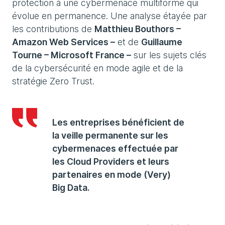
protection à une cybermenace multiforme qui
évolue en permanence. Une analyse étayée par
les contributions de
Matthieu Bouthors –
Amazon Web Services –
et de
Guillaume
Tourne – Microsoft France –
sur les sujets clés
de la cybersécurité en mode agile et de la
stratégie Zero Trust.
Les entreprises bénéficient de
la veille permanente sur les
cybermenaces effectuée par
les Cloud Providers et leurs
partenaires en mode (Very)
Big Data.