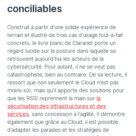
conciliables
Construit à partir d’une solide expérience de
terrain et illustré de trois cas d’usage tout-à-fait
concrets, le livre blanc de Claranet porte un
regard lucide sur la posture dans laquelle se
retrouvent aujourd’hui les acteurs de la
cybersécurité. Pour autant, il ne se veut pas
catastrophiste, bien au contraire. De sa lecture, il
ressort que non seulement le Cloud n’est pas
moins sûr, mais qu’il apporte des solutions pour
que les RSSI reprennent la main sur
la
sécurisation des infrastructures et des
services
, sans concession à l’agilité. Il démontre
également que grâce au Cloud, il est possible
d’adapter les parades et les stratégies de