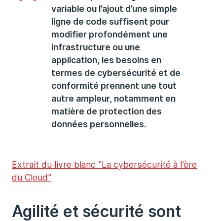
variable ou l’ajout d’une simple
ligne de code suffisent pour
modifier profondément une
infrastructure ou une
application, les besoins en
termes de cybersécurité et de
conformité prennent une tout
autre ampleur, notamment en
matière de protection des
données personnelles.
Extrait du livre blanc "La cybersécurité à l’ère
du Cloud"
Agilité et sécurité sont