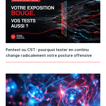
Pentest ou CST : pourquoi tester en continu
change radicalement votre posture offensive