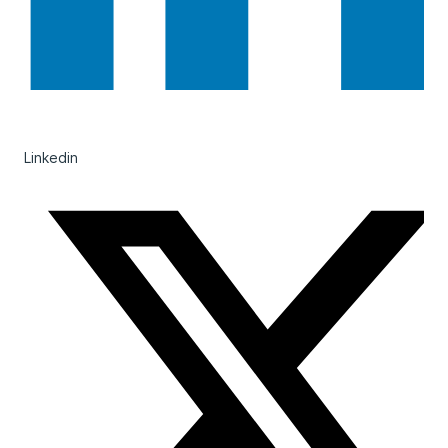
Linkedin