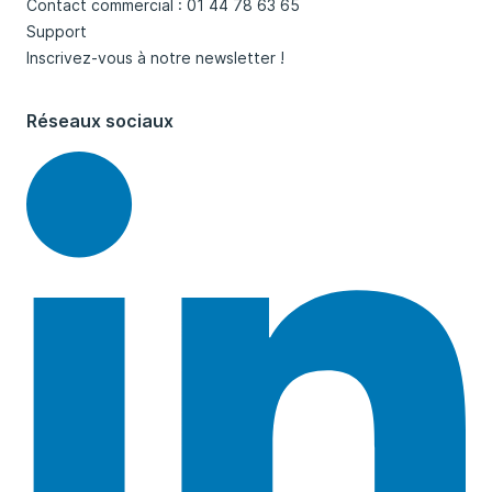
Contact commercial : 01 44 78 63 65
Support
Inscrivez-vous à notre newsletter !
Réseaux sociaux