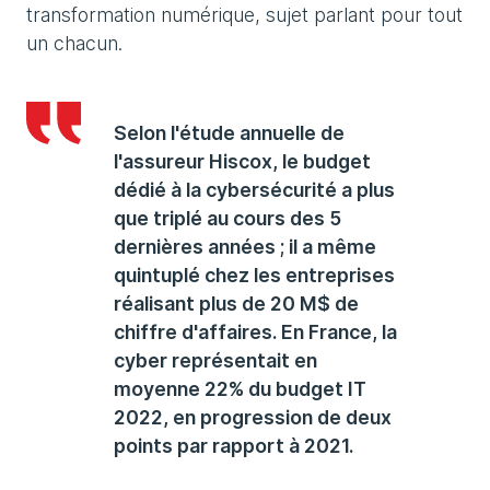
transformation numérique, sujet parlant pour tout
un chacun.
Selon l'étude annuelle de
l'assureur Hiscox, le budget
dédié à la cybersécurité a plus
que triplé au cours des 5
dernières années ; il a même
quintuplé chez les entreprises
réalisant plus de 20 M$ de
chiffre d'affaires. En France, la
cyber représentait en
moyenne 22% du budget IT
2022, en progression de deux
points par rapport à 2021.