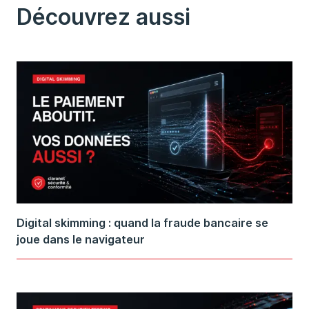
Découvrez aussi
Digital skimming : quand la fraude bancaire se
joue dans le navigateur