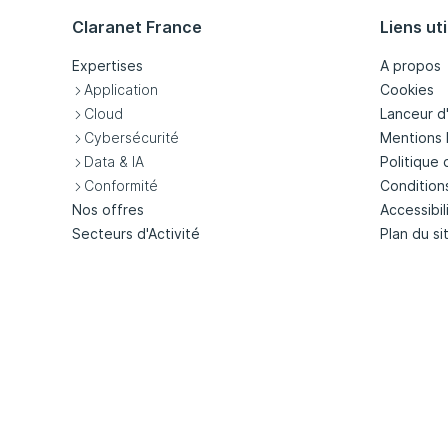
Claranet France
Liens uti
Expertises
A propos
Application
Cookies
Cloud
Lanceur d
Cybersécurité
Mentions 
Data & IA
Politique 
Conformité
Condition
Nos offres
Accessibil
Secteurs d'Activité
Plan du si