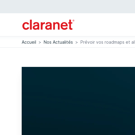
Accueil
>
Nos Actualités
>
Prévoir vos roadmaps et a