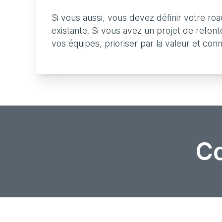
Si vous aussi, vous devez définir votre r
existante. Si vous avez un projet de refont
vos équipes, prioriser par la valeur et co
Co