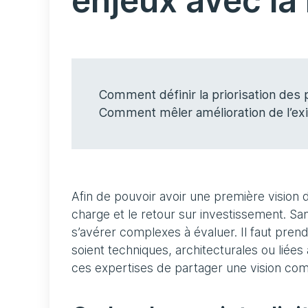
enjeux avec la
Comment définir la priorisation des 
Comment mêler amélioration de l’exi
Afin de pouvoir avoir une première vision 
charge et le retour sur investissement. S
s’avérer complexes à évaluer. Il faut pre
soient techniques, architecturales ou liées 
ces expertises de partager une vision c