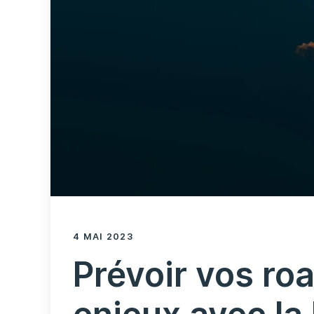
4 MAI 2023
Prévoir vos ro