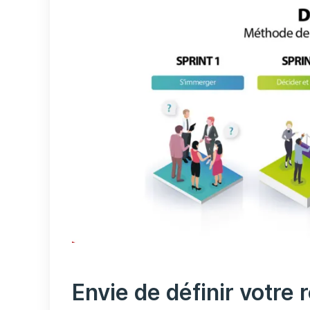
Envie de définir votre 