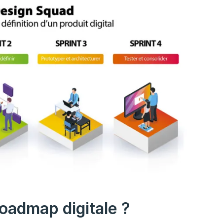
roadmap digitale ?