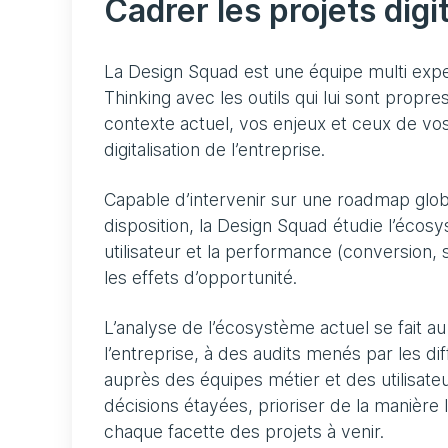
Cadrer les projets dig
La Design Squad est une équipe multi expe
Thinking avec les outils qui lui sont propr
contexte actuel, vos enjeux et ceux de vos 
digitalisation de l’entreprise.
Capable d’intervenir sur une roadmap globa
disposition, la Design Squad étudie l’écosy
utilisateur et la performance (conversion, 
les effets d’opportunité.
L’analyse de l’écosystème actuel se fait au 
l’entreprise, à des audits menés par les di
auprès des équipes métier et des utilisate
décisions étayées, prioriser de la manière
chaque facette des projets à venir.