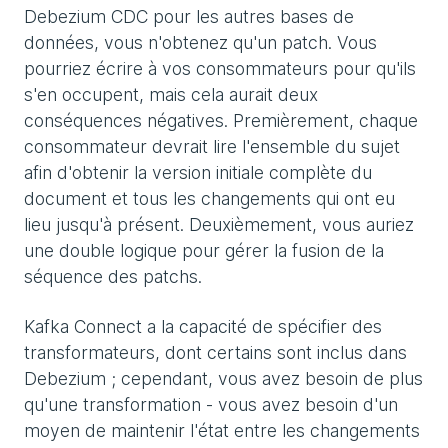
Debezium CDC pour les autres bases de
données, vous n'obtenez qu'un patch. Vous
pourriez écrire à vos consommateurs pour qu'ils
s'en occupent, mais cela aurait deux
conséquences négatives. Premièrement, chaque
consommateur devrait lire l'ensemble du sujet
afin d'obtenir la version initiale complète du
document et tous les changements qui ont eu
lieu jusqu'à présent. Deuxièmement, vous auriez
une double logique pour gérer la fusion de la
séquence des patchs.
Kafka Connect a la capacité de spécifier des
transformateurs, dont certains sont inclus dans
Debezium ; cependant, vous avez besoin de plus
qu'une transformation - vous avez besoin d'un
moyen de maintenir l'état entre les changements