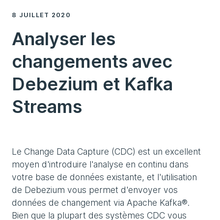
8 JUILLET 2020
Analyser les
changements avec
Debezium et Kafka
Streams
Le Change Data Capture (CDC) est un excellent
moyen d'introduire l'analyse en continu dans
votre base de données existante, et l'utilisation
de Debezium vous permet d'envoyer vos
données de changement via Apache Kafka®.
Bien que la plupart des systèmes CDC vous