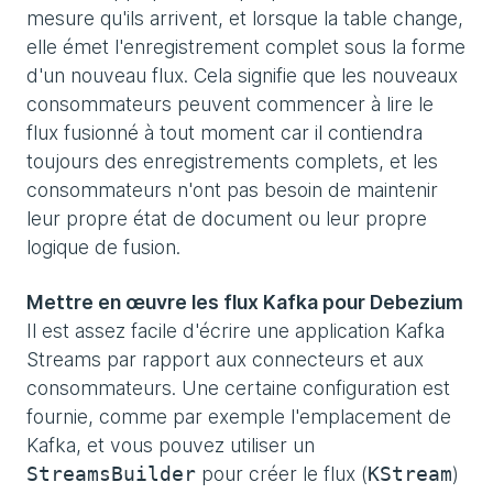
mesure qu'ils arrivent, et lorsque la table change,
elle émet l'enregistrement complet sous la forme
d'un nouveau flux. Cela signifie que les nouveaux
consommateurs peuvent commencer à lire le
flux fusionné à tout moment car il contiendra
toujours des enregistrements complets, et les
consommateurs n'ont pas besoin de maintenir
leur propre état de document ou leur propre
logique de fusion.
Mettre en œuvre les flux Kafka pour Debezium
Il est assez facile d'écrire une application Kafka
Streams par rapport aux connecteurs et aux
consommateurs. Une certaine configuration est
fournie, comme par exemple l'emplacement de
Kafka, et vous pouvez utiliser un
pour créer le flux (
)
StreamsBuilder
KStream