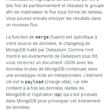
des fins de partitionnement et réduisez le groupe
afin de matérialiser le flux sous forme de tableau.
Vous pouvez ensuite envoyer les résultats dans
un nouveau flux.
La fonction de
(fusion) est spécifique à
merge
votre source de données, le changelog de
MongoDB traité par Debezium. Comme l'ont
montré les événements de Debezium plus tôt,
vous recevrez un document JSON avec les
données brutes de MongoDB contenues dans
une enveloppe riche en métadonnées. L'élément
clé est la
(charge utile), car elle
payload
contient à la fois les données réelles de
MongoDB et l'opération (
) qui s'est produite
op
dans MongoDB pour provoquer cet événement
de données.