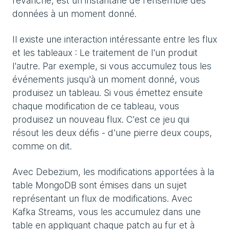
revanche, est un instantané de l'ensemble des
données à un moment donné.
Il existe une interaction intéressante entre les flux
et les tableaux : Le traitement de l'un produit
l'autre. Par exemple, si vous accumulez tous les
événements jusqu'à un moment donné, vous
produisez un tableau. Si vous émettez ensuite
chaque modification de ce tableau, vous
produisez un nouveau flux. C'est ce jeu qui
résout les deux défis - d'une pierre deux coups,
comme on dit.
Avec Debezium, les modifications apportées à la
table MongoDB sont émises dans un sujet
représentant un flux de modifications. Avec
Kafka Streams, vous les accumulez dans une
table en appliquant chaque patch au fur et à