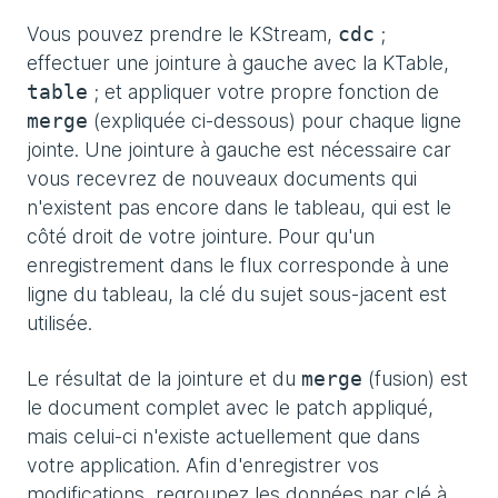
Vous pouvez prendre le KStream,
;
cdc
effectuer une jointure à gauche avec la KTable,
; et appliquer votre propre fonction de
table
(expliquée ci-dessous) pour chaque ligne
merge
jointe. Une jointure à gauche est nécessaire car
vous recevrez de nouveaux documents qui
n'existent pas encore dans le tableau, qui est le
côté droit de votre jointure. Pour qu'un
enregistrement dans le flux corresponde à une
ligne du tableau, la clé du sujet sous-jacent est
utilisée.
Le résultat de la jointure et du
(fusion) est
merge
le document complet avec le patch appliqué,
mais celui-ci n'existe actuellement que dans
votre application. Afin d'enregistrer vos
modifications, regroupez les données par clé à