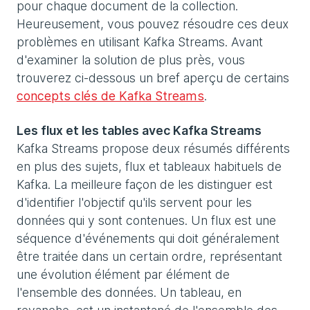
pour chaque document de la collection.
Heureusement, vous pouvez résoudre ces deux
problèmes en utilisant Kafka Streams. Avant
d'examiner la solution de plus près, vous
trouverez ci-dessous un bref aperçu de certains
concepts clés de Kafka Streams
.
Les flux et les tables avec Kafka Streams
Kafka Streams propose deux résumés différents
en plus des sujets, flux et tableaux habituels de
Kafka. La meilleure façon de les distinguer est
d'identifier l'objectif qu'ils servent pour les
données qui y sont contenues. Un flux est une
séquence d'événements qui doit généralement
être traitée dans un certain ordre, représentant
une évolution élément par élément de
l'ensemble des données. Un tableau, en