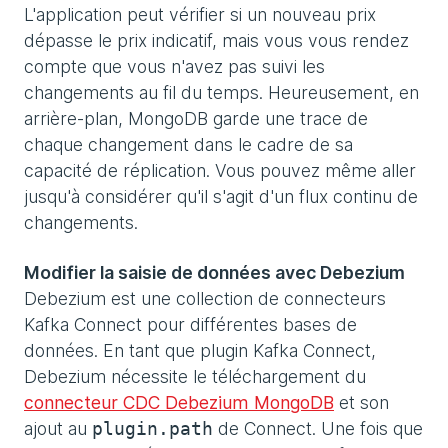
L'application peut vérifier si un nouveau prix
dépasse le prix indicatif, mais vous vous rendez
compte que vous n'avez pas suivi les
changements au fil du temps. Heureusement, en
arrière-plan, MongoDB garde une trace de
chaque changement dans le cadre de sa
capacité de réplication. Vous pouvez même aller
jusqu'à considérer qu'il s'agit d'un flux continu de
changements.
Modifier la saisie de données avec Debezium
Debezium est une collection de connecteurs
Kafka Connect pour différentes bases de
données. En tant que plugin Kafka Connect,
Debezium nécessite le téléchargement du
connecteur CDC Debezium MongoDB
et son
ajout au
de Connect. Une fois que
plugin.path