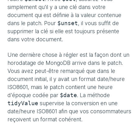
simplement qu'il y a une clé dans votre
document qui est définie à la valeur contenue
dans le patch. Pour
, il vous suffit de
$unset
supprimer la clé si elle est toujours présente
dans votre document.
Une dernière chose à régler est la façon dont un
horodatage de MongoDB arrive dans le patch.
Vous avez peut-être remarqué que dans le
document initial, il y avait un format date/heure
ISO8601, mais le patch contient une heure
d'époque codée par
. La méthode
$date
supervise la conversion en une
tidyValue
date/heure ISO8601 afin que vos consommateurs
reçoivent un format cohérent.