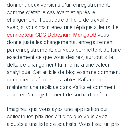
donnent deux versions d'un enregistrement,
comme c'était le cas avant et après le
changement, il peut être difficile de travailler
avec, si vous maintenez une réplique ailleurs. Le
connecteur CDC Debezium MongoDB
vous
donne juste les changements, enregistrement
par enregistrement, qui vous permettent de faire
exactement ce que vous désirez, surtout si le
delta de changement lui-même a une valeur
analytique. Cet article de blog examine comment
combiner les flux et les tables Kafka pour
maintenir une réplique dans Kafka et comment
adapter l'enregistrement de sortie d'un flux.
Imaginez que vous ayez une application qui
collecte les prix des articles que vous avez
ajoutés à une liste de souhaits. Vous fixez un prix