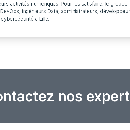
urs activités numériques. Pour les satisfaire, le groupe
rs DevOps, ingénieurs Data, administrateurs, développeur
cybersécurité à Lille.
ntactez nos expert