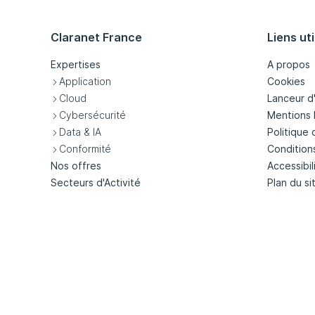
Claranet France
Liens uti
Expertises
A propos
Application
Cookies
Cloud
Lanceur d
Cybersécurité
Mentions 
Data & IA
Politique 
Conformité
Condition
Nos offres
Accessibil
Secteurs d'Activité
Plan du si