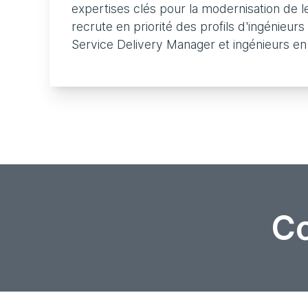
expertises clés pour la modernisation de le
recrute en priorité des profils d'ingénieu
Service Delivery Manager et ingénieurs en 
Co