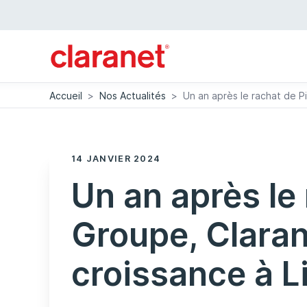
Accueil
>
Nos Actualités
>
Un an après le rachat de Pi
14 JANVIER 2024
Un an après le
Groupe, Claran
croissance à Li