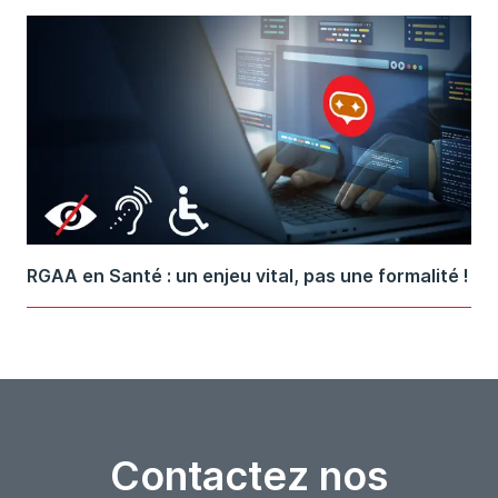
RGAA en Santé : un enjeu vital, pas une formalité !
Contactez nos