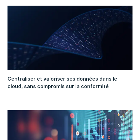
Centraliser et valoriser ses données dans le
cloud, sans compromis sur la conformité