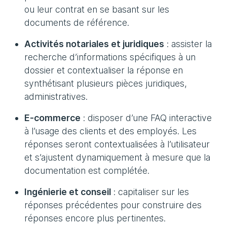
ou leur contrat en se basant sur les
documents de référence.
Activités notariales et juridiques
: assister la
recherche d’informations spécifiques à un
dossier et contextualiser la réponse en
synthétisant plusieurs pièces juridiques,
administratives.
E-commerce
: disposer d’une FAQ interactive
à l’usage des clients et des employés. Les
réponses seront contextualisées à l’utilisateur
et s’ajustent dynamiquement à mesure que la
documentation est complétée.
Ingénierie et conseil
: capitaliser sur les
réponses précédentes pour construire des
réponses encore plus pertinentes.