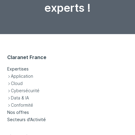
experts !
Claranet France
Expertises
Application
Cloud
Cybersécurité
Data & IA
Conformité
Nos offres
Secteurs d'Activité