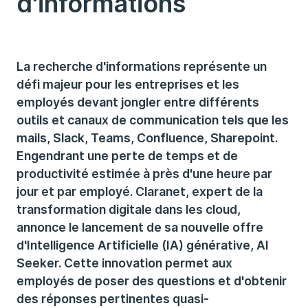
d'informations
La recherche d'informations représente un
défi majeur pour les entreprises et les
employés devant jongler entre différents
outils et canaux de communication tels que les
mails, Slack, Teams, Confluence, Sharepoint.
Engendrant une perte de temps et de
productivité estimée à près d'une heure par
jour et par employé. Claranet, expert de la
transformation digitale dans les cloud,
annonce le lancement de sa nouvelle offre
d'Intelligence Artificielle (IA) générative, AI
Seeker. Cette innovation permet aux
employés de poser des questions et d'obtenir
des réponses pertinentes quasi-