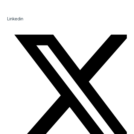
Linkedin