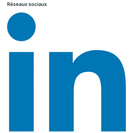
Réseaux sociaux