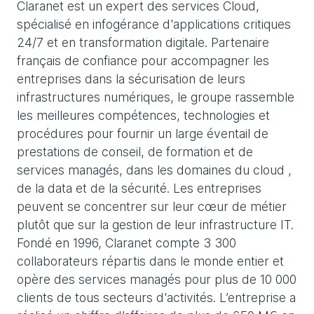
Claranet est un expert des services Cloud,
spécialisé en infogérance d'applications critiques
24/7 et en transformation digitale. Partenaire
français de confiance pour accompagner les
entreprises dans la sécurisation de leurs
infrastructures numériques, le groupe rassemble
les meilleures compétences, technologies et
procédures pour fournir un large éventail de
prestations de conseil, de formation et de
services managés, dans les domaines du cloud ,
de la data et de la sécurité. Les entreprises
peuvent se concentrer sur leur cœur de métier
plutôt que sur la gestion de leur infrastructure IT.
Fondé en 1996, Claranet compte 3 300
collaborateurs répartis dans le monde entier et
opère des services managés pour plus de 10 000
clients de tous secteurs d'activités. L’entreprise a