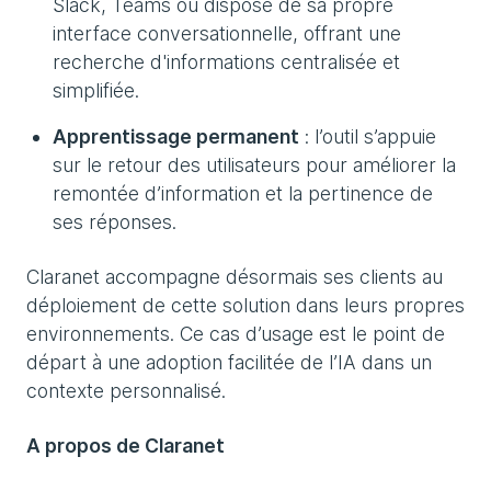
Slack, Teams ou dispose de sa propre
interface conversationnelle, offrant une
recherche d'informations centralisée et
simplifiée.
Apprentissage permanent
: l’outil s’appuie
sur le retour des utilisateurs pour améliorer la
remontée d’information et la pertinence de
ses réponses.
Claranet accompagne désormais ses clients au
déploiement de cette solution dans leurs propres
environnements. Ce cas d’usage est le point de
départ à une adoption facilitée de l’IA dans un
contexte personnalisé.
A propos de Claranet