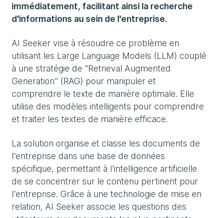
immédiatement, facilitant ainsi la recherche
d'informations au sein de l'entreprise.
AI Seeker vise à résoudre ce problème en
utilisant les Large Language Models (LLM) couplé
à une stratégie de "Retrieval Augmented
Generation" (RAG) pour manipuler et
comprendre le texte de manière optimale. Elle
utilise des modèles intelligents pour comprendre
et traiter les textes de manière efficace.
La solution organise et classe les documents de
l'entreprise dans une base de données
spécifique, permettant à l'intelligence artificielle
de se concentrer sur le contenu pertinent pour
l'entreprise. Grâce à une technologie de mise en
relation, AI Seeker associe les questions des