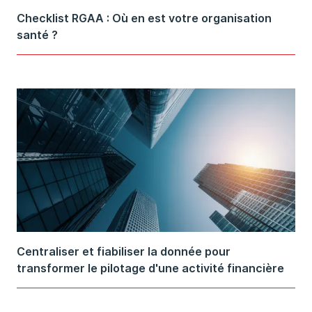
Checklist RGAA : Où en est votre organisation
santé ?
Centraliser et fiabiliser la donnée pour
transformer le pilotage d'une activité financière