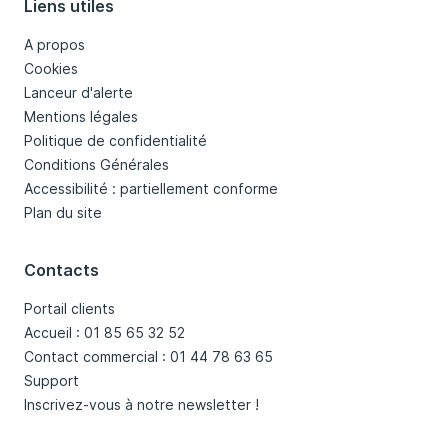
Liens utiles
A propos
Cookies
Lanceur d'alerte
Mentions légales
Politique de confidentialité
Conditions Générales
Accessibilité : partiellement conforme
Plan du site
Contacts
Portail clients
Accueil : 01 85 65 32 52
Contact commercial : 01 44 78 63 65
Support
Inscrivez-vous à notre newsletter !