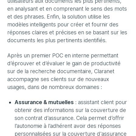
utilisateurs aux documents les plus pertinents,
en analysant et en comprenant le sens des mots
et des phrases. Enfin, la solution utilise les
modèles intelligents pour créer et fournir des
réponses claires et précises en se basant sur les
documents les plus pertinents identifiés.
Après un premier POC en interne permettant
d’éprouver et d’évaluer le gain de productivité
sur de la recherche documentaire, Claranet
accompagne ses clients sur de nouveaux
usages, dans de nombreux domaines :
Assurance & mutuelles
: assistant client pour
obtenir des informations sur la couverture de
son contrat d’assurance. Cela permet d’offrir
l’autonomie à l’adhérent avoir des réponses
personnalisées sur la couverture d'assurance