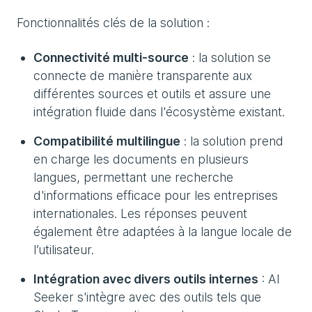
Fonctionnalités clés de la solution :
Connectivité multi-source
: la solution se
connecte de manière transparente aux
différentes sources et outils et assure une
intégration fluide dans l'écosystème existant.
Compatibilité multilingue
: la solution prend
en charge les documents en plusieurs
langues, permettant une recherche
d'informations efficace pour les entreprises
internationales. Les réponses peuvent
également être adaptées à la langue locale de
l’utilisateur.
Intégration avec divers outils internes
: AI
Seeker s'intègre avec des outils tels que