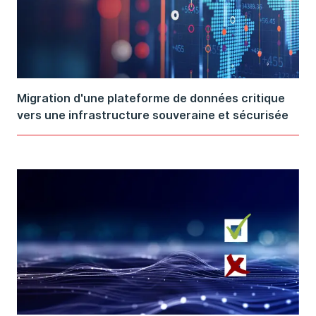
Migration d'une plateforme de données critique
vers une infrastructure souveraine et sécurisée