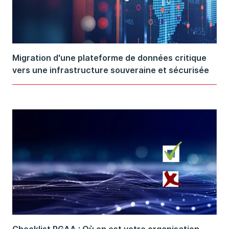
Migration d'une plateforme de données critique
vers une infrastructure souveraine et sécurisée