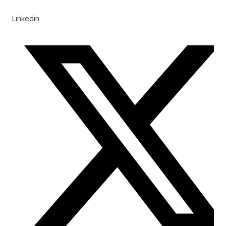
Linkedin