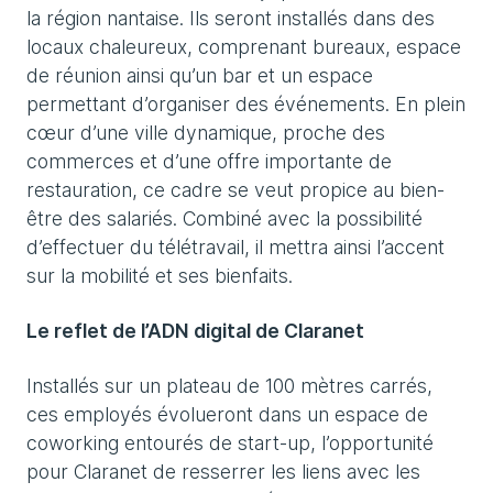
la région nantaise. Ils seront installés dans des
locaux chaleureux, comprenant bureaux, espace
de réunion ainsi qu’un bar et un espace
permettant d’organiser des événements. En plein
cœur d’une ville dynamique, proche des
commerces et d’une offre importante de
restauration, ce cadre se veut propice au bien-
être des salariés. Combiné avec la possibilité
d’effectuer du télétravail, il mettra ainsi l’accent
sur la mobilité et ses bienfaits.
Le reflet de l’ADN digital de Claranet
Installés sur un plateau de 100 mètres carrés,
ces employés évolueront dans un espace de
coworking entourés de start-up, l’opportunité
pour Claranet de resserrer les liens avec les