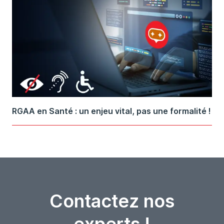
RGAA en Santé : un enjeu vital, pas une formalité !
Contactez nos