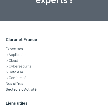
experts !
Claranet France
Expertises
Application
Cloud
Cybersécurité
Data & IA
Conformité
Nos offres
Secteurs d'Activité
Liens utiles