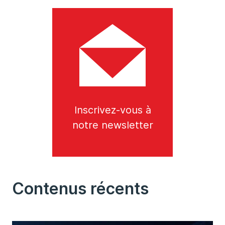
Inscrivez-vous à
notre newsletter
Contenus récents