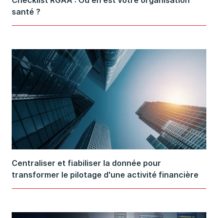
Checklist RGAA : Où en est votre organisation
santé ?
Centraliser et fiabiliser la donnée pour
transformer le pilotage d'une activité financière