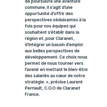
de poursuivre une aventure
commune. Il s’agit d’une
opportunité d’offrir des
perspectives séduisantes à la
fois pour nos équipes qui
souhaitent s’établir dans la
région et, pour Claranet,
d’intégrer un bassin d’emploi
aux belles perspectives de
développement. Ce choix nous
permet de nous tourner vers
l’avenir en mettant le bien-être
des salariés au cœur de notre
stratégie. », précise Laurent
Perriault, C.O.O de Claranet
France.