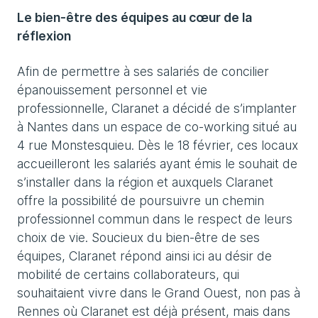
Le bien-être des équipes au cœur de la
réflexion
Afin de permettre à ses salariés de concilier
épanouissement personnel et vie
professionnelle, Claranet a décidé de s’implanter
à Nantes dans un espace de co-working situé au
4 rue Monstesquieu. Dès le 18 février, ces locaux
accueilleront les salariés ayant émis le souhait de
s’installer dans la région et auxquels Claranet
offre la possibilité de poursuivre un chemin
professionnel commun dans le respect de leurs
choix de vie. Soucieux du bien-être de ses
équipes, Claranet répond ainsi ici au désir de
mobilité de certains collaborateurs, qui
souhaitaient vivre dans le Grand Ouest, non pas à
Rennes où Claranet est déjà présent, mais dans