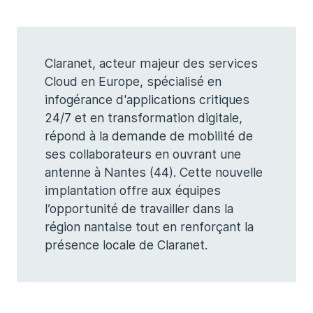
Claranet, acteur majeur des services
Cloud en Europe, spécialisé en
infogérance d'applications critiques
24/7 et en transformation digitale,
répond à la demande de mobilité de
ses collaborateurs en ouvrant une
antenne à Nantes (44). Cette nouvelle
implantation offre aux équipes
l’opportunité de travailler dans la
région nantaise tout en renforçant la
présence locale de Claranet.