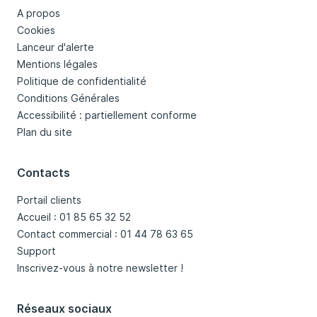
A propos
Cookies
Lanceur d'alerte
Mentions légales
Politique de confidentialité
Conditions Générales
Accessibilité : partiellement conforme
Plan du site
Contacts
Portail clients
Accueil : 01 85 65 32 52
Contact commercial : 01 44 78 63 65
Support
Inscrivez-vous à notre newsletter !
Réseaux sociaux