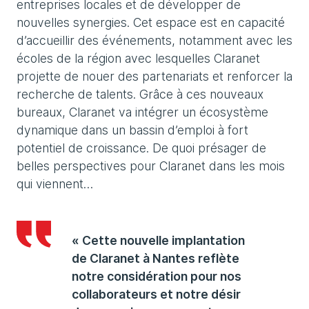
entreprises locales et de développer de
nouvelles synergies. Cet espace est en capacité
d’accueillir des événements, notamment avec les
écoles de la région avec lesquelles Claranet
projette de nouer des partenariats et renforcer la
recherche de talents. Grâce à ces nouveaux
bureaux, Claranet va intégrer un écosystème
dynamique dans un bassin d’emploi à fort
potentiel de croissance. De quoi présager de
belles perspectives pour Claranet dans les mois
qui viennent…
« Cette nouvelle implantation
de Claranet à Nantes reflète
notre considération pour nos
collaborateurs et notre désir