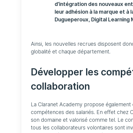
d’intégration des nouveaux entr
leur adhésion à la marque et à la
Dugueperoux, Digital Learning
Ainsi, les nouvelles recrues disposent donc 
globalité et chaque département.
Développer les compéte
collaboration
La Claranet Academy propose également d
compétences des salariés. En effet chez 
son domaine et valorisé comme tel. Le con
tous les collaborateurs volontaires sont i