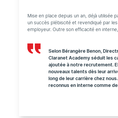
Mise en place depuis un an, déjà utilisée 
un succès plébiscité et revendiqué par les 
employeur. Outre son efficacité en interne
Selon Bérangère Benon, Direct
Claranet Academy séduit les can
ajoutée à notre recrutement. 
nouveaux talents dès leur arri
long de leur carrière chez nous
reconnus en interne comme de