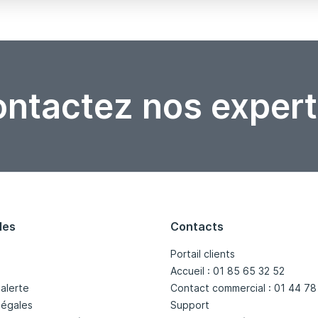
ntactez nos expert
les
Contacts
Portail clients
Accueil : 01 85 65 32 52
'alerte
Contact commercial : 01 44 78
légales
Support