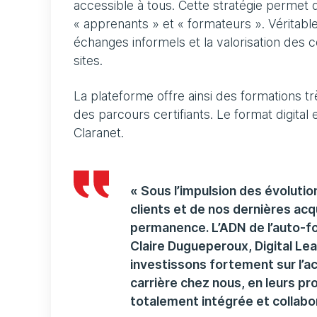
accessible à tous. Cette stratégie permet
« apprenants » et « formateurs ». Véritable
échanges informels et la valorisation des 
sites.
La plateforme offre ainsi des formations t
des parcours certifiants. Le format digital
Claranet.
« Sous l’impulsion des évoluti
clients et de nos dernières ac
permanence. L’ADN de l’auto-fo
Claire Dugueperoux, Digital Le
investissons fortement sur l’a
carrière chez nous, en leurs 
totalement intégrée et collabor