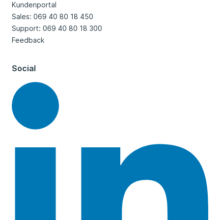
Kundenportal
Sales: 069 40 80 18 450
Support: 069 40 80 18 300
Feedback
Social