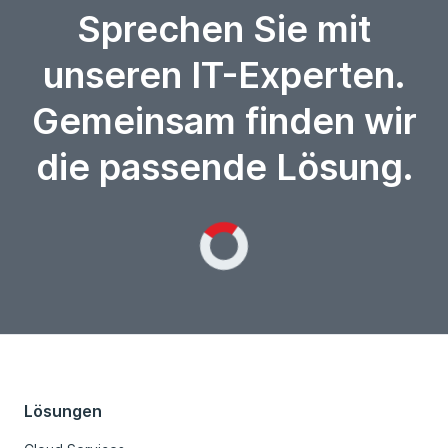
Sprechen Sie mit
unseren IT-Experten.
Gemeinsam finden wir
die passende Lösung.
Loading...
Lösungen