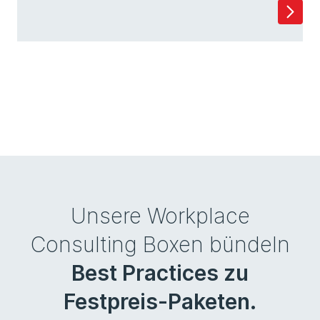
Unsere Workplace
Consulting Boxen bündeln
Best Practices zu
Festpreis-Paketen.