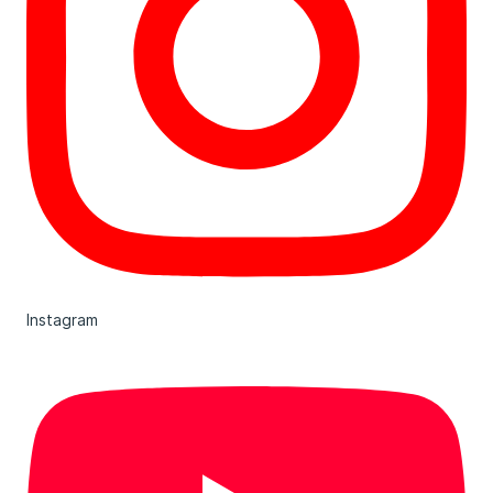
Instagram