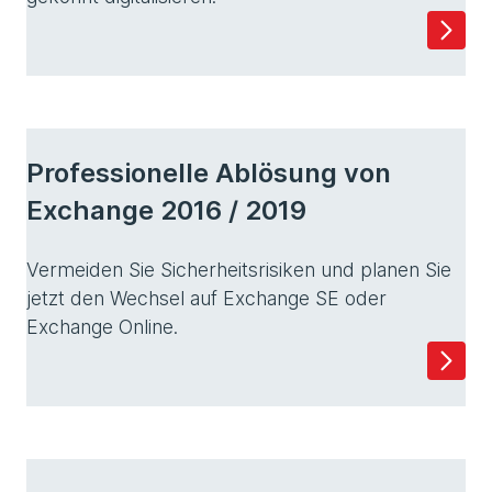
Professionelle Ablösung von
Exchange 2016 / 2019
Vermeiden Sie Sicherheitsrisiken und planen Sie
jetzt den Wechsel auf Exchange SE oder
Exchange Online.