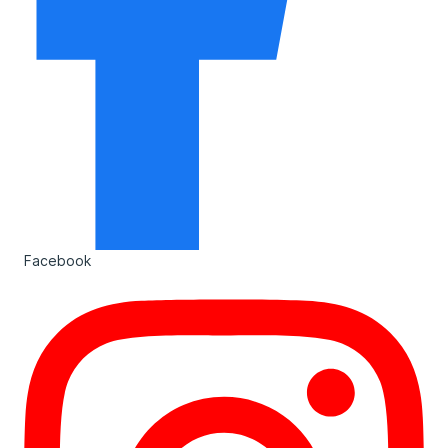
Facebook