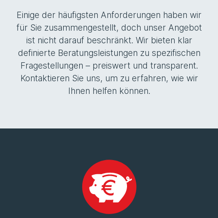
Einige der häufigsten Anforderungen haben wir
für Sie zusammengestellt, doch unser Angebot
ist nicht darauf beschränkt. Wir bieten klar
definierte Beratungsleistungen zu spezifischen
Fragestellungen – preiswert und transparent.
Kontaktieren Sie uns, um zu erfahren, wie wir
Ihnen helfen können.