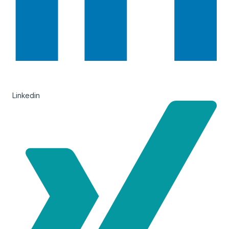
Linkedin