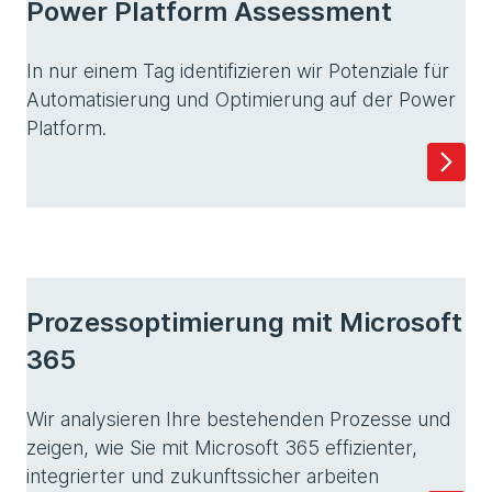
Power Platform Assessment
In nur einem Tag identifizieren wir Potenziale für
Automatisierung und Optimierung auf der Power
Platform.
Prozessoptimierung mit Microsoft
365
Wir analysieren Ihre bestehenden Prozesse und
zeigen, wie Sie mit Microsoft 365 effizienter,
integrierter und zukunftssicher arbeiten