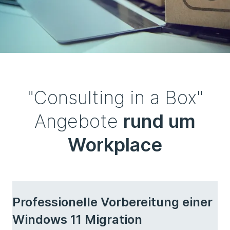
"Consulting in a Box"
Angebote
rund um
Workplace
Professionelle Vorbereitung einer
Windows 11 Migration