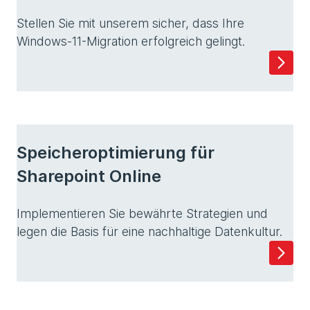
Stellen Sie mit unserem sicher, dass Ihre
Windows-11-Migration erfolgreich gelingt.
Speicheroptimierung für
Sharepoint Online
Implementieren Sie bewährte Strategien und
legen die Basis für eine nachhaltige Datenkultur.