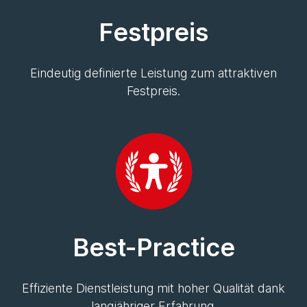
Festpreis
Eindeutig definierte Leistung zum attraktiven
Festpreis.
Best-Practice
Effiziente Dienstleistung mit hoher Qualität dank
langjähriger Erfahrung.