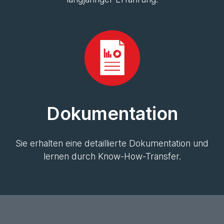
Dokumentation
Sie erhalten eine detaillierte Dokumentation und
lernen durch Know-How-Transfer.