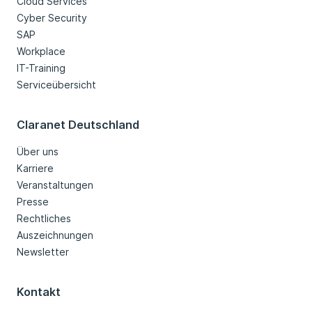
Cloud Services
Cyber Security
SAP
Workplace
IT-Training
Serviceübersicht
Claranet Deutschland
Über uns
Karriere
Veranstaltungen
Presse
Rechtliches
Auszeichnungen
Newsletter
Kontakt