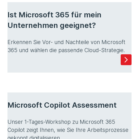
Ist Microsoft 365 für mein
Unternehmen geeignet?
Erkennen Sie Vor- und Nachteile von Microsoft
365 und wählen die passende Cloud-Strategie.
Microsoft Copilot Assessment
Unser 1-Tages-Workshop zu Microsoft 365
Copilot zeigt Ihnen, wie Sie Ihre Arbeitsprozesse
gekonnt digitalisieren.