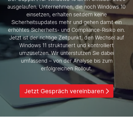
ausgelaufen. Unternehmen, die noch Windows 10
einsetzen, erhalten seitdem keine
Sicherheitsupdates mehr und gehen damit ein
erhöhtes Sicherheits- und Compliance-Risiko ein.
Jetzt ist der richtige Zeitpunkt, den Wechsel auf
Windows 11 strukturiert und kontrolliert
umzusetzen. Wir unterstützen Sie dabei
umfassend – von der Analyse bis zum
erfolgreichen Rollout.
Jetzt Gespräch vereinbaren