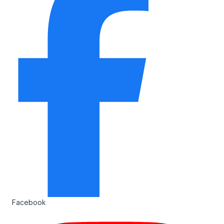
Facebook