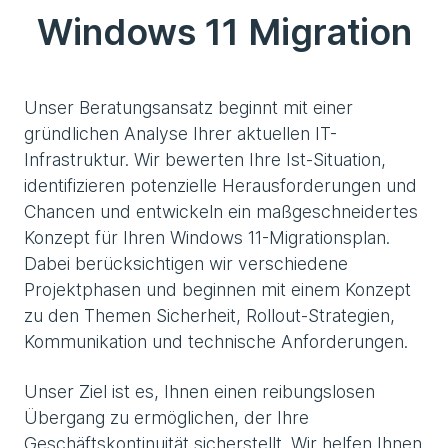
Windows 11 Migration
Unser Beratungsansatz beginnt mit einer
gründlichen Analyse Ihrer aktuellen IT-
Infrastruktur. Wir bewerten Ihre Ist-Situation,
identifizieren potenzielle Herausforderungen und
Chancen und entwickeln ein maßgeschneidertes
Konzept für Ihren Windows 11-Migrationsplan.
Dabei berücksichtigen wir verschiedene
Projektphasen und beginnen mit einem Konzept
zu den Themen Sicherheit, Rollout-Strategien,
Kommunikation und technische Anforderungen.
Unser Ziel ist es, Ihnen einen reibungslosen
Übergang zu ermöglichen, der Ihre
Geschäftskontinuität sicherstellt. Wir helfen Ihnen