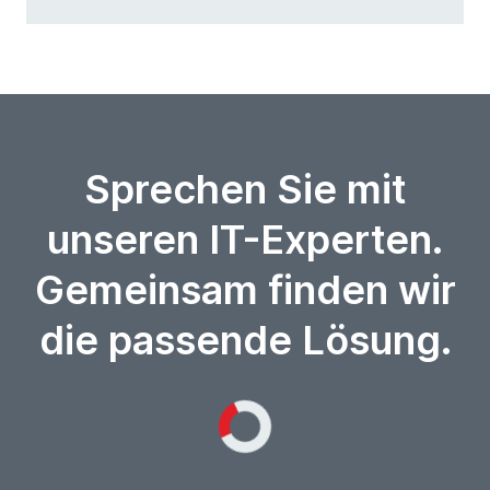
Sprechen Sie mit
unseren IT-Experten.
Gemeinsam finden wir
die passende Lösung.
Loading...