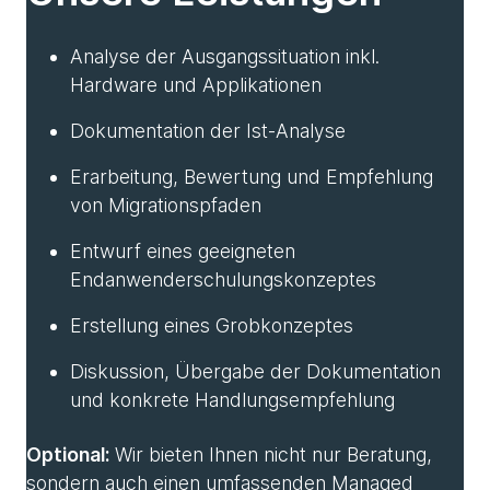
Analyse der Ausgangssituation inkl.
Hardware und Applikationen
Dokumentation der Ist-Analyse
Erarbeitung, Bewertung und Empfehlung
von Migrationspfaden
Entwurf eines geeigneten
Endanwenderschulungskonzeptes
Erstellung eines Grobkonzeptes
Diskussion, Übergabe der Dokumentation
und konkrete Handlungsempfehlung
Optional:
Wir bieten Ihnen nicht nur Beratung,
sondern auch einen umfassenden Managed