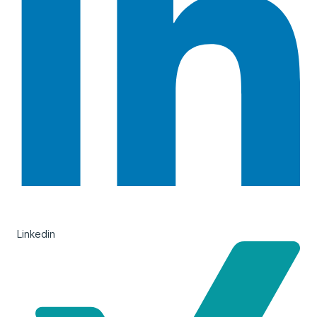
Linkedin