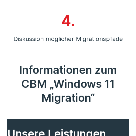
4.
Diskussion möglicher Migrationspfade
Informationen zum
CBM „Windows 11
Migration“
Unsere Leistungen