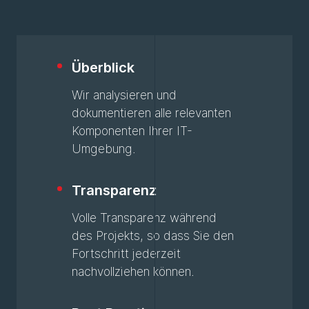
Überblick
Wir analysieren und
dokumentieren alle relevanten
Komponenten Ihrer IT-
Umgebung.
Transparenz
Volle Transparenz während
des Projekts, so dass Sie den
Fortschritt jederzeit
nachvollziehen können.