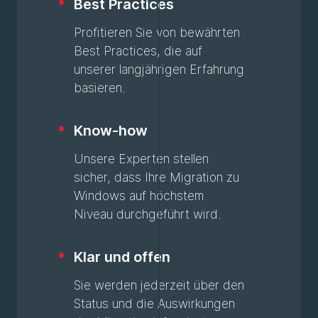
Best Practices
Profitieren Sie von bewährten
Best Practices, die auf
unserer langjährigen Erfahrung
basieren.
Know-how
Unsere Experten stellen
sicher, dass Ihre Migration zu
Windows auf höchstem
Niveau durchgeführt wird.
Klar und offen
Sie werden jederzeit über den
Status und die Auswirkungen