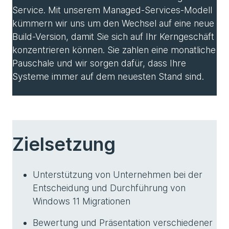
Service. Mit unserem Managed-Services-Modell
kümmern wir uns um den Wechsel auf eine neue
Build-Version, damit Sie sich auf Ihr Kerngeschäft
konzentrieren können. Sie zahlen eine monatliche
Pauschale und wir sorgen dafür, dass Ihre
Systeme immer auf dem neuesten Stand sind.
Zielsetzung
Unterstützung von Unternehmen bei der
Entscheidung und Durchführung von
Windows 11 Migrationen
Bewertung und Präsentation verschiedener