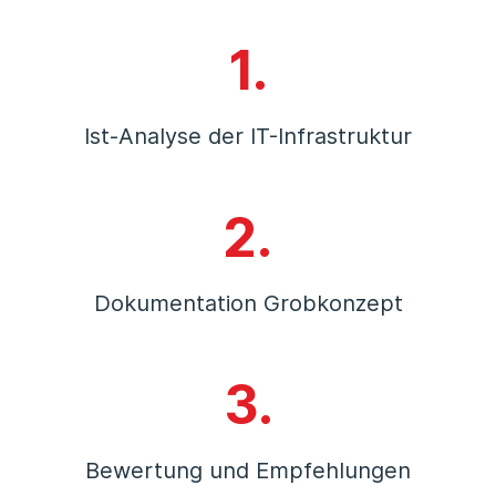
1.
Ist-Analyse der IT-Infrastruktur
2.
Dokumentation Grobkonzept
3.
Bewertung und Empfehlungen