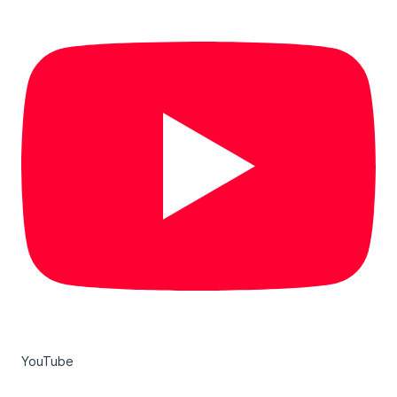
YouTube