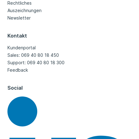
Rechtliches
Auszeichnungen
Newsletter
Kontakt
Kundenportal
Sales: 069 40 80 18 450
Support: 069 40 80 18 300
Feedback
Social