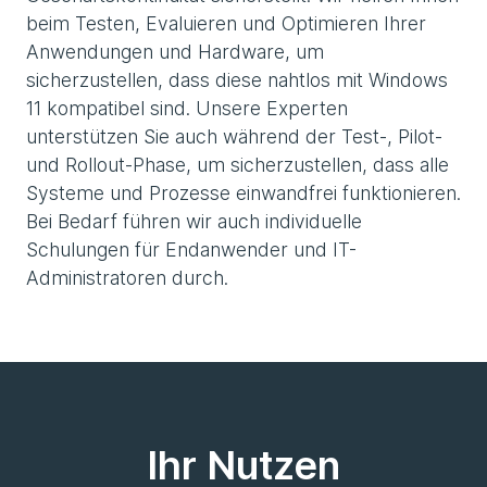
beim Testen, Evaluieren und Optimieren Ihrer
Anwendungen und Hardware, um
sicherzustellen, dass diese nahtlos mit Windows
11 kompatibel sind. Unsere Experten
unterstützen Sie auch während der Test-, Pilot-
und Rollout-Phase, um sicherzustellen, dass alle
Systeme und Prozesse einwandfrei funktionieren.
Bei Bedarf führen wir auch individuelle
Schulungen für Endanwender und IT-
Administratoren durch.
Ihr Nutzen