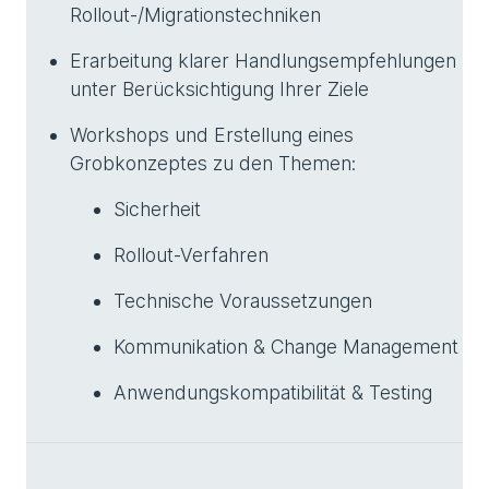
Rollout-/Migrationstechniken
Erarbeitung klarer Handlungsempfehlungen
unter Berücksichtigung Ihrer Ziele
Workshops und Erstellung eines
Grobkonzeptes zu den Themen:
Sicherheit
Rollout-Verfahren
Technische Voraussetzungen
Kommunikation & Change Management
Anwendungskompatibilität & Testing