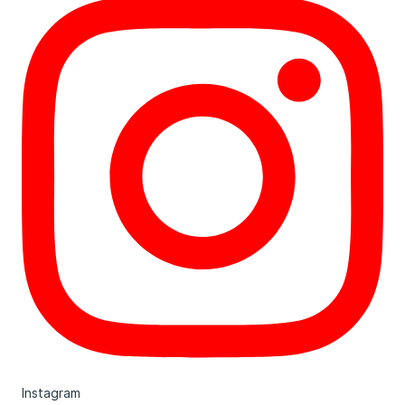
Instagram