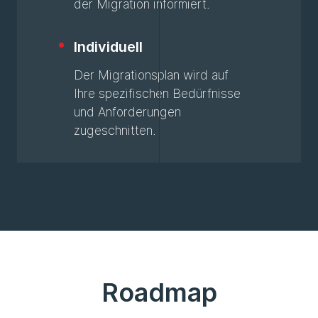
der Migration informiert.
Individuell
Der Migrationsplan wird auf
Ihre spezifischen Bedürfnisse
und Anforderungen
zugeschnitten.
Roadmap