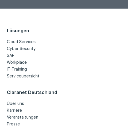
Lösungen
Cloud Services
Cyber Security
SAP
Workplace
IT-Training
Serviceübersicht
Claranet Deutschland
Über uns
Karriere
Veranstaltungen
Presse