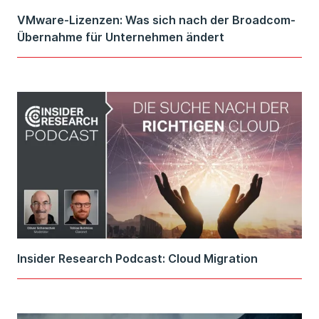
VMware-Lizenzen: Was sich nach der Broadcom-
Übernahme für Unternehmen ändert
Insider Research Podcast: Cloud Migration