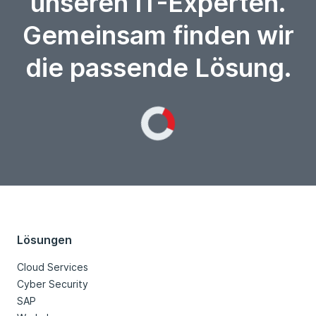
unseren IT-Experten.
Gemeinsam finden wir
die passende Lösung.
Loading...
Lösungen
Cloud Services
Cyber Security
SAP