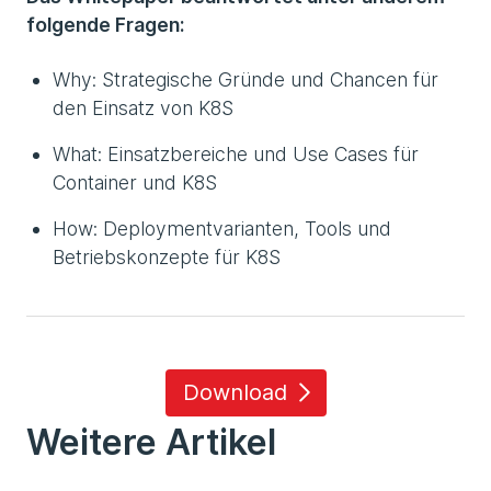
folgende Fragen:
Why: Strategische Gründe und Chancen für
den Einsatz von K8S
What: Einsatzbereiche und Use Cases für
Container und K8S
How: Deploymentvarianten, Tools und
Betriebskonzepte für K8S
Download
Weitere Artikel