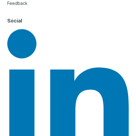
Feedback
Social