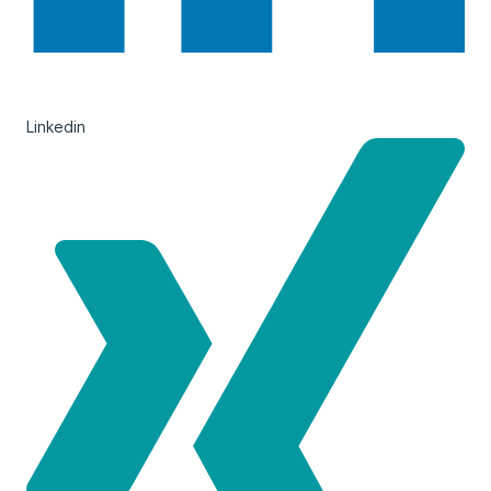
Linkedin