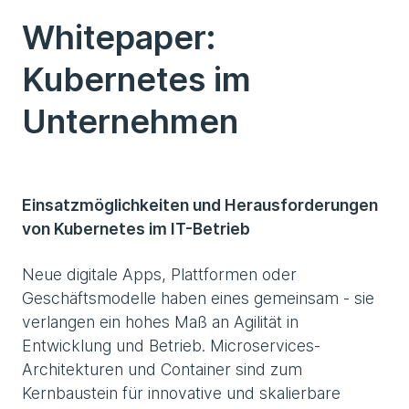
Whitepaper:
Kubernetes im
Unternehmen
Einsatzmöglichkeiten und Herausforderungen
von Kubernetes im IT-Betrieb
Neue digitale Apps, Plattformen oder
Geschäftsmodelle haben eines gemeinsam - sie
verlangen ein hohes Maß an Agilität in
Entwicklung und Betrieb. Microservices-
Architekturen und Container sind zum
Kernbaustein für innovative und skalierbare