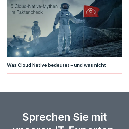
Was Cloud Native bedeutet – und was nicht
Sprechen Sie mit