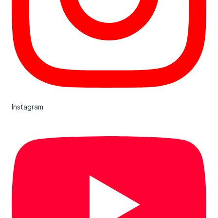
Instagram