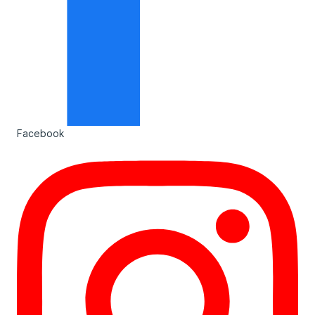
Facebook