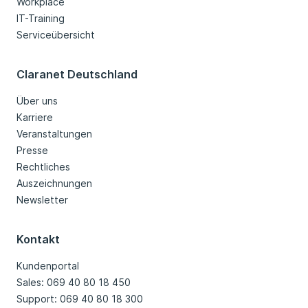
Workplace
IT-Training
Serviceübersicht
Claranet Deutschland
Über uns
Karriere
Veranstaltungen
Presse
Rechtliches
Auszeichnungen
Newsletter
Kontakt
Kundenportal
Sales: 069 40 80 18 450
Support: 069 40 80 18 300