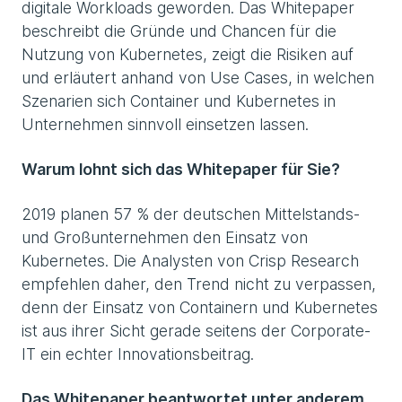
digitale Workloads geworden. Das Whitepaper
beschreibt die Gründe und Chancen für die
Nutzung von Kubernetes, zeigt die Risiken auf
und erläutert anhand von Use Cases, in welchen
Szenarien sich Container und Kubernetes in
Unternehmen sinnvoll einsetzen lassen.
Warum lohnt sich das Whitepaper für Sie?
2019 planen 57 % der deutschen Mittelstands-
und Großunternehmen den Einsatz von
Kubernetes. Die Analysten von Crisp Research
empfehlen daher, den Trend nicht zu verpassen,
denn der Einsatz von Containern und Kubernetes
ist aus ihrer Sicht gerade seitens der Corporate-
IT ein echter Innovationsbeitrag.
Das Whitepaper beantwortet unter anderem