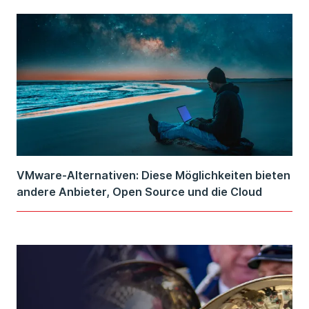
VMware-Alternativen: Diese Möglichkeiten bieten
andere Anbieter, Open Source und die Cloud