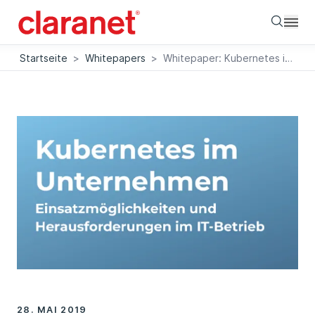
Searc
Startseite
>
Whitepapers
>
Whitepaper: Kubernetes im Unternehmen
28. MAI 2019