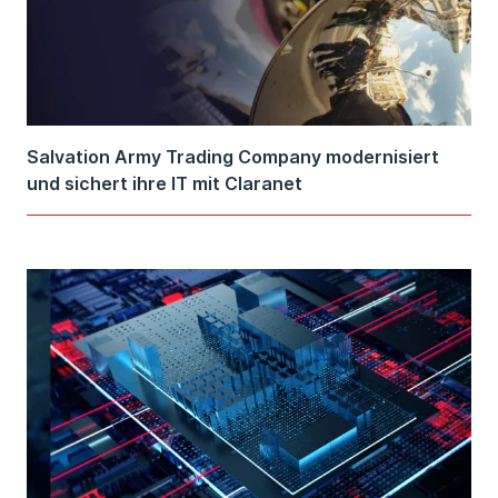
Salvation Army Trading Company modernisiert
und sichert ihre IT mit Claranet