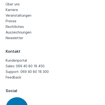
Über uns
Karriere
Veranstaltungen
Presse
Rechtliches
Auszeichnungen
Newsletter
Kontakt
Kundenportal
Sales: 069 40 80 18 450
Support: 069 40 80 18 300
Feedback
Social