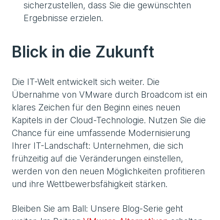
sicherzustellen, dass Sie die gewünschten
Ergebnisse erzielen.
Blick in die Zukunft
Die IT-Welt entwickelt sich weiter. Die
Übernahme von VMware durch Broadcom ist ein
klares Zeichen für den Beginn eines neuen
Kapitels in der Cloud-Technologie. Nutzen Sie die
Chance für eine umfassende Modernisierung
Ihrer IT-Landschaft: Unternehmen, die sich
frühzeitig auf die Veränderungen einstellen,
werden von den neuen Möglichkeiten profitieren
und ihre Wettbewerbsfähigkeit stärken.
Bleiben Sie am Ball: Unsere Blog-Serie geht