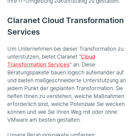
Ihre IT-Umgebung zukunftsfähig zu gestalten.
Claranet Cloud Transformation
Services
Um Unternehmen bei dieser Transformation zu
unterstützen, bietet Claranet "
Cloud
Transformation Services
" an. Diese
Beratungspakete bauen logisch aufeinander auf
und bieten maßgeschneiderte Unterstützung an
jedem Punkt der geplanten Transformation. Sie
helfen Ihnen zu verstehen, welche Maßnahmen
erforderlich sind, welche Potenziale Sie wecken
können und wie Sie Ihren Weg mit oder ohne
VMware am besten gestalten.
Unsere Beratungspakete umfassen: