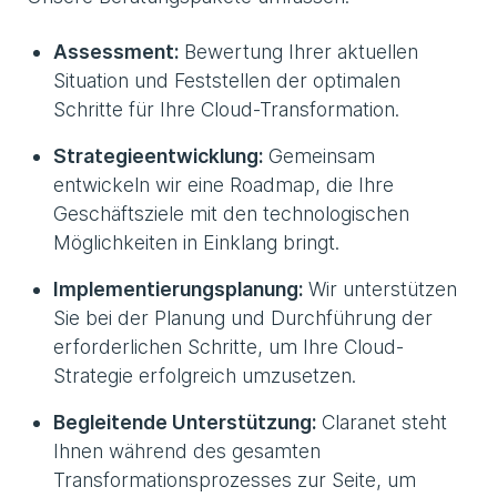
Assessment:
Bewertung Ihrer aktuellen
Situation und Feststellen der optimalen
Schritte für Ihre Cloud-Transformation.
Strategieentwicklung:
Gemeinsam
entwickeln wir eine Roadmap, die Ihre
Geschäftsziele mit den technologischen
Möglichkeiten in Einklang bringt.
Implementierungsplanung:
Wir unterstützen
Sie bei der Planung und Durchführung der
erforderlichen Schritte, um Ihre Cloud-
Strategie erfolgreich umzusetzen.
Begleitende Unterstützung:
Claranet steht
Ihnen während des gesamten
Transformationsprozesses zur Seite, um