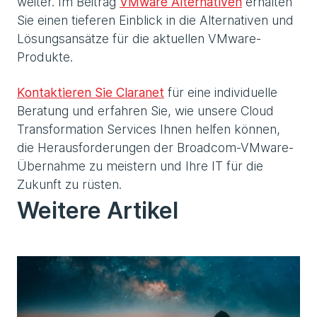
weiter. Im Beitrag
VMware Alternativen
erhalten
Sie einen tieferen Einblick in die Alternativen und
Lösungsansätze für die aktuellen VMware-
Produkte.
Kontaktieren Sie Claranet
für eine individuelle
Beratung und erfahren Sie, wie unsere Cloud
Transformation Services Ihnen helfen können,
die Herausforderungen der Broadcom-VMware-
Übernahme zu meistern und Ihre IT für die
Zukunft zu rüsten.
Weitere Artikel