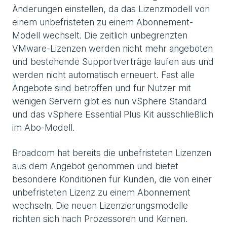
Änderungen einstellen, da das Lizenzmodell von
einem unbefristeten zu einem Abonnement-
Modell wechselt. Die zeitlich unbegrenzten
VMware-Lizenzen werden nicht mehr angeboten
und bestehende Supportverträge laufen aus und
werden nicht automatisch erneuert. Fast alle
Angebote sind betroffen und für Nutzer mit
wenigen Servern gibt es nun vSphere Standard
und das vSphere Essential Plus Kit ausschließlich
im Abo-Modell.
Broadcom hat bereits die unbefristeten Lizenzen
aus dem Angebot genommen und bietet
besondere Konditionen für Kunden, die von einer
unbefristeten Lizenz zu einem Abonnement
wechseln. Die neuen Lizenzierungsmodelle
richten sich nach Prozessoren und Kernen.