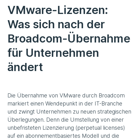
VMware-Lizenzen:
Was sich nach der
Broadcom-Übernahme
für Unternehmen
ändert
Die Übernahme von VMware durch Broadcom
markiert einen Wendepunkt in der IT-Branche
und zwingt Unternehmen zu neuen strategischen
Überlegungen. Denn die Umstellung von einer
unbefristeten Lizenzierung (perpetual licenses)
auf ein abonnementbasiertes Modell und die