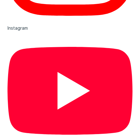
Instagram