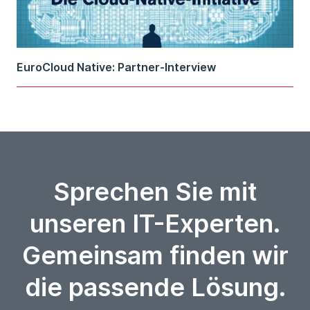
EuroCloud Native: Partner-Interview
Sprechen Sie mit
unseren IT-Experten.
Gemeinsam finden wir
die passende Lösung.