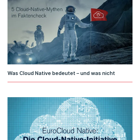
Was Cloud Native bedeutet – und was nicht