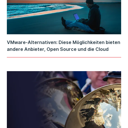
VMware-Alternativen: Diese Möglichkeiten bieten
andere Anbieter, Open Source und die Cloud