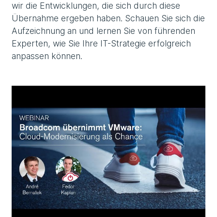
wir die Entwicklungen, die sich durch diese
Übernahme ergeben haben. Schauen Sie sich die
Aufzeichnung an und lernen Sie von führenden
Experten, wie Sie Ihre IT-Strategie erfolgreich
anpassen können.