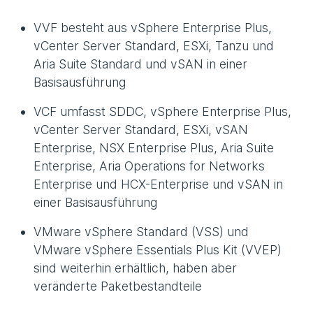
VVF besteht aus vSphere Enterprise Plus,
vCenter Server Standard, ESXi, Tanzu und
Aria Suite Standard und vSAN in einer
Basisausführung
VCF umfasst SDDC, vSphere Enterprise Plus,
vCenter Server Standard, ESXi, vSAN
Enterprise, NSX Enterprise Plus, Aria Suite
Enterprise, Aria Operations for Networks
Enterprise und HCX-Enterprise und vSAN in
einer Basisausführung
VMware vSphere Standard (VSS) und
VMware vSphere Essentials Plus Kit (VVEP)
sind weiterhin erhältlich, haben aber
veränderte Paketbestandteile