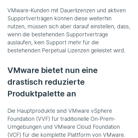
VMware-Kunden mit Dauerlizenzen und aktiven
Supportverträgen können diese weiterhin
nutzen, müssen sich aber darauf einstellen, dass,
wenn die bestehenden Supportverträge
auslaufen, kein Support mehr für die
bestehenden Perpetual Lizenzen geleistet wird.
VMware bietet nun eine
drastisch reduzierte
Produktpalette an
Die Hauptprodukte sind VMware vSphere
Foundation (VVF) für traditionelle On-Prem-
Umgebungen und VMware Cloud Foundation
(VCF) für die komplette Plattform von VMware.