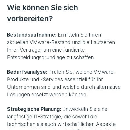
Wie können Sie sich
vorbereiten?
Bestandsaufnahme:
Ermitteln Sie Ihren
aktuellen VMware-Bestand und die Laufzeiten
Ihrer Verträge, um eine fundierte
Entscheidungsgrundlage zu schaffen.
Bedarfsanalyse:
Prüfen Sie, welche VMware-
Produkte und -Services essenziell für Ihr
Unternehmen sind und welche durch alternative
Lösungen ersetzt werden können.
Strategische Planung:
Entwickeln Sie eine
langfristige IT-Strategie, die sowohl die
technischen als auch wirtschaftlichen Aspekte