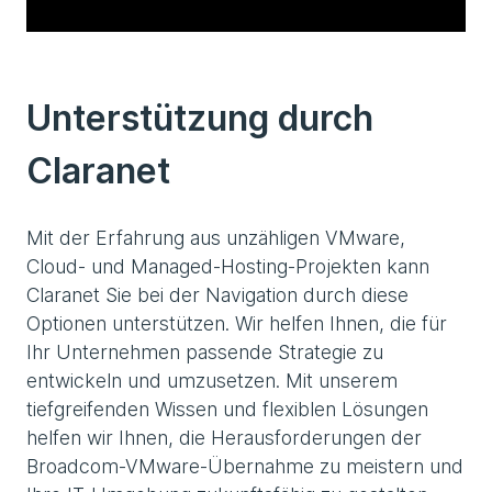
Unterstützung durch
Claranet
Mit der Erfahrung aus unzähligen VMware,
Cloud- und Managed-Hosting-Projekten kann
Claranet Sie bei der Navigation durch diese
Optionen unterstützen. Wir helfen Ihnen, die für
Ihr Unternehmen passende Strategie zu
entwickeln und umzusetzen. Mit unserem
tiefgreifenden Wissen und flexiblen Lösungen
helfen wir Ihnen, die Herausforderungen der
Broadcom-VMware-Übernahme zu meistern und