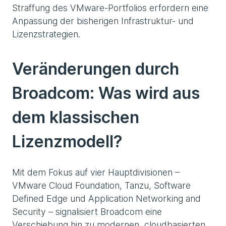
Straffung des VMware-Portfolios erfordern eine
Anpassung der bisherigen Infrastruktur- und
Lizenzstrategien.
Veränderungen durch
Broadcom: Was wird aus
dem klassischen
Lizenzmodell?
Mit dem Fokus auf vier Hauptdivisionen –
VMware Cloud Foundation, Tanzu, Software
Defined Edge und Application Networking and
Security – signalisiert Broadcom eine
Verschiebung hin zu modernen, cloudbasierten