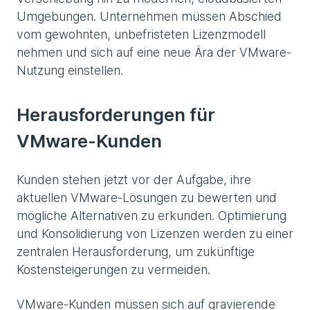
Umgebungen. Unternehmen müssen Abschied
vom gewohnten, unbefristeten Lizenzmodell
nehmen und sich auf eine neue Ära der VMware-
Nutzung einstellen.
Herausforderungen für
VMware-Kunden
Kunden stehen jetzt vor der Aufgabe, ihre
aktuellen VMware-Lösungen zu bewerten und
mögliche Alternativen zu erkunden. Optimierung
und Konsolidierung von Lizenzen werden zu einer
zentralen Herausforderung, um zukünftige
Kostensteigerungen zu vermeiden.
VMware-Kunden müssen sich auf gravierende