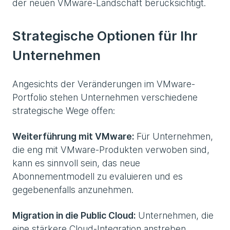
der neuen VMware-Landschaft berücksichtigt.
Strategische Optionen für Ihr
Unternehmen
Angesichts der Veränderungen im VMware-
Portfolio stehen Unternehmen verschiedene
strategische Wege offen:
Weiterführung mit VMware:
Für Unternehmen,
die eng mit VMware-Produkten verwoben sind,
kann es sinnvoll sein, das neue
Abonnementmodell zu evaluieren und es
gegebenenfalls anzunehmen.
Migration in die Public Cloud:
Unternehmen, die
eine stärkere Cloud-Integration anstreben,