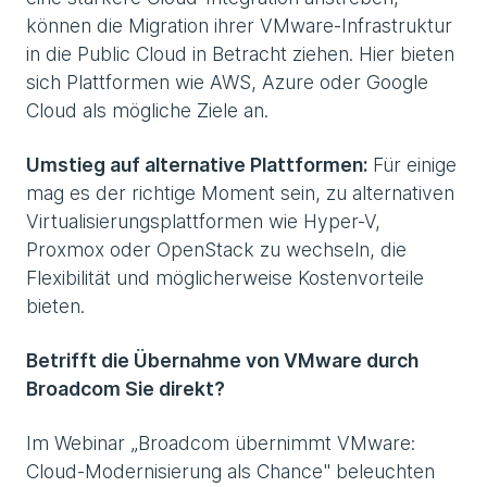
können die Migration ihrer VMware-Infrastruktur
in die Public Cloud in Betracht ziehen. Hier bieten
sich Plattformen wie AWS, Azure oder Google
Cloud als mögliche Ziele an.
Umstieg auf alternative Plattformen:
Für einige
mag es der richtige Moment sein, zu alternativen
Virtualisierungsplattformen wie Hyper-V,
Proxmox oder OpenStack zu wechseln, die
Flexibilität und möglicherweise Kostenvorteile
bieten.
Betrifft die Übernahme von VMware durch
Broadcom Sie direkt?
Im Webinar „Broadcom übernimmt VMware:
Cloud-Modernisierung als Chance" beleuchten