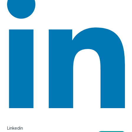
Linkedin