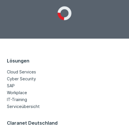
Loading...
Lösungen
Cloud Services
Cyber Security
SAP
Workplace
IT-Training
Serviceübersicht
Claranet Deutschland