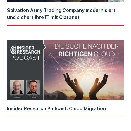
Salvation Army Trading Company modernisiert
und sichert ihre IT mit Claranet
Insider Research Podcast: Cloud Migration