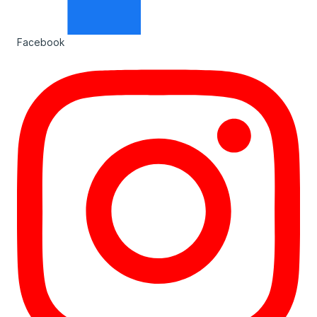
Facebook