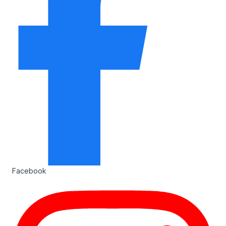
Facebook