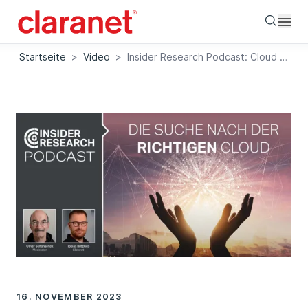
Searc
Startseite
>
Video
>
Insider Research Podcast: Cloud Migration
16. NOVEMBER 2023