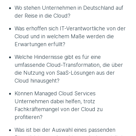
Wo stehen Unternehmen in Deutschland auf
der Reise in die Cloud?
Was erhoffen sich IT-Verantwortliche von der
Cloud und in welchem Maße werden die
Erwartungen erfüllt?
Welche Hindernisse gibt es für eine
umfassende Cloud-Transformation, die über
die Nutzung von SaaS-Lösungen aus der
Cloud hinausgeht?
Können Managed Cloud Services
Unternehmen dabei helfen, trotz
Fachkräftemangel von der Cloud zu
profitieren?
Was ist bei der Auswahl eines passenden