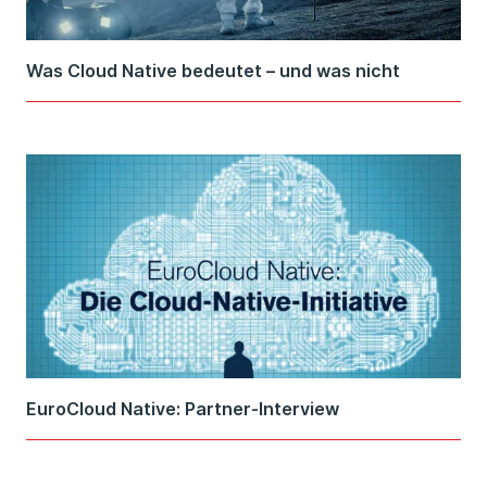
Was Cloud Native bedeutet – und was nicht
EuroCloud Native: Partner-Interview