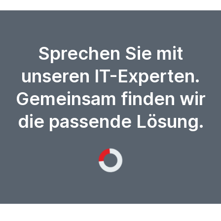
Sprechen Sie mit
unseren IT-Experten.
Gemeinsam finden wir
die passende Lösung.
Loading...