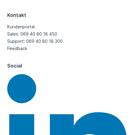
Kontakt
Kundenportal
Sales: 069 40 80 18 450
Support: 069 40 80 18 300
Feedback
Social