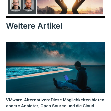
Weitere Artikel
VMware-Alternativen: Diese Möglichkeiten bieten
andere Anbieter, Open Source und die Cloud