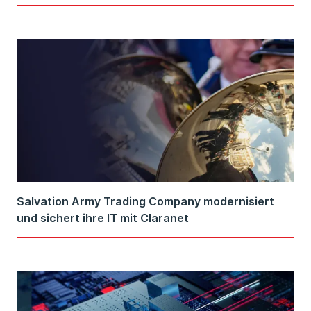
Salvation Army Trading Company modernisiert
und sichert ihre IT mit Claranet