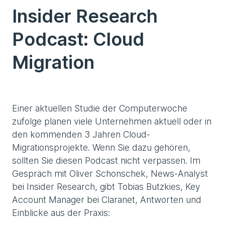
Insider Research
Podcast: Cloud
Migration
Einer aktuellen Studie der Computerwoche
zufolge planen viele Unternehmen aktuell oder in
den kommenden 3 Jahren Cloud-
Migrationsprojekte. Wenn Sie dazu gehören,
sollten Sie diesen Podcast nicht verpassen. Im
Gespräch mit Oliver Schonschek, News-Analyst
bei Insider Research, gibt Tobias Butzkies, Key
Account Manager bei Claranet, Antworten und
Einblicke aus der Praxis: