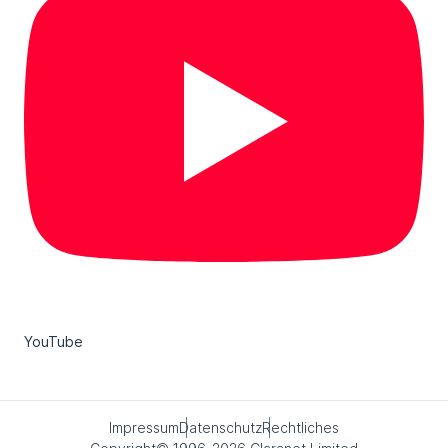
YouTube
Impressum
Datenschutz
Rechtliches