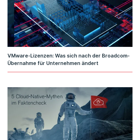
VMware-Lizenzen: Was sich nach der Broadcom-
Übernahme für Unternehmen ändert