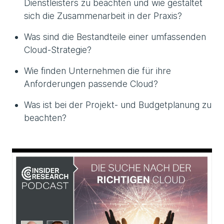
Dienstleisters zu beachten und wie gestaltet
sich die Zusammenarbeit in der Praxis?
Was sind die Bestandteile einer umfassenden
Cloud-Strategie?
Wie finden Unternehmen die für ihre
Anforderungen passende Cloud?
Was ist bei der Projekt- und Budgetplanung zu
beachten?