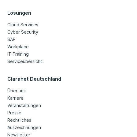
Lösungen
Cloud Services
Cyber Security
SAP
Workplace
IT-Training
Serviceübersicht
Claranet Deutschland
Über uns
Karriere
Veranstaltungen
Presse
Rechtliches
Auszeichnungen
Newsletter