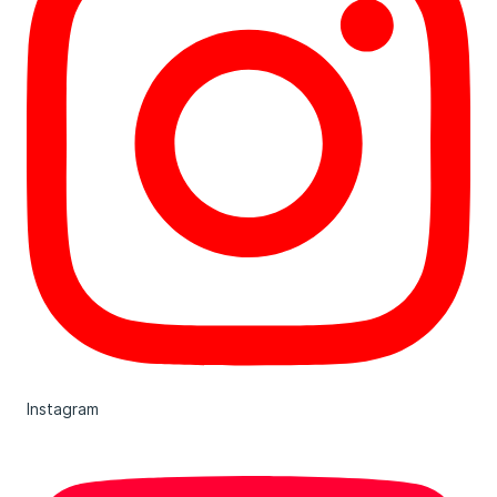
Instagram