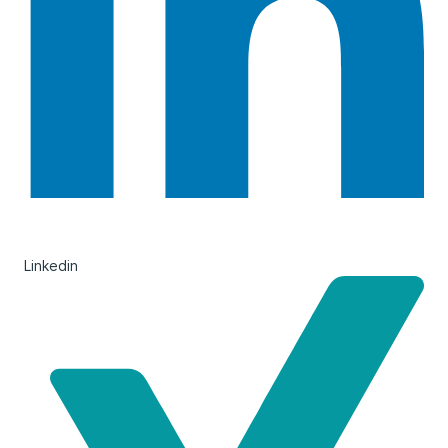
Linkedin