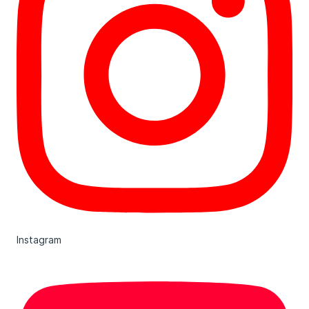
Instagram