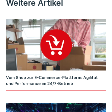
Weitere Artikel
Vom Shop zur E-Commerce-Plattform: Agilität
und Performance im 24/7-Betrieb