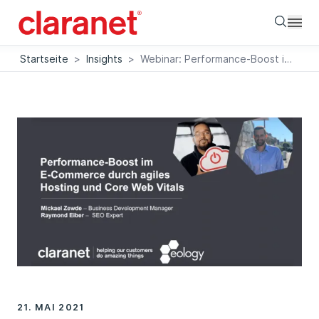
Searc
Startseite
>
Insights
>
Webinar: Performance-Boost im E-Commerce durch agiles Hosting und Core Web Vitals
21. MAI 2021