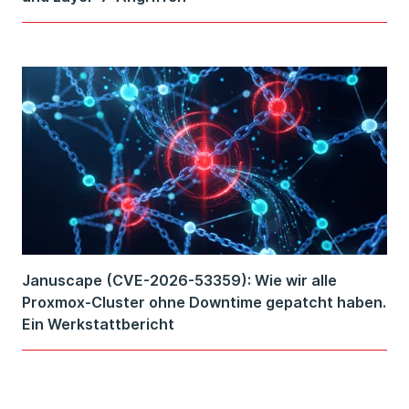
Januscape (CVE-2026-53359): Wie wir alle
Proxmox-Cluster ohne Downtime gepatcht haben.
Ein Werkstattbericht