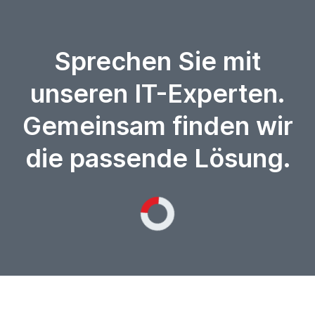
Sprechen Sie mit
unseren IT-Experten.
Gemeinsam finden wir
die passende Lösung.
Loading...