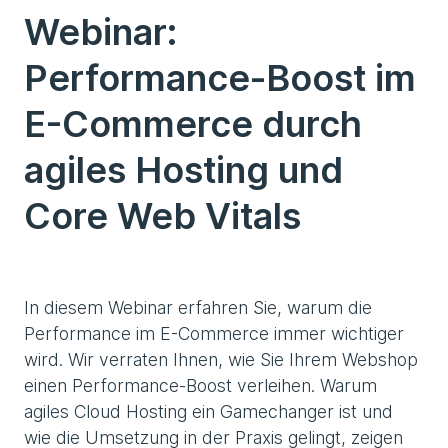
Webinar:
Performance-Boost im
E-Commerce durch
agiles Hosting und
Core Web Vitals
In diesem Webinar erfahren Sie, warum die
Performance im E-Commerce immer wichtiger
wird. Wir verraten Ihnen, wie Sie Ihrem Webshop
einen Performance-Boost verleihen. Warum
agiles Cloud Hosting ein Gamechanger ist und
wie die Umsetzung in der Praxis gelingt, zeigen