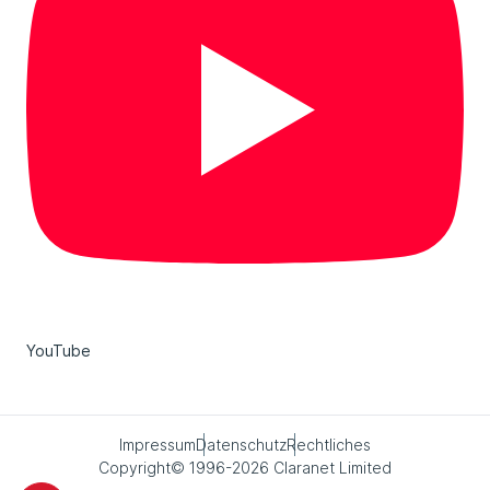
YouTube
Impressum
Datenschutz
Rechtliches
Copyright© 1996-2026 Claranet Limited