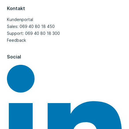
Kontakt
Kundenportal
Sales: 069 40 80 18 450
Support: 069 40 80 18 300
Feedback
Social