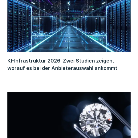
KI-Infrastruktur 2026: Zwei Studien zeigen,
worauf es bei der Anbieterauswahl ankommt