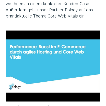
wir Ihnen an einem konkreten Kunden-Case.
Außerdem geht unser Partner Eology auf das
brandaktuelle Thema Core Web Vitals ein.