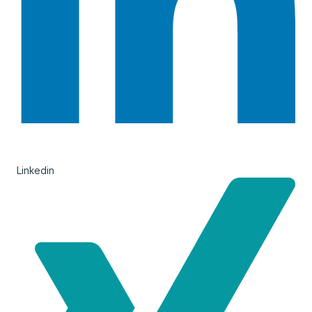
Linkedin