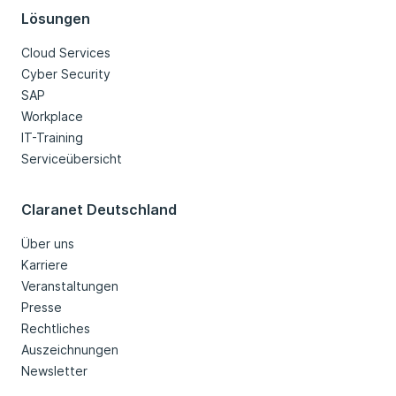
Lösungen
Cloud Services
Cyber Security
SAP
Workplace
IT-Training
Serviceübersicht
Claranet Deutschland
Über uns
Karriere
Veranstaltungen
Presse
Rechtliches
Auszeichnungen
Newsletter