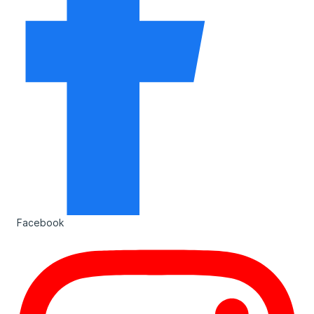
Facebook