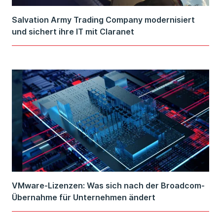
Salvation Army Trading Company modernisiert
und sichert ihre IT mit Claranet
VMware-Lizenzen: Was sich nach der Broadcom-
Übernahme für Unternehmen ändert