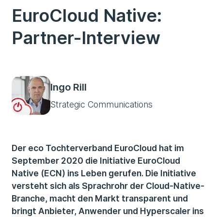
EuroCloud Native:
Partner-Interview
Ingo Rill
Strategic Communications
Der eco Tochterverband EuroCloud hat im
September 2020 die Initiative EuroCloud
Native (ECN) ins Leben gerufen. Die Initiative
versteht sich als Sprachrohr der Cloud-Native-
Branche, macht den Markt transparent und
bringt Anbieter, Anwender und Hyperscaler ins