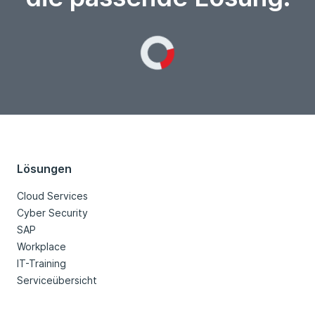
Loading...
Lösungen
Cloud Services
Cyber Security
SAP
Workplace
IT-Training
Serviceübersicht