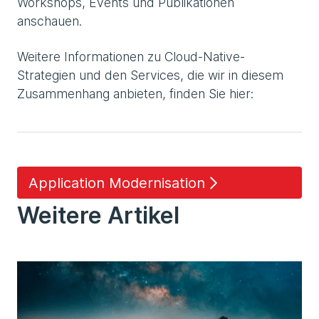
Workshops, Events und Publikationen
anschauen.
Weitere Informationen zu Cloud-Native-
Strategien und den Services, die wir in diesem
Zusammenhang anbieten, finden Sie hier:
Application Modernisation
Weitere Artikel