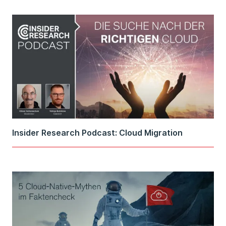
Insider Research Podcast: Cloud Migration