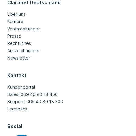
Claranet Deutschland
Über uns
Karriere
Veranstaltungen
Presse
Rechtliches
Auszeichnungen
Newsletter
Kontakt
Kundenportal
Sales: 069 40 80 18 450
Support: 069 40 80 18 300
Feedback
Social