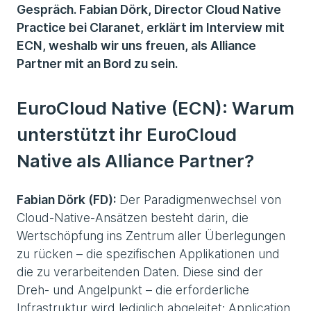
Gespräch. Fabian Dörk, Director Cloud Native
Practice bei Claranet, erklärt im Interview mit
ECN, weshalb wir uns freuen, als Alliance
Partner mit an Bord zu sein.
EuroCloud Native (ECN):
Warum
unterstützt ihr EuroCloud
Native als Alliance Partner?
Fabian Dörk (FD):
Der Paradigmenwechsel von
Cloud-Native-Ansätzen besteht darin, die
Wertschöpfung ins Zentrum aller Überlegungen
zu rücken – die spezifischen Applikationen und
die zu verarbeitenden Daten. Diese sind der
Dreh- und Angelpunkt – die erforderliche
Infrastruktur wird lediglich abgeleitet: Application