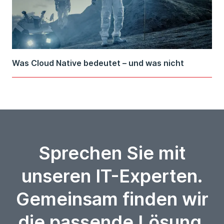
Was Cloud Native bedeutet – und was nicht
Sprechen Sie mit
unseren IT-Experten.
Gemeinsam finden wir
die passende Lösung.