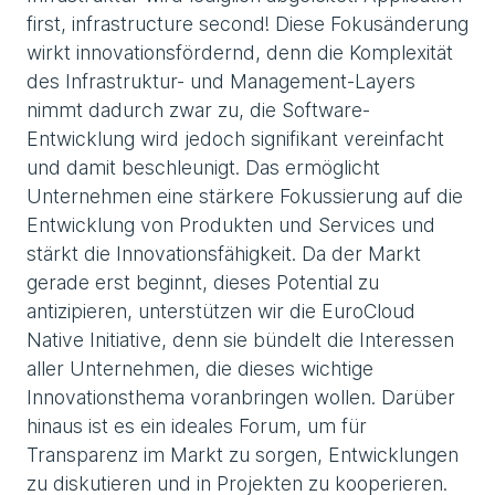
first, infrastructure second! Diese Fokusänderung
wirkt innovationsfördernd, denn die Komplexität
des Infrastruktur- und Management-Layers
nimmt dadurch zwar zu, die Software-
Entwicklung wird jedoch signifikant vereinfacht
und damit beschleunigt. Das ermöglicht
Unternehmen eine stärkere Fokussierung auf die
Entwicklung von Produkten und Services und
stärkt die Innovationsfähigkeit. Da der Markt
gerade erst beginnt, dieses Potential zu
antizipieren, unterstützen wir die EuroCloud
Native Initiative, denn sie bündelt die Interessen
aller Unternehmen, die dieses wichtige
Innovationsthema voranbringen wollen. Darüber
hinaus ist es ein ideales Forum, um für
Transparenz im Markt zu sorgen, Entwicklungen
zu diskutieren und in Projekten zu kooperieren.