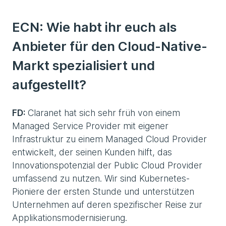
ECN:
Wie habt ihr euch als
Anbieter für den Cloud-Native-
Markt spezialisiert und
aufgestellt?
FD:
Claranet hat sich sehr früh von einem
Managed Service Provider mit eigener
Infrastruktur zu einem Managed Cloud Provider
entwickelt, der seinen Kunden hilft, das
Innovationspotenzial der Public Cloud Provider
umfassend zu nutzen. Wir sind Kubernetes-
Pioniere der ersten Stunde und unterstützen
Unternehmen auf deren spezifischer Reise zur
Applikationsmodernisierung.