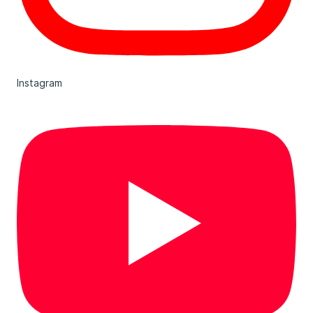
Instagram