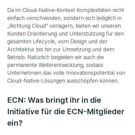
Da im Cloud-Native-Kontext Komplexitäten nicht
einfach verschwinden, sondern sich lediglich in
„Richtung Cloud“ verlagern, bieten wir unseren
Kunden Orientierung und Unterstützung für den
gesamten Lifecycle, vom Design und der
Architektur bis hin zur Umsetzung und dem
Betrieb. Natürlich begleiten wir auch die
permanente Weiterentwicklung, sodass
Unternehmen das volle Innovationspotential von
Cloud-Native-Lösungen ausschöpfen können.
ECN:
Was bringt ihr in die
Initiative für die ECN-Mitglieder
ein?