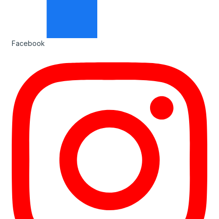
Facebook