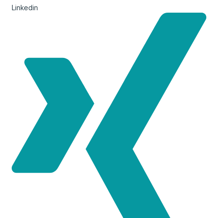
Linkedin