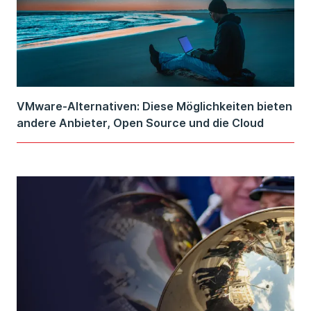
VMware-Alternativen: Diese Möglichkeiten bieten
andere Anbieter, Open Source und die Cloud