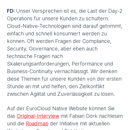
FD:
Unser Versprechen ist es, die Last der Day-2
Operations für unsere Kunden zu schultern.
Cloud-Native-Technologien sind darauf getrimmt,
einfach und schnell konsumiert werden zu
können. Oft werden Fragen der Compliance,
Security, Governance, aber eben auch
technische Fragen nach
Skalierungsanforderungen, Performance und
Business-Continuity vernachlässigt. Wir denken
diese Themen für unsere Kunden von der ersten
Stunde an mit und helfen, den Zielkonflikt
zwischen Agilität und Zuverlässigkeit zu lösen.
Auf der EuroCloud Native Website können Sie
das
Original-Interview
mit Fabian Dörk nachlesen
und die
Roadmap
der Initiative mit aktuellen