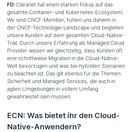
FD:
Claranet hat einen starken Fokus auf das
gesamte Container- und Kubernetes-Ecosystem.
Wir sind CNCF-Member, fühlen uns daheim in
der CNCF-Technologie-Landscape und begleiten
unsere Kunden auf dem gesamten Cloud-Native-
Trail. Durch unsere Erfahrung als Managed Cloud
Provider wissen wir gleichzeitig, dass Kunden oft
eine schrittweise Migration in die Cloud-Native-
Welt bevorzugen und was bei hybriden Szenarien
zu beachten ist. Das gilt ebenso für die Themen
Sicherheit und Managed Services, die auch in
agilen Umgebungen in vollem Umfang
gewährleistet sein müssen.
ECN:
Was bietet ihr den Cloud-
Native-Anwendern?