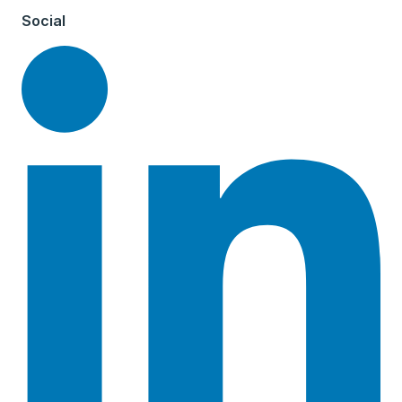
Social