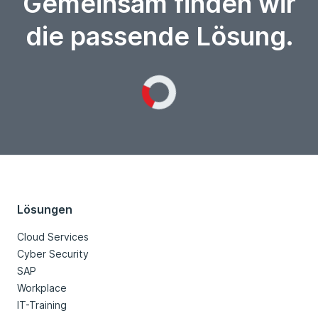
Gemeinsam finden wir
die passende Lösung.
Loading...
Lösungen
Cloud Services
Cyber Security
SAP
Workplace
IT-Training