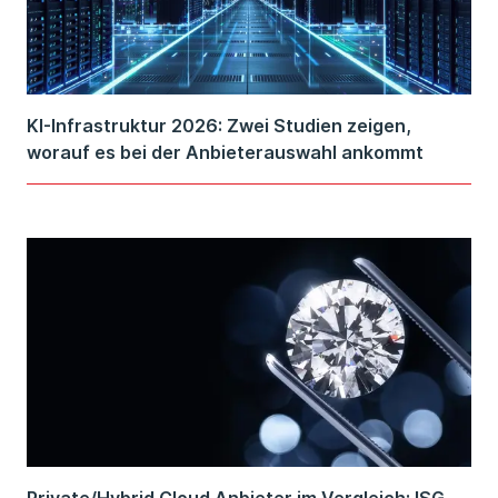
KI-Infrastruktur 2026: Zwei Studien zeigen,
worauf es bei der Anbieterauswahl ankommt