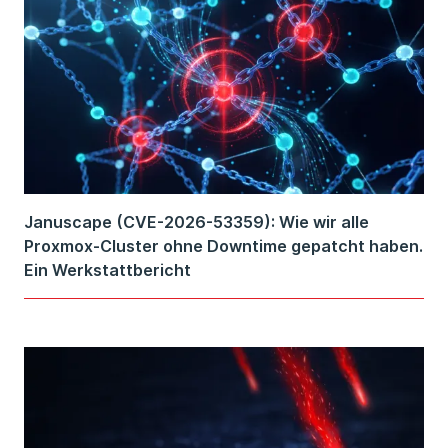
Januscape (CVE-2026-53359): Wie wir alle
Proxmox-Cluster ohne Downtime gepatcht haben.
Ein Werkstattbericht