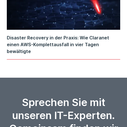
Disaster Recovery in der Praxis: Wie Claranet
einen AWS-Komplettausfall in vier Tagen
bewältigte
Sprechen Sie mit
unseren IT-Experten.