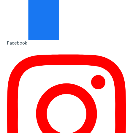
Facebook