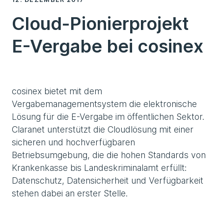
Cloud-Pionierprojekt
E-Vergabe bei cosinex
cosinex bietet mit dem
Vergabemanagementsystem die elektronische
Lösung für die E-Vergabe im öffentlichen Sektor.
Claranet unterstützt die Cloudlösung mit einer
sicheren und hochverfügbaren
Betriebsumgebung, die die hohen Standards von
Krankenkasse bis Landeskriminalamt erfüllt:
Datenschutz, Datensicherheit und Verfügbarkeit
stehen dabei an erster Stelle.