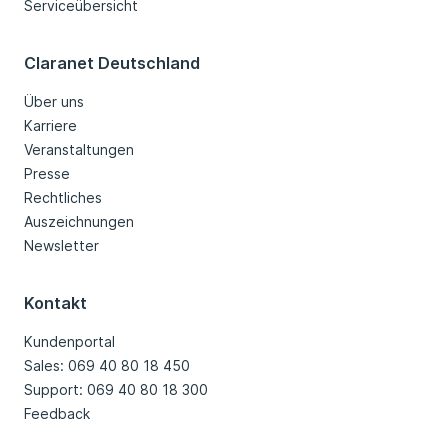
Serviceübersicht
Claranet Deutschland
Über uns
Karriere
Veranstaltungen
Presse
Rechtliches
Auszeichnungen
Newsletter
Kontakt
Kundenportal
Sales: 069 40 80 18 450
Support: 069 40 80 18 300
Feedback