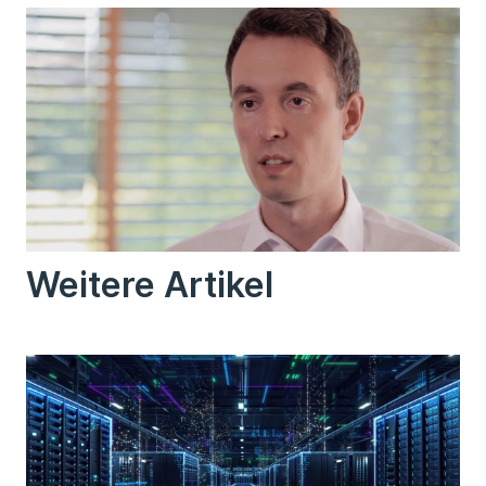
Weitere Artikel