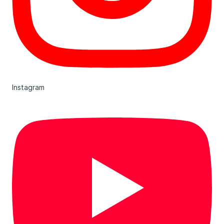
Instagram