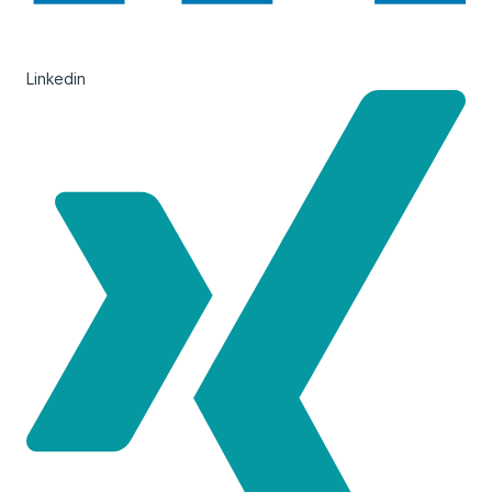
Linkedin