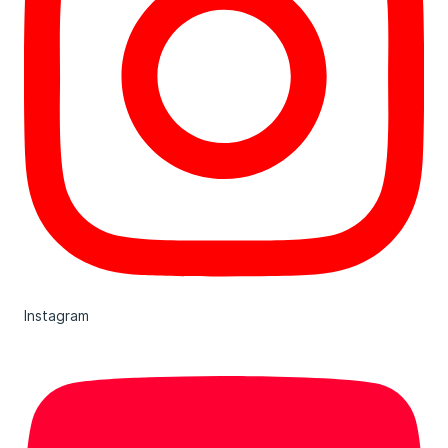
Instagram