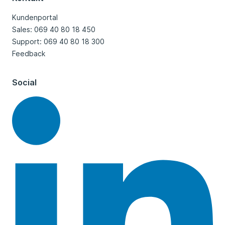
Kundenportal
Sales: 069 40 80 18 450
Support: 069 40 80 18 300
Feedback
Social