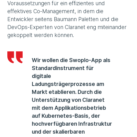
Voraussetzungen für ein effizientes und
effektives Co-Management, in dem die
Entwickler seitens Baumann Paletten und die
DevOps-Experten von Claranet eng miteinander
gekoppelt werden können.
Wir wollen die Swoplo-App als
Standardinstrument für
digitale
Ladungsträgerprozesse am
Markt etablieren. Durch die
Unterstützung von Claranet
mit dem Applikationsbetrieb
auf Kubernetes-Basis, der
hochverfügbaren Infrastruktur
und der skalierbaren