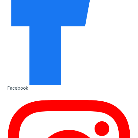
Facebook