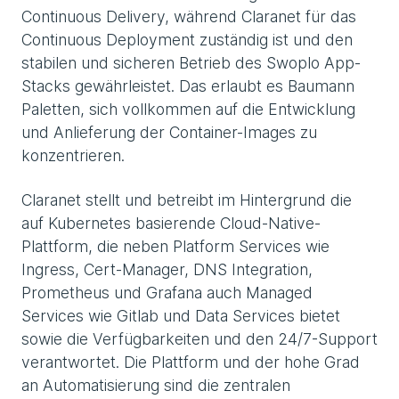
Continuous Delivery, während Claranet für das
Continuous Deployment zuständig ist und den
stabilen und sicheren Betrieb des Swoplo App-
Stacks gewährleistet. Das erlaubt es Baumann
Paletten, sich vollkommen auf die Entwicklung
und Anlieferung der Container-Images zu
konzentrieren.
Claranet stellt und betreibt im Hintergrund die
auf Kubernetes basierende Cloud-Native-
Plattform, die neben Platform Services wie
Ingress, Cert-Manager, DNS Integration,
Prometheus und Grafana auch Managed
Services wie Gitlab und Data Services bietet
sowie die Verfügbarkeiten und den 24/7-Support
verantwortet. Die Plattform und der hohe Grad
an Automatisierung sind die zentralen