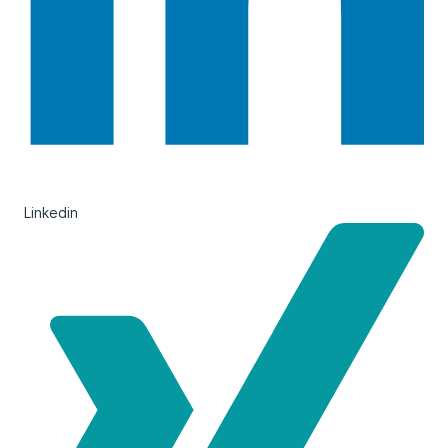
Linkedin