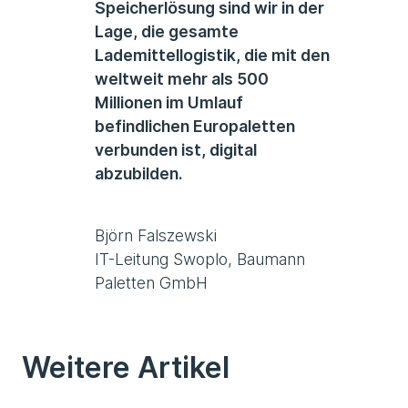
Speicherlösung sind wir in der
Lage, die gesamte
Lademittellogistik, die mit den
weltweit mehr als 500
Millionen im Umlauf
befindlichen Europaletten
verbunden ist, digital
abzubilden.
Björn Falszewski
IT-Leitung Swoplo, Baumann
Paletten GmbH
Weitere Artikel