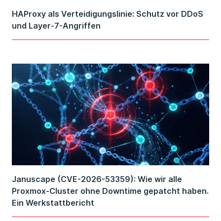
HAProxy als Verteidigungslinie: Schutz vor DDoS
und Layer-7-Angriffen
Januscape (CVE-2026-53359): Wie wir alle
Proxmox-Cluster ohne Downtime gepatcht haben.
Ein Werkstattbericht