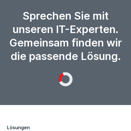
Sprechen Sie mit
unseren IT-Experten.
Gemeinsam finden wir
die passende Lösung.
Loading...
Lösungen