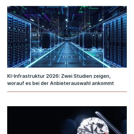
KI-Infrastruktur 2026: Zwei Studien zeigen,
worauf es bei der Anbieterauswahl ankommt