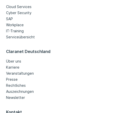
Cloud Services
Cyber Security
SAP
Workplace
IT-Training
Serviceübersicht
Claranet Deutschland
Über uns
Karriere
Veranstaltungen
Presse
Rechtliches
Auszeichnungen
Newsletter
Kontakt