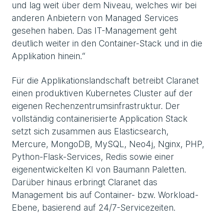
und lag weit über dem Niveau, welches wir bei
anderen Anbietern von Managed Services
gesehen haben. Das IT-Management geht
deutlich weiter in den Container-Stack und in die
Applikation hinein.“
Für die Applikationslandschaft betreibt Claranet
einen produktiven Kubernetes Cluster auf der
eigenen Rechenzentrumsinfrastruktur. Der
vollständig containerisierte Application Stack
setzt sich zusammen aus Elasticsearch,
Mercure, MongoDB, MySQL, Neo4j, Nginx, PHP,
Python-Flask-Services, Redis sowie einer
eigenentwickelten KI von Baumann Paletten.
Darüber hinaus erbringt Claranet das
Management bis auf Container- bzw. Workload-
Ebene, basierend auf 24/7-Servicezeiten.