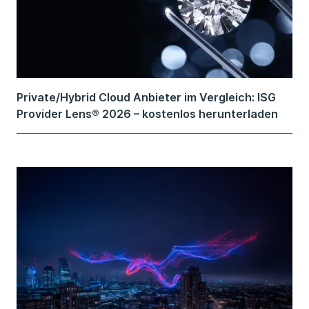
Private/Hybrid Cloud Anbieter im Vergleich: ISG
Provider Lens® 2026 – kostenlos herunterladen