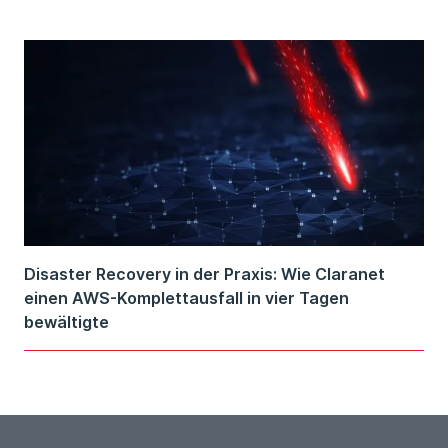
Disaster Recovery in der Praxis: Wie Claranet
einen AWS-Komplettausfall in vier Tagen
bewältigte