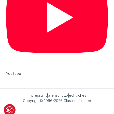
YouTube
Impressum
Datenschutz
Rechtliches
Copyright© 1996-2026 Claranet Limited