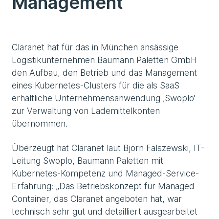
Management
Claranet hat für das in München ansässige
Logistikunternehmen Baumann Paletten GmbH
den Aufbau, den Betrieb und das Management
eines Kubernetes-Clusters für die als SaaS
erhältliche Unternehmensanwendung ‚Swoplo‘
zur Verwaltung von Lademittelkonten
übernommen.
Überzeugt hat Claranet laut Björn Falszewski, IT-
Leitung Swoplo, Baumann Paletten mit
Kubernetes-Kompetenz und Managed-Service-
Erfahrung: „Das Betriebskonzept für Managed
Container, das Claranet angeboten hat, war
technisch sehr gut und detailliert ausgearbeitet