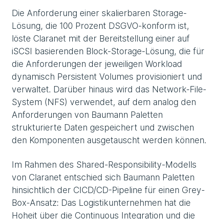
Die Anforderung einer skalierbaren Storage-
Lösung, die 100 Prozent DSGVO-konform ist,
löste Claranet mit der Bereitstellung einer auf
iSCSI basierenden Block-Storage-Lösung, die für
die Anforderungen der jeweiligen Workload
dynamisch Persistent Volumes provisioniert und
verwaltet. Darüber hinaus wird das Network-File-
System (NFS) verwendet, auf dem analog den
Anforderungen von Baumann Paletten
strukturierte Daten gespeichert und zwischen
den Komponenten ausgetauscht werden können.
Im Rahmen des Shared-Responsibility-Modells
von Claranet entschied sich Baumann Paletten
hinsichtlich der CICD/CD-Pipeline für einen Grey-
Box-Ansatz: Das Logistikunternehmen hat die
Hoheit über die Continuous Integration und die