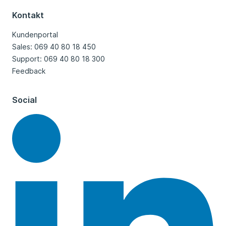
Kontakt
Kundenportal
Sales: 069 40 80 18 450
Support: 069 40 80 18 300
Feedback
Social