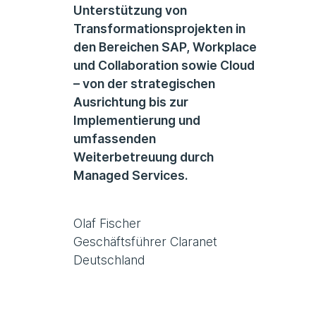
Unterstützung von
Transformationsprojekten in
den Bereichen SAP, Workplace
und Collaboration sowie Cloud
– von der strategischen
Ausrichtung bis zur
Implementierung und
umfassenden
Weiterbetreuung durch
Managed Services.
Olaf Fischer
Geschäftsführer Claranet
Deutschland