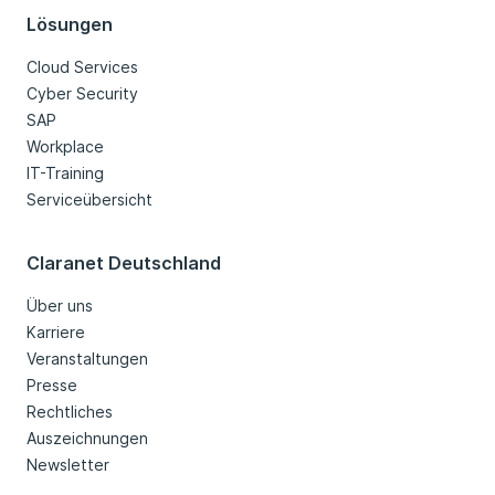
Lösungen
Cloud Services
Cyber Security
SAP
Workplace
IT-Training
Serviceübersicht
Claranet Deutschland
Über uns
Karriere
Veranstaltungen
Presse
Rechtliches
Auszeichnungen
Newsletter