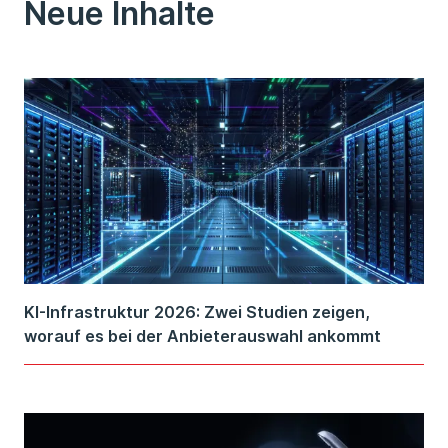
Neue Inhalte
KI-Infrastruktur 2026: Zwei Studien zeigen,
worauf es bei der Anbieterauswahl ankommt