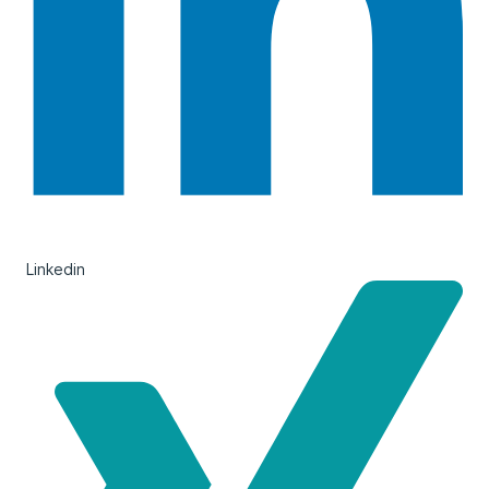
Linkedin