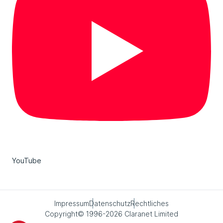
YouTube
Impressum
Datenschutz
Rechtliches
Copyright© 1996-2026 Claranet Limited