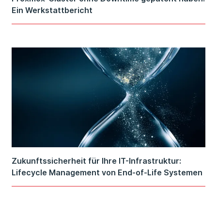
Ein Werkstattbericht
Zukunftssicherheit für Ihre IT-Infrastruktur:
Lifecycle Management von End-of-Life Systemen