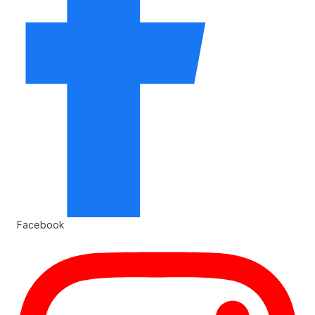
Facebook