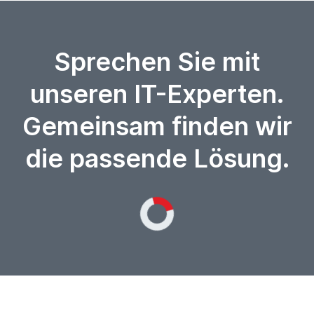
Sprechen Sie mit
unseren IT-Experten.
Gemeinsam finden wir
die passende Lösung.
Loading...