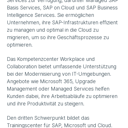
Services zur Verfügung, darunter Managed SAP
Basis Services, SAP on Cloud und SAP Business
Intelligence Services. Sie ermöglichen
Unternehmen, ihre SAP-Infrastrukturen effizient
zu managen und optimal in die Cloud zu
migrieren, um so ihre Geschäftsprozesse zu
optimieren.
Das Kompetenzcenter Workplace und
Collaboration bietet umfassende Unterstützung
bei der Modernisierung von IT-Umgebungen.
Angebote wie Microsoft 365, Upgrade
Management oder Managed Services helfen
Kunden dabei, ihre Arbeitsabläufe zu optimieren
und ihre Produktivität zu steigern.
Den dritten Schwerpunkt bildet das
Trainingscenter für SAP, Microsoft und Cloud.