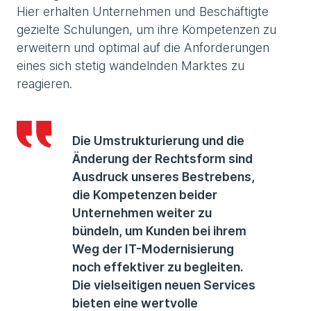
Hier erhalten Unternehmen und Beschäftigte
gezielte Schulungen, um ihre Kompetenzen zu
erweitern und optimal auf die Anforderungen
eines sich stetig wandelnden Marktes zu
reagieren.
Die Umstrukturierung und die
Änderung der Rechtsform sind
Ausdruck unseres Bestrebens,
die Kompetenzen beider
Unternehmen weiter zu
bündeln, um Kunden bei ihrem
Weg der IT-Modernisierung
noch effektiver zu begleiten.
Die vielseitigen neuen Services
bieten eine wertvolle