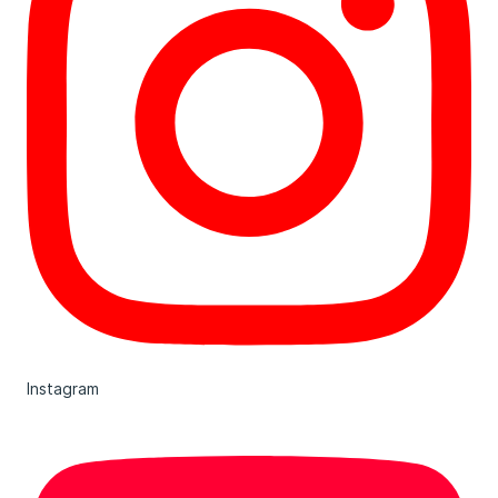
Instagram