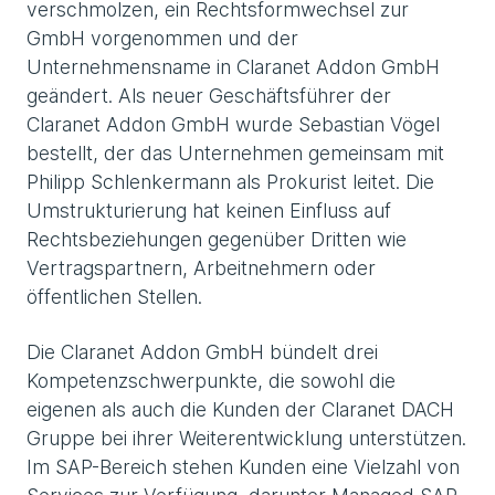
verschmolzen, ein Rechtsformwechsel zur
GmbH vorgenommen und der
Unternehmensname in Claranet Addon GmbH
geändert. Als neuer Geschäftsführer der
Claranet Addon GmbH wurde Sebastian Vögel
bestellt, der das Unternehmen gemeinsam mit
Philipp Schlenkermann als Prokurist leitet. Die
Umstrukturierung hat keinen Einfluss auf
Rechtsbeziehungen gegenüber Dritten wie
Vertragspartnern, Arbeitnehmern oder
öffentlichen Stellen.
Die Claranet Addon GmbH bündelt drei
Kompetenzschwerpunkte, die sowohl die
eigenen als auch die Kunden der Claranet DACH
Gruppe bei ihrer Weiterentwicklung unterstützen.
Im SAP-Bereich stehen Kunden eine Vielzahl von