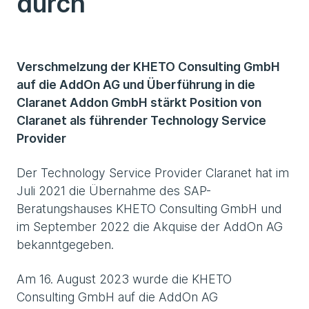
durch
Verschmelzung der KHETO Consulting GmbH
auf die AddOn AG und Überführung in die
Claranet Addon GmbH stärkt Position von
Claranet als führender Technology Service
Provider
Der Technology Service Provider Claranet hat im
Juli 2021 die Übernahme des SAP-
Beratungshauses KHETO Consulting GmbH und
im September 2022 die Akquise der AddOn AG
bekanntgegeben.
Am 16. August 2023 wurde die KHETO
Consulting GmbH auf die AddOn AG