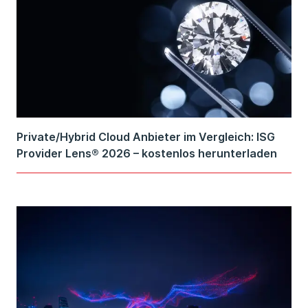
Private/Hybrid Cloud Anbieter im Vergleich: ISG
Provider Lens® 2026 – kostenlos herunterladen