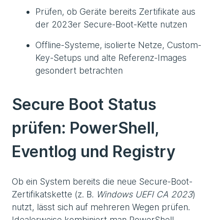
Prüfen, ob Geräte bereits Zertifikate aus
der 2023er Secure-Boot-Kette nutzen
Offline-Systeme, isolierte Netze, Custom-
Key-Setups und alte Referenz-Images
gesondert betrachten
Secure Boot Status
prüfen: PowerShell,
Eventlog und Registry
Ob ein System bereits die neue Secure-Boot-
Zertifikatskette (z. B.
Windows UEFI CA 2023
)
nutzt, lässt sich auf mehreren Wegen prüfen.
Idealerweise kombiniert man PowerShell-