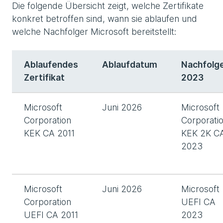
Die folgende Übersicht zeigt, welche Zertifikate
konkret betroffen sind, wann sie ablaufen und
welche Nachfolger Microsoft bereitstellt:
Ablaufendes
Ablaufdatum
Nachfolg
Zertifikat
2023
Microsoft
Juni 2026
Microsoft
Corporation
Corporati
KEK CA 2011
KEK 2K C
2023
Microsoft
Juni 2026
Microsoft
Corporation
UEFI CA
UEFI CA 2011
2023