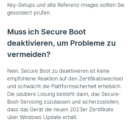
Key-Setups und alte Referenz-Images sollten Sie
gesondert prüfen.
Muss ich Secure Boot
deaktivieren, um Probleme zu
vermeiden?
Nein. Secure Boot zu deaktivieren ist keine
empfohlene Reaktion auf den Zertifikatswechsel
und schwächt die Plattformsicherheit erheblich.
Die saubere Lösung besteht darin, das Secure-
Boot-Servicing zuzulassen und sicherzustellen,
dass das Gerät die neuen 2023er Zertifikate
über Windows Update erhält.