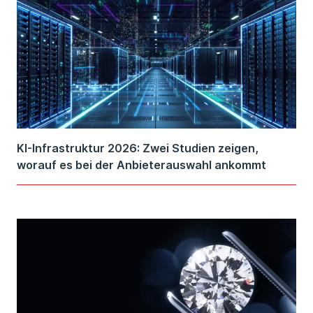
KI-Infrastruktur 2026: Zwei Studien zeigen,
worauf es bei der Anbieterauswahl ankommt