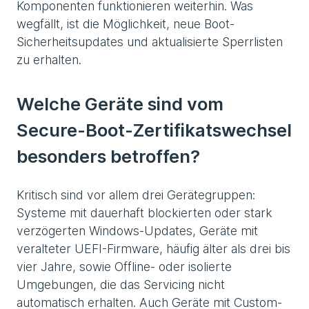
Komponenten funktionieren weiterhin. Was
wegfällt, ist die Möglichkeit, neue Boot-
Sicherheitsupdates und aktualisierte Sperrlisten
zu erhalten.
Welche Geräte sind vom
Secure-Boot-Zertifikatswechsel
besonders betroffen?
Kritisch sind vor allem drei Gerätegruppen:
Systeme mit dauerhaft blockierten oder stark
verzögerten Windows-Updates, Geräte mit
veralteter UEFI-Firmware, häufig älter als drei bis
vier Jahre, sowie Offline- oder isolierte
Umgebungen, die das Servicing nicht
automatisch erhalten. Auch Geräte mit Custom-