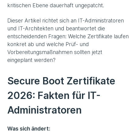
kritischen Ebene dauerhaft ungepatcht.
Dieser Artikel richtet sich an IT-Administratoren
und IT-Architekten und beantwortet die
entscheidenden Fragen: Welche Zertifikate laufen
konkret ab und welche Prüf- und
Vorbereitungsmaßnahmen sollten jetzt
eingeplant werden?
Secure Boot Zertifikate
2026: Fakten für IT-
Administratoren
Was sich ändert: