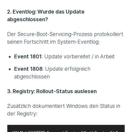
2. Eventlog: Wurde das Update
abgeschlossen?
Der Secure-Boot-Servicing-Prozess protokolliert
seinen Fortschritt im System-Eventlog:
Event 1801
: Update vorbereitet / in Arbeit
Event 1808
: Update erfolgreich
abgeschlossen
3. Registry: Rollout-Status auslesen
Zusätzlich dokumentiert Windows den Status in
der Registry: