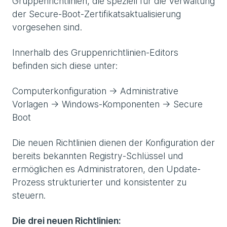
Gruppenrichtlinien, die speziell für die Verwaltung
der Secure-Boot-Zertifikatsaktualisierung
vorgesehen sind.
Innerhalb des Gruppenrichtlinien-Editors
befinden sich diese unter:
Computerkonfiguration → Administrative
Vorlagen → Windows-Komponenten → Secure
Boot
Die neuen Richtlinien dienen der Konfiguration der
bereits bekannten Registry-Schlüssel und
ermöglichen es Administratoren, den Update-
Prozess strukturierter und konsistenter zu
steuern.
Die drei neuen Richtlinien: