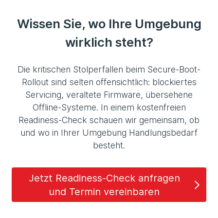
Wissen Sie, wo Ihre Umgebung
wirklich steht?
Die kritischen Stolperfallen beim Secure-Boot-
Rollout sind selten offensichtlich: blockiertes
Servicing, veraltete Firmware, übersehene
Offline-Systeme. In einem kostenfreien
Readiness-Check schauen wir gemeinsam, ob
und wo in Ihrer Umgebung Handlungsbedarf
besteht.
Jetzt Readiness-Check anfragen
und Termin vereinbaren