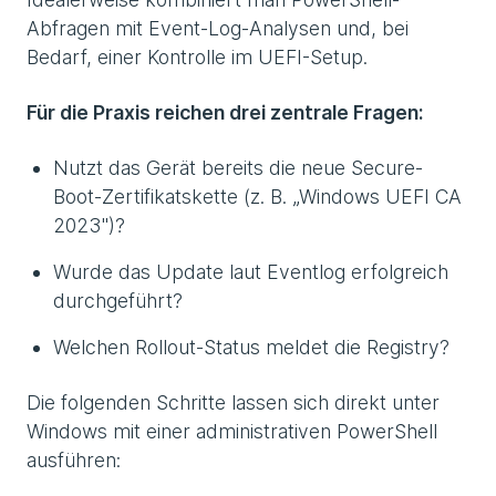
Abfragen mit Event-Log-Analysen und, bei
Bedarf, einer Kontrolle im UEFI-Setup.
Für die Praxis reichen drei zentrale Fragen:
Nutzt das Gerät bereits die neue Secure-
Boot-Zertifikatskette (z. B. „Windows UEFI CA
2023")?
Wurde das Update laut Eventlog erfolgreich
durchgeführt?
Welchen Rollout-Status meldet die Registry?
Die folgenden Schritte lassen sich direkt unter
Windows mit einer administrativen PowerShell
ausführen: