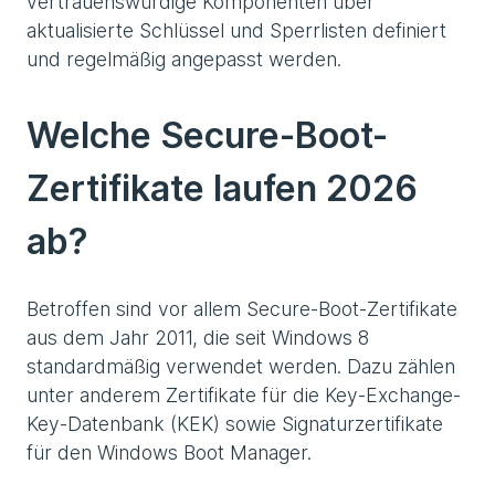
vertrauenswürdige Komponenten über
aktualisierte Schlüssel und Sperrlisten definiert
und regelmäßig angepasst werden.
Welche Secure-Boot-
Zertifikate laufen 2026
ab?
Betroffen sind vor allem Secure-Boot-Zertifikate
aus dem Jahr 2011, die seit Windows 8
standardmäßig verwendet werden. Dazu zählen
unter anderem Zertifikate für die Key-Exchange-
Key-Datenbank (KEK) sowie Signaturzertifikate
für den Windows Boot Manager.