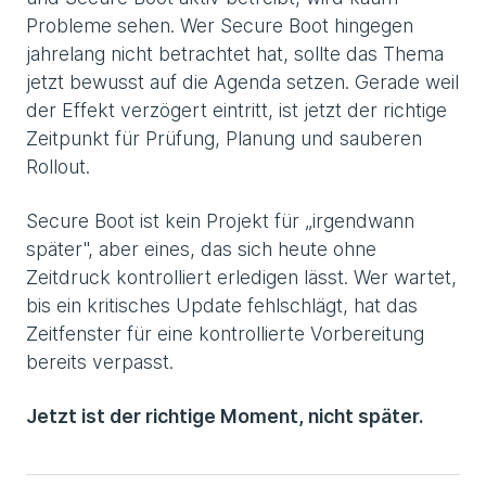
Probleme sehen. Wer Secure Boot hingegen
jahrelang nicht betrachtet hat, sollte das Thema
jetzt bewusst auf die Agenda setzen. Gerade weil
der Effekt verzögert eintritt, ist jetzt der richtige
Zeitpunkt für Prüfung, Planung und sauberen
Rollout.
Secure Boot ist kein Projekt für „irgendwann
später", aber eines, das sich heute ohne
Zeitdruck kontrolliert erledigen lässt. Wer wartet,
bis ein kritisches Update fehlschlägt, hat das
Zeitfenster für eine kontrollierte Vorbereitung
bereits verpasst.
Jetzt ist der richtige Moment, nicht später.