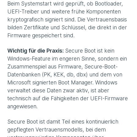
Beim Systemstart wird geprüft, ob Bootloader,
UEFI-Treiber und weitere frühe Komponenten
kryptografisch signiert sind. Die Vertrauensbasis
bilden Zertifikate und Schlüssel, die direkt in der
Firmware gespeichert sind.
Wichtig für die Praxis:
Secure Boot ist kein
Windows-Feature im engeren Sinne, sondern ein
Zusammenspiel aus Firmware, Secure-Boot-
Datenbanken (PK, KEK, db, dbx) und dem von
Microsoft signierten Boot Manager. Windows
verwaltet diese Daten zwar aktiv, ist aber
technisch auf die Fähigkeiten der UEFI-Firmware
angewiesen.
Secure Boot ist damit Teil eines kontinuierlich
gepflegten Vertrauensmodells, bei dem