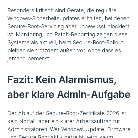
Besonders kritisch sind Geräte, die reguläre
Windows-Sicherheitsupdates erhalten, bei denen
Secure-Boot-Servicing aber unbewusst blockiert
ist. Monitoring und Patch-Reporting zeigen diese
Systeme als aktuell, beim Secure-Boot-Rollout
bleiben sie trotzdem außen vor, ohne dass es
jemand bemerkt.
Fazit: Kein Alarmismus,
aber klare Admin-Aufgabe
Der Ablauf der Secure-Boot-Zertifikate 2026 ist
kein Notfall, aber ein klarer Arbeitsauftrag für
Administratoren. Wer Windows Update, Firmware
und Secure Boot aktiv betreibt, wird kaum