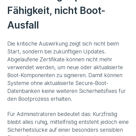
Fähigkeit, nicht Boot-
Ausfall
Die kritische Auswirkung zeigt sich nicht beim
Start, sondern bei zukünftigen Updates.
Abgelaufene Zertifikate können nicht mehr
verwendet werden, um neue oder aktualisierte
Boot-Komponenten zu signieren. Damit können
Systeme ohne aktualisierte Secure-Boot-
Datenbanken keine weiteren Sicherheitsfixes für
den Bootprozess erhalten.
Für Administratoren bedeutet das: Kurzfristig
bleibt alles ruhig, mittelfristig entsteht jedoch eine
Sicherheitslücke auf einer besonders sensiblen