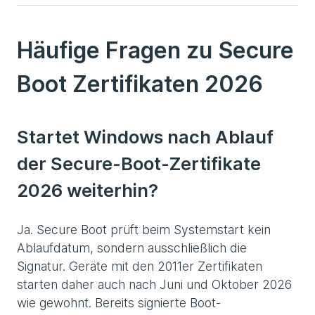
Häufige Fragen zu Secure
Boot Zertifikaten 2026
Startet Windows nach Ablauf
der Secure-Boot-Zertifikate
2026 weiterhin?
Ja. Secure Boot prüft beim Systemstart kein
Ablaufdatum, sondern ausschließlich die
Signatur. Geräte mit den 2011er Zertifikaten
starten daher auch nach Juni und Oktober 2026
wie gewohnt. Bereits signierte Boot-