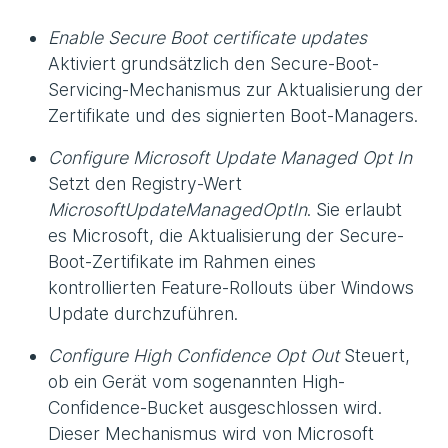
Enable Secure Boot certificate updates
Aktiviert grundsätzlich den Secure-Boot-
Servicing-Mechanismus zur Aktualisierung der
Zertifikate und des signierten Boot-Managers.
Configure Microsoft Update Managed Opt In
Setzt den Registry-Wert
MicrosoftUpdateManagedOptIn
. Sie erlaubt
es Microsoft, die Aktualisierung der Secure-
Boot-Zertifikate im Rahmen eines
kontrollierten Feature-Rollouts über Windows
Update durchzuführen.
Configure High Confidence Opt Out
Steuert,
ob ein Gerät vom sogenannten High-
Confidence-Bucket ausgeschlossen wird.
Dieser Mechanismus wird von Microsoft