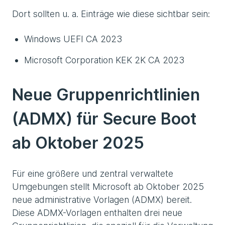
Dort sollten u. a. Einträge wie diese sichtbar sein:
Windows UEFI CA 2023
Microsoft Corporation KEK 2K CA 2023
Neue Gruppenrichtlinien
(ADMX) für Secure Boot
ab Oktober 2025
Für eine größere und zentral verwaltete
Umgebungen stellt Microsoft ab Oktober 2025
neue administrative Vorlagen (ADMX) bereit.
Diese ADMX-Vorlagen enthalten drei neue