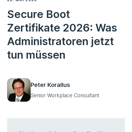
Secure Boot
Zertifikate 2026: Was
Administratoren jetzt
tun müssen
Peter Korallus
Senior Workplace Consultant