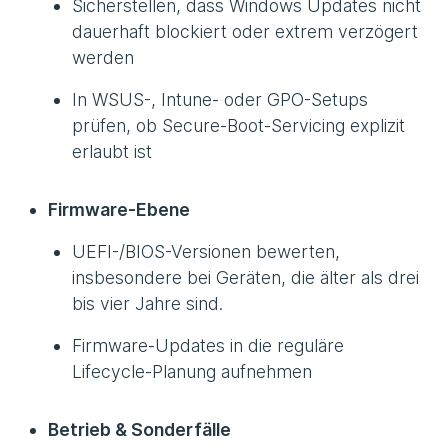
Sicherstellen, dass Windows Updates nicht
dauerhaft blockiert oder extrem verzögert
werden
In WSUS-, Intune- oder GPO-Setups
prüfen, ob Secure-Boot-Servicing explizit
erlaubt ist
Firmware-Ebene
UEFI-/BIOS-Versionen bewerten,
insbesondere bei Geräten, die älter als drei
bis vier Jahre sind.
Firmware-Updates in die reguläre
Lifecycle-Planung aufnehmen
Betrieb & Sonderfälle