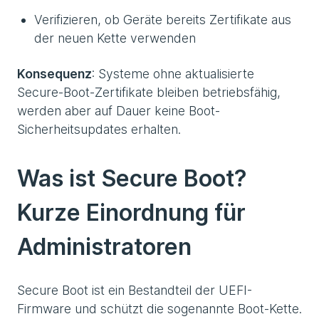
Verifizieren, ob Geräte bereits Zertifikate aus
der neuen Kette verwenden
Konsequenz
: Systeme ohne aktualisierte
Secure-Boot-Zertifikate bleiben betriebsfähig,
werden aber auf Dauer keine Boot-
Sicherheitsupdates erhalten.
Was ist Secure Boot?
Kurze Einordnung für
Administratoren
Secure Boot ist ein Bestandteil der UEFI-
Firmware und schützt die sogenannte Boot-Kette.