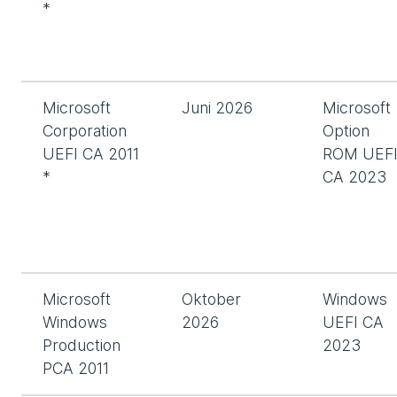
*
Microsoft
Juni 2026
Microsoft
Corporation
Option
UEFI CA 2011
ROM UEF
*
CA 2023
Microsoft
Oktober
Windows
Windows
2026
UEFI CA
Production
2023
PCA 2011