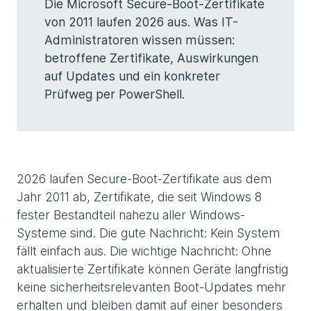
Die Microsoft Secure-Boot-Zertifikate
von 2011 laufen 2026 aus. Was IT-
Administratoren wissen müssen:
betroffene Zertifikate, Auswirkungen
auf Updates und ein konkreter
Prüfweg per PowerShell.
2026 laufen Secure-Boot-Zertifikate aus dem
Jahr 2011 ab, Zertifikate, die seit Windows 8
fester Bestandteil nahezu aller Windows-
Systeme sind. Die gute Nachricht: Kein System
fällt einfach aus. Die wichtige Nachricht: Ohne
aktualisierte Zertifikate können Geräte langfristig
keine sicherheitsrelevanten Boot-Updates mehr
erhalten und bleiben damit auf einer besonders