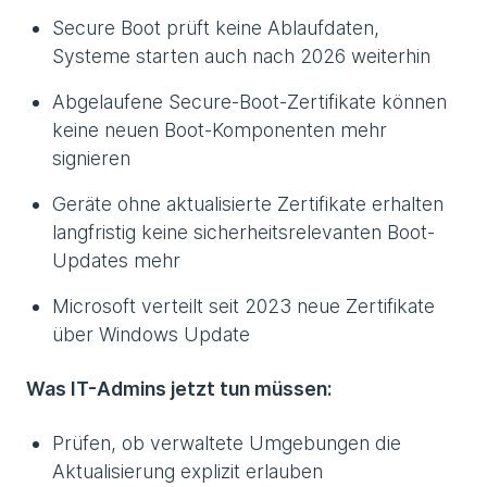
Secure Boot prüft keine Ablaufdaten,
Systeme starten auch nach 2026 weiterhin
Abgelaufene Secure-Boot-Zertifikate können
keine neuen Boot-Komponenten mehr
signieren
Geräte ohne aktualisierte Zertifikate erhalten
langfristig keine sicherheitsrelevanten Boot-
Updates mehr
Microsoft verteilt seit 2023 neue Zertifikate
über Windows Update
Was IT-Admins jetzt tun müssen:
Prüfen, ob verwaltete Umgebungen die
Aktualisierung explizit erlauben