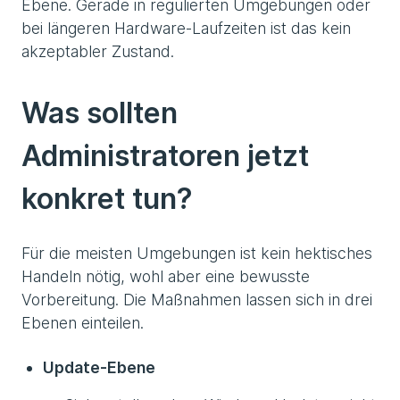
Ebene. Gerade in regulierten Umgebungen oder
bei längeren Hardware-Laufzeiten ist das kein
akzeptabler Zustand.
Was sollten
Administratoren jetzt
konkret tun?
Für die meisten Umgebungen ist kein hektisches
Handeln nötig, wohl aber eine bewusste
Vorbereitung. Die Maßnahmen lassen sich in drei
Ebenen einteilen.
Update-Ebene