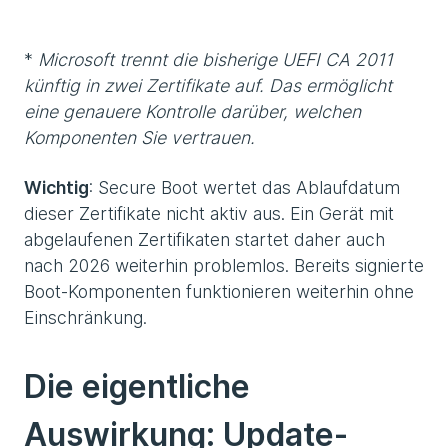
*
Microsoft trennt die bisherige UEFI CA 2011
künftig in zwei Zertifikate auf. Das ermöglicht
eine genauere Kontrolle darüber, welchen
Komponenten Sie vertrauen.
Wichtig
: Secure Boot wertet das Ablaufdatum
dieser Zertifikate nicht aktiv aus. Ein Gerät mit
abgelaufenen Zertifikaten startet daher auch
nach 2026 weiterhin problemlos. Bereits signierte
Boot-Komponenten funktionieren weiterhin ohne
Einschränkung.
Die eigentliche
Auswirkung: Update-