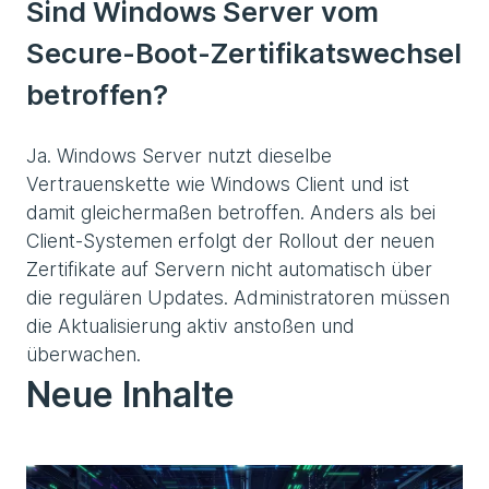
Sind Windows Server vom
Secure-Boot-Zertifikatswechsel
betroffen?
Ja. Windows Server nutzt dieselbe
Vertrauenskette wie Windows Client und ist
damit gleichermaßen betroffen. Anders als bei
Client-Systemen erfolgt der Rollout der neuen
Zertifikate auf Servern nicht automatisch über
die regulären Updates. Administratoren müssen
die Aktualisierung aktiv anstoßen und
überwachen.
Neue Inhalte