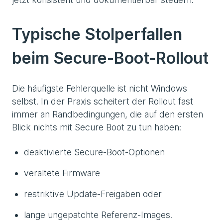
Typische Stolperfallen
beim Secure-Boot-Rollout
Die häufigste Fehlerquelle ist nicht Windows
selbst. In der Praxis scheitert der Rollout fast
immer an Randbedingungen, die auf den ersten
Blick nichts mit Secure Boot zu tun haben:
deaktivierte Secure-Boot-Optionen
veraltete Firmware
restriktive Update-Freigaben oder
lange ungepatchte Referenz-Images.