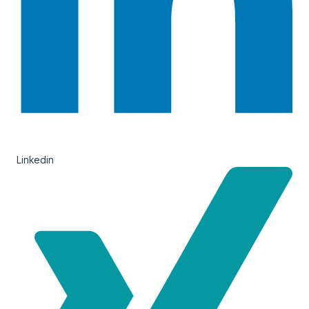
Linkedin