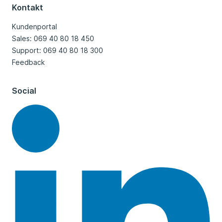
Kontakt
Kundenportal
Sales: 069 40 80 18 450
Support: 069 40 80 18 300
Feedback
Social