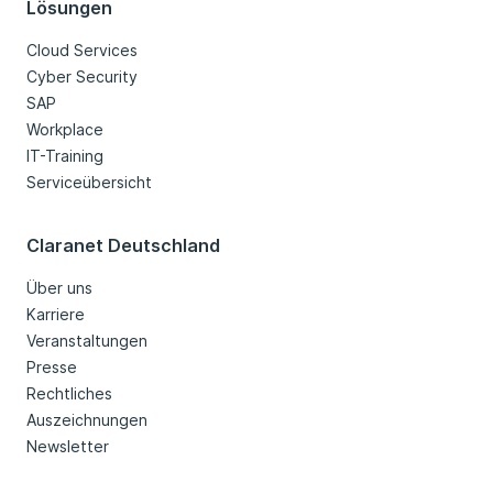
Lösungen
Cloud Services
Cyber Security
SAP
Workplace
IT-Training
Serviceübersicht
Claranet Deutschland
Über uns
Karriere
Veranstaltungen
Presse
Rechtliches
Auszeichnungen
Newsletter