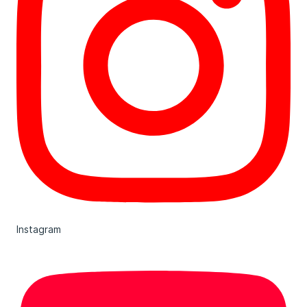
Instagram