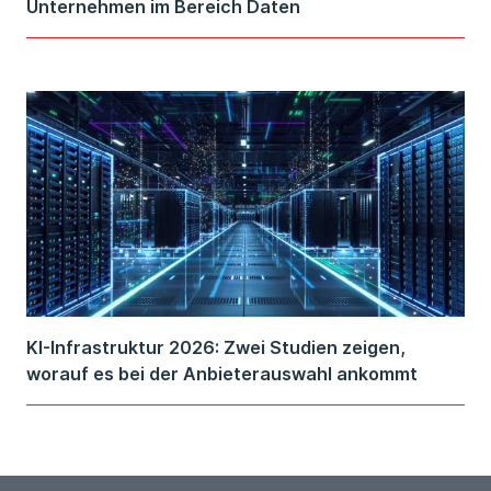
Unternehmen im Bereich Daten
KI-Infrastruktur 2026: Zwei Studien zeigen,
worauf es bei der Anbieterauswahl ankommt