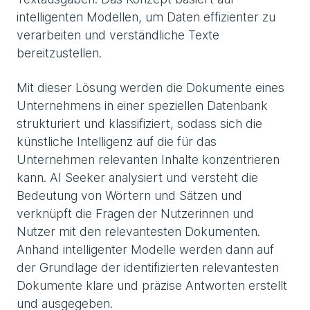
intelligenten Modellen, um Daten effizienter zu
verarbeiten und verständliche Texte
bereitzustellen.
Mit dieser Lösung werden die Dokumente eines
Unternehmens in einer speziellen Datenbank
strukturiert und klassifiziert, sodass sich die
künstliche Intelligenz auf die für das
Unternehmen relevanten Inhalte konzentrieren
kann. AI Seeker analysiert und versteht die
Bedeutung von Wörtern und Sätzen und
verknüpft die Fragen der Nutzerinnen und
Nutzer mit den relevantesten Dokumenten.
Anhand intelligenter Modelle werden dann auf
der Grundlage der identifizierten relevantesten
Dokumente klare und präzise Antworten erstellt
und ausgegeben.