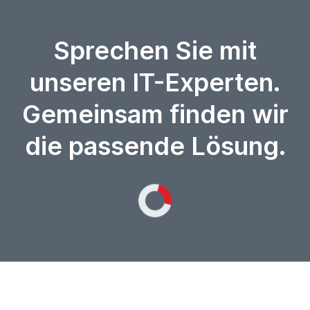
Sprechen Sie mit
unseren IT-Experten.
Gemeinsam finden wir
die passende Lösung.
Loading...