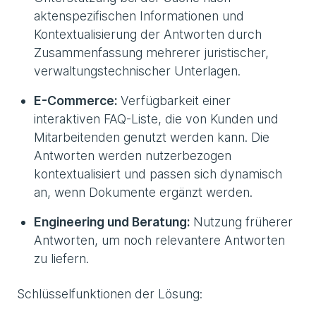
aktenspezifischen Informationen und
Kontextualisierung der Antworten durch
Zusammenfassung mehrerer juristischer,
verwaltungstechnischer Unterlagen.
E-Commerce:
Verfügbarkeit einer
interaktiven FAQ-Liste, die von Kunden und
Mitarbeitenden genutzt werden kann. Die
Antworten werden nutzerbezogen
kontextualisiert und passen sich dynamisch
an, wenn Dokumente ergänzt werden.
Engineering und Beratung:
Nutzung früherer
Antworten, um noch relevantere Antworten
zu liefern.
Schlüsselfunktionen der Lösung: