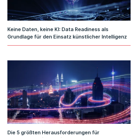
Keine Daten, keine KI: Data Readiness als
Grundlage für den Einsatz künstlicher Intelligenz
Die 5 größten Herausforderungen für