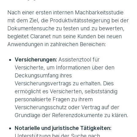
Nach einer ersten internen Machbarkeitsstudie
mit dem Ziel, die Produktivitätssteigerung bei der
Dokumentensuche zu testen und zu bewerten,
begleitet Claranet nun seine Kunden bei neuen
Anwendungen in zahlreichen Bereichen:
Versicherungen:
Assistenztool für
Versicherte, um Informationen über den
Deckungsumfang ihres
Versicherungsvertrags zu erhalten. Dies
ermöglicht es Versicherten, selbstständig
personalisierte Fragen zu ihrem
Versicherungsschutz oder Vertrag auf der
Grundlage der Referenzdokumente zu klären.
Notarielle und juristische Tätigkeiten:
Unterstützung bei der Suche nach