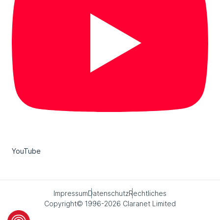
YouTube
Impressum
Datenschutz
Rechtliches
Copyright© 1996-2026 Claranet Limited