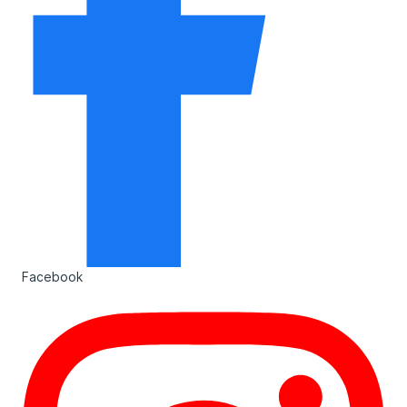
Facebook