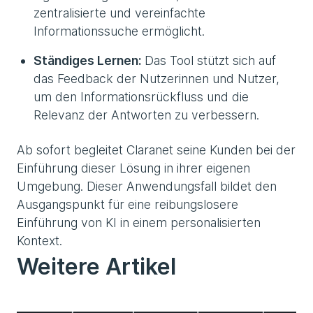
zentralisierte und vereinfachte
Informationssuche ermöglicht.
Ständiges Lernen:
Das Tool stützt sich auf
das Feedback der Nutzerinnen und Nutzer,
um den Informationsrückfluss und die
Relevanz der Antworten zu verbessern.
Ab sofort begleitet Claranet seine Kunden bei der
Einführung dieser Lösung in ihrer eigenen
Umgebung. Dieser Anwendungsfall bildet den
Ausgangspunkt für eine reibungslosere
Einführung von KI in einem personalisierten
Kontext.
Weitere Artikel