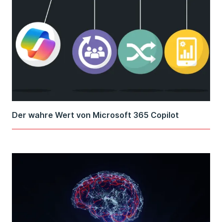
Der wahre Wert von Microsoft 365 Copilot