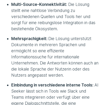
Multi-Source-Konnektivität:
Die Lösung
stellt eine nahtlose Verbindung zu
verschiedenen Quellen und Tools her und
sorgt für eine reibungslose Integration in das
bestehende Ökosystem.
Mehrsprachigkeit:
Die Lösung unterstützt
Dokumente in mehreren Sprachen und
ermöglicht so eine effiziente
Informationssuche für internationale
Unternehmen. Die Antworten können auch an
die lokale Sprache der Nutzerin oder des
Nutzers angepasst werden.
Einbindung in verschiedene interne Tools:
AI
Seeker lässt sich in Tools wie Slack und
Teams integrieren oder verfügt über eine
eigene Dialogschnittstelle, die eine