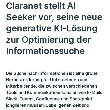
Claranet stellt AI
Seeker vor, seine neue
generative KI-Lösung
zur Optimierung der
Informationssuche
Die Suche nach Informationen ist eine große
Herausforderung für Unternehmen und
Mitarbeitende, die zwischen verschiedenen
Tools und Kommunikationskanälen wie E-Mails,
Slack, Teams, Confluence und Sharepoint
jonglieren müssen. Dabei gehen Zeit und