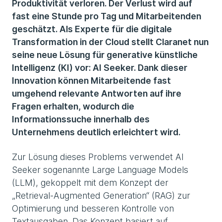
Produktivität verloren. Der Verlust wird auf
fast eine Stunde pro Tag und Mitarbeitenden
geschätzt. Als Experte für die digitale
Transformation in der Cloud stellt Claranet nun
seine neue Lösung für generative künstliche
Intelligenz (KI) vor: AI Seeker. Dank dieser
Innovation können Mitarbeitende fast
umgehend relevante Antworten auf ihre
Fragen erhalten, wodurch die
Informationssuche innerhalb des
Unternehmens deutlich erleichtert wird.
Zur Lösung dieses Problems verwendet AI
Seeker sogenannte Large Language Models
(LLM), gekoppelt mit dem Konzept der
„Retrieval-Augmented Generation“ (RAG) zur
Optimierung und besseren Kontrolle von
Textausgaben. Das Konzept basiert auf