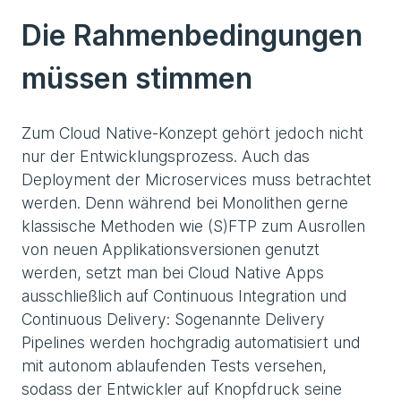
Die Rahmenbedingungen
müssen stimmen
Zum Cloud Native-Konzept gehört jedoch nicht
nur der Entwicklungsprozess. Auch das
Deployment der Microservices muss betrachtet
werden. Denn während bei Monolithen gerne
klassische Methoden wie (S)FTP zum Ausrollen
von neuen Applikationsversionen genutzt
werden, setzt man bei Cloud Native Apps
ausschließlich auf Continuous Integration und
Continuous Delivery: Sogenannte Delivery
Pipelines werden hochgradig automatisiert und
mit autonom ablaufenden Tests versehen,
sodass der Entwickler auf Knopfdruck seine