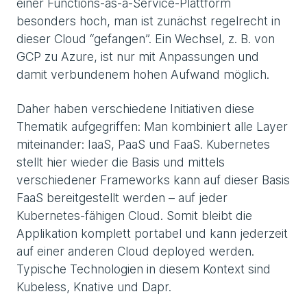
einer Functions-as-a-Service-Plattform
besonders hoch, man ist zunächst regelrecht in
dieser Cloud “gefangen”. Ein Wechsel, z. B. von
GCP zu Azure, ist nur mit Anpassungen und
damit verbundenem hohen Aufwand möglich.
Daher haben verschiedene Initiativen diese
Thematik aufgegriffen: Man kombiniert alle Layer
miteinander: IaaS, PaaS und FaaS. Kubernetes
stellt hier wieder die Basis und mittels
verschiedener Frameworks kann auf dieser Basis
FaaS bereitgestellt werden – auf jeder
Kubernetes-fähigen Cloud. Somit bleibt die
Applikation komplett portabel und kann jederzeit
auf einer anderen Cloud deployed werden.
Typische Technologien in diesem Kontext sind
Kubeless, Knative und Dapr.