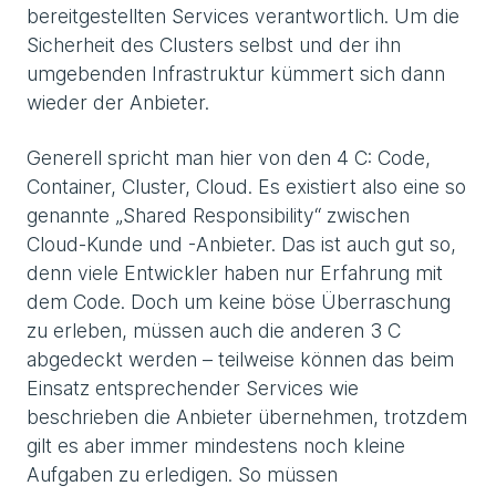
bereitgestellten Services verantwortlich. Um die
Sicherheit des Clusters selbst und der ihn
umgebenden Infrastruktur kümmert sich dann
wieder der Anbieter.
Generell spricht man hier von den 4 C: Code,
Container, Cluster, Cloud. Es existiert also eine so
genannte „Shared Responsibility“ zwischen
Cloud-Kunde und -Anbieter. Das ist auch gut so,
denn viele Entwickler haben nur Erfahrung mit
dem Code. Doch um keine böse Überraschung
zu erleben, müssen auch die anderen 3 C
abgedeckt werden – teilweise können das beim
Einsatz entsprechender Services wie
beschrieben die Anbieter übernehmen, trotzdem
gilt es aber immer mindestens noch kleine
Aufgaben zu erledigen. So müssen