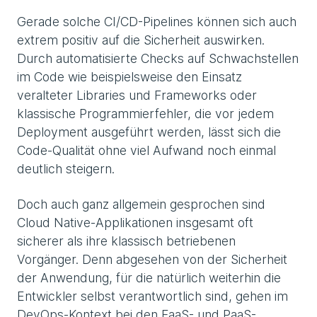
Gerade solche CI/CD-Pipelines können sich auch
extrem positiv auf die Sicherheit auswirken.
Durch automatisierte Checks auf Schwachstellen
im Code wie beispielsweise den Einsatz
veralteter Libraries und Frameworks oder
klassische Programmierfehler, die vor jedem
Deployment ausgeführt werden, lässt sich die
Code-Qualität ohne viel Aufwand noch einmal
deutlich steigern.
Doch auch ganz allgemein gesprochen sind
Cloud Native-Applikationen insgesamt oft
sicherer als ihre klassisch betriebenen
Vorgänger. Denn abgesehen von der Sicherheit
der Anwendung, für die natürlich weiterhin die
Entwickler selbst verantwortlich sind, gehen im
DevOps-Kontext bei den FaaS- und PaaS-