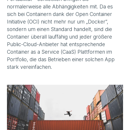
normalerweise alle Abhängigkeiten mit. Da es
sich bei Containern dank der Open Container
Initiative (OCI) nicht mehr nur um „Docker”,
sondern um einen Standard handelt, sind die
Container überall lauffähig und jeder größere
Public-Cloud-Anbieter hat entsprechende
Container as a Service (CaaS) Plattformen im
Portfolio, die das Betrieben einer solchen App
stark vereinfachen.