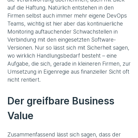
auf die Haftung. Natürlich entstehen in den
Firmen selbst auch immer mehr eigene DevOps
Teams, wichtig ist hier aber das kontinuierliche
Monitoring auftauchender Schwachstellen in
Verbindung mit den eingesetzten Software-
Versionen. Nur so lässt sich mit Sicherheit sagen,
wo wirklich Handlungsbedarf besteht – eine
Aufgabe, die sich, gerade in kleineren Firmen, zur
Umsetzung in Eigenregie aus finanzieller Sicht oft
nicht rentiert.
Der greifbare Business
Value
Zusammenfassend lässt sich sagen, dass der