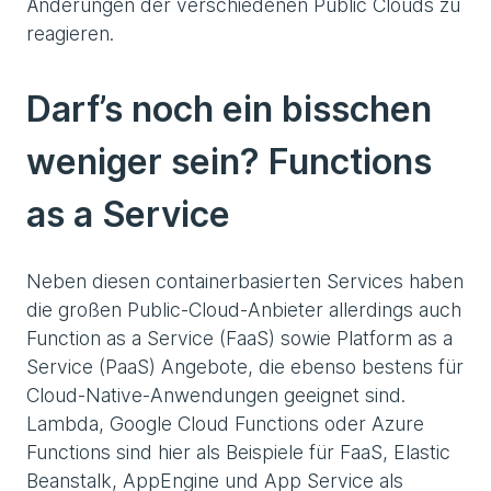
Änderungen der verschiedenen Public Clouds zu
reagieren.
Darf’s noch ein bisschen
weniger sein? Functions
as a Service
Neben diesen containerbasierten Services haben
die großen Public-Cloud-Anbieter allerdings auch
Function as a Service (FaaS) sowie Platform as a
Service (PaaS) Angebote, die ebenso bestens für
Cloud-Native-Anwendungen geeignet sind.
Lambda, Google Cloud Functions oder Azure
Functions sind hier als Beispiele für FaaS, Elastic
Beanstalk, AppEngine und App Service als