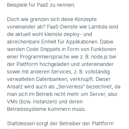
Beispiele für PaaS zu nennen.
Doch wie grenzen sich diese Konzepte
voneinander ab? FaaS-Dienste wie Lambda sind
die aktuell wohl kleinste deploy- und
abrechenbare Einheit für Applikationen. Dabei
werden Code Snippets in Form von Funktionen
einer Programmiersprache wie z. B. node.js bei
der Plattform hochgeladen und untereinander
sowie mit anderen Services, z. B. vollständig
verwalteten Datenbanken, verknüpft. Dieser
Ansatz wird auch als „Serverless“ bezeichnet, da
man sich im Betrieb nicht mehr um Server, also
VMs (bzw. Instanzen) und deren
Betriebssysteme kümmern muss.
Stattdessen sorgt der Betreiber der Plattform