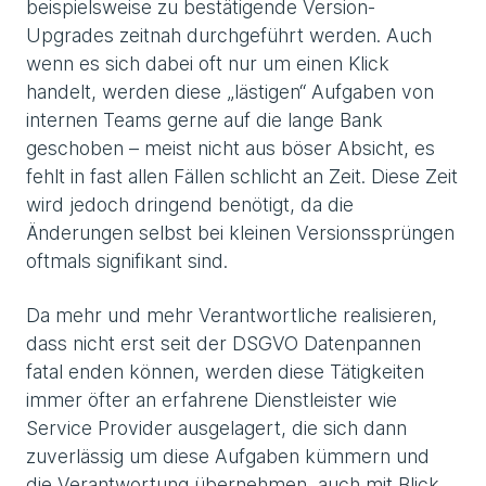
beispielsweise zu bestätigende Version-
Upgrades zeitnah durchgeführt werden. Auch
wenn es sich dabei oft nur um einen Klick
handelt, werden diese „lästigen“ Aufgaben von
internen Teams gerne auf die lange Bank
geschoben – meist nicht aus böser Absicht, es
fehlt in fast allen Fällen schlicht an Zeit. Diese Zeit
wird jedoch dringend benötigt, da die
Änderungen selbst bei kleinen Versionssprüngen
oftmals signifikant sind.
Da mehr und mehr Verantwortliche realisieren,
dass nicht erst seit der DSGVO Datenpannen
fatal enden können, werden diese Tätigkeiten
immer öfter an erfahrene Dienstleister wie
Service Provider ausgelagert, die sich dann
zuverlässig um diese Aufgaben kümmern und
die Verantwortung übernehmen, auch mit Blick