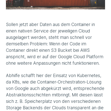
Sollen jetzt aber Daten aus dem Container in
einen nativen Service der jeweiligen Cloud
ausgelagert werden, steht man schnell vor
demselben Problem: Wenn der Code im
Container direkt einen S3 Bucket bei AWS
anspricht, wird er auf der Google Cloud Platform
ohne weitere Anpassungen nicht funktionieren.
Abhilfe schafft hier der Einsatz von Kubernetes,
da K8s, wie die Container-Orchestration-Lösung
von Google auch abgekürzt wird, entsprechende
Abstraktionsschichten mitbringt. Mit diesen lässt
sich z. B. Speicherplatz von den verschiedenen
Storage Backends der Clouds transparent an die