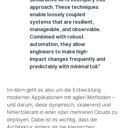
approach. These techniques
enable loosely coupled
systems that are resilient,
manageable, and observable.
Combined with robust
automation, they allow
engineers to make high-
impact changes frequently and
predictably with minimal toil.”
Im Kern geht es also um die Entwicklung
moderner Applikationen mit agilen Methoden –
und darum, diese dynamisch, skalierend und
fehlertolerant in einer oder mehreren Clouds zu
deployen. Dabei ist es wichtig, dass die
Architektur anders als bei klassischen