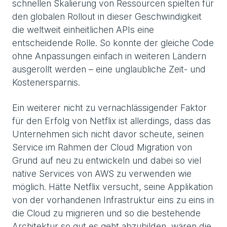
schnellen Skalierung von Ressourcen spielten für
den globalen Rollout in dieser Geschwindigkeit
die weltweit einheitlichen APIs eine
entscheidende Rolle. So konnte der gleiche Code
ohne Anpassungen einfach in weiteren Ländern
ausgerollt werden – eine unglaubliche Zeit- und
Kostenersparnis.
Ein weiterer nicht zu vernachlässigender Faktor
für den Erfolg von Netflix ist allerdings, dass das
Unternehmen sich nicht davor scheute, seinen
Service im Rahmen der Cloud Migration von
Grund auf neu zu entwickeln und dabei so viel
native Services von AWS zu verwenden wie
möglich. Hätte Netflix versucht, seine Applikation
von der vorhandenen Infrastruktur eins zu eins in
die Cloud zu migrieren und so die bestehende
Architektur so gut es geht abzubilden, wären die