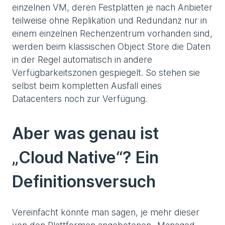
einzelnen VM, deren Festplatten je nach Anbieter
teilweise ohne Replikation und Redundanz nur in
einem einzelnen Rechenzentrum vorhanden sind,
werden beim klassischen Object Store die Daten
in der Regel automatisch in andere
Verfügbarkeitszonen gespiegelt. So stehen sie
selbst beim kompletten Ausfall eines
Datacenters noch zur Verfügung.
Aber was genau ist
„Cloud Native“? Ein
Definitionsversuch
Vereinfacht könnte man sagen, je mehr dieser