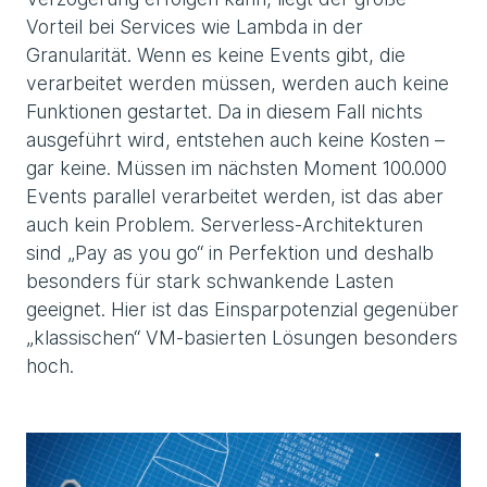
Vorteil bei Services wie Lambda in der
Granularität. Wenn es keine Events gibt, die
verarbeitet werden müssen, werden auch keine
Funktionen gestartet. Da in diesem Fall nichts
ausgeführt wird, entstehen auch keine Kosten –
gar keine. Müssen im nächsten Moment 100.000
Events parallel verarbeitet werden, ist das aber
auch kein Problem. Serverless-Architekturen
sind „Pay as you go“ in Perfektion und deshalb
besonders für stark schwankende Lasten
geeignet. Hier ist das Einsparpotenzial gegenüber
„klassischen“ VM-basierten Lösungen besonders
hoch.