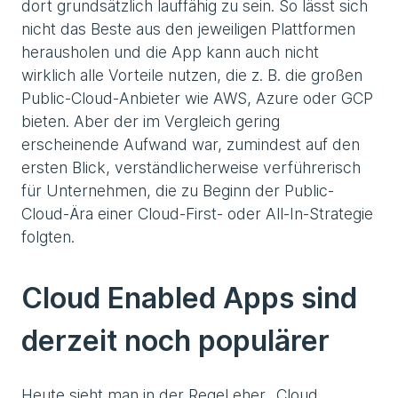
dort grundsätzlich lauffähig zu sein. So lässt sich
nicht das Beste aus den jeweiligen Plattformen
herausholen und die App kann auch nicht
wirklich alle Vorteile nutzen, die z. B. die großen
Public-Cloud-Anbieter wie AWS, Azure oder GCP
bieten. Aber der im Vergleich gering
erscheinende Aufwand war, zumindest auf den
ersten Blick, verständlicherweise verführerisch
für Unternehmen, die zu Beginn der Public-
Cloud-Ära einer Cloud-First- oder All-In-Strategie
folgten.
Cloud Enabled Apps sind
derzeit noch populärer
Heute sieht man in der Regel eher „Cloud