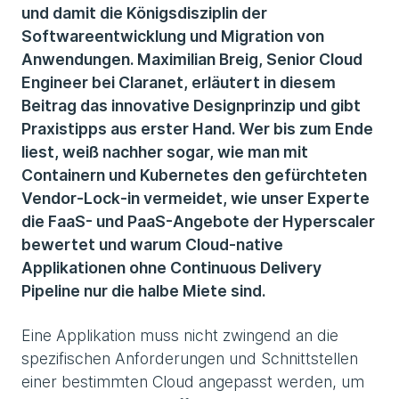
und damit die Königsdisziplin der
Softwareentwicklung und Migration von
Anwendungen. Maximilian Breig, Senior Cloud
Engineer bei Claranet, erläutert in diesem
Beitrag das innovative Designprinzip und gibt
Praxistipps aus erster Hand. Wer bis zum Ende
liest, weiß nachher sogar, wie man mit
Containern und Kubernetes den gefürchteten
Vendor-Lock-in vermeidet, wie unser Experte
die FaaS- und PaaS-Angebote der Hyperscaler
bewertet und warum Cloud-native
Applikationen ohne Continuous Delivery
Pipeline nur die halbe Miete sind.
Eine Applikation muss nicht zwingend an die
spezifischen Anforderungen und Schnittstellen
einer bestimmten Cloud angepasst werden, um