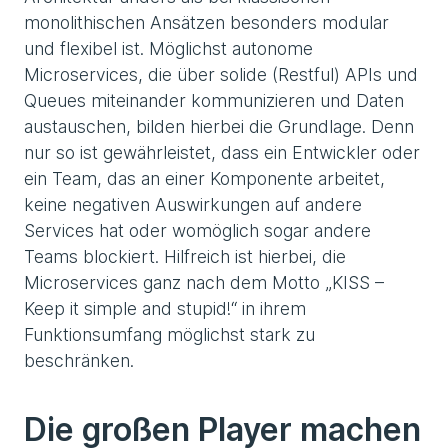
monolithischen Ansätzen besonders modular
und flexibel ist. Möglichst autonome
Microservices, die über solide (Restful) APIs und
Queues miteinander kommunizieren und Daten
austauschen, bilden hierbei die Grundlage. Denn
nur so ist gewährleistet, dass ein Entwickler oder
ein Team, das an einer Komponente arbeitet,
keine negativen Auswirkungen auf andere
Services hat oder womöglich sogar andere
Teams blockiert. Hilfreich ist hierbei, die
Microservices ganz nach dem Motto „KISS –
Keep it simple and stupid!“ in ihrem
Funktionsumfang möglichst stark zu
beschränken.
Die großen Player machen