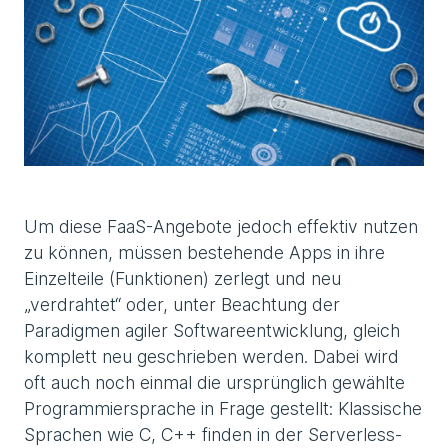
Um diese FaaS-Angebote jedoch effektiv nutzen
zu können, müssen bestehende Apps in ihre
Einzelteile (Funktionen) zerlegt und neu
„verdrahtet“ oder, unter Beachtung der
Paradigmen agiler Softwareentwicklung, gleich
komplett neu geschrieben werden. Dabei wird
oft auch noch einmal die ursprünglich gewählte
Programmiersprache in Frage gestellt: Klassische
Sprachen wie C, C++ finden in der Serverless-