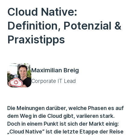
Cloud Native:
Definition, Potenzial &
Praxistipps
Maximilian Breig
Corporate IT Lead
Die Meinungen darüber, welche Phasen es auf
dem Weg in die Cloud gibt, variieren stark.
Doch in einem Punkt ist sich der Markt einig:
„Cloud Native“ ist die letzte Etappe der Reise