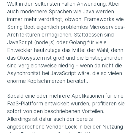
Welt in den seltensten Fällen Anwendung. Aber
auch modernere Sprachen wie Java werden
immer mehr verdrängt, obwohl Frameworks wie
Spring Boot eigentlich problemlos Microservices-
Architekturen ermöglichen. Stattdessen sind
JavaScript (node.js) oder Golang für viele
Entwickler heutzutage das Mittel der Wahl, denn
das Ökosystem ist groß und die Einstiegshürden
sind vergleichsweise niedrig – wenn da nicht die
Asynchronität bei JavaScript wäre, die so vielen
enorme Kopfschmerzen bereitet…
Sobald eine oder mehrere Applikationen für eine
FaaS-Plattform entwickelt wurden, profitieren sie
sofort von den beschriebenen Vorteilen.
Allerdings ist dafür auch der bereits
angesprochene Vendor Lock-in bei der Nutzung