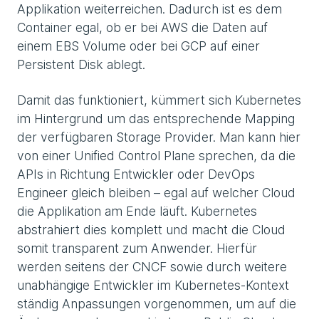
Applikation weiterreichen. Dadurch ist es dem
Container egal, ob er bei AWS die Daten auf
einem EBS Volume oder bei GCP auf einer
Persistent Disk ablegt.
Damit das funktioniert, kümmert sich Kubernetes
im Hintergrund um das entsprechende Mapping
der verfügbaren Storage Provider. Man kann hier
von einer Unified Control Plane sprechen, da die
APIs in Richtung Entwickler oder DevOps
Engineer gleich bleiben – egal auf welcher Cloud
die Applikation am Ende läuft. Kubernetes
abstrahiert dies komplett und macht die Cloud
somit transparent zum Anwender. Hierfür
werden seitens der CNCF sowie durch weitere
unabhängige Entwickler im Kubernetes-Kontext
ständig Anpassungen vorgenommen, um auf die