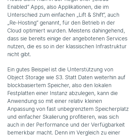
Enabled“ Apps, also Applikationen, die im
Unterschied zum einfachen „Lift & Shift“, auch
„Re-Hosting“ genannt, für den Betrieb in der
Cloud optimiert wurden. Meistens dahingehend,
dass sie bereits einige der angebotenen Services
nutzen, die es so in der klassischen Infrastruktur
nicht gibt.
Ein gutes Beispiel ist die Unterstützung von
Object Storage wie S3. Statt Daten weiterhin auf
blockbasiertem Speicher, also den lokalen
Festplatten einer Instanz abzulegen, kann die
Anwendung so mit einer relativ kleinen
Anpassung von fast unbegrenztem Speicherplatz
und einfacher Skalierung profitieren, was sich
auch in der Performance und der Verfügbarkeit
bemerkbar macht. Denn im Vergleich zu einer