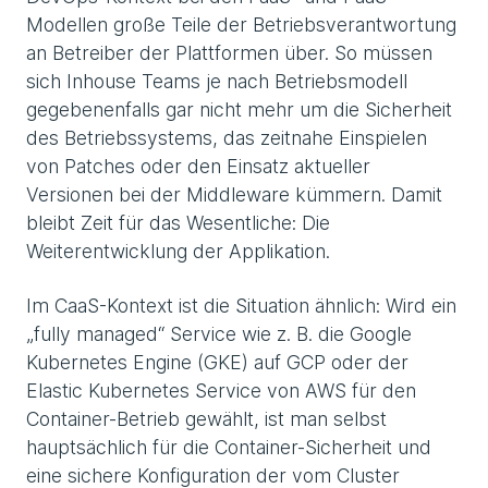
Modellen große Teile der Betriebsverantwortung
an Betreiber der Plattformen über. So müssen
sich Inhouse Teams je nach Betriebsmodell
gegebenenfalls gar nicht mehr um die Sicherheit
des Betriebssystems, das zeitnahe Einspielen
von Patches oder den Einsatz aktueller
Versionen bei der Middleware kümmern. Damit
bleibt Zeit für das Wesentliche: Die
Weiterentwicklung der Applikation.
Im CaaS-Kontext ist die Situation ähnlich: Wird ein
„fully managed“ Service wie z. B. die Google
Kubernetes Engine (GKE) auf GCP oder der
Elastic Kubernetes Service von AWS für den
Container-Betrieb gewählt, ist man selbst
hauptsächlich für die Container-Sicherheit und
eine sichere Konfiguration der vom Cluster