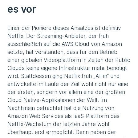
es vor
Einer der Pioniere dieses Ansatzes ist definitiv
Netflix. Der Streaming-Anbieter, der früh
ausschließlich auf die AWS Cloud von Amazon
setzte, hat verstanden, dass für den Betrieb
einer globalen Videoplattform in Zeiten der Public
Clouds keine eigene Infrastruktur mehr benötigt
wird. Stattdessen ging Netflix früh „All in“ und
entwickelte im Laufe der Zeit wohl nicht nur eine
der ersten, sondern vor allem eine der größten
Cloud Native-Applikationen der Welt. Im
Nachhinein betrachtet hat die Nutzung von
Amazon Web Services als IaaS-Plattform das
Netflix-Wachstum der letzten Jahre wohl
überhaupt erst ermöglicht. Denn neben der