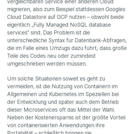
vergleichbaren Service einer anderen Cloud
migrieren, also zum Beispiel stattdessen Googles
Cloud Datastore auf GCP nutzen – obwohl beide
eigentlich „Fully Managed NoSQL database
services“ sind. Das Problem ist die
unterschiedliche Syntax für Datenbank-Abfragen,
die im Falle eines Umzugs dazu führt, dass große
Teile des Codes neu oder zumindest
umgeschrieben werden müssen.
Um solche Situationen soweit es geht zu
vermeiden, ist die Nutzung von Containern im
Allgemeinen und Kubernetes im Speziellen bei
der Entwicklung und später auch dem Betrieb
dieser Microservices oft das Mittel der Wahl.
Neben der Kostenersparnis ist der größte Vorteil
von containerisierten Anwendungen ihre
Portabilität – schließlich bringen sie