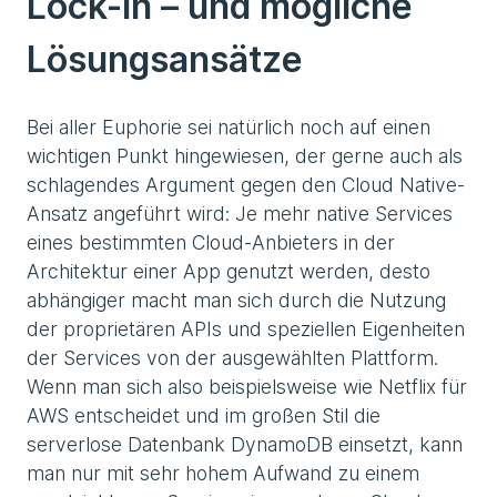
Lock-in – und mögliche
Lösungsansätze
Bei aller Euphorie sei natürlich noch auf einen
wichtigen Punkt hingewiesen, der gerne auch als
schlagendes Argument gegen den Cloud Native-
Ansatz angeführt wird: Je mehr native Services
eines bestimmten Cloud-Anbieters in der
Architektur einer App genutzt werden, desto
abhängiger macht man sich durch die Nutzung
der proprietären APIs und speziellen Eigenheiten
der Services von der ausgewählten Plattform.
Wenn man sich also beispielsweise wie Netflix für
AWS entscheidet und im großen Stil die
serverlose Datenbank DynamoDB einsetzt, kann
man nur mit sehr hohem Aufwand zu einem