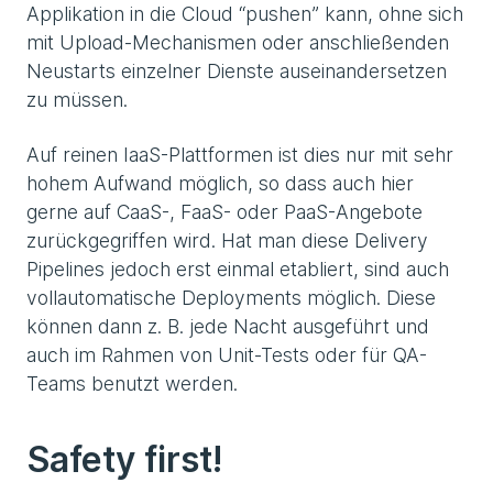
Applikation in die Cloud “pushen” kann, ohne sich
mit Upload-Mechanismen oder anschließenden
Neustarts einzelner Dienste auseinandersetzen
zu müssen.
Auf reinen IaaS-Plattformen ist dies nur mit sehr
hohem Aufwand möglich, so dass auch hier
gerne auf CaaS-, FaaS- oder PaaS-Angebote
zurückgegriffen wird. Hat man diese Delivery
Pipelines jedoch erst einmal etabliert, sind auch
vollautomatische Deployments möglich. Diese
können dann z. B. jede Nacht ausgeführt und
auch im Rahmen von Unit-Tests oder für QA-
Teams benutzt werden.
Safety first!