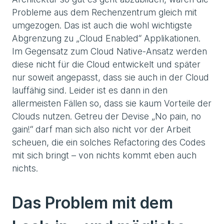
Probleme aus dem Rechenzentrum gleich mit
umgezogen. Das ist auch die wohl wichtigste
Abgrenzung zu „Cloud Enabled“ Applikationen.
Im Gegensatz zum Cloud Native-Ansatz werden
diese nicht für die Cloud entwickelt und später
nur soweit angepasst, dass sie auch in der Cloud
lauffähig sind. Leider ist es dann in den
allermeisten Fällen so, dass sie kaum Vorteile der
Clouds nutzen. Getreu der Devise „No pain, no
gain!“ darf man sich also nicht vor der Arbeit
scheuen, die ein solches Refactoring des Codes
mit sich bringt – von nichts kommt eben auch
nichts.
Das Problem mit dem