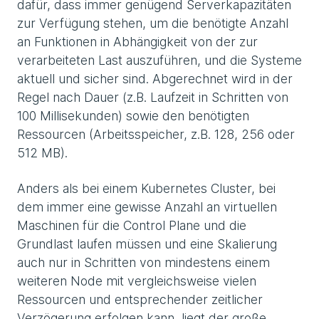
dafür, dass immer genügend Serverkapazitäten
zur Verfügung stehen, um die benötigte Anzahl
an Funktionen in Abhängigkeit von der zur
verarbeiteten Last auszuführen, und die Systeme
aktuell und sicher sind. Abgerechnet wird in der
Regel nach Dauer (z.B. Laufzeit in Schritten von
100 Millisekunden) sowie den benötigten
Ressourcen (Arbeitsspeicher, z.B. 128, 256 oder
512 MB).
Anders als bei einem Kubernetes Cluster, bei
dem immer eine gewisse Anzahl an virtuellen
Maschinen für die Control Plane und die
Grundlast laufen müssen und eine Skalierung
auch nur in Schritten von mindestens einem
weiteren Node mit vergleichsweise vielen
Ressourcen und entsprechender zeitlicher
Verzögerung erfolgen kann, liegt der große