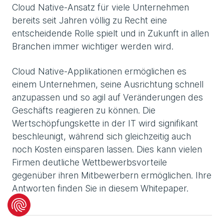
Cloud Native-Ansatz für viele Unternehmen
bereits seit Jahren völlig zu Recht eine
entscheidende Rolle spielt und in Zukunft in allen
Branchen immer wichtiger werden wird.
Cloud Native-Applikationen ermöglichen es
einem Unternehmen, seine Ausrichtung schnell
anzupassen und so agil auf Veränderungen des
Geschäfts reagieren zu können. Die
Wertschöpfungskette in der IT wird signifikant
beschleunigt, während sich gleichzeitig auch
noch Kosten einsparen lassen. Dies kann vielen
Firmen deutliche Wettbewerbsvorteile
gegenüber ihren Mitbewerbern ermöglichen. Ihre
Antworten finden Sie in diesem Whitepaper.