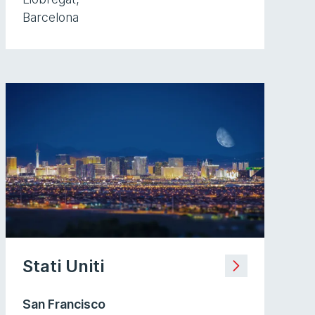
Barcelona
Stati Uniti
San Francisco