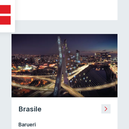
Brasile
Barueri