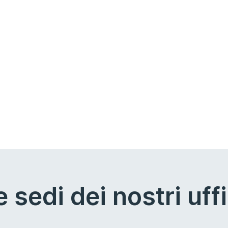
e sedi dei nostri uffi