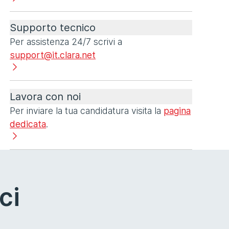
Supporto tecnico
Per assistenza 24/7 scrivi a
support@it.clara.net
Lavora con noi
Per inviare la tua candidatura visita la
pagina
dedicata
.
ci