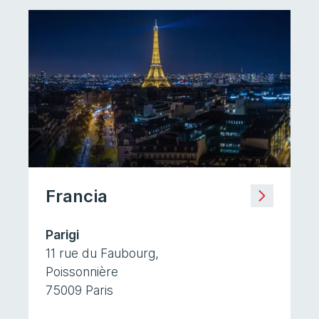
Francia
Parigi
11 rue du Faubourg,
Poissonnière
75009 Paris