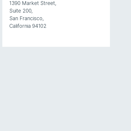
1390 Market Street,
Suite 200,
San Francisco,
California 94102