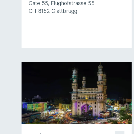
Gate 55, Flughofstrasse 55
CH-8152 Glattbrugg