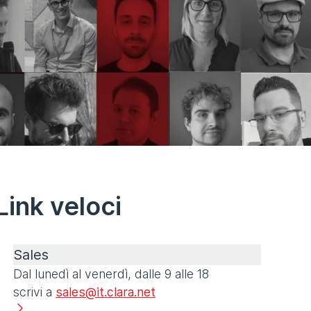
Link veloci
Sales
Dal lunedì al venerdì, dalle 9 alle 18
scrivi a
sales@it.clara.net