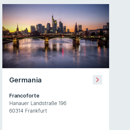
Germania
Francoforte
Hanauer Landstraße 196
60314 Frankfurt