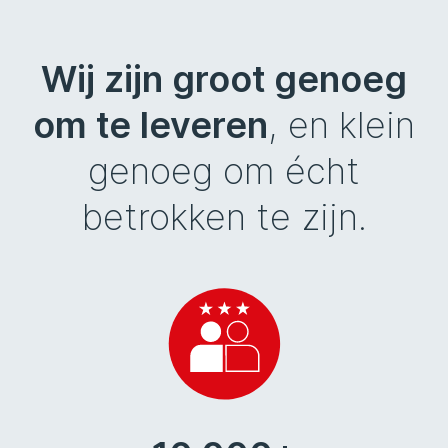
Wij zijn groot genoeg
om te leveren
, en klein
genoeg om écht
betrokken te zijn.