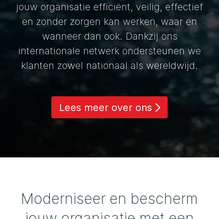
jouw organisatie efficiënt, veilig, effectief
en zonder zorgen kan werken, waar en
wanneer dan ook. Dankzij ons
internationale netwerk ondersteunen we
klanten zowel nationaal als wereldwijd.
Lees meer over ons
Moderniseer en bescherm
jouw organisatie met een