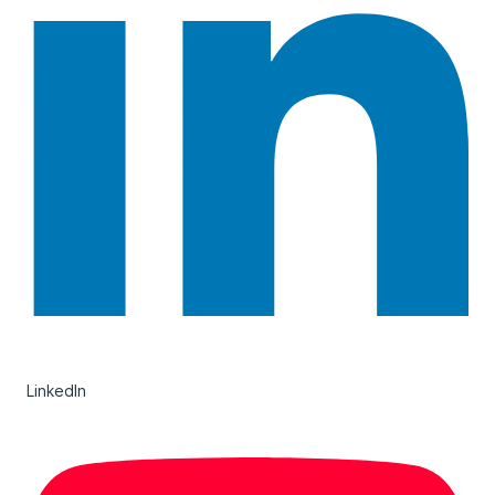
LinkedIn