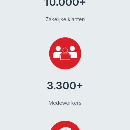
10.000+
Zakelijke klanten
3.300+
Medewerkers