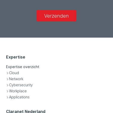
Verzenden
Expertise
Expertise overzicht
Cloud
Network
Cybersecurity
Workplace
Applications
Claranet Nederland