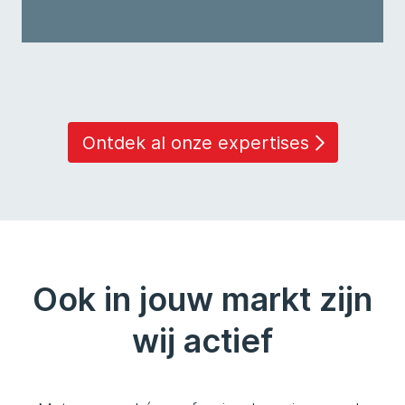
Ontdek al onze expertises
Ook in jouw markt zijn
wij actief