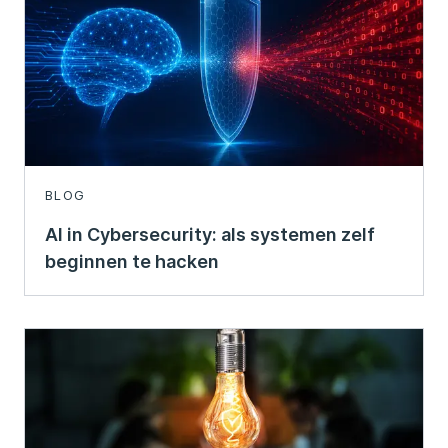
BLOG
AI in Cybersecurity: als systemen zelf
beginnen te hacken