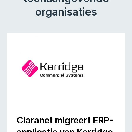
organisaties
Claranet migreert ERP-