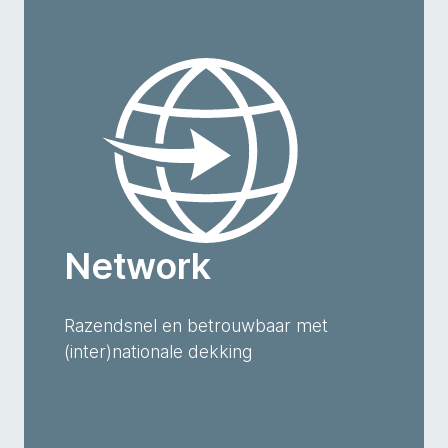
Network
Razendsnel en betrouwbaar met
(inter)nationale dekking