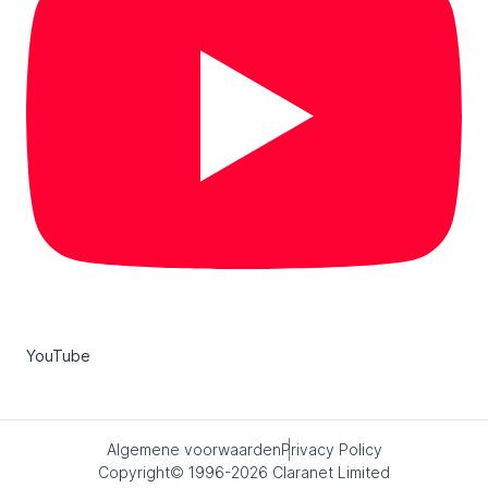
YouTube
Algemene voorwaarden
Privacy Policy
Copyright© 1996-2026 Claranet Limited