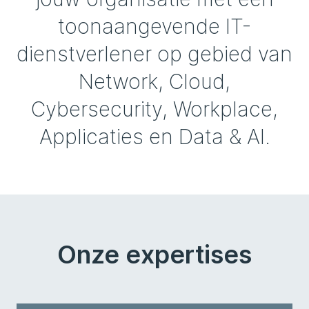
toonaangevende IT-
dienstverlener op gebied van
Network, Cloud,
Cybersecurity, Workplace,
Applicaties en Data & AI.
Onze expertises