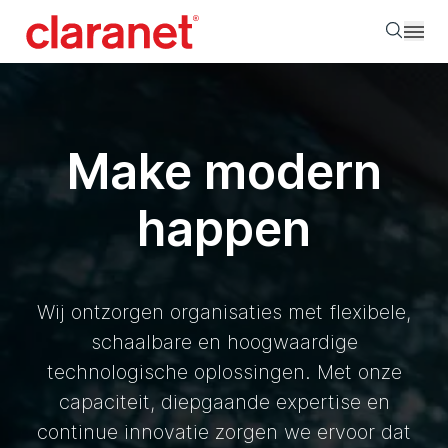
Searc
Make modern
happen
Wij ontzorgen organisaties met flexibele,
schaalbare en hoogwaardige
technologische oplossingen. Met onze
capaciteit, diepgaande expertise en
continue innovatie zorgen we ervoor dat