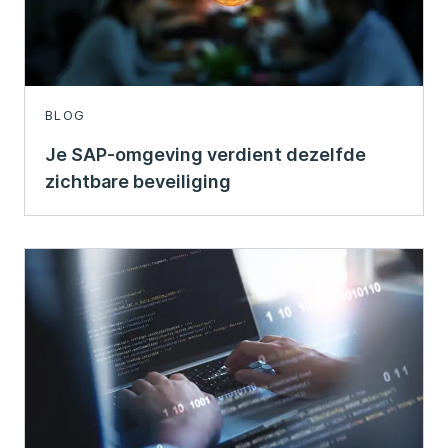
BLOG
Je SAP-omgeving verdient dezelfde
zichtbare beveiliging