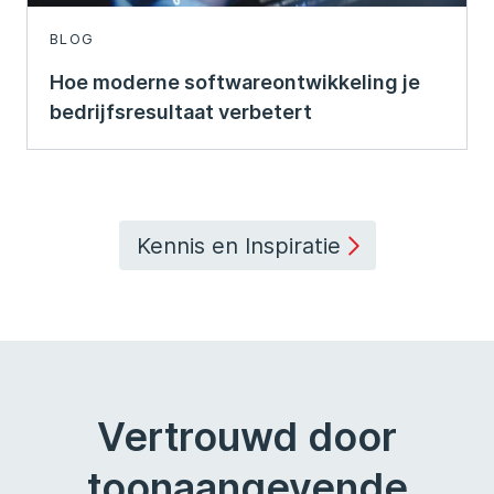
BLOG
Hoe moderne softwareontwikkeling je
bedrijfsresultaat verbetert
Kennis en Inspiratie
Vertrouwd door
toonaangevende