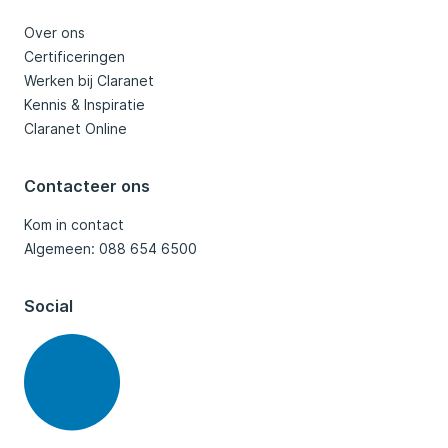
Over ons
Certificeringen
Werken bij Claranet
Kennis & Inspiratie
Claranet Online
Contacteer ons
Kom in contact
Algemeen: 088 654 6500
Social