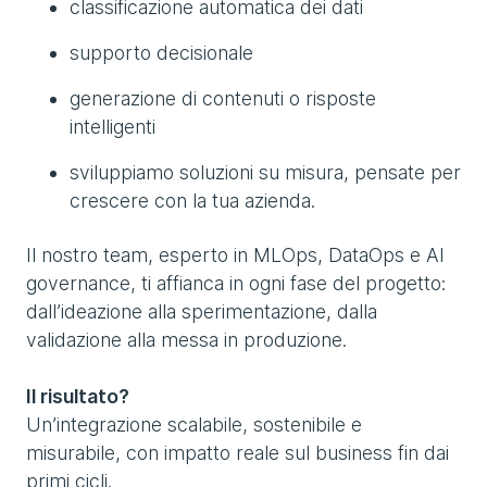
classificazione automatica dei dati
supporto decisionale
generazione di contenuti o risposte
intelligenti
sviluppiamo soluzioni su misura, pensate per
crescere con la tua azienda.
Il nostro team, esperto in MLOps, DataOps e AI
governance, ti affianca in ogni fase del progetto:
dall’ideazione alla sperimentazione, dalla
validazione alla messa in produzione.
Il risultato?
Un’integrazione scalabile, sostenibile e
misurabile, con impatto reale sul business fin dai
primi cicli.