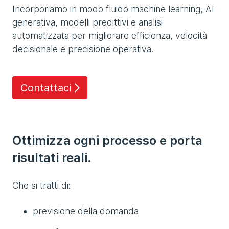
Incorporiamo in modo fluido machine learning, AI
generativa, modelli predittivi e analisi
automatizzata per migliorare efficienza, velocità
decisionale e precisione operativa.
Contattaci
Ottimizza ogni processo e porta
risultati reali.
Che si tratti di:
previsione della domanda