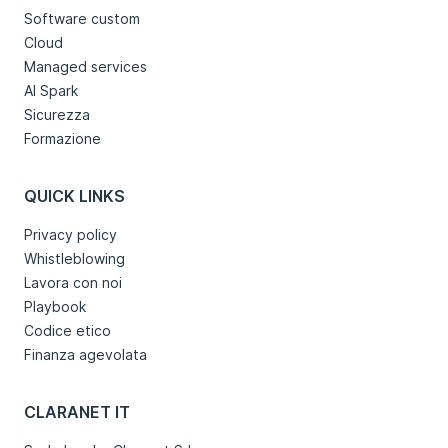
Software custom
Cloud
Managed services
AI Spark
Sicurezza
Formazione
QUICK LINKS
Privacy policy
Whistleblowing
Lavora con noi
Playbook
Codice etico
Finanza agevolata
CLARANET IT