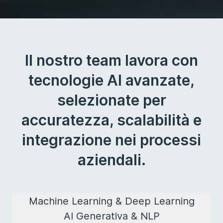
Il nostro team lavora con
tecnologie AI avanzate,
selezionate per
accuratezza, scalabilità e
integrazione nei processi
aziendali.
Machine Learning & Deep Learning
AI Generativa & NLP