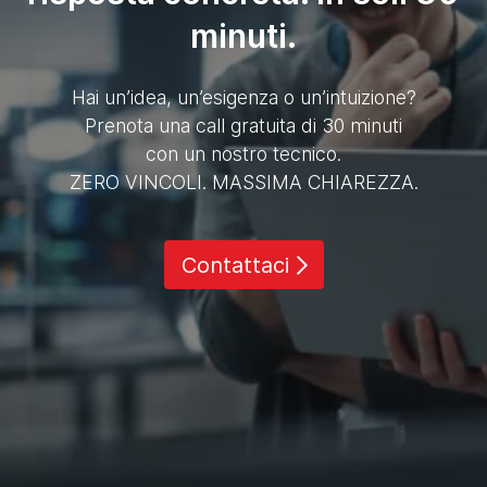
minuti.
Hai un’idea, un’esigenza o un’intuizione?
Prenota una call gratuita di 30 minuti
con un nostro tecnico.
ZERO VINCOLI. MASSIMA CHIAREZZA.
Contattaci