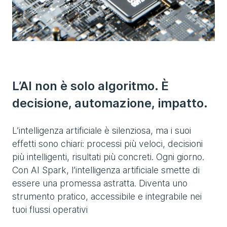
L’AI non è solo algoritmo. È
decisione, automazione, impatto.
L’intelligenza artificiale è silenziosa, ma i suoi
effetti sono chiari: processi più veloci, decisioni
più intelligenti, risultati più concreti. Ogni giorno.
Con AI Spark, l’intelligenza artificiale smette di
essere una promessa astratta. Diventa uno
strumento pratico, accessibile e integrabile nei
tuoi flussi operativi