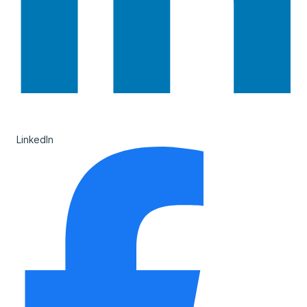
LinkedIn