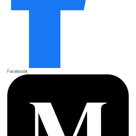
Facebook