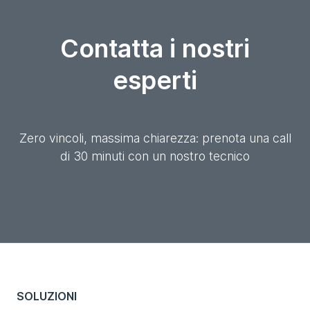
Contatta i nostri
esperti
Zero vincoli, massima chiarezza: prenota una call
di 30 minuti con un nostro tecnico
SOLUZIONI