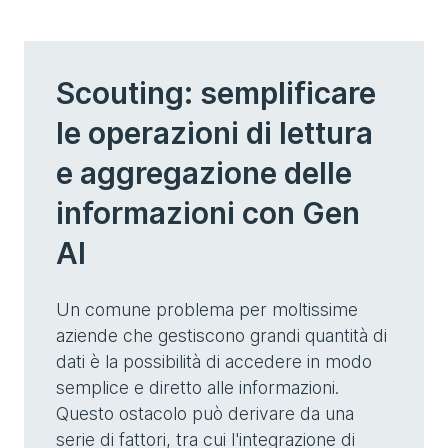
Scouting: semplificare
le operazioni di lettura
e aggregazione delle
informazioni con Gen
AI
Un comune problema per moltissime
aziende che gestiscono grandi quantità di
dati è la possibilità di accedere in modo
semplice e diretto alle informazioni.
Questo ostacolo può derivare da una
serie di fattori, tra cui l'integrazione di