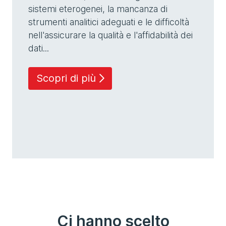
sistemi eterogenei, la mancanza di
strumenti analitici adeguati e le difficoltà
nell'assicurare la qualità e l'affidabilità dei
dati...
Scopri di più
Ci hanno scelto