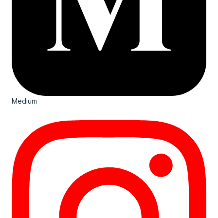
Medium