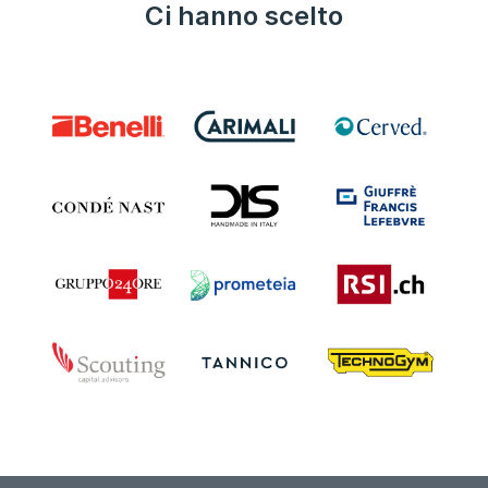
Ci hanno scelto