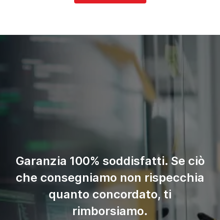
Garanzia 100% soddisfatti. Se ciò
che consegniamo non rispecchia
quanto concordato, ti
rimborsiamo.