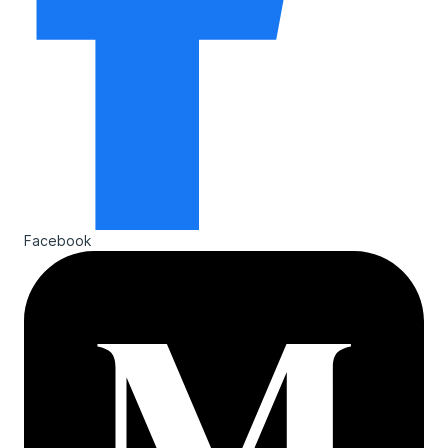
Facebook