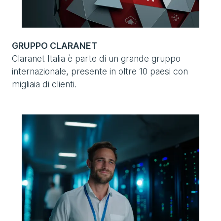
GRUPPO CLARANET
Claranet Italia è parte di un grande gruppo
internazionale, presente in oltre 10 paesi con
migliaia di clienti.