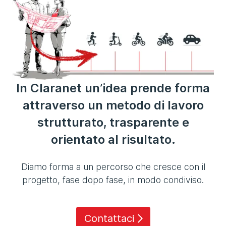
In Claranet un’idea prende forma
attraverso un metodo di lavoro
strutturato, trasparente e
orientato al risultato.
Diamo forma a un percorso che cresce con il
progetto, fase dopo fase, in modo condiviso.
Contattaci