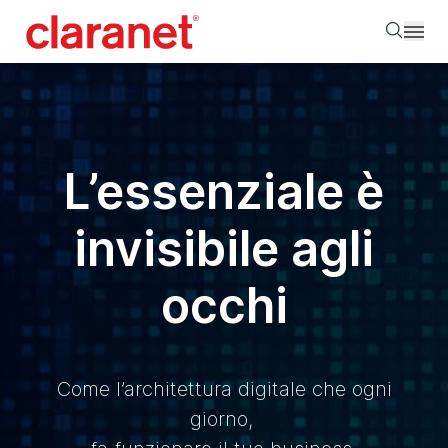
Searc
L’essenziale è
invisibile agli
occhi
Come l’architettura digitale che ogni
giorno,