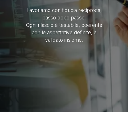
Lavoriamo con fiducia reciproca,
passo dopo passo.
Ogni rilascio è testabile, coerente
con le aspettative definite, e
validato insieme.