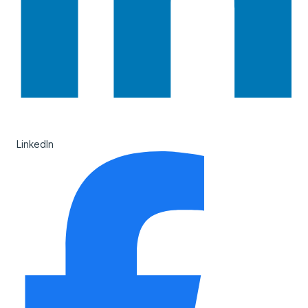
LinkedIn