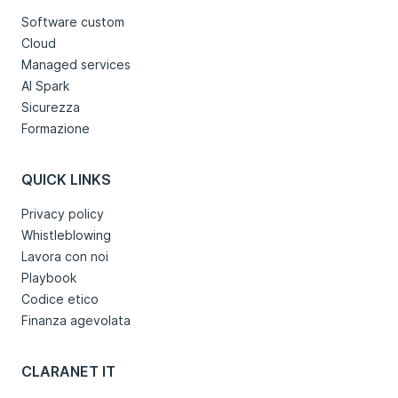
Software custom
Cloud
Managed services
AI Spark
Sicurezza
Formazione
QUICK LINKS
Privacy policy
Whistleblowing
Lavora con noi
Playbook
Codice etico
Finanza agevolata
CLARANET IT