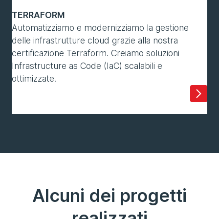
TERRAFORM
Automatizziamo e modernizziamo la gestione
delle infrastrutture cloud grazie alla nostra
certificazione Terraform. Creiamo soluzioni
Infrastructure as Code (IaC) scalabili e
ottimizzate.
Alcuni dei progetti
realizzati