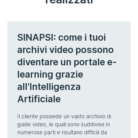
SINAPSI: come i tuoi
archivi video possono
diventare un portale e-
learning grazie
all'Intelligenza
Artificiale
Il cliente possiede un vasto archivio di
guide video, le quali sono suddivise in
numerose parti e risultano difficili da