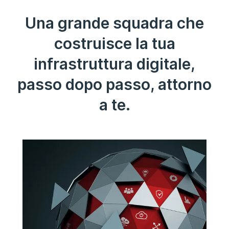
Una grande squadra che
costruisce la tua
infrastruttura digitale,
passo dopo passo, attorno
a te.