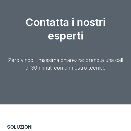
Contatta i nostri
esperti
Zero vincoli, massima chiarezza: prenota una call
di 30 minuti con un nostro tecnico
SOLUZIONI