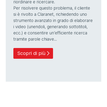
riordinare e ricercare.
Per risolvere questo problema, il cliente
si è rivolto a Claranet, richiedendo uno
strumento avanzato in grado di elaborare
i video (unendoli, generando sottotitoli,
ecc.) e consentire un'efficiente ricerca
tramite parole chiave...
Scopri di più