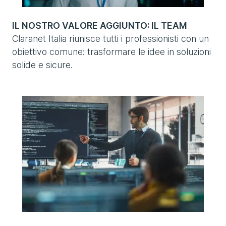
IL NOSTRO VALORE AGGIUNTO: IL TEAM
Claranet Italia riunisce tutti i professionisti con un
obiettivo comune: trasformare le idee in soluzioni
solide e sicure.