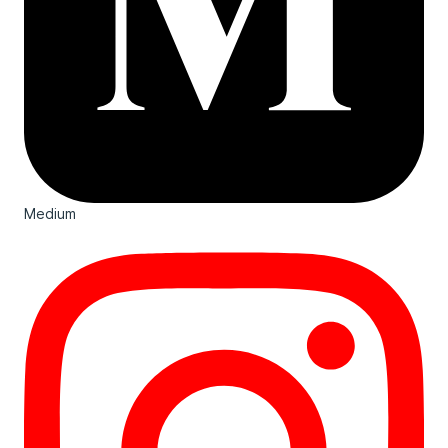
Medium