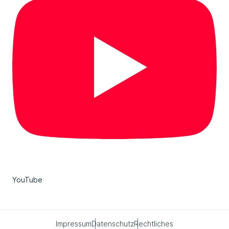
YouTube
Impressum
Datenschutz
Rechtliches