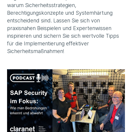
warum Sicherheitsstrategien,
Berechtigungskonzepte und Systemhärtung
entscheidend sind. Lassen Sie sich von
praxisnahen Beispielen und Expertenwissen
inspirieren und sichern Sie sich wertvolle Tipps
für die Implementierung effektiver
Sicherheitsmaßnahmen!