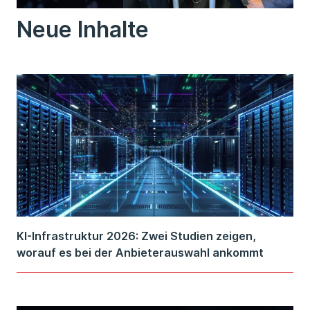
Neue Inhalte
KI-Infrastruktur 2026: Zwei Studien zeigen,
worauf es bei der Anbieterauswahl ankommt