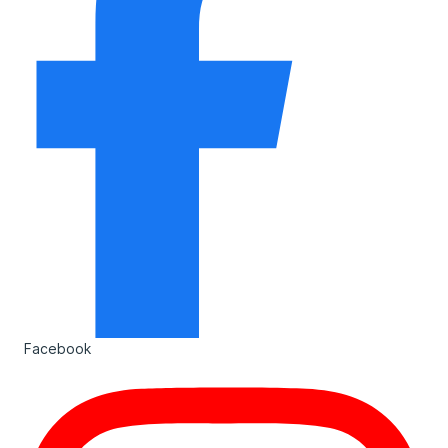
Facebook