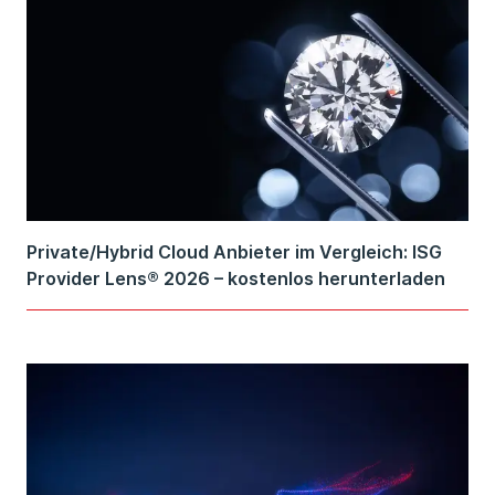
Private/Hybrid Cloud Anbieter im Vergleich: ISG
Provider Lens® 2026 – kostenlos herunterladen