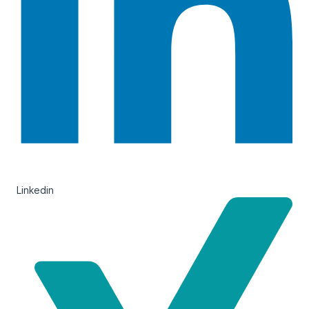
Linkedin