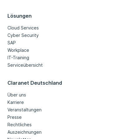
Lösungen
Cloud Services
Cyber Security
SAP
Workplace
IT-Training
Serviceübersicht
Claranet Deutschland
Über uns
Karriere
Veranstaltungen
Presse
Rechtliches
Auszeichnungen