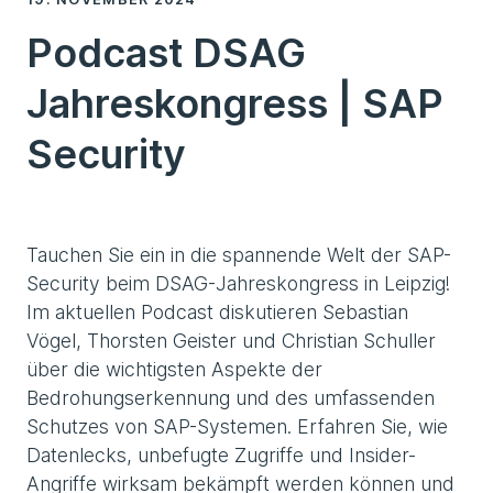
Podcast DSAG
Jahreskongress | SAP
Security
Tauchen Sie ein in die spannende Welt der SAP-
Security beim DSAG-Jahreskongress in Leipzig!
Im aktuellen Podcast diskutieren Sebastian
Vögel, Thorsten Geister und Christian Schuller
über die wichtigsten Aspekte der
Bedrohungserkennung und des umfassenden
Schutzes von SAP-Systemen. Erfahren Sie, wie
Datenlecks, unbefugte Zugriffe und Insider-
Angriffe wirksam bekämpft werden können und