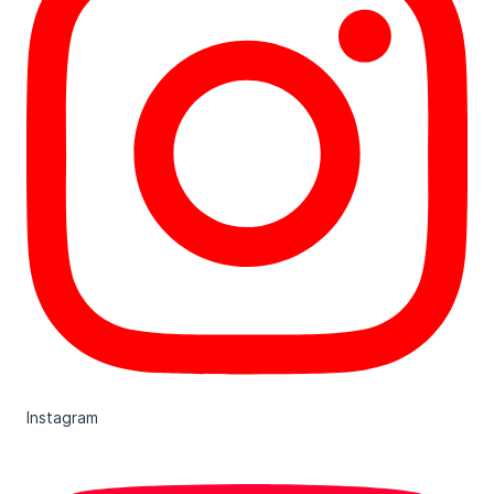
Instagram