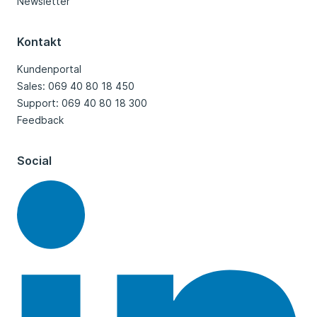
Newsletter
Kontakt
Kundenportal
Sales: 069 40 80 18 450
Support: 069 40 80 18 300
Feedback
Social