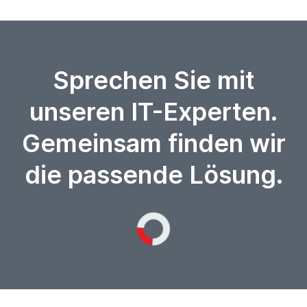
Sprechen Sie mit
unseren IT-Experten.
Gemeinsam finden wir
die passende Lösung.
Loading...