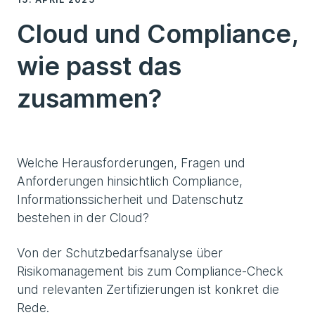
Cloud und Compliance,
wie passt das
zusammen?
Welche Herausforderungen, Fragen und
Anforderungen hinsichtlich Compliance,
Informationssicherheit und Datenschutz
bestehen in der Cloud?
Von der Schutzbedarfsanalyse über
Risikomanagement bis zum Compliance-Check
und relevanten Zertifizierungen ist konkret die
Rede.