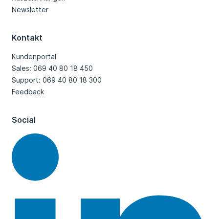
Newsletter
Kontakt
Kundenportal
Sales: 069 40 80 18 450
Support: 069 40 80 18 300
Feedback
Social