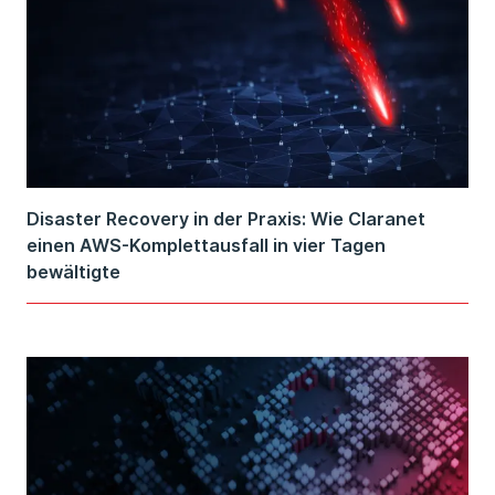
Disaster Recovery in der Praxis: Wie Claranet
einen AWS-Komplettausfall in vier Tagen
bewältigte