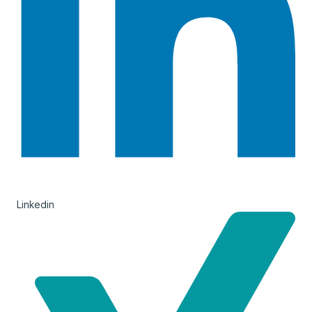
Linkedin