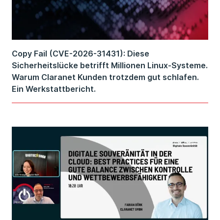
Copy Fail (CVE-2026-31431): Diese
Sicherheitslücke betrifft Millionen Linux-Systeme.
Warum Claranet Kunden trotzdem gut schlafen.
Ein Werkstattbericht.