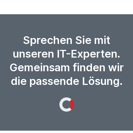
Sprechen Sie mit
unseren IT-Experten.
Gemeinsam finden wir
die passende Lösung.
Loading...