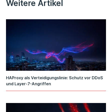
Weitere Artikel
HAProxy als Verteidigungslinie: Schutz vor DDoS
und Layer-7-Angriffen