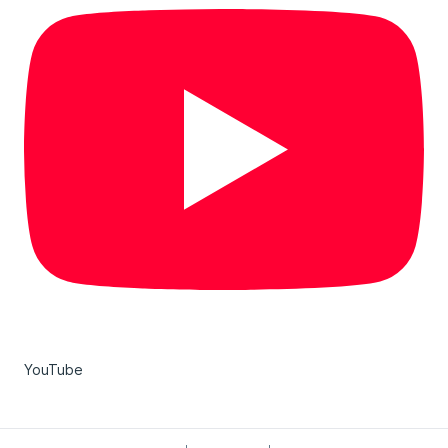
YouTube