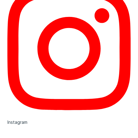
Instagram