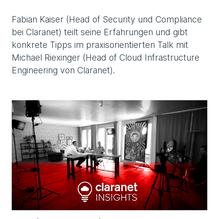
Fabian Kaiser (Head of Security und Compliance
bei Claranet) teilt seine Erfahrungen und gibt
konkrete Tipps im praxisorientierten Talk mit
Michael Riexinger (Head of Cloud Infrastructure
Engineering von Claranet).