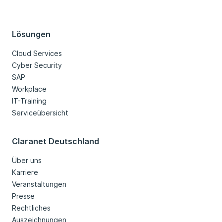
Lösungen
Cloud Services
Cyber Security
SAP
Workplace
IT-Training
Serviceübersicht
Claranet Deutschland
Über uns
Karriere
Veranstaltungen
Presse
Rechtliches
Auszeichnungen