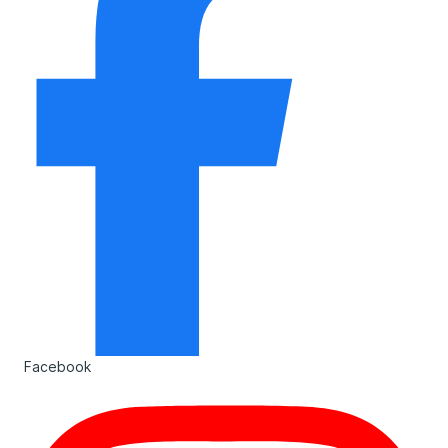
Facebook