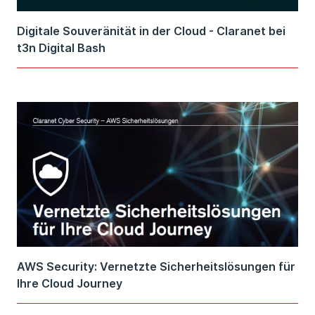
Digitale Souveränität in der Cloud - Claranet bei
t3n Digital Bash
AWS Security: Vernetzte Sicherheitslösungen für
Ihre Cloud Journey