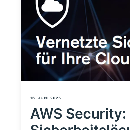
16. JUNI 2025
AWS Security: