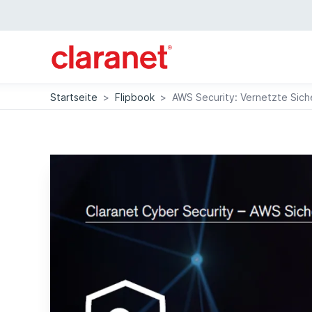
Startseite
>
Flipbook
>
AWS Security: Vernetzte Sich