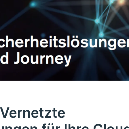
 Vernetzte