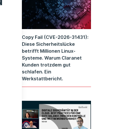
d
Copy Fail (CVE-2026-31431):
Diese Sicherheitslücke
betrifft Millionen Linux-
Systeme. Warum Claranet
Kunden trotzdem gut
schlafen. Ein
Werkstattbericht.