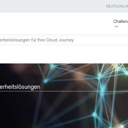
DEUTSCHLA
Challe
erheitslösungen für Ihre Cloud Journey