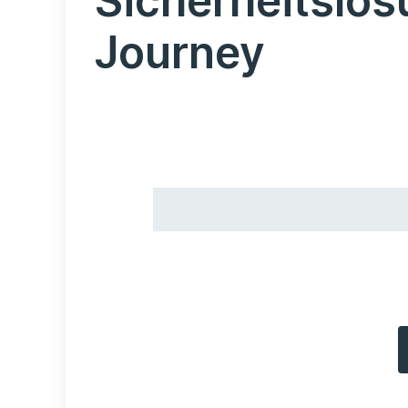
Sicherheitslös
Journey