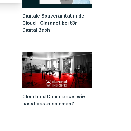
Digitale Souveränität in der
Cloud - Claranet bei t3n
Digital Bash
Cloud und Compliance, wie
passt das zusammen?