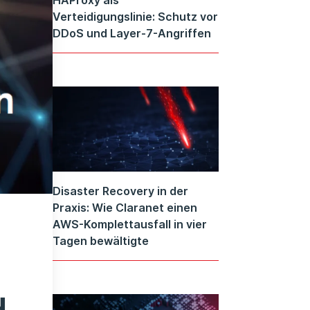
Verteidigungslinie: Schutz vor
DDoS und Layer-7-Angriffen
Disaster Recovery in der
Praxis: Wie Claranet einen
AWS-Komplettausfall in vier
Tagen bewältigte