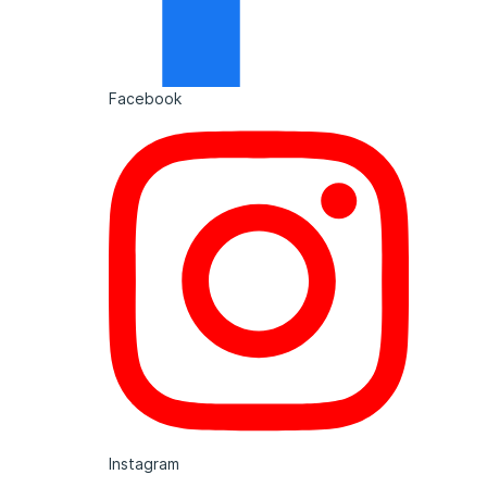
Facebook
Instagram