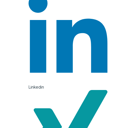
Linkedin