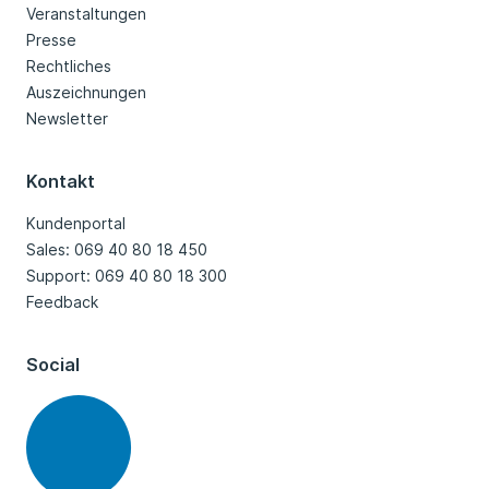
Veranstaltungen
Presse
Rechtliches
Auszeichnungen
Newsletter
Kontakt
Kundenportal
Sales: 069 40 80 18 450
Support: 069 40 80 18 300
Feedback
Social