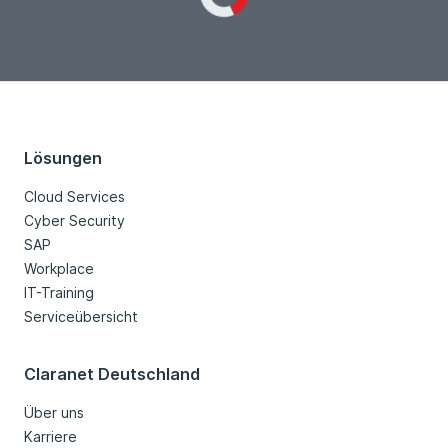
Loading...
Lösungen
Cloud Services
Cyber Security
SAP
Workplace
IT-Training
Serviceübersicht
Claranet Deutschland
Über uns
Karriere