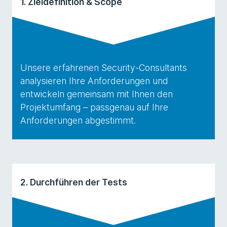
1. Zieldefinition & Scope
Unsere erfahrenen Security-Consultants
analysieren Ihre Anforderungen und
entwickeln gemeinsam mit Ihnen den
Projektumfang – passgenau auf Ihre
Anforderungen abgestimmt.
2. Durchführen der Tests