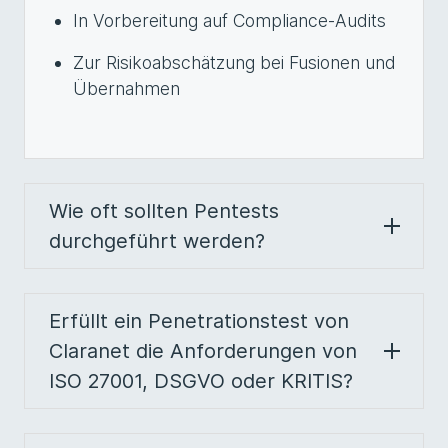
In Vorbereitung auf Compliance-Audits
Zur Risikoabschätzung bei Fusionen und
Übernahmen
Wie oft sollten Pentests
durchgeführt werden?
Erfüllt ein Penetrationstest von
Claranet die Anforderungen von
ISO 27001, DSGVO oder KRITIS?