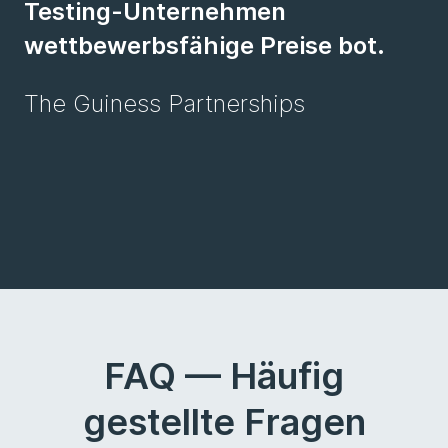
Testing-Unternehmen
wettbewerbsfähige Preise bot.
The Guiness Partnerships
FAQ — Häufig
gestellte Fragen