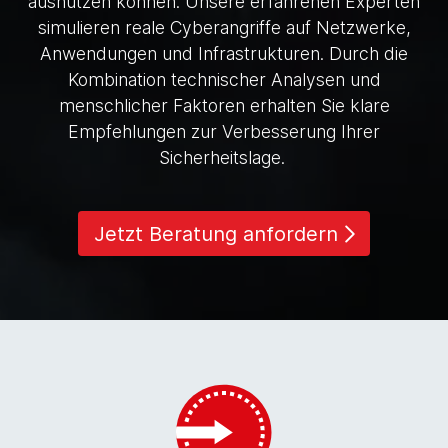
ausnutzen können. Unsere erfahrenen Experten
simulieren reale Cyberangriffe auf Netzwerke,
Anwendungen und Infrastrukturen. Durch die
Kombination technischer Analysen und
menschlicher Faktoren erhalten Sie klare
Empfehlungen zur Verbesserung Ihrer
Sicherheitslage.
Jetzt Beratung anfordern