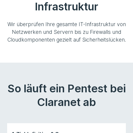
Infrastruktur
Wir überprüfen Ihre gesamte IT-Infrastruktur von
Netzwerken und Servern bis zu Firewalls und
Cloudkomponenten gezielt auf Sicherheitslücken.
So läuft ein Pentest bei
Claranet ab