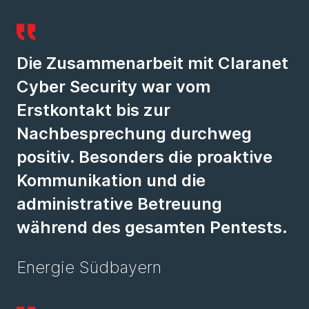
Die Zusammenarbeit mit Claranet
Cyber Security war vom
Erstkontakt bis zur
Nachbesprechung durchweg
positiv. Besonders die proaktive
Kommunikation und die
administrative Betreuung
während des gesamten Pentests.
Energie Südbayern