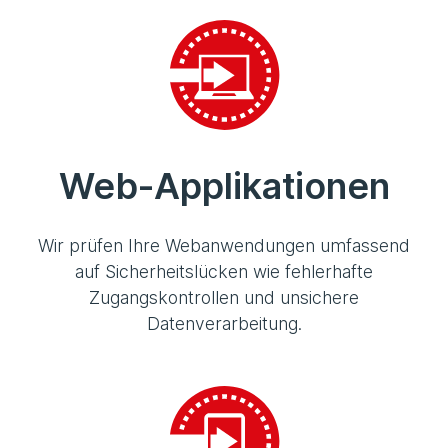
Web-Applikationen
Wir prüfen Ihre Webanwendungen umfassend
auf Sicherheitslücken wie fehlerhafte
Zugangskontrollen und unsichere
Datenverarbeitung.