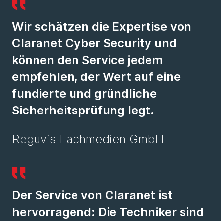
Wir schätzen die Expertise von
Claranet Cyber Security und
können den Service jedem
empfehlen, der Wert auf eine
fundierte und gründliche
Sicherheitsprüfung legt.
Reguvis Fachmedien GmbH
Der Service von Claranet ist
hervorragend: Die Techniker sind