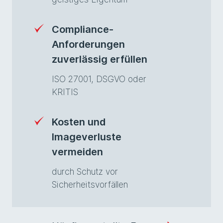
Compliance-
Anforderungen
zuverlässig erfüllen
ISO 27001, DSGVO oder
KRITIS
Kosten und
Imageverluste
vermeiden
durch Schutz vor
Sicherheitsvorfällen