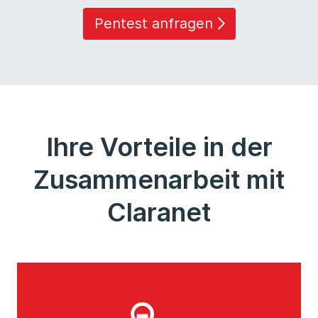
Pentest anfragen
Ihre Vorteile in der
Zusammenarbeit mit
Claranet