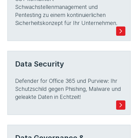
Schwachstellenmanagement und
Pentesting zu einem kontinuierlichen
Sicherheitskonzept für Ihr Unternehmen.
Data Security
Defender for Office 365 und Purview: Ihr
Schutzschild gegen Phishing, Malware und
geleakte Daten in Echtzeit!
Data Governance &