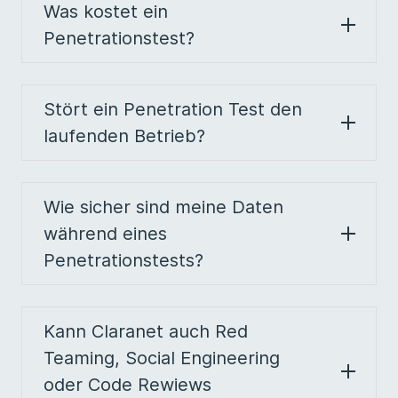
Was kostet ein
Penetrationstest?
Stört ein Penetration Test den
laufenden Betrieb?
Wie sicher sind meine Daten
während eines
Penetrationstests?
Kann Claranet auch Red
Teaming, Social Engineering
oder Code Rewiews