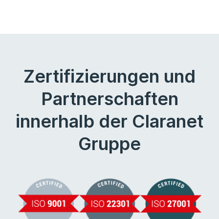
Zertifizierungen und
Partnerschaften
innerhalb der Claranet
Gruppe