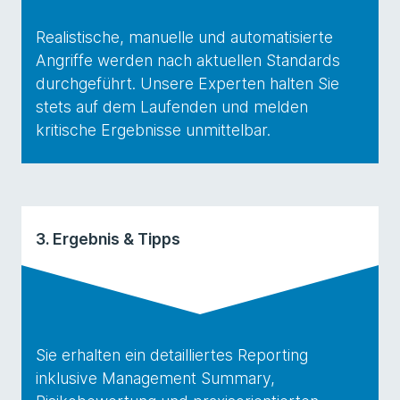
Realistische, manuelle und automatisierte
Angriffe werden nach aktuellen Standards
durchgeführt. Unsere Experten halten Sie
stets auf dem Laufenden und melden
kritische Ergebnisse unmittelbar.
3. Ergebnis & Tipps
Sie erhalten ein detailliertes Reporting
inklusive Management Summary,