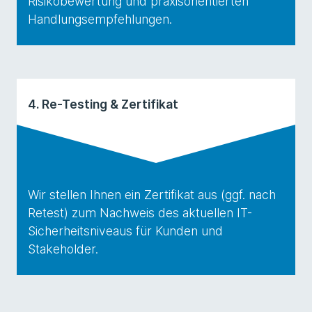
Risikobewertung und praxisorientierten
Handlungsempfehlungen.
4. Re-Testing & Zertifikat
Wir stellen Ihnen ein Zertifikat aus (ggf. nach
Retest) zum Nachweis des aktuellen IT-
Sicherheitsniveaus für Kunden und
Stakeholder.