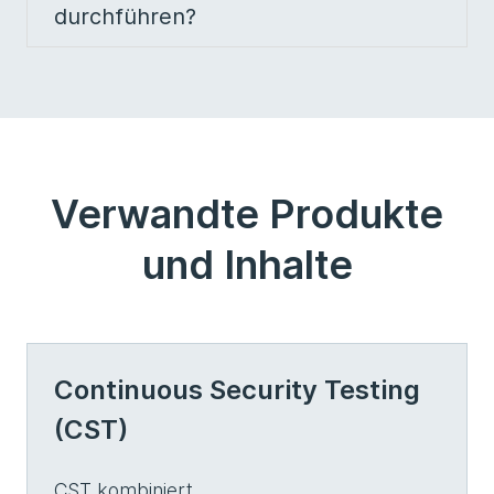
durchführen?
Verwandte Produkte
und Inhalte
Continuous Security Testing
(CST)
CST kombiniert