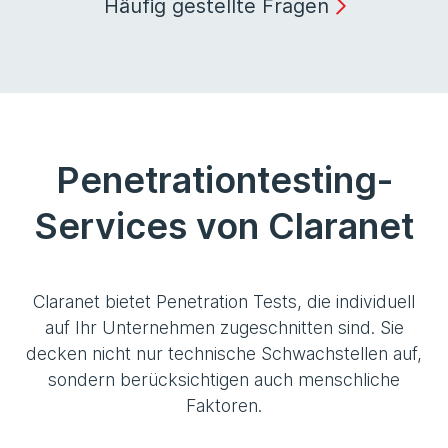
Häufig gestellte Fragen
Penetrationtesting-
Services von Claranet
Claranet bietet Penetration Tests, die individuell
auf Ihr Unternehmen zugeschnitten sind. Sie
decken nicht nur technische Schwachstellen auf,
sondern berücksichtigen auch menschliche
Faktoren.