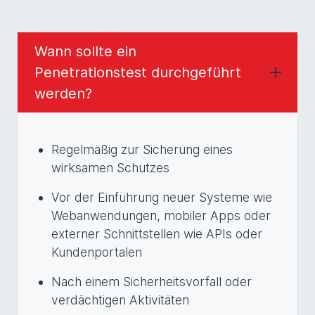
Wann sollte ein
Penetrationstest durchgeführt
werden?
Regelmäßig zur Sicherung eines
wirksamen Schutzes
Vor der Einführung neuer Systeme wie
Webanwendungen, mobiler Apps oder
externer Schnittstellen wie APIs oder
Kundenportalen
Nach einem Sicherheitsvorfall oder
verdächtigen Aktivitäten