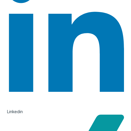
Linkedin