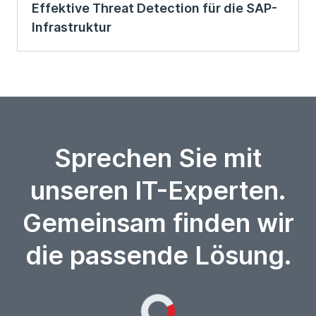
Effektive Threat Detection für die SAP-
Infrastruktur
Sprechen Sie mit
unseren IT-Experten.
Gemeinsam finden wir
die passende Lösung.