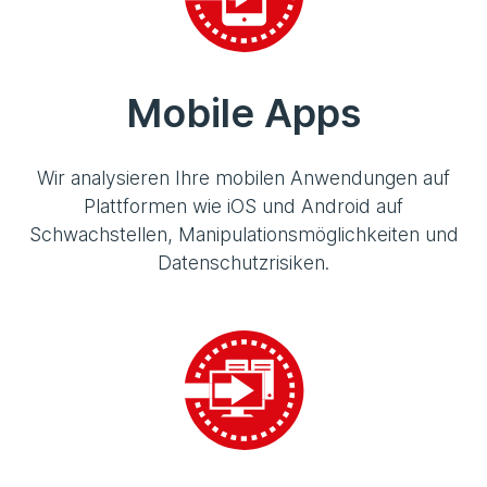
Mobile Apps
Wir analysieren Ihre mobilen Anwendungen auf
Plattformen wie iOS und Android auf
Schwachstellen, Manipulationsmöglichkeiten und
Datenschutzrisiken.