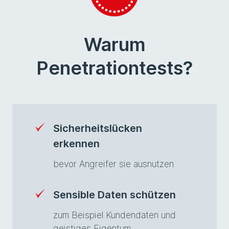
Warum
Penetrationtests?
Sicherheitslücken
erkennen
bevor Angreifer sie ausnutzen
Sensible Daten schützen
zum Beispiel Kundendaten und
geistiges Eigentum