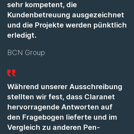
sehr kompetent, die
Kundenbetreuung ausgezeichnet
und die Projekte werden pünktlich
erledigt.
BCN Group
Während unserer Ausschreibung
stellten wir fest, dass Claranet
hervorragende Antworten auf
den Fragebogen lieferte und im
Vergleich zu anderen Pen-