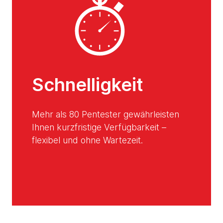
Schnelligkeit
Mehr als 80 Pentester gewährleisten
Ihnen kurzfristige Verfügbarkeit –
flexibel und ohne Wartezeit.