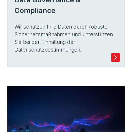
Compliance
Wir schützen Ihre Daten durch robuste
Sicherheitsmaßnahmen und unterstützen
Sie bei der Einhaltung der
Datenschutzbestimmungen.