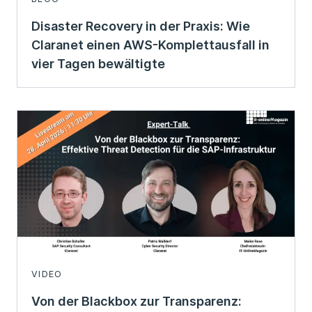
Disaster Recovery in der Praxis: Wie
Claranet einen AWS-Komplettausfall in
vier Tagen bewältigte
VIDEO
Von der Blackbox zur Transparenz: