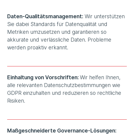
Daten-Qualitätsmanagement:
Wir unterstützen
Sie dabei Standards für Datenqualität und
Metriken umzusetzen und garantieren so
akkurate und verlässliche Daten. Probleme
werden proaktiv erkannt.
Einhaltung von Vorschriften:
Wir helfen Ihnen,
alle relevanten Datenschutzbestimmungen wie
GDPR einzuhalten und reduzieren so rechtliche
Risiken.
Maßgeschneiderte Governance-Lösungen: