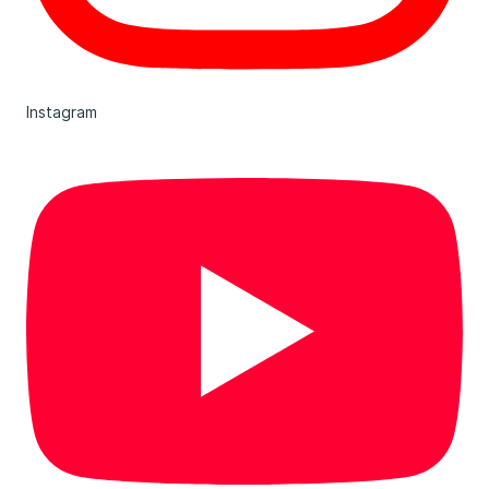
Instagram