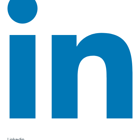
Linkedin