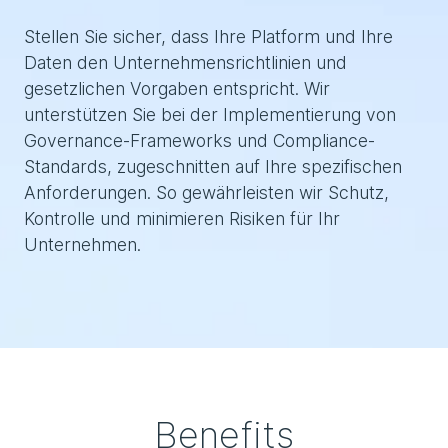
Stellen Sie sicher, dass Ihre Platform und Ihre
Daten den Unternehmensrichtlinien und
gesetzlichen Vorgaben entspricht. Wir
unterstützen Sie bei der Implementierung von
Governance-Frameworks und Compliance-
Standards, zugeschnitten auf Ihre spezifischen
Anforderungen. So gewährleisten wir Schutz,
Kontrolle und minimieren Risiken für Ihr
Unternehmen.
Benefits