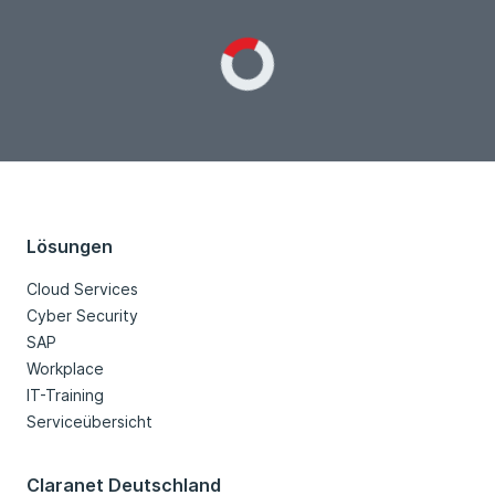
Loading...
Lösungen
Cloud Services
Cyber Security
SAP
Workplace
IT-Training
Serviceübersicht
Claranet Deutschland