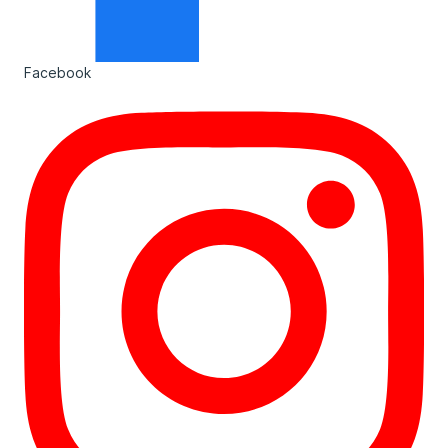
Facebook