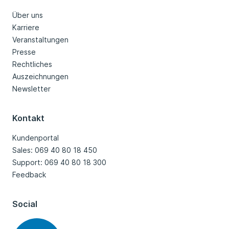
Über uns
Karriere
Veranstaltungen
Presse
Rechtliches
Auszeichnungen
Newsletter
Kontakt
Kundenportal
Sales: 069 40 80 18 450
Support: 069 40 80 18 300
Feedback
Social