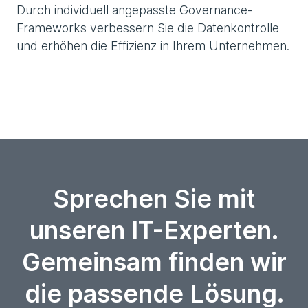
Durch individuell angepasste Governance-
Frameworks verbessern Sie die Datenkontrolle
und erhöhen die Effizienz in Ihrem Unternehmen.
Sprechen Sie mit
unseren IT-Experten.
Gemeinsam finden wir
die passende Lösung.