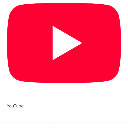
YouTube