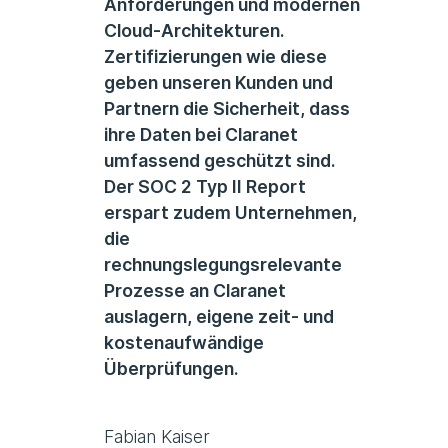
Anforderungen und modernen
Cloud-Architekturen.
Zertifizierungen wie diese
geben unseren Kunden und
Partnern die Sicherheit, dass
ihre Daten bei Claranet
umfassend geschützt sind.
Der SOC 2 Typ II Report
erspart zudem Unternehmen,
die
rechnungslegungsrelevante
Prozesse an Claranet
auslagern, eigene zeit- und
kostenaufwändige
Überprüfungen.
Fabian Kaiser