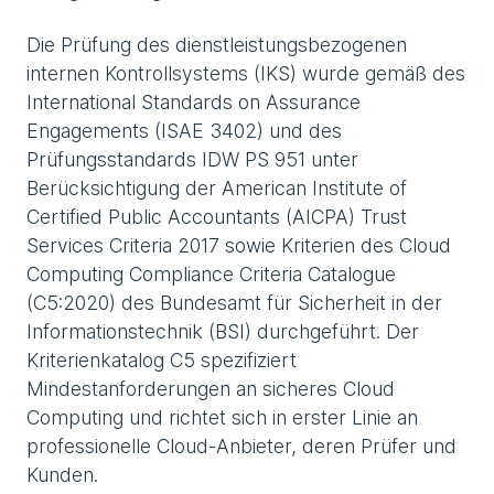
Die Prüfung des dienstleistungsbezogenen
internen Kontrollsystems (IKS) wurde gemäß des
International Standards on Assurance
Engagements (ISAE 3402) und des
Prüfungsstandards IDW PS 951 unter
Berücksichtigung der American Institute of
Certified Public Accountants (AICPA) Trust
Services Criteria 2017 sowie Kriterien des Cloud
Computing Compliance Criteria Catalogue
(C5:2020) des Bundesamt für Sicherheit in der
Informationstechnik (BSI) durchgeführt. Der
Kriterienkatalog C5 spezifiziert
Mindestanforderungen an sicheres Cloud
Computing und richtet sich in erster Linie an
professionelle Cloud-Anbieter, deren Prüfer und
Kunden.