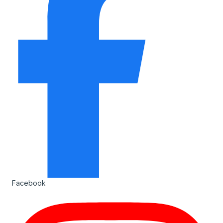
Facebook