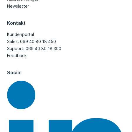
Newsletter
Kontakt
Kundenportal
Sales: 069 40 80 18 450
Support: 069 40 80 18 300
Feedback
Social