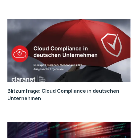
Blitzumfrage: Cloud Compliance in deutschen
Unternehmen