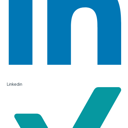
Linkedin