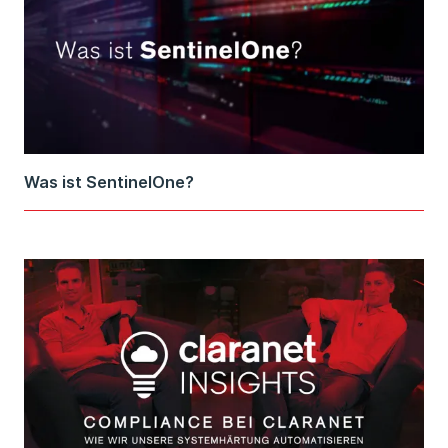
Was ist SentinelOne?