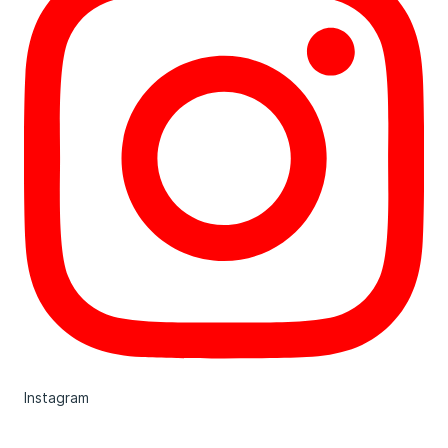
Instagram