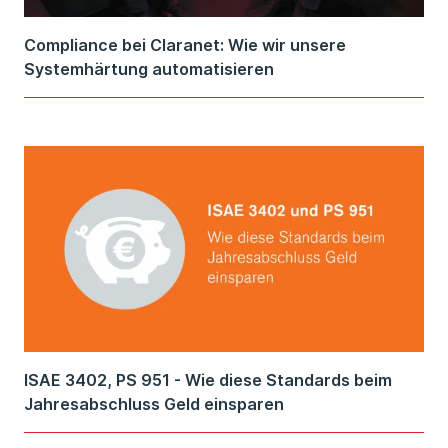
Compliance bei Claranet: Wie wir unsere
Systemhärtung automatisieren
ISAE 3402, PS 951 - Wie diese Standards beim
Jahresabschluss Geld einsparen