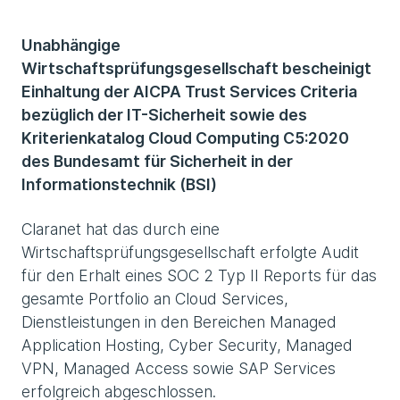
Unabhängige
Wirtschaftsprüfungsgesellschaft bescheinigt
Einhaltung der AICPA Trust Services Criteria
bezüglich der IT-Sicherheit sowie des
Kriterienkatalog Cloud Computing C5:2020
des Bundesamt für Sicherheit in der
Informationstechnik (BSI)
Claranet hat das durch eine
Wirtschaftsprüfungsgesellschaft erfolgte Audit
für den Erhalt eines SOC 2 Typ II Reports für das
gesamte Portfolio an Cloud Services,
Dienstleistungen in den Bereichen Managed
Application Hosting, Cyber Security, Managed
VPN, Managed Access sowie SAP Services
erfolgreich abgeschlossen.