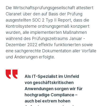
Die Wirtschaftsprüfungsgesellschaft attestiert
Claranet über den auf Basis der Prüfung
ausgestellten SOC 2 Typ II Report, dass die
Kontrollsysteme ordnungsgemäß konzipiert
wurden, alle implementierten Maßnahmen
während des Prüfungszeitraums Januar -
Dezember 2022 effektiv funktionierten sowie
eine sachgerechte Dokumentation aller Vorfälle
und Änderungen erfolgte.
Als IT-Spezialist im Umfeld
von geschäftskritischen
Anwendungen sorgen wir für
hochgradige Compliance –
auch bei extrem hohen