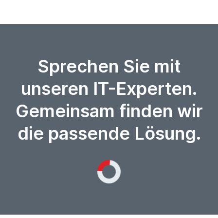
Sprechen Sie mit
unseren IT-Experten.
Gemeinsam finden wir
die passende Lösung.
Loading...