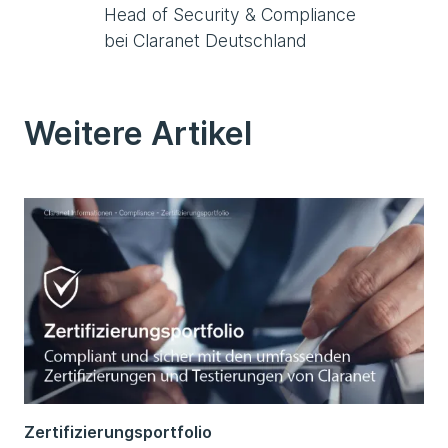
Head of Security & Compliance
bei Claranet Deutschland
Weitere Artikel
Zertifizierungsportfolio