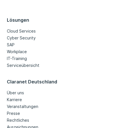
Lösungen
Cloud Services
Cyber Security
SAP
Workplace
IT-Training
Serviceübersicht
Claranet Deutschland
Über uns
Karriere
Veranstaltungen
Presse
Rechtliches
Auszeichnungen