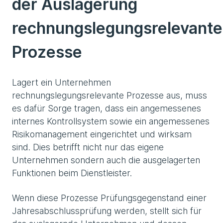
der Auslagerung
rechnungslegungsrelevante
Prozesse
Lagert ein Unternehmen
rechnungslegungsrelevante Prozesse aus, muss
es dafür Sorge tragen, dass ein angemessenes
internes Kontrollsystem sowie ein angemessenes
Risikomanagement eingerichtet und wirksam
sind. Dies betrifft nicht nur das eigene
Unternehmen sondern auch die ausgelagerten
Funktionen beim Dienstleister.
Wenn diese Prozesse Prüfungsgegenstand einer
Jahresabschlussprüfung werden, stellt sich für