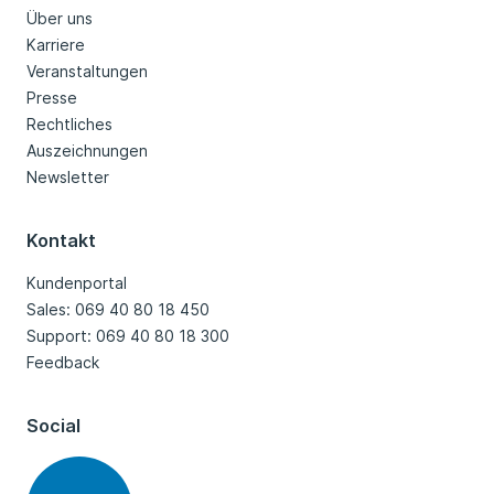
Über uns
Karriere
Veranstaltungen
Presse
Rechtliches
Auszeichnungen
Newsletter
Kontakt
Kundenportal
Sales: 069 40 80 18 450
Support: 069 40 80 18 300
Feedback
Social