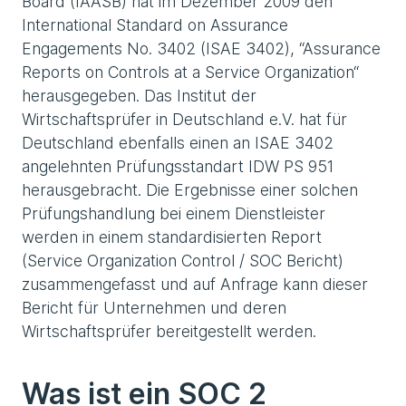
Board (IAASB) hat im Dezember 2009 den
International Standard on Assurance
Engagements No. 3402 (ISAE 3402), “Assurance
Reports on Controls at a Service Organization“
herausgegeben. Das Institut der
Wirtschaftsprüfer in Deutschland e.V. hat für
Deutschland ebenfalls einen an ISAE 3402
angelehnten Prüfungsstandart IDW PS 951
herausgebracht. Die Ergebnisse einer solchen
Prüfungshandlung bei einem Dienstleister
werden in einem standardisierten Report
(Service Organization Control / SOC Bericht)
zusammengefasst und auf Anfrage kann dieser
Bericht für Unternehmen und deren
Wirtschaftsprüfer bereitgestellt werden.
Was ist ein SOC 2