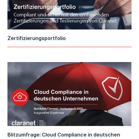
Zertifizierungsportfolio
Blitzumfrage: Cloud Compliance in deutschen