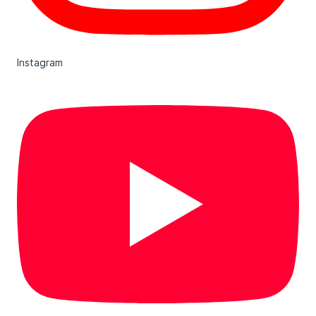
Instagram