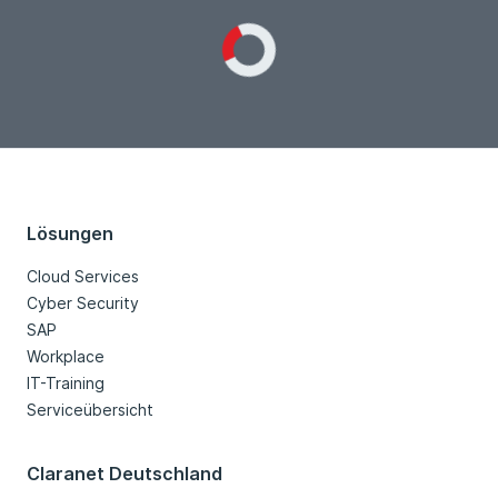
Loading...
Lösungen
Cloud Services
Cyber Security
SAP
Workplace
IT-Training
Serviceübersicht
Claranet Deutschland