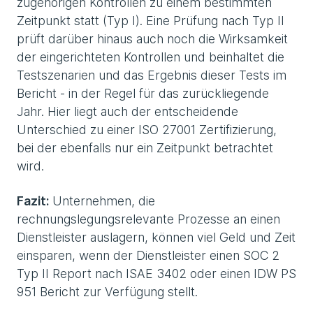
zugehörigen Kontrollen zu einem bestimmten
Zeitpunkt statt (Typ I). Eine Prüfung nach Typ II
prüft darüber hinaus auch noch die Wirksamkeit
der eingerichteten Kontrollen und beinhaltet die
Testszenarien und das Ergebnis dieser Tests im
Bericht - in der Regel für das zurückliegende
Jahr. Hier liegt auch der entscheidende
Unterschied zu einer ISO 27001 Zertifizierung,
bei der ebenfalls nur ein Zeitpunkt betrachtet
wird.
Fazit:
Unternehmen, die
rechnungslegungsrelevante Prozesse an einen
Dienstleister auslagern, können viel Geld und Zeit
einsparen, wenn der Dienstleister einen SOC 2
Typ II Report nach ISAE 3402 oder einen IDW PS
951 Bericht zur Verfügung stellt.