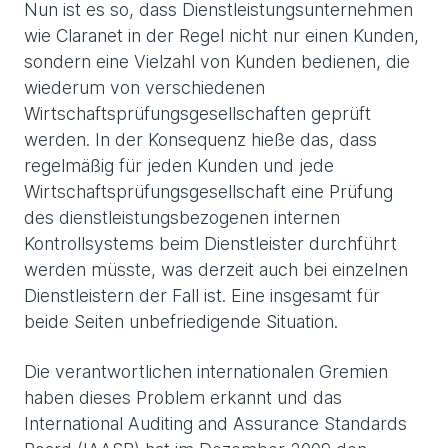
Nun ist es so, dass Dienstleistungsunternehmen
wie Claranet in der Regel nicht nur einen Kunden,
sondern eine Vielzahl von Kunden bedienen, die
wiederum von verschiedenen
Wirtschaftsprüfungsgesellschaften geprüft
werden. In der Konsequenz hieße das, dass
regelmäßig für jeden Kunden und jede
Wirtschaftsprüfungsgesellschaft eine Prüfung
des dienstleistungsbezogenen internen
Kontrollsystems beim Dienstleister durchführt
werden müsste, was derzeit auch bei einzelnen
Dienstleistern der Fall ist. Eine insgesamt für
beide Seiten unbefriedigende Situation.
Die verantwortlichen internationalen Gremien
haben dieses Problem erkannt und das
International Auditing and Assurance Standards