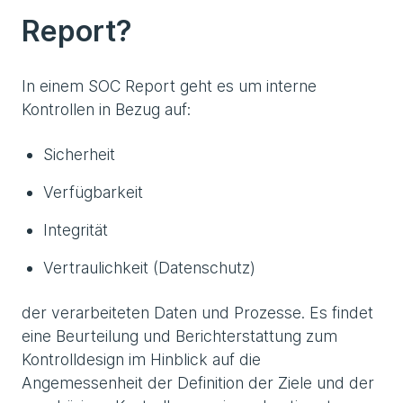
Report?
In einem SOC Report geht es um interne
Kontrollen in Bezug auf:
Sicherheit
Verfügbarkeit
Integrität
Vertraulichkeit (Datenschutz)
der verarbeiteten Daten und Prozesse. Es findet
eine Beurteilung und Berichterstattung zum
Kontrolldesign im Hinblick auf die
Angemessenheit der Definition der Ziele und der