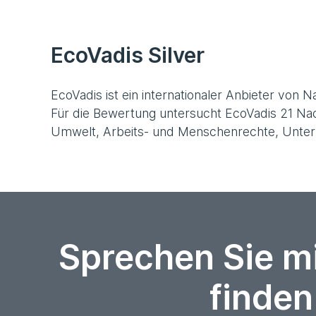
EcoVadis Silver
EcoVadis ist ein internationaler Anbieter von
Für die Bewertung untersucht EcoVadis 21 Nach
Umwelt, Arbeits- und Menschenrechte, Unter
Sprechen Sie m
finden