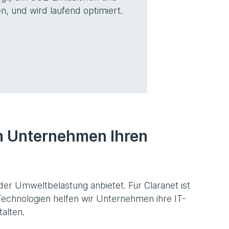
, und wird laufend optimiert.
n Unternehmen Ihren
er Umweltbelastung anbietet. Für Claranet ist
-Technologien helfen wir Unternehmen ihre IT-
talten.