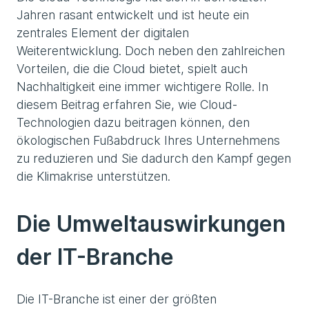
Jahren rasant entwickelt und ist heute ein
zentrales Element der digitalen
Weiterentwicklung. Doch neben den zahlreichen
Vorteilen, die die Cloud bietet, spielt auch
Nachhaltigkeit eine immer wichtigere Rolle. In
diesem Beitrag erfahren Sie, wie Cloud-
Technologien dazu beitragen können, den
ökologischen Fußabdruck Ihres Unternehmens
zu reduzieren und Sie dadurch den Kampf gegen
die Klimakrise unterstützen.
Die Umweltauswirkungen
der IT-Branche
Die IT-Branche ist einer der größten