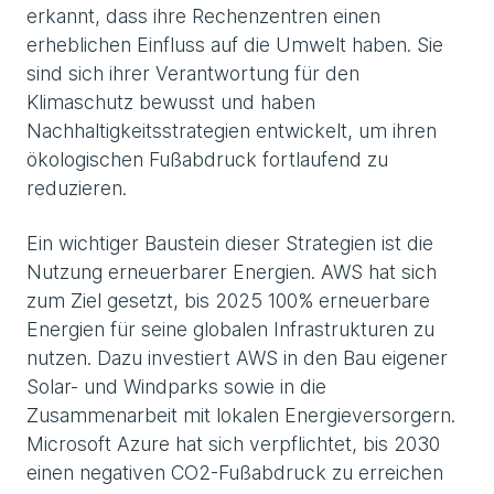
erkannt, dass ihre Rechenzentren einen
erheblichen Einfluss auf die Umwelt haben. Sie
sind sich ihrer Verantwortung für den
Klimaschutz bewusst und haben
Nachhaltigkeitsstrategien entwickelt, um ihren
ökologischen Fußabdruck fortlaufend zu
reduzieren.
Ein wichtiger Baustein dieser Strategien ist die
Nutzung erneuerbarer Energien. AWS hat sich
zum Ziel gesetzt, bis 2025 100% erneuerbare
Energien für seine globalen Infrastrukturen zu
nutzen. Dazu investiert AWS in den Bau eigener
Solar- und Windparks sowie in die
Zusammenarbeit mit lokalen Energieversorgern.
Microsoft Azure hat sich verpflichtet, bis 2030
einen negativen CO2-Fußabdruck zu erreichen