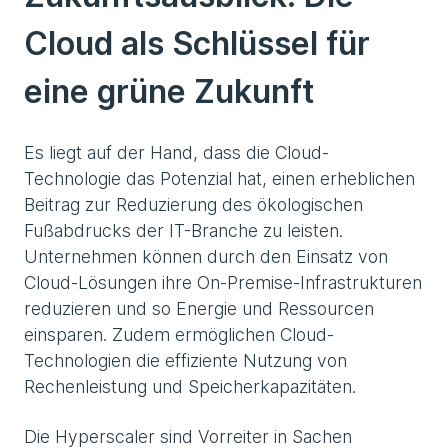
Cloud als Schlüssel für
eine grüne Zukunft
Es liegt auf der Hand, dass die Cloud-
Technologie das Potenzial hat, einen erheblichen
Beitrag zur Reduzierung des ökologischen
Fußabdrucks der IT-Branche zu leisten.
Unternehmen können durch den Einsatz von
Cloud-Lösungen ihre On-Premise-Infrastrukturen
reduzieren und so Energie und Ressourcen
einsparen. Zudem ermöglichen Cloud-
Technologien die effiziente Nutzung von
Rechenleistung und Speicherkapazitäten.
Die Hyperscaler sind Vorreiter in Sachen