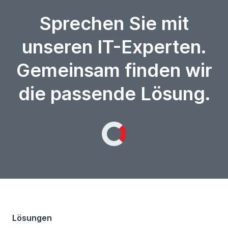
Sprechen Sie mit
unseren IT-Experten.
Gemeinsam finden wir
die passende Lösung.
Loading...
Lösungen