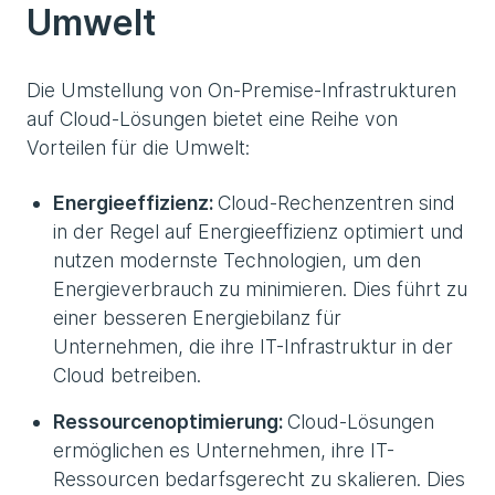
Umwelt
Die Umstellung von On-Premise-Infrastrukturen
auf Cloud-Lösungen bietet eine Reihe von
Vorteilen für die Umwelt:
Energieeffizienz:
Cloud-Rechenzentren sind
in der Regel auf Energieeffizienz optimiert und
nutzen modernste Technologien, um den
Energieverbrauch zu minimieren. Dies führt zu
einer besseren Energiebilanz für
Unternehmen, die ihre IT-Infrastruktur in der
Cloud betreiben.
Ressourcenoptimierung:
Cloud-Lösungen
ermöglichen es Unternehmen, ihre IT-
Ressourcen bedarfsgerecht zu skalieren. Dies