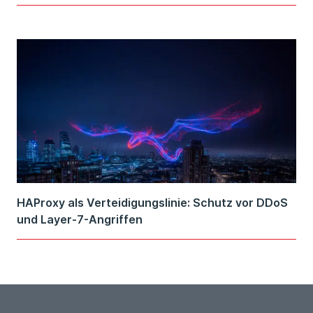
HAProxy als Verteidigungslinie: Schutz vor DDoS
und Layer-7-Angriffen