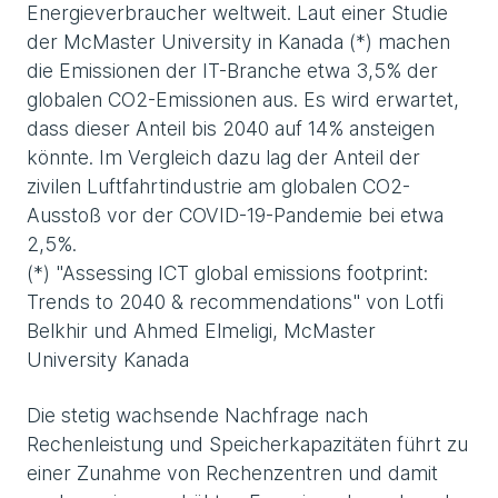
Energieverbraucher weltweit. Laut einer Studie
der McMaster University in Kanada (*) machen
die Emissionen der IT-Branche etwa 3,5% der
globalen CO2-Emissionen aus. Es wird erwartet,
dass dieser Anteil bis 2040 auf 14% ansteigen
könnte. Im Vergleich dazu lag der Anteil der
zivilen Luftfahrtindustrie am globalen CO2-
Ausstoß vor der COVID-19-Pandemie bei etwa
2,5%.
(*) "Assessing ICT global emissions footprint:
Trends to 2040 & recommendations" von Lotfi
Belkhir und Ahmed Elmeligi, McMaster
University Kanada
Die stetig wachsende Nachfrage nach
Rechenleistung und Speicherkapazitäten führt zu
einer Zunahme von Rechenzentren und damit