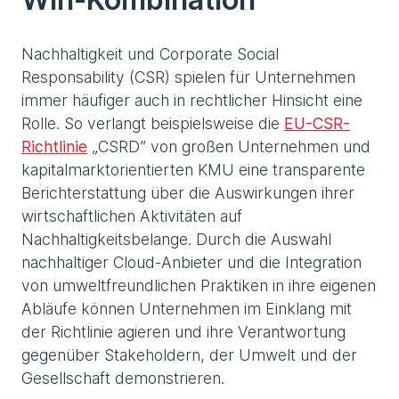
Nachhaltigkeit und Corporate Social
Responsability (CSR) spielen für Unternehmen
immer häufiger auch in rechtlicher Hinsicht eine
Rolle. So verlangt beispielsweise die
EU-CSR-
Richtlinie
„CSRD” von großen Unternehmen und
kapitalmarktorientierten KMU eine transparente
Berichterstattung über die Auswirkungen ihrer
wirtschaftlichen Aktivitäten auf
Nachhaltigkeitsbelange. Durch die Auswahl
nachhaltiger Cloud-Anbieter und die Integration
von umweltfreundlichen Praktiken in ihre eigenen
Abläufe können Unternehmen im Einklang mit
der Richtlinie agieren und ihre Verantwortung
gegenüber Stakeholdern, der Umwelt und der
Gesellschaft demonstrieren.