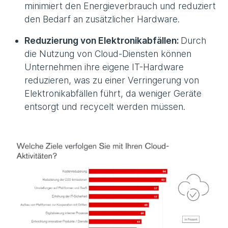
minimiert den Energieverbrauch und reduziert
den Bedarf an zusätzlicher Hardware.
Reduzierung von Elektronikabfällen:
Durch
die Nutzung von Cloud-Diensten können
Unternehmen ihre eigene IT-Hardware
reduzieren, was zu einer Verringerung von
Elektronikabfällen führt, da weniger Geräte
entsorgt und recycelt werden müssen.