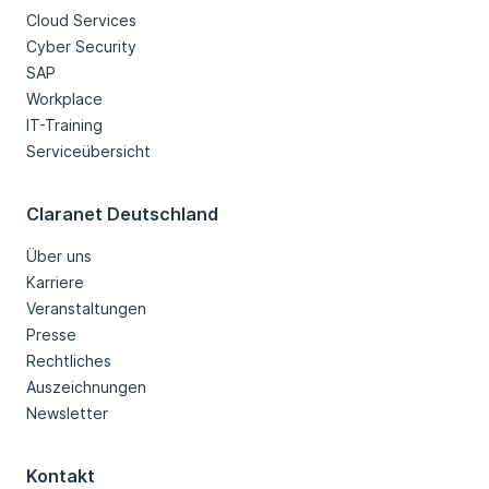
Cloud Services
Cyber Security
SAP
Workplace
IT-Training
Serviceübersicht
Claranet Deutschland
Über uns
Karriere
Veranstaltungen
Presse
Rechtliches
Auszeichnungen
Newsletter
Kontakt