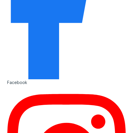
Facebook