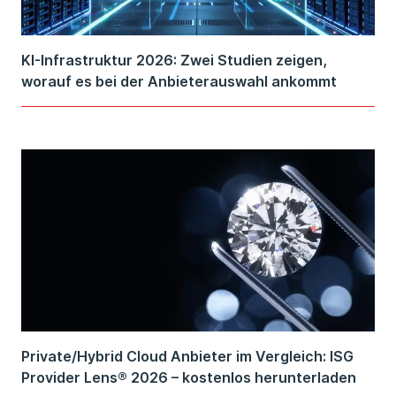
KI-Infrastruktur 2026: Zwei Studien zeigen,
worauf es bei der Anbieterauswahl ankommt
Private/Hybrid Cloud Anbieter im Vergleich: ISG
Provider Lens® 2026 – kostenlos herunterladen