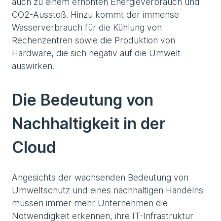
auch zu einem erhöhten Energieverbrauch und
CO2-Ausstoß. Hinzu kommt der immense
Wasserverbrauch für die Kühlung von
Rechenzentren sowie die Produktion von
Hardware, die sich negativ auf die Umwelt
auswirken.
Die Bedeutung von
Nachhaltigkeit in der
Cloud
Angesichts der wachsenden Bedeutung von
Umweltschutz und eines nachhaltigen Handelns
müssen immer mehr Unternehmen die
Notwendigkeit erkennen, ihre IT-Infrastruktur