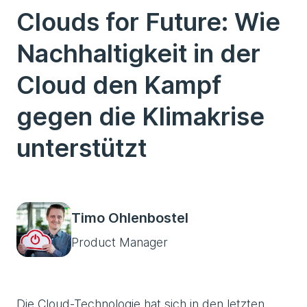
Clouds for Future: Wie
Nachhaltigkeit in der
Cloud den Kampf
gegen die Klimakrise
unterstützt
Timo Ohlenbostel
Product Manager
Die Cloud-Technologie hat sich in den letzten