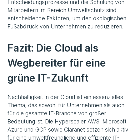
Entscheidungsprozesse und die Schulung von
Mitarbeitern im Bereich Umweltschutz sind
entscheidende Faktoren, um den ökologischen
Fußabdruck von Unternehmen zu reduzieren.
Fazit: Die Cloud als
Wegbereiter für eine
grüne IT-Zukunft
Nachhaltigkeit in der Cloud ist ein essenzielles
Thema, das sowohl für Unternehmen als auch
für die gesamte IT-Branche von großer
Bedeutung ist. Die Hyperscaler AWS, Microsoft
Azure und GCP sowie Claranet setzen sich aktiv
für eine umweltfreundliche und effiziente IT-