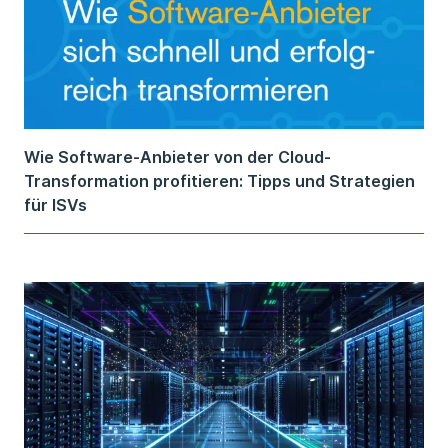
Wie Software-Anbieter von der Cloud-
Transformation profitieren: Tipps und Strategien
für ISVs