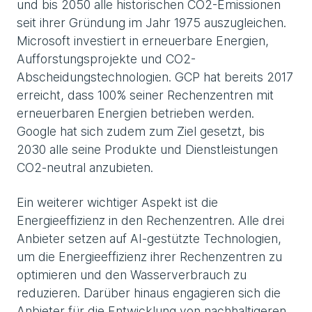
und bis 2050 alle historischen CO2-Emissionen
seit ihrer Gründung im Jahr 1975 auszugleichen.
Microsoft investiert in erneuerbare Energien,
Aufforstungsprojekte und CO2-
Abscheidungstechnologien. GCP hat bereits 2017
erreicht, dass 100% seiner Rechenzentren mit
erneuerbaren Energien betrieben werden.
Google hat sich zudem zum Ziel gesetzt, bis
2030 alle seine Produkte und Dienstleistungen
CO2-neutral anzubieten.
Ein weiterer wichtiger Aspekt ist die
Energieeffizienz in den Rechenzentren. Alle drei
Anbieter setzen auf AI-gestützte Technologien,
um die Energieeffizienz ihrer Rechenzentren zu
optimieren und den Wasserverbrauch zu
reduzieren. Darüber hinaus engagieren sich die
Anbieter für die Entwicklung von nachhaltigeren