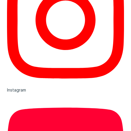
Instagram