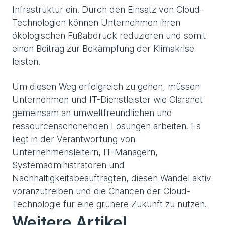
Infrastruktur ein. Durch den Einsatz von Cloud-
Technologien können Unternehmen ihren
ökologischen Fußabdruck reduzieren und somit
einen Beitrag zur Bekämpfung der Klimakrise
leisten.
Um diesen Weg erfolgreich zu gehen, müssen
Unternehmen und IT-Dienstleister wie Claranet
gemeinsam an umweltfreundlichen und
ressourcenschonenden Lösungen arbeiten. Es
liegt in der Verantwortung von
Unternehmensleitern, IT-Managern,
Systemadministratoren und
Nachhaltigkeitsbeauftragten, diesen Wandel aktiv
voranzutreiben und die Chancen der Cloud-
Technologie für eine grünere Zukunft zu nutzen.
Weitere Artikel