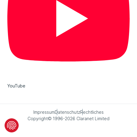
YouTube
Impressum
Datenschutz
Rechtliches
Copyright© 1996-2026 Claranet Limited