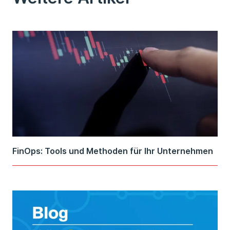
FinOps: Tools und Methoden für Ihr Unternehmen