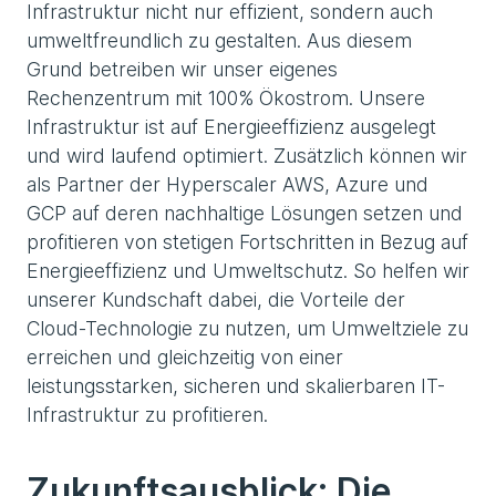
Infrastruktur nicht nur effizient, sondern auch
umweltfreundlich zu gestalten. Aus diesem
Grund betreiben wir unser eigenes
Rechenzentrum mit 100% Ökostrom. Unsere
Infrastruktur ist auf Energieeffizienz ausgelegt
und wird laufend optimiert. Zusätzlich können wir
als Partner der Hyperscaler AWS, Azure und
GCP auf deren nachhaltige Lösungen setzen und
profitieren von stetigen Fortschritten in Bezug auf
Energieeffizienz und Umweltschutz. So helfen wir
unserer Kundschaft dabei, die Vorteile der
Cloud-Technologie zu nutzen, um Umweltziele zu
erreichen und gleichzeitig von einer
leistungsstarken, sicheren und skalierbaren IT-
Infrastruktur zu profitieren.
Zukunftsausblick: Die