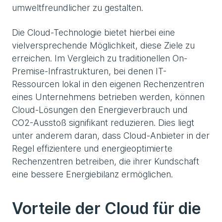
umweltfreundlicher zu gestalten.
Die Cloud-Technologie bietet hierbei eine
vielversprechende Möglichkeit, diese Ziele zu
erreichen. Im Vergleich zu traditionellen On-
Premise-Infrastrukturen, bei denen IT-
Ressourcen lokal in den eigenen Rechenzentren
eines Unternehmens betrieben werden, können
Cloud-Lösungen den Energieverbrauch und
CO2-Ausstoß signifikant reduzieren. Dies liegt
unter anderem daran, dass Cloud-Anbieter in der
Regel effizientere und energieoptimierte
Rechenzentren betreiben, die ihrer Kundschaft
eine bessere Energiebilanz ermöglichen.
Vorteile der Cloud für die