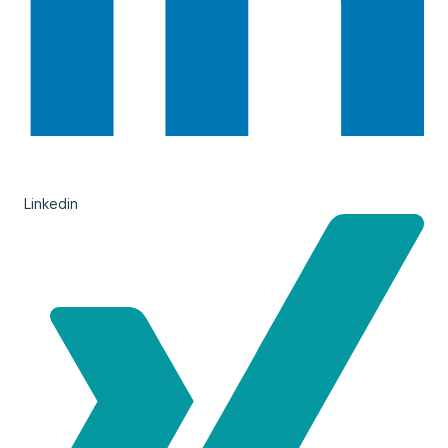
Linkedin