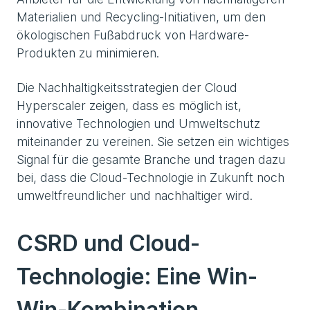
Materialien und Recycling-Initiativen, um den
ökologischen Fußabdruck von Hardware-
Produkten zu minimieren.
Die Nachhaltigkeitsstrategien der Cloud
Hyperscaler zeigen, dass es möglich ist,
innovative Technologien und Umweltschutz
miteinander zu vereinen. Sie setzen ein wichtiges
Signal für die gesamte Branche und tragen dazu
bei, dass die Cloud-Technologie in Zukunft noch
umweltfreundlicher und nachhaltiger wird.
CSRD und Cloud-
Technologie: Eine Win-
Win-Kombination