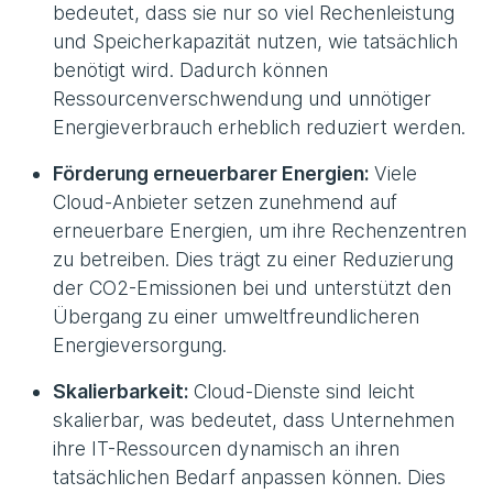
bedeutet, dass sie nur so viel Rechenleistung
und Speicherkapazität nutzen, wie tatsächlich
benötigt wird. Dadurch können
Ressourcenverschwendung und unnötiger
Energieverbrauch erheblich reduziert werden.
Förderung erneuerbarer Energien:
Viele
Cloud-Anbieter setzen zunehmend auf
erneuerbare Energien, um ihre Rechenzentren
zu betreiben. Dies trägt zu einer Reduzierung
der CO2-Emissionen bei und unterstützt den
Übergang zu einer umweltfreundlicheren
Energieversorgung.
Skalierbarkeit:
Cloud-Dienste sind leicht
skalierbar, was bedeutet, dass Unternehmen
ihre IT-Ressourcen dynamisch an ihren
tatsächlichen Bedarf anpassen können. Dies