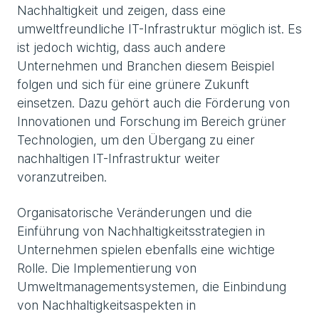
Nachhaltigkeit und zeigen, dass eine
umweltfreundliche IT-Infrastruktur möglich ist. Es
ist jedoch wichtig, dass auch andere
Unternehmen und Branchen diesem Beispiel
folgen und sich für eine grünere Zukunft
einsetzen. Dazu gehört auch die Förderung von
Innovationen und Forschung im Bereich grüner
Technologien, um den Übergang zu einer
nachhaltigen IT-Infrastruktur weiter
voranzutreiben.
Organisatorische Veränderungen und die
Einführung von Nachhaltigkeitsstrategien in
Unternehmen spielen ebenfalls eine wichtige
Rolle. Die Implementierung von
Umweltmanagementsystemen, die Einbindung
von Nachhaltigkeitsaspekten in