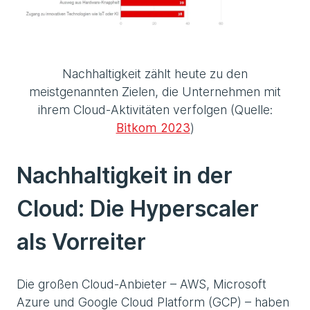
Nachhaltigkeit zählt heute zu den
meistgenannten Zielen, die Unternehmen mit
ihrem Cloud-Aktivitäten verfolgen (Quelle:
Bitkom 2023
)
Nachhaltigkeit in der
Cloud: Die Hyperscaler
als Vorreiter
Die großen Cloud-Anbieter – AWS, Microsoft
Azure und Google Cloud Platform (GCP) – haben