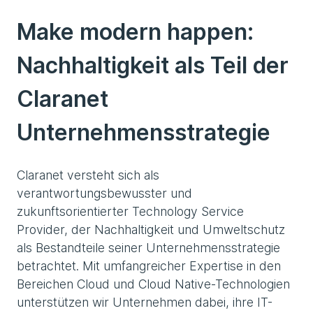
Make modern happen:
Nachhaltigkeit als Teil der
Claranet
Unternehmensstrategie
Claranet versteht sich als
verantwortungsbewusster und
zukunftsorientierter Technology Service
Provider, der Nachhaltigkeit und Umweltschutz
als Bestandteile seiner Unternehmensstrategie
betrachtet. Mit umfangreicher Expertise in den
Bereichen Cloud und Cloud Native-Technologien
unterstützen wir Unternehmen dabei, ihre IT-