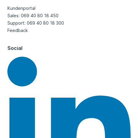
Kundenportal
Sales: 069 40 80 18 450
Support: 069 40 80 18 300
Feedback
Social