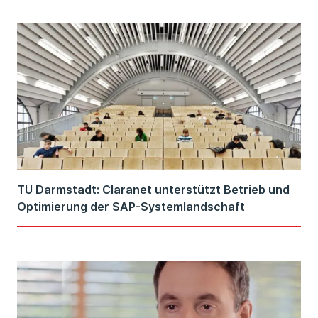
TU Darmstadt: Claranet unterstützt Betrieb und
Optimierung der SAP-Systemlandschaft