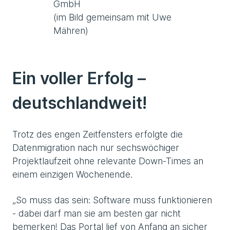
GmbH
(im Bild gemeinsam mit Uwe
Mähren)
Ein voller Erfolg –
deutschlandweit!
Trotz des engen Zeitfensters erfolgte die
Datenmigration nach nur sechswöchiger
Projektlaufzeit ohne relevante Down-Times an
einem einzigen Wochenende.
„So muss das sein: Software muss funktionieren
- dabei darf man sie am besten gar nicht
bemerken! Das Portal lief von Anfang an sicher