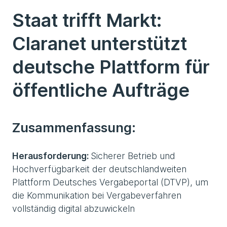
Staat trifft Markt:
Claranet unterstützt
deutsche Plattform für
öffentliche Aufträge
Zusammenfassung:
Herausforderung:
Sicherer Betrieb und
Hochverfügbarkeit der deutschlandweiten
Plattform Deutsches Vergabeportal (DTVP), um
die Kommunikation bei Vergabeverfahren
vollständig digital abzuwickeln