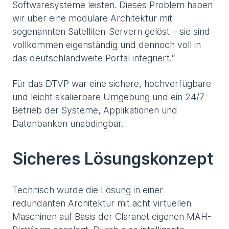
Softwaresysteme leisten. Dieses Problem haben
wir über eine modulare Architektur mit
sogenannten Satelliten-Servern gelöst – sie sind
vollkommen eigenständig und dennoch voll in
das deutschlandweite Portal integriert.“
Für das DTVP war eine sichere, hochverfügbare
und leicht skalierbare Umgebung und ein 24/7
Betrieb der Systeme, Applikationen und
Datenbanken unabdingbar.
Sicheres Lösungskonzept
Technisch wurde die Lösung in einer
redundanten Architektur mit acht virtuellen
Maschinen auf Basis der Claranet eigenen MAH-