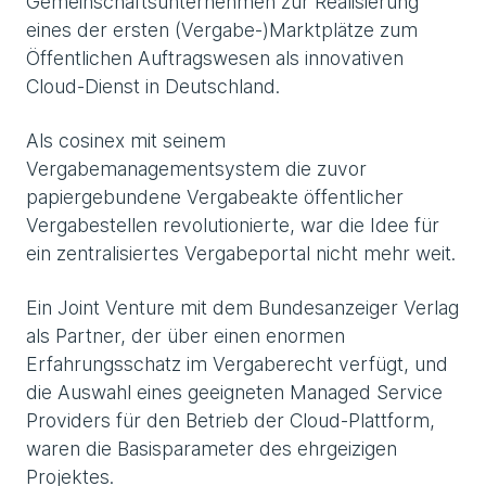
Gemeinschafts­unternehmen zur Realisierung
eines der ersten (Vergabe-)Marktplätze zum
Öffentlichen Auftragswesen als innovativen
Cloud-Dienst in Deutschland.
Als cosinex mit seinem
Vergabemanagementsystem die zuvor
papiergebundene Vergabeakte öffentlicher
Vergabestellen revolutionierte, war die Idee für
ein zentralisiertes Vergabeportal nicht mehr weit.
Ein Joint Venture mit dem Bundesanzeiger Verlag
als Partner, der über einen enormen
Erfahrungsschatz im Vergaberecht verfügt, und
die Auswahl eines geeigneten Managed Service
Providers für den Betrieb der Cloud-Plattform,
waren die Basisparameter des ehrgeizigen
Projektes.