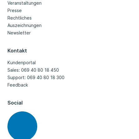
Veranstaltungen
Presse
Rechtliches
Auszeichnungen
Newsletter
Kontakt
Kundenportal
Sales: 069 40 80 18 450
Support: 069 40 80 18 300
Feedback
Social