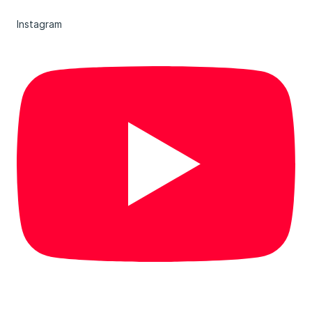
Instagram