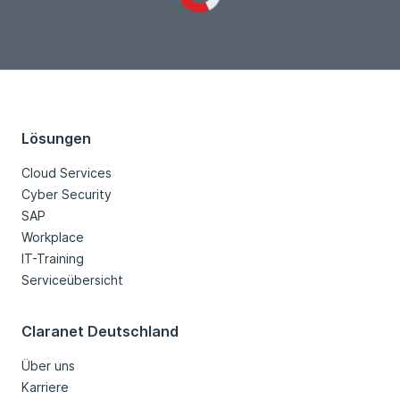
Loading...
Lösungen
Cloud Services
Cyber Security
SAP
Workplace
IT-Training
Serviceübersicht
Claranet Deutschland
Über uns
Karriere