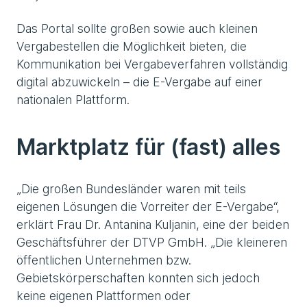
Das Portal sollte großen sowie auch kleinen
Vergabestellen die Möglichkeit bieten, die
Kommunikation bei Vergabeverfahren vollständig
digital abzuwickeln – die E-Vergabe auf einer
nationalen Plattform.
Marktplatz für (fast) alles
„Die großen Bundesländer waren mit teils
eigenen Lösungen die Vorreiter der E-Vergabe“,
erklärt Frau Dr. Antanina Kuljanin, eine der beiden
Geschäftsführer der DTVP GmbH. „Die kleineren
öffentlichen Unternehmen bzw.
Gebietskörperschaften konnten sich jedoch
keine eigenen Plattformen oder