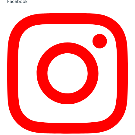
Facebook