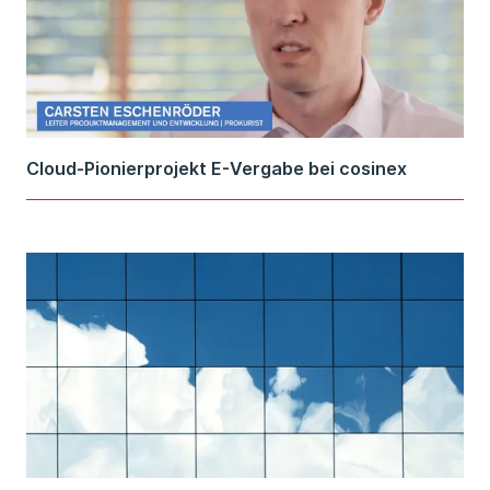
Cloud-Pionierprojekt E-Vergabe bei cosinex