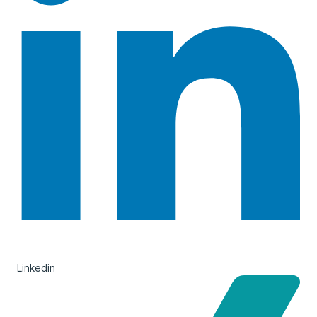
Linkedin