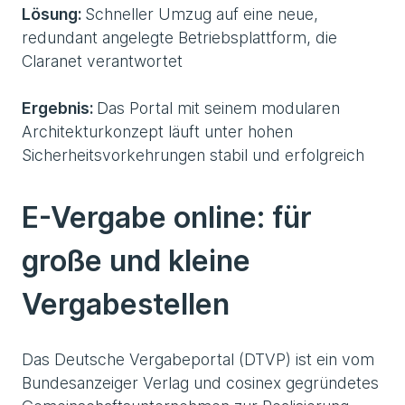
Lösung:
Schneller Umzug auf eine neue,
redundant angelegte Betriebsplattform, die
Claranet verantwortet
Ergebnis:
Das Portal mit seinem modularen
Architekturkonzept läuft unter hohen
Sicherheitsvorkehrungen stabil und erfolgreich
E-Vergabe online: für
große und kleine
Vergabestellen
Das Deutsche Vergabeportal (DTVP) ist ein vom
Bundes­anzeiger Verlag und cosinex gegründetes