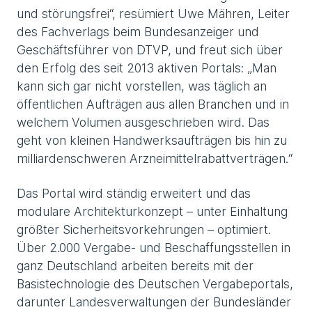
und störungsfrei“, resümiert Uwe Mähren, Leiter
des Fachverlags beim Bundesanzeiger und
Geschäftsführer von DTVP, und freut sich über
den Erfolg des seit 2013 aktiven Portals: „Man
kann sich gar nicht vorstellen, was täglich an
öffentlichen Aufträgen aus allen Branchen und in
welchem Volumen ausgeschrieben wird. Das
geht von kleinen Handwerksaufträgen bis hin zu
milliardenschweren Arzneimittelrabattverträgen.“
Das Portal wird ständig erweitert und das
modulare Architekturkonzept – unter Einhaltung
größter Sicherheitsvorkehrungen – optimiert.
Über 2.000 Vergabe- und Beschaffungsstellen in
ganz Deutschland arbeiten bereits mit der
Basistechnologie des Deutschen Vergabeportals,
darunter Landesverwaltungen der Bundesländer