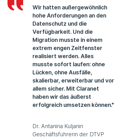
Wir hatten außergewöhnlich
hohe Anforderungen an den
Datenschutz und die
Verfügbarkeit. Und die
Migration musste in einem
extrem engen Zeitfenster
realisiert werden. Alles
musste sofort laufen: ohne
Lücken, ohne Ausfälle,
skalierbar, erweiterbar und vor
allem sicher. Mit Claranet
haben wir das äußerst
erfolgreich umsetzen können."
Dr. Antanina Kuljanin
Geschäftsführerin der DTVP