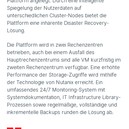
Plattform angelegt. Durch eine intelligente
Spiegelung der Nutzerdaten auf
unterschiedlichen Cluster-Nodes bietet die
Plattform eine inhärente Disaster Recovery-
Lösung.
Die Plattform wird in zwei Rechenzentren
betrieben, auch bei einem Ausfall des
Hauptrechenzentrums sind alle VM kurzfristig im
zweiten Rechenzentrum verfügbar. Eine erhöhte
Performance der Storage-Zugriffe wird mithilfe
der Technologie von Nutanix erreicht. Ein
umfassendes 24/7 Monitoring-System mit
Systemdokumentation, IT Infrastructure Library-
Prozessen sowie regelmäßige, vollständige und
inkrementelle Backups runden die Lösung ab.