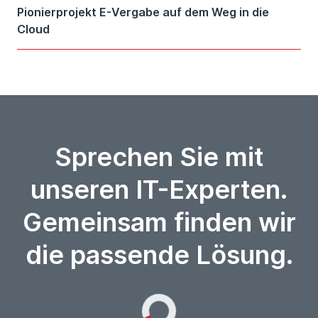
Pionierprojekt E-Vergabe auf dem Weg in die
Cloud
Sprechen Sie mit
unseren IT-Experten.
Gemeinsam finden wir
die passende Lösung.