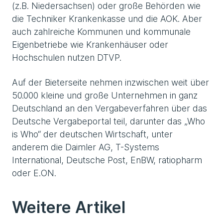
(z.B. Niedersachsen) oder große Behörden wie
die Techniker Krankenkasse und die AOK. Aber
auch zahlreiche Kommunen und kommunale
Eigenbetriebe wie Krankenhäuser oder
Hochschulen nutzen DTVP.
Auf der Bieter­seite nehmen inzwischen weit über
50.000 kleine und große Unternehmen in ganz
Deutschland an den Vergabe­verfahren über das
Deutsche Vergabeportal teil, darunter das „Who
is Who“ der deutschen Wirtschaft, unter
anderem die Daimler AG, T-Systems
International, Deutsche Post, EnBW, ratiopharm
oder E.ON.
Weitere Artikel