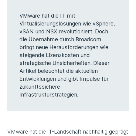
VMware hat die IT mit
Virtualisierungslösungen wie vSphere,
vSAN und NSX revolutioniert. Doch
die Übernahme durch Broadcom
bringt neue Herausforderungen wie
steigende Lizenzkosten und
strategische Unsicherheiten. Dieser
Artikel beleuchtet die aktuellen
Entwicklungen und gibt Impulse für
zukunftssichere
Infrastrukturstrategien.
VMware hat die IT-Landschaft nachhaltig geprägt