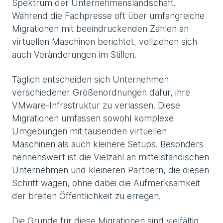
Spektrum der Unternehmenslandschaft.
Während die Fachpresse oft über umfangreiche
Migrationen mit beeindruckenden Zahlen an
virtuellen Maschinen berichtet, vollziehen sich
auch Veränderungen im Stillen.
Täglich entscheiden sich Unternehmen
verschiedener Größenordnungen dafür, ihre
VMware-Infrastruktur zu verlassen. Diese
Migrationen umfassen sowohl komplexe
Umgebungen mit tausenden virtuellen
Maschinen als auch kleinere Setups. Besonders
nennenswert ist die Vielzahl an mittelständischen
Unternehmen und kleineren Partnern, die diesen
Schritt wagen, ohne dabei die Aufmerksamkeit
der breiten Öffentlichkeit zu erregen.
Die Gründe für diese Migrationen sind vielfältig