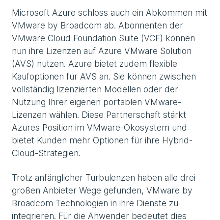
Microsoft Azure schloss auch ein Abkommen mit
VMware by Broadcom ab. Abonnenten der
VMware Cloud Foundation Suite (VCF) können
nun ihre Lizenzen auf Azure VMware Solution
(AVS) nutzen. Azure bietet zudem flexible
Kaufoptionen für AVS an. Sie können zwischen
vollständig lizenzierten Modellen oder der
Nutzung Ihrer eigenen portablen VMware-
Lizenzen wählen. Diese Partnerschaft stärkt
Azures Position im VMware-Ökosystem und
bietet Kunden mehr Optionen für ihre Hybrid-
Cloud-Strategien.
Trotz anfänglicher Turbulenzen haben alle drei
großen Anbieter Wege gefunden, VMware by
Broadcom Technologien in ihre Dienste zu
integrieren. Für die Anwender bedeutet dies