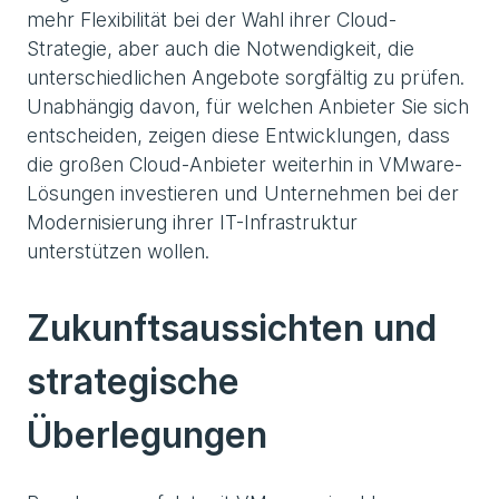
mehr Flexibilität bei der Wahl ihrer Cloud-
Strategie, aber auch die Notwendigkeit, die
unterschiedlichen Angebote sorgfältig zu prüfen.
Unabhängig davon, für welchen Anbieter Sie sich
entscheiden, zeigen diese Entwicklungen, dass
die großen Cloud-Anbieter weiterhin in VMware-
Lösungen investieren und Unternehmen bei der
Modernisierung ihrer IT-Infrastruktur
unterstützen wollen.
Zukunftsaussichten und
strategische
Überlegungen