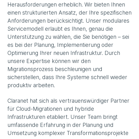
Herausforderungen erheblich. Wir bieten Ihnen
einen strukturierten Ansatz, der Ihre spezifischen
Anforderungen berücksichtigt. Unser modulares
Servicemodell erlaubt es Ihnen, genau die
Unterstützung zu wählen, die Sie benötigen – sei
es bei der Planung, Implementierung oder
Optimierung Ihrer neuen Infrastruktur. Durch
unsere Expertise können wir den
Migrationsprozess beschleunigen und
sicherstellen, dass Ihre Systeme schnell wieder
produktiv arbeiten.
Claranet hat sich als vertrauenswürdiger Partner
für Cloud-Migrationen und hybride
Infrastrukturen etabliert. Unser Team bringt
umfassende Erfahrung in der Planung und
Umsetzung komplexer Transformationsprojekte