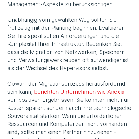
Management-Aspekte zu berücksichtigen.
Unabhängig vom gewählten Weg sollten Sie
frühzeitig mit der Planung beginnen. Evaluieren
Sie Ihre spezifischen Anforderungen und die
Komplexität Ihrer Infrastruktur. Bedenken Sie,
dass die Migration von Netzwerken, Speichern
und Verwaltungswerkzeugen oft aufwendiger ist
als der Wechsel des Hypervisors selbst.
Obwohl der Migrationsprozess herausfordernd
sein kann,
berichten Unternehmen wie Anexia
von positiven Ergebnissen. Sie konnten nicht nur
Kosten sparen, sondern auch ihre technologische
Souveränität stärken. Wenn die erforderlichen
Ressourcen und Kompetenzen nicht vorhanden
sind, sollte man einen Partner hinzuziehen -