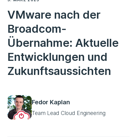
VMware nach der
Broadcom-
Übernahme: Aktuelle
Entwicklungen und
Zukunftsaussichten
Fedor Kaplan
Team Lead Cloud Engineering