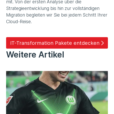
mit. Von der ersten Analyse über die
Strategieentwicklung bis hin zur vollständigen
Migration begleiten wir Sie bei jedem Schritt Ihrer
Cloud-Reise.
IT-Transformation Pakete entdecken
Weitere Artikel