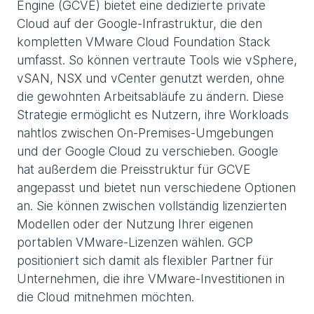
Engine (GCVE) bietet eine dedizierte private
Cloud auf der Google-Infrastruktur, die den
kompletten VMware Cloud Foundation Stack
umfasst. So können vertraute Tools wie vSphere,
vSAN, NSX und vCenter genutzt werden, ohne
die gewohnten Arbeitsabläufe zu ändern. Diese
Strategie ermöglicht es Nutzern, ihre Workloads
nahtlos zwischen On-Premises-Umgebungen
und der Google Cloud zu verschieben. Google
hat außerdem die Preisstruktur für GCVE
angepasst und bietet nun verschiedene Optionen
an. Sie können zwischen vollständig lizenzierten
Modellen oder der Nutzung Ihrer eigenen
portablen VMware-Lizenzen wählen. GCP
positioniert sich damit als flexibler Partner für
Unternehmen, die ihre VMware-Investitionen in
die Cloud mitnehmen möchten.