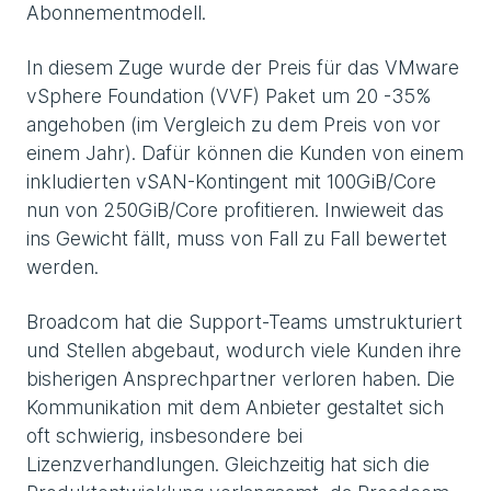
Abonnementmodell.
In diesem Zuge wurde der Preis für das VMware
vSphere Foundation (VVF) Paket um 20 -35%
angehoben (im Vergleich zu dem Preis von vor
einem Jahr). Dafür können die Kunden von einem
inkludierten vSAN-Kontingent mit 100GiB/Core
nun von 250GiB/Core profitieren. Inwieweit das
ins Gewicht fällt, muss von Fall zu Fall bewertet
werden.
Broadcom hat die Support-Teams umstrukturiert
und Stellen abgebaut, wodurch viele Kunden ihre
bisherigen Ansprechpartner verloren haben. Die
Kommunikation mit dem Anbieter gestaltet sich
oft schwierig, insbesondere bei
Lizenzverhandlungen. Gleichzeitig hat sich die