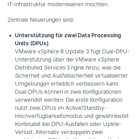
IT-Infrastruktur modernisieren möchten.
Zentrale Neuerungen sind:
Unterstützung für zwei Data Processing
Units (DPUs)
VMware vSphere 8 Update 3 fügt Dual-DPU-
Unterstützung über die VMware vSphere
Distributed Services Engine hinzu, was die
Sicherheit und Ausfallsicherheit virtualisierter
Umgebungen erheblich verbessern kann.
Dual-DPUs können in zwei Konfigurationen
verwendet werden: Die erste Konfiguration
nutzt zwei DPUs im Active/Standby-
Hochverfügbarkeitsmodus und gewährleistet
Kontinuität bei DPU-Ausfällen oder Uplink-
Verlust. Alternativ verdoppeln zwei