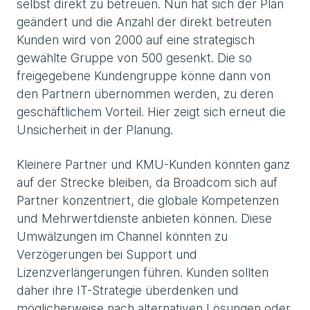
selbst direkt zu betreuen. Nun hat sich der Plan
geändert und die Anzahl der direkt betreuten
Kunden wird von 2000 auf eine strategisch
gewählte Gruppe von 500 gesenkt. Die so
freigegebene Kundengruppe könne dann von
den Partnern übernommen werden, zu deren
geschäftlichem Vorteil. Hier zeigt sich erneut die
Unsicherheit in der Planung.
Kleinere Partner und KMU-Kunden könnten ganz
auf der Strecke bleiben, da Broadcom sich auf
Partner konzentriert, die globale Kompetenzen
und Mehrwertdienste anbieten können. Diese
Umwälzungen im Channel könnten zu
Verzögerungen bei Support und
Lizenzverlängerungen führen. Kunden sollten
daher ihre IT-Strategie überdenken und
möglicherweise nach alternativen Lösungen oder