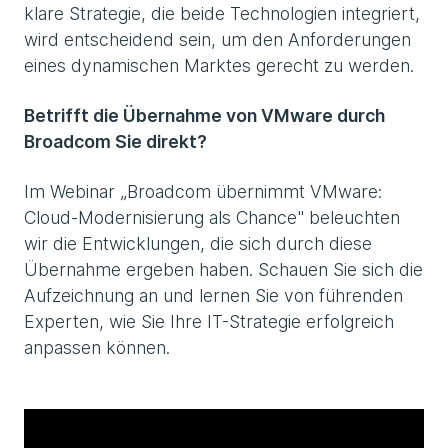
klare Strategie, die beide Technologien integriert,
wird entscheidend sein, um den Anforderungen
eines dynamischen Marktes gerecht zu werden.
Betrifft die Übernahme von VMware durch
Broadcom Sie direkt?
Im Webinar „Broadcom übernimmt VMware:
Cloud-Modernisierung als Chance" beleuchten
wir die Entwicklungen, die sich durch diese
Übernahme ergeben haben. Schauen Sie sich die
Aufzeichnung an und lernen Sie von führenden
Experten, wie Sie Ihre IT-Strategie erfolgreich
anpassen können.