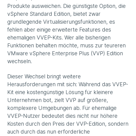
Produkte ausweichen. Die günstigste Option, die
vSphere Standard Edition, bietet zwar
grundlegende Virtualisierungsfunktionen, es
fehlen aber einige erweiterte Features des
ehemaligen VVEP-Kits. Wer alle bisherigen
Funktionen behalten möchte, muss zur teureren
VMware vSphere Enterprise Plus (VVP) Edition
wechseln.
Dieser Wechsel bringt weitere
Herausforderungen mit sich: Während das VVEP-
Kit eine kostengünstige Lösung für kleinere
Unternehmen bot, zielt VVP auf größere,
komplexere Umgebungen ab. Für ehemalige
VVEP-Nutzer bedeutet dies nicht nur höhere
Kosten durch den Preis der VVP-Edition, sondern
auch durch das nun erforderliche