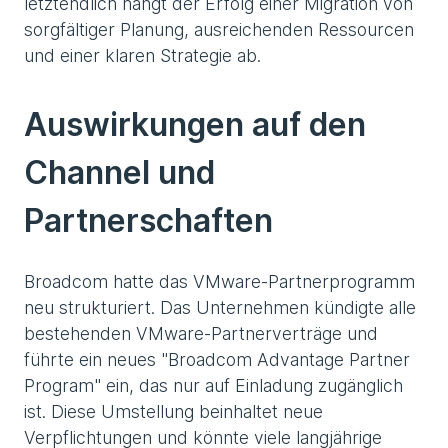
letztendlich hängt der Erfolg einer Migration von
sorgfältiger Planung, ausreichenden Ressourcen
und einer klaren Strategie ab.
Auswirkungen auf den
Channel und
Partnerschaften
Broadcom hatte das VMware-Partnerprogramm
neu strukturiert. Das Unternehmen kündigte alle
bestehenden VMware-Partnerverträge und
führte ein neues "Broadcom Advantage Partner
Program" ein, das nur auf Einladung zugänglich
ist. Diese Umstellung beinhaltet neue
Verpflichtungen und könnte viele langjährige