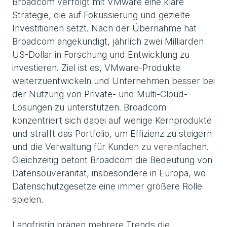
Broadcom verfolgt mit VMware eine klare
Strategie, die auf Fokussierung und gezielte
Investitionen setzt. Nach der Übernahme hat
Broadcom angekündigt, jährlich zwei Milliarden
US-Dollar in Forschung und Entwicklung zu
investieren. Ziel ist es, VMware-Produkte
weiterzuentwickeln und Unternehmen besser bei
der Nutzung von Private- und Multi-Cloud-
Lösungen zu unterstützen. Broadcom
konzentriert sich dabei auf wenige Kernprodukte
und strafft das Portfolio, um Effizienz zu steigern
und die Verwaltung für Kunden zu vereinfachen.
Gleichzeitig betont Broadcom die Bedeutung von
Datensouveränität, insbesondere in Europa, wo
Datenschutzgesetze eine immer größere Rolle
spielen.
Langfristig prägen mehrere Trends die