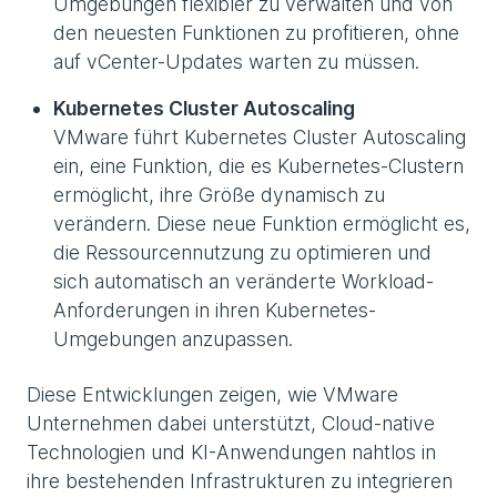
Umgebungen flexibler zu verwalten und von
den neuesten Funktionen zu profitieren, ohne
auf vCenter-Updates warten zu müssen.
Kubernetes Cluster Autoscaling
VMware führt Kubernetes Cluster Autoscaling
ein, eine Funktion, die es Kubernetes-Clustern
ermöglicht, ihre Größe dynamisch zu
verändern. Diese neue Funktion ermöglicht es,
die Ressourcennutzung zu optimieren und
sich automatisch an veränderte Workload-
Anforderungen in ihren Kubernetes-
Umgebungen anzupassen.
Diese Entwicklungen zeigen, wie VMware
Unternehmen dabei unterstützt, Cloud-native
Technologien und KI-Anwendungen nahtlos in
ihre bestehenden Infrastrukturen zu integrieren