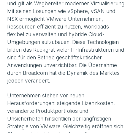
und gilt als Wegbereiter moderner Virtualisierung.
Mit seinen Lösungen wie vSphere, vSAN und
NSX ermöglicht VMware Unternehmen,
Ressourcen effizient zu nutzen, Workloads
flexibel zu verwalten und hybride Cloud-
Umgebungen aufzubauen. Diese Technologien
bilden das Rückgrat vieler IT-Infrastrukturen und
sind für den Betrieb geschäftskritischer
Anwendungen unverzichtbar. Die Übernahme
durch Broadcom hat die Dynamik des Marktes
jedoch verändert.
Unternehmen stehen vor neuen
Herausforderungen: steigende Lizenzkosten,
veränderte Produktportfolios und
Unsicherheiten hinsichtlich der langfristigen
Strategie von VMware. Gleichzeitig eröffnen sich