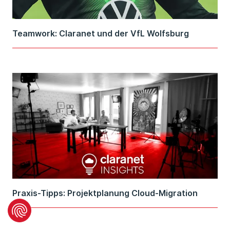
Teamwork: Claranet und der VfL Wolfsburg
Praxis-Tipps: Projektplanung Cloud-Migration