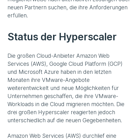
neuen Partnern suchen, die ihre Anforderungen
erfüllen.
Status der Hyperscaler
Die großen Cloud-Anbieter Amazon Web
Services (AWS), Google Cloud Platform (GCP)
und Microsoft Azure haben in den letzten
Monaten ihre VMware-Angebote
weiterentwickelt und neue Möglichkeiten für
Unternehmen geschaffen, die ihre VMware-
Workloads in die Cloud migrieren möchten. Die
drei großen Hyperscaler reagierten jedoch
unterschiedlich auf die neuen Gegebenheiten.
Amazon Web Services (AWS) durchlief eine