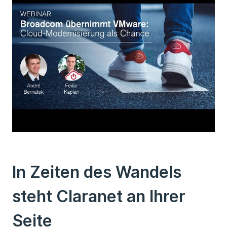
In Zeiten des Wandels
steht Claranet an Ihrer
Seite