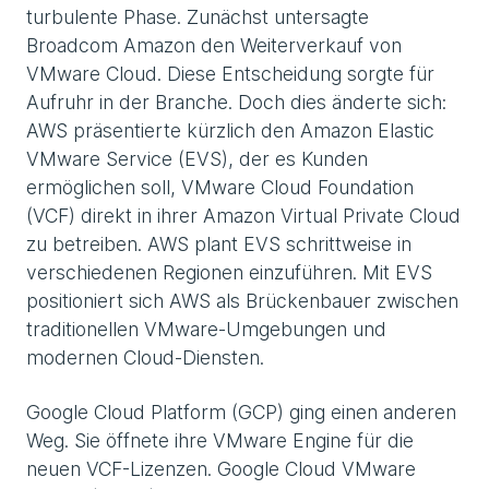
turbulente Phase. Zunächst untersagte
Broadcom Amazon den Weiterverkauf von
VMware Cloud. Diese Entscheidung sorgte für
Aufruhr in der Branche. Doch dies änderte sich:
AWS präsentierte kürzlich den Amazon Elastic
VMware Service (EVS), der es Kunden
ermöglichen soll, VMware Cloud Foundation
(VCF) direkt in ihrer Amazon Virtual Private Cloud
zu betreiben. AWS plant EVS schrittweise in
verschiedenen Regionen einzuführen. Mit EVS
positioniert sich AWS als Brückenbauer zwischen
traditionellen VMware-Umgebungen und
modernen Cloud-Diensten.
Google Cloud Platform (GCP) ging einen anderen
Weg. Sie öffnete ihre VMware Engine für die
neuen VCF-Lizenzen. Google Cloud VMware