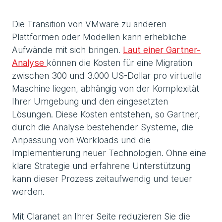
Die Transition von VMware zu anderen
Plattformen oder Modellen kann erhebliche
Aufwände mit sich bringen.
Laut einer Gartner-
Analyse
können die Kosten für eine Migration
zwischen 300 und 3.000 US-Dollar pro virtuelle
Maschine liegen, abhängig von der Komplexität
Ihrer Umgebung und den eingesetzten
Lösungen. Diese Kosten entstehen, so Gartner,
durch die Analyse bestehender Systeme, die
Anpassung von Workloads und die
Implementierung neuer Technologien. Ohne eine
klare Strategie und erfahrene Unterstützung
kann dieser Prozess zeitaufwendig und teuer
werden.
Mit Claranet an Ihrer Seite reduzieren Sie die