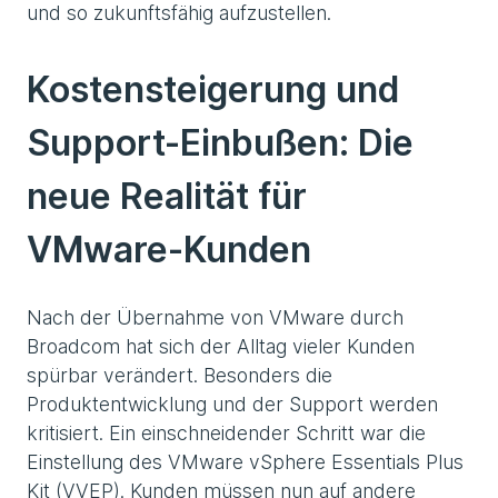
und so zukunftsfähig aufzustellen.
Kostensteigerung und
Support-Einbußen: Die
neue Realität für
VMware-Kunden
Nach der Übernahme von VMware durch
Broadcom hat sich der Alltag vieler Kunden
spürbar verändert. Besonders die
Produktentwicklung und der Support werden
kritisiert. Ein einschneidender Schritt war die
Einstellung des VMware vSphere Essentials Plus
Kit (VVEP). Kunden müssen nun auf andere