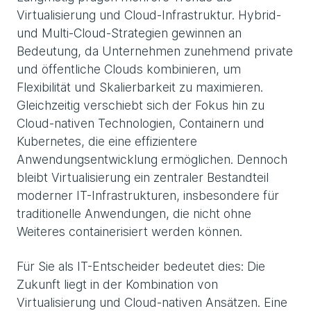
Virtualisierung und Cloud-Infrastruktur. Hybrid-
und Multi-Cloud-Strategien gewinnen an
Bedeutung, da Unternehmen zunehmend private
und öffentliche Clouds kombinieren, um
Flexibilität und Skalierbarkeit zu maximieren.
Gleichzeitig verschiebt sich der Fokus hin zu
Cloud-nativen Technologien, Containern und
Kubernetes, die eine effizientere
Anwendungsentwicklung ermöglichen. Dennoch
bleibt Virtualisierung ein zentraler Bestandteil
moderner IT-Infrastrukturen, insbesondere für
traditionelle Anwendungen, die nicht ohne
Weiteres containerisiert werden können.
Für Sie als IT-Entscheider bedeutet dies: Die
Zukunft liegt in der Kombination von
Virtualisierung und Cloud-nativen Ansätzen. Eine