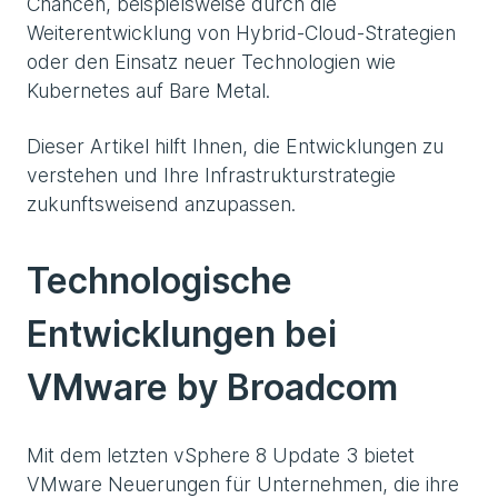
Chancen, beispielsweise durch die
Weiterentwicklung von Hybrid-Cloud-Strategien
oder den Einsatz neuer Technologien wie
Kubernetes auf Bare Metal.
Dieser Artikel hilft Ihnen, die Entwicklungen zu
verstehen und Ihre Infrastrukturstrategie
zukunftsweisend anzupassen.
Technologische
Entwicklungen bei
VMware by Broadcom
Mit dem letzten vSphere 8 Update 3 bietet
VMware Neuerungen für Unternehmen, die ihre