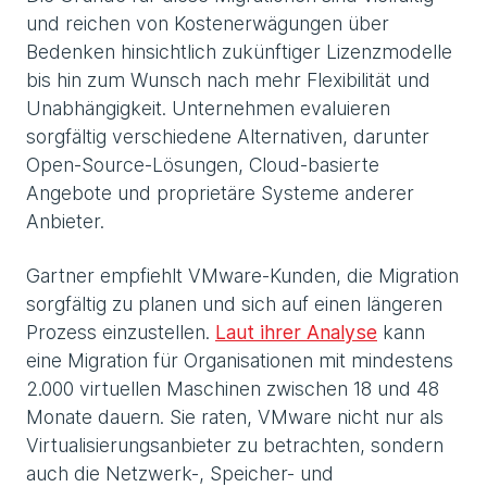
und reichen von Kostenerwägungen über
Bedenken hinsichtlich zukünftiger Lizenzmodelle
bis hin zum Wunsch nach mehr Flexibilität und
Unabhängigkeit. Unternehmen evaluieren
sorgfältig verschiedene Alternativen, darunter
Open-Source-Lösungen, Cloud-basierte
Angebote und proprietäre Systeme anderer
Anbieter.
Gartner empfiehlt VMware-Kunden, die Migration
sorgfältig zu planen und sich auf einen längeren
Prozess einzustellen.
Laut ihrer Analyse
kann
eine Migration für Organisationen mit mindestens
2.000 virtuellen Maschinen zwischen 18 und 48
Monate dauern. Sie raten, VMware nicht nur als
Virtualisierungsanbieter zu betrachten, sondern
auch die Netzwerk-, Speicher- und