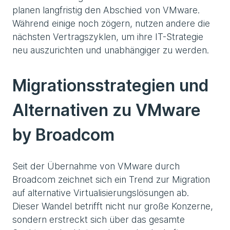
planen langfristig den Abschied von VMware.
Während einige noch zögern, nutzen andere die
nächsten Vertragszyklen, um ihre IT-Strategie
neu auszurichten und unabhängiger zu werden.
Migrationsstrategien und
Alternativen zu VMware
by Broadcom
Seit der Übernahme von VMware durch
Broadcom zeichnet sich ein Trend zur Migration
auf alternative Virtualisierungslösungen ab.
Dieser Wandel betrifft nicht nur große Konzerne,
sondern erstreckt sich über das gesamte