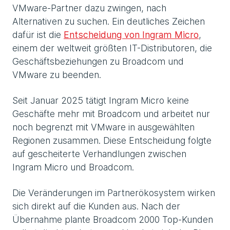
VMware-Partner dazu zwingen, nach
Alternativen zu suchen. Ein deutliches Zeichen
dafür ist die
Entscheidung von Ingram Micro
,
einem der weltweit größten IT-Distributoren, die
Geschäftsbeziehungen zu Broadcom und
VMware zu beenden.
Seit Januar 2025 tätigt Ingram Micro keine
Geschäfte mehr mit Broadcom und arbeitet nur
noch begrenzt mit VMware in ausgewählten
Regionen zusammen. Diese Entscheidung folgte
auf gescheiterte Verhandlungen zwischen
Ingram Micro und Broadcom.
Die Veränderungen im Partnerökosystem wirken
sich direkt auf die Kunden aus. Nach der
Übernahme plante Broadcom 2000 Top-Kunden