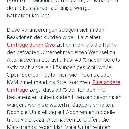
Produktentwicklung verlangsamt, da Broadcom
den Fokus stärker auf einige wenige
Kernprodukte legt.
Diese Veränderungen spiegeln sich in den
Reaktionen der Kunden wider. Laut einer
Umfrage durch Civo
ziehen mehr als die Hälfte
der befragten Unternehmen einen Wechsel zu
Alternativen in Betracht. Fast 49 % haben bereits
aktiv nach anderen Lösungen gesucht, wobei
Open-Source-Plattformen wie Proxmox oder
KVM zunehmend ins Spiel kommen.
Eine andere
Umfrage
zeigt, dass 79 % der Kunden ihre
bestehenden unbefristeten Lizenzen bevorzugen
würden, wenn sie weiterhin Support erhielten.
Doch die Umstellung auf Abonnementmodelle
treibt viele dazu, Alternativen zu prüfen. Die
Markttrends zeigen klar: Viele Unternehmen