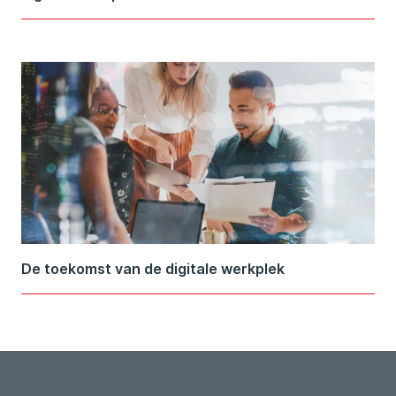
De toekomst van de digitale werkplek