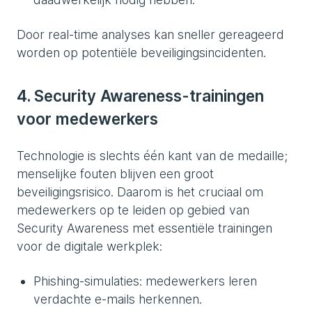
Door real-time analyses kan sneller gereageerd
worden op potentiële beveiligingsincidenten.
4. Security Awareness-trainingen
voor medewerkers
Technologie is slechts één kant van de medaille;
menselijke fouten blijven een groot
beveiligingsrisico. Daarom is het cruciaal om
medewerkers op te leiden op gebied van
Security Awareness met essentiële trainingen
voor de digitale werkplek:
Phishing-simulaties: medewerkers leren
verdachte e-mails herkennen.