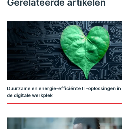
Gerelateerde artikelen
Duurzame en energie-efficiënte IT-oplossingen in
de digitale werkplek