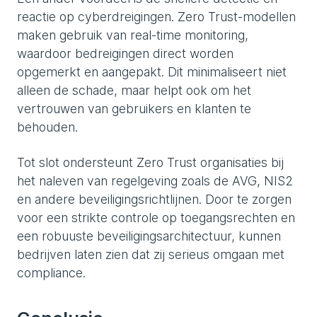
reactie op cyberdreigingen. Zero Trust-modellen
maken gebruik van real-time monitoring,
waardoor bedreigingen direct worden
opgemerkt en aangepakt. Dit minimaliseert niet
alleen de schade, maar helpt ook om het
vertrouwen van gebruikers en klanten te
behouden.
Tot slot ondersteunt Zero Trust organisaties bij
het naleven van regelgeving zoals de AVG, NIS2
en andere beveiligingsrichtlijnen. Door te zorgen
voor een strikte controle op toegangsrechten en
een robuuste beveiligingsarchitectuur, kunnen
bedrijven laten zien dat zij serieus omgaan met
compliance.