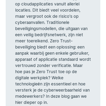
op cloudapplicaties vanuit allerlei
locaties. Dit biedt veel voordelen,
maar vergroot ook de risico’s op
cyberaanvallen. Traditionele
beveiligingsmodellen, die uitgaan van
een veilig bedrijfsnetwerk, zijn niet
meer toereikend. Zero Trust-
beveiliging biedt een oplossing: een
aanpak waarbij geen enkele gebruiker,
apparaat of applicatie standaard wordt
vertrouwd zonder verificatie. Maar
hoe pas je Zero Trust toe op de
digitale werkplek? Welke
technologieën zijn essentieel en hoe
versterk je de cyberweerbaarheid van
medewerkers? In deze blog gaan we
hier dieper op in.