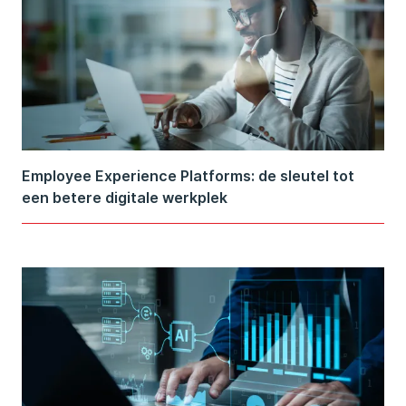
Employee Experience Platforms: de sleutel tot
een betere digitale werkplek