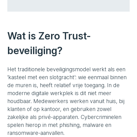
Wat is Zero Trust-
beveiliging?
Het traditionele beveiligingsmodel werkt als een
‘kasteel met een slotgracht’: wie eenmaal binnen
de muren is, heeft relatief vrije toegang. In de
moderne digitale werkplek is dit niet meer
houdbaar. Medewerkers werken vanuit huis, bij
klanten of op kantoor, en gebruiken zowel
zakelijke als privé-apparaten. Cybercriminelen
spelen hierop in met phishing, malware en
ransomware-aanvallen.