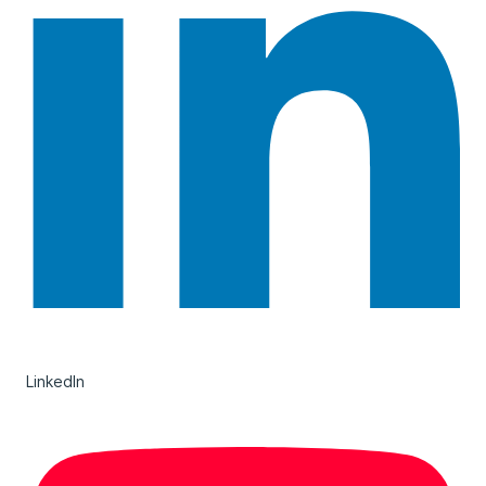
LinkedIn