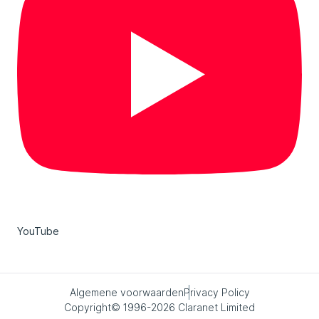
YouTube
Algemene voorwaarden
Privacy Policy
Copyright© 1996-2026 Claranet Limited