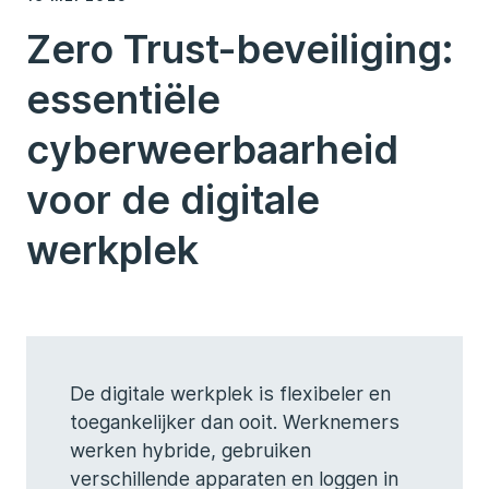
Zero Trust-beveiliging:
essentiële
cyberweerbaarheid
voor de digitale
werkplek
De digitale werkplek is flexibeler en
toegankelijker dan ooit. Werknemers
werken hybride, gebruiken
verschillende apparaten en loggen in