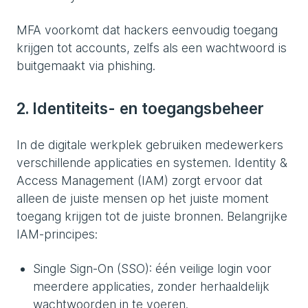
MFA voorkomt dat hackers eenvoudig toegang
krijgen tot accounts, zelfs als een wachtwoord is
buitgemaakt via phishing.
2. Identiteits- en toegangsbeheer
In de digitale werkplek gebruiken medewerkers
verschillende applicaties en systemen. Identity &
Access Management (IAM) zorgt ervoor dat
alleen de juiste mensen op het juiste moment
toegang krijgen tot de juiste bronnen. Belangrijke
IAM-principes:
Single Sign-On (SSO): één veilige login voor
meerdere applicaties, zonder herhaaldelijk
wachtwoorden in te voeren.