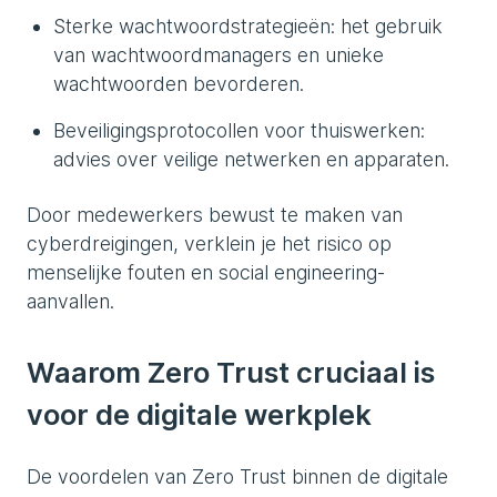
Sterke wachtwoordstrategieën: het gebruik
van wachtwoordmanagers en unieke
wachtwoorden bevorderen.
Beveiligingsprotocollen voor thuiswerken:
advies over veilige netwerken en apparaten.
Door medewerkers bewust te maken van
cyberdreigingen, verklein je het risico op
menselijke fouten en social engineering-
aanvallen.
Waarom Zero Trust cruciaal is
voor de digitale werkplek
De voordelen van Zero Trust binnen de digitale