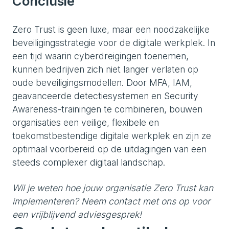
Conclusie
Zero Trust is geen luxe, maar een noodzakelijke
beveiligingsstrategie voor de digitale werkplek. In
een tijd waarin cyberdreigingen toenemen,
kunnen bedrijven zich niet langer verlaten op
oude beveiligingsmodellen. Door MFA, IAM,
geavanceerde detectiesystemen en Security
Awareness-trainingen te combineren, bouwen
organisaties een veilige, flexibele en
toekomstbestendige digitale werkplek en zijn ze
optimaal voorbereid op de uitdagingen van een
steeds complexer digitaal landschap.
Wil je weten hoe jouw organisatie Zero Trust kan
implementeren? Neem contact met ons op voor
een vrijblijvend adviesgesprek!