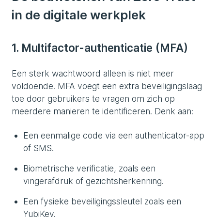
in de digitale werkplek
1. Multifactor-authenticatie (MFA)
Een sterk wachtwoord alleen is niet meer
voldoende. MFA voegt een extra beveiligingslaag
toe door gebruikers te vragen om zich op
meerdere manieren te identificeren. Denk aan:
Een eenmalige code via een authenticator-app
of SMS.
Biometrische verificatie, zoals een
vingerafdruk of gezichtsherkenning.
Een fysieke beveiligingssleutel zoals een
YubiKey.