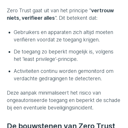
Zero Trust gaat uit van het principe "
vertrouw
niets, verifieer alles
". Dit betekent dat:
Gebruikers en apparaten zich altijd moeten
verifiëren voordat ze toegang krijgen.
De toegang zo beperkt mogelijk is, volgens
het ‘least privilege’-principe.
Activiteiten continu worden gemonitord om
verdachte gedragingen te detecteren.
Deze aanpak minimaliseert het risico van
ongeautoriseerde toegang en beperkt de schade
bij een eventuele beveiligingsincident.
De bouwstenen van Zero Trust