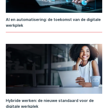
AI en automatisering: de toekomst van de digitale
werkplek
Hybride werken: de nieuwe standaard voor de
digitale werkplek