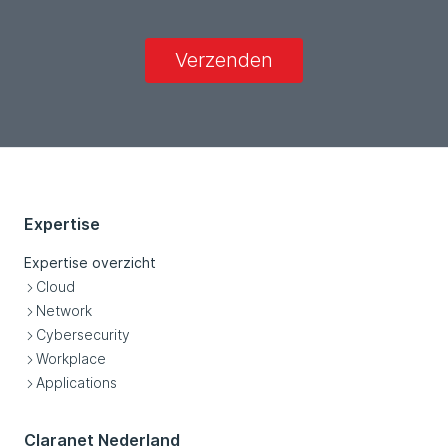
Verzenden
Expertise
Expertise overzicht
Cloud
Network
Cybersecurity
Workplace
Applications
Claranet Nederland