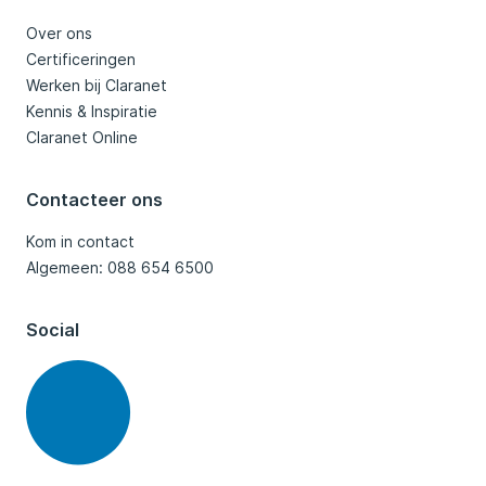
Over ons
Certificeringen
Werken bij Claranet
Kennis & Inspiratie
Claranet Online
Contacteer ons
Kom in contact
Algemeen: 088 654 6500
Social