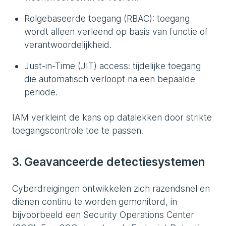
Rolgebaseerde toegang (RBAC): toegang
wordt alleen verleend op basis van functie of
verantwoordelijkheid.
Just-in-Time (JIT) access: tijdelijke toegang
die automatisch verloopt na een bepaalde
periode.
IAM verkleint de kans op datalekken door strikte
toegangscontrole toe te passen.
3. Geavanceerde detectiesystemen
Cyberdreigingen ontwikkelen zich razendsnel en
dienen continu te worden gemonitord, in
bijvoorbeeld een Security Operations Center