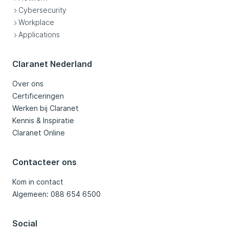
Cybersecurity
Workplace
Applications
Claranet Nederland
Over ons
Certificeringen
Werken bij Claranet
Kennis & Inspiratie
Claranet Online
Contacteer ons
Kom in contact
Algemeen: 088 654 6500
Social