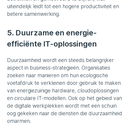
uiteindelijk leidt tot een hogere productiviteit en
betere samenwerking.
5. Duurzame en energie-
efficiënte IT-oplossingen
Duurzaamheid wordt een steeds belangrijker
aspect in business-strategieën. Organisaties
zoeken naar manieren om hun ecologische
voetafdruk te verkleinen door gebruik te maken
van energiezuinige hardware, cloudoplossingen
en circulaire IT-modellen. Ook op het gebied van
de digitale werkplekken wordt met een schuin
oog gekeken naar de diensten die duurzaamheid
omarmen.