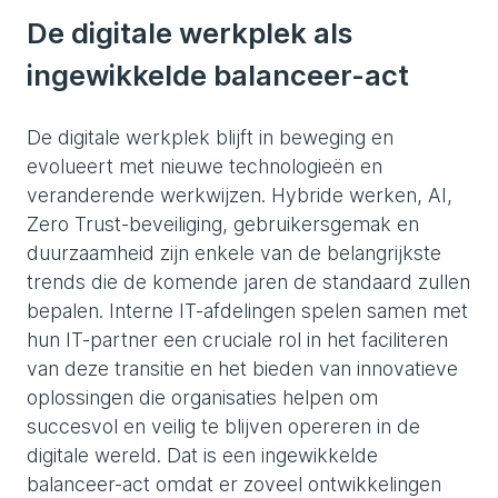
De digitale werkplek als
ingewikkelde balanceer-act
De digitale werkplek blijft in beweging en
evolueert met nieuwe technologieën en
veranderende werkwijzen. Hybride werken, AI,
Zero Trust-beveiliging, gebruikersgemak en
duurzaamheid zijn enkele van de belangrijkste
trends die de komende jaren de standaard zullen
bepalen. Interne IT-afdelingen spelen samen met
hun IT-partner een cruciale rol in het faciliteren
van deze transitie en het bieden van innovatieve
oplossingen die organisaties helpen om
succesvol en veilig te blijven opereren in de
digitale wereld. Dat is een ingewikkelde
balanceer-act omdat er zoveel ontwikkelingen