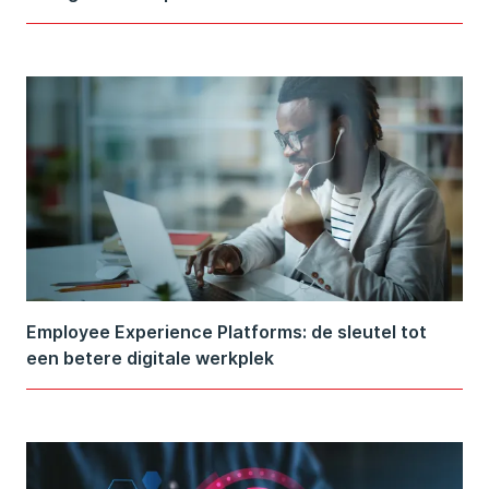
Employee Experience Platforms: de sleutel tot
een betere digitale werkplek