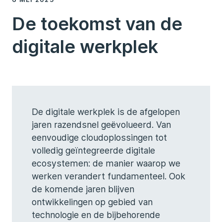
De toekomst van de
digitale werkplek
De digitale werkplek is de afgelopen
jaren razendsnel geëvolueerd. Van
eenvoudige cloudoplossingen tot
volledig geïntegreerde digitale
ecosystemen: de manier waarop we
werken verandert fundamenteel. Ook
de komende jaren blijven
ontwikkelingen op gebied van
technologie en de bijbehorende