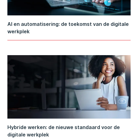
AI en automatisering: de toekomst van de digitale
werkplek
Hybride werken: de nieuwe standaard voor de
digitale werkplek