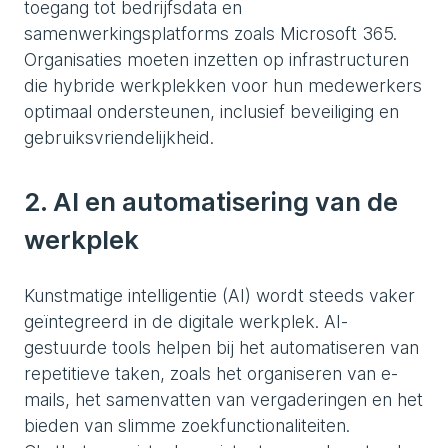
toegang tot bedrijfsdata en
samenwerkingsplatforms zoals Microsoft 365.
Organisaties moeten inzetten op infrastructuren
die hybride werkplekken voor hun medewerkers
optimaal ondersteunen, inclusief beveiliging en
gebruiksvriendelijkheid.
2. AI en automatisering van de
werkplek
Kunstmatige intelligentie (AI) wordt steeds vaker
geïntegreerd in de digitale werkplek. AI-
gestuurde tools helpen bij het automatiseren van
repetitieve taken, zoals het organiseren van e-
mails, het samenvatten van vergaderingen en het
bieden van slimme zoekfunctionaliteiten.