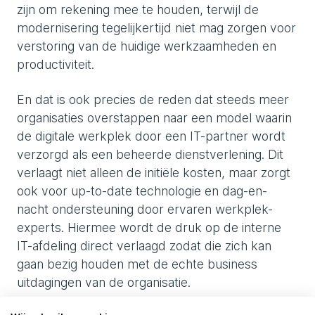
zijn om rekening mee te houden, terwijl de
modernisering tegelijkertijd niet mag zorgen voor
verstoring van de huidige werkzaamheden en
productiviteit.
En dat is ook precies de reden dat steeds meer
organisaties overstappen naar een model waarin
de digitale werkplek door een IT-partner wordt
verzorgd als een beheerde dienstverlening. Dit
verlaagt niet alleen de initiële kosten, maar zorgt
ook voor up-to-date technologie en dag-en-
nacht ondersteuning door ervaren werkplek-
experts. Hiermee wordt de druk op de interne
IT-afdeling direct verlaagd zodat die zich kan
gaan bezig houden met de echte business
uitdagingen van de organisatie.