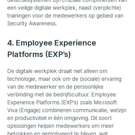
een veilige digitale werkplek, naast (verplichte)
trainingen voor de medewerkers op gebied van
Security Awareness.
4. Employee Experience
Platforms (EXP’s)
De digitale werkplek draait niet alleen om
technologie, maar ook om de (sociale) ervaring
van de medewerker en de persoonlijke
verbinding met de bedrijfscultuur. Employee
Experience Platforms (EXP’s) zoals Microsoft
Viva (Engage) combineren communicatie, welzijn
en productiviteit in één omgeving. Dit soort
oplossingen helpen medewerkers om meer
betrokken en gemotiveerd te blijven, wat