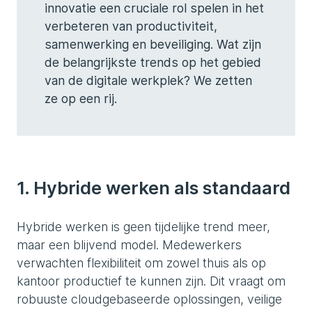
innovatie een cruciale rol spelen in het
verbeteren van productiviteit,
samenwerking en beveiliging. Wat zijn
de belangrijkste trends op het gebied
van de digitale werkplek? We zetten
ze op een rij.
1. Hybride werken als standaard
Hybride werken is geen tijdelijke trend meer,
maar een blijvend model. Medewerkers
verwachten flexibiliteit om zowel thuis als op
kantoor productief te kunnen zijn. Dit vraagt om
robuuste cloudgebaseerde oplossingen, veilige