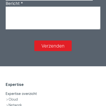
Bericht
*
Verzenden
Expertise
Expertise overzicht
Cloud
Network