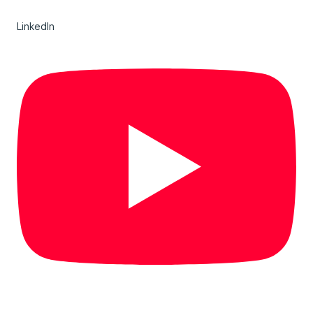
LinkedIn