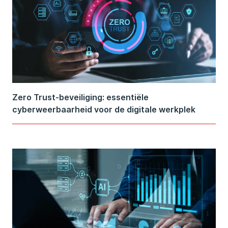
Zero Trust-beveiliging: essentiële
cyberweerbaarheid voor de digitale werkplek