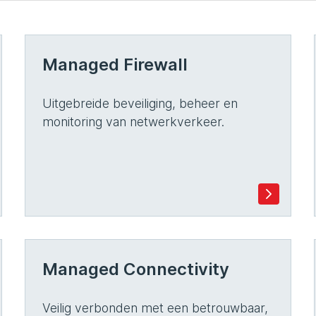
Managed Firewall
Uitgebreide beveiliging, beheer en
monitoring van netwerkverkeer.
Managed Connectivity
Veilig verbonden met een betrouwbaar,