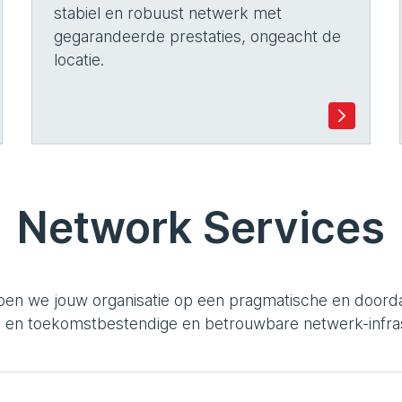
stabiel en robuust netwerk met
gegarandeerde prestaties, ongeacht de
locatie.
Network Services
pen we jouw organisatie op een pragmatische en doorda
 en toekomstbestendige en betrouwbare netwerk-infras