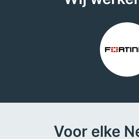
Voor elke N