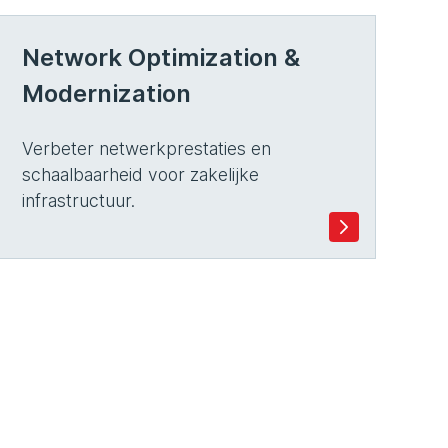
Network Optimization &
Modernization
Verbeter netwerkprestaties en
schaalbaarheid voor zakelijke
infrastructuur.