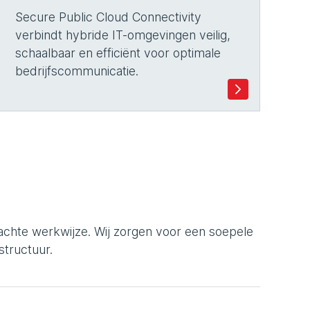
Secure Public Cloud Connectivity
verbindt hybride IT-omgevingen veilig,
schaalbaar en efficiënt voor optimale
bedrijfscommunicatie.
chte werkwijze. Wij zorgen voor een soepele
tructuur.