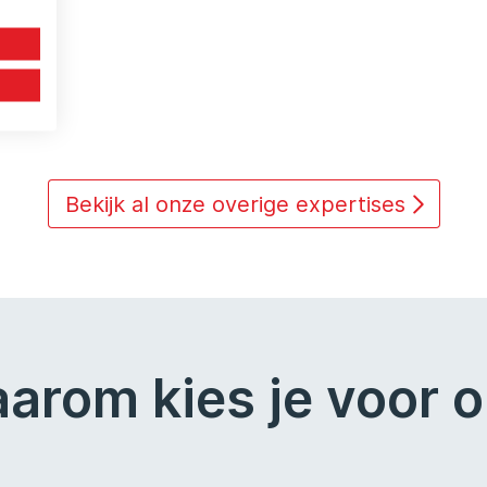
Bekijk al onze overige expertises
arom kies je voor 