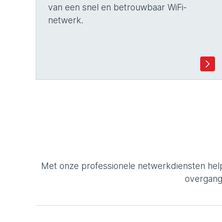
van een snel en betrouwbaar WiFi-
netwerk.
Met onze professionele netwerkdiensten hel
overgang