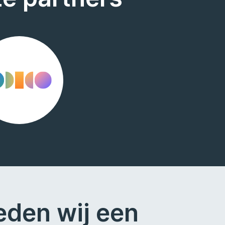
eden wij een