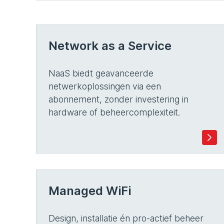
Network as a Service
NaaS biedt geavanceerde
netwerkoplossingen via een
abonnement, zonder investering in
hardware of beheercomplexiteit.
Managed WiFi
Design, installatie én pro-actief beheer