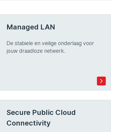
Managed LAN
De stabiele en veilige onderlaag voor
jouw draadloze netwerk.
Secure Public Cloud
Connectivity