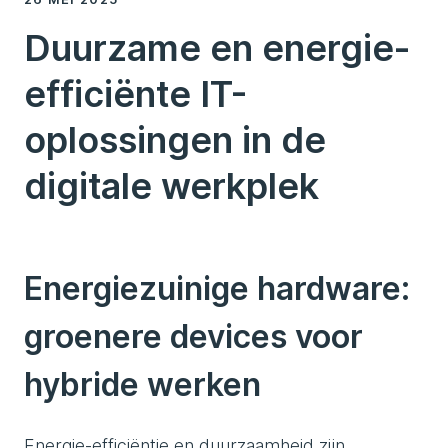
Duurzame en energie-
efficiënte IT-
oplossingen in de
digitale werkplek
Energiezuinige hardware:
groenere devices voor
hybride werken
Energie-efficiëntie en duurzaamheid zijn