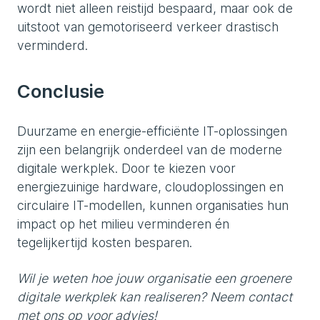
wordt niet alleen reistijd bespaard, maar ook de
uitstoot van gemotoriseerd verkeer drastisch
verminderd.
Conclusie
Duurzame en energie-efficiënte IT-oplossingen
zijn een belangrijk onderdeel van de moderne
digitale werkplek. Door te kiezen voor
energiezuinige hardware, cloudoplossingen en
circulaire IT-modellen, kunnen organisaties hun
impact op het milieu verminderen én
tegelijkertijd kosten besparen.
Wil je weten hoe jouw organisatie een groenere
digitale werkplek kan realiseren? Neem contact
met ons op voor advies!