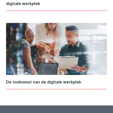
digitale werkplek
De toekomst van de digitale werkplek