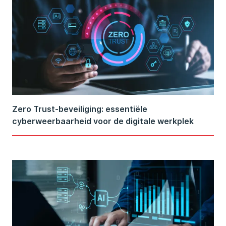
Zero Trust-beveiliging: essentiële
cyberweerbaarheid voor de digitale werkplek