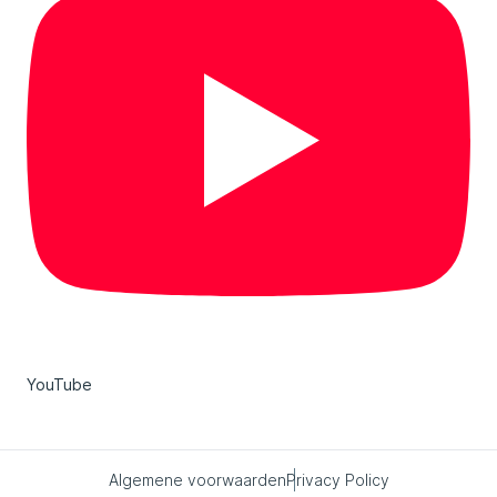
YouTube
Algemene voorwaarden
Privacy Policy