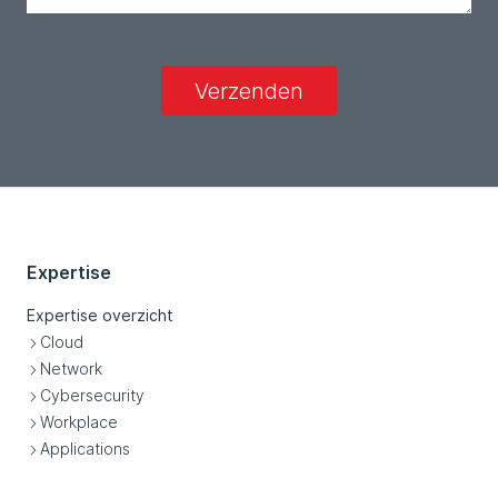
Verzenden
Expertise
Expertise overzicht
Cloud
Network
Cybersecurity
Workplace
Applications