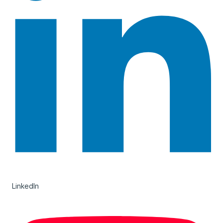
LinkedIn