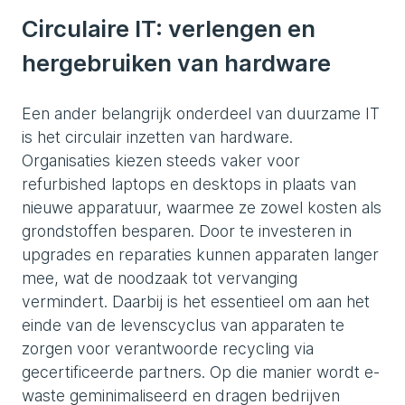
Circulaire IT: verlengen en
hergebruiken van hardware
Een ander belangrijk onderdeel van duurzame IT
is het circulair inzetten van hardware.
Organisaties kiezen steeds vaker voor
refurbished laptops en desktops in plaats van
nieuwe apparatuur, waarmee ze zowel kosten als
grondstoffen besparen. Door te investeren in
upgrades en reparaties kunnen apparaten langer
mee, wat de noodzaak tot vervanging
vermindert. Daarbij is het essentieel om aan het
einde van de levenscyclus van apparaten te
zorgen voor verantwoorde recycling via
gecertificeerde partners. Op die manier wordt e-
waste geminimaliseerd en dragen bedrijven