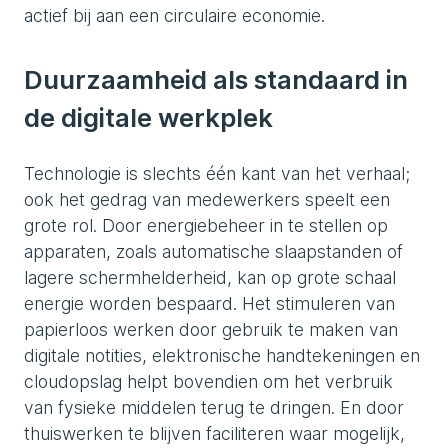
actief bij aan een circulaire economie.
Duurzaamheid als standaard in
de digitale werkplek
Technologie is slechts één kant van het verhaal;
ook het gedrag van medewerkers speelt een
grote rol. Door energiebeheer in te stellen op
apparaten, zoals automatische slaapstanden of
lagere schermhelderheid, kan op grote schaal
energie worden bespaard. Het stimuleren van
papierloos werken door gebruik te maken van
digitale notities, elektronische handtekeningen en
cloudopslag helpt bovendien om het verbruik
van fysieke middelen terug te dringen. En door
thuiswerken te blijven faciliteren waar mogelijk,