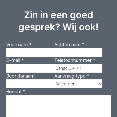
Zin in een goed
gesprek? Wij ook!
Voornaam
*
Achternaam
*
E-mail
*
Telefoonnummer
*
Bedrijfsnaam
Aanvraag type
*
Bericht
*