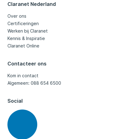
Claranet Nederland
Over ons
Certificeringen
Werken bij Claranet
Kennis & Inspiratie
Claranet Online
Contacteer ons
Kom in contact
Algemeen: 088 654 6500
Social