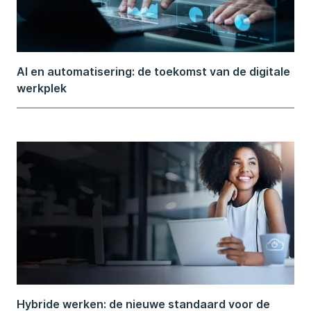
AI en automatisering: de toekomst van de digitale
werkplek
Hybride werken: de nieuwe standaard voor de