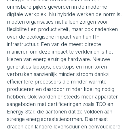
onmisbare pijlers geworden in de moderne
digitale werkplek. Nu hybride werken de norm is,
moeten organisaties niet alleen zorgen voor
flexibiliteit en productiviteit, maar ook nadenken
over de ecologische impact van hun IT-
infrastructuur. Een van de meest directe
manieren om deze impact te verkleinen is het
kiezen van energiezuinige hardware. Nieuwe
generaties laptops, desktops en monitoren
verbruiken aanzienlijk minder stroom dankzij
efficiëntere processors die minder warmte
produceren en daardoor minder koeling nodig
hebben. Ook worden er steeds meer apparaten
aangeboden met certificeringen zoals TCO en
Energy Star, die aantonen dat ze voldoen aan
strenge energieprestatienormen. Daarnaast
dragen een langere levensduur en eenvoudigere