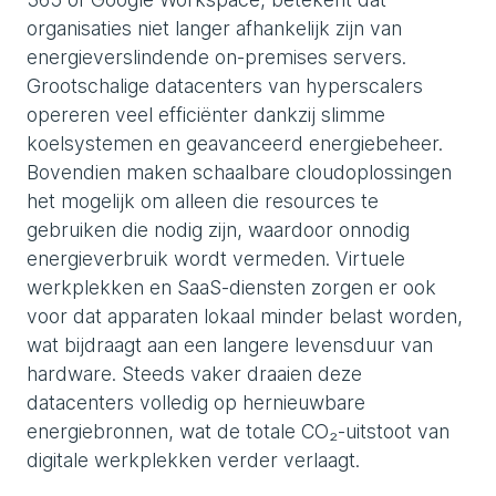
organisaties niet langer afhankelijk zijn van
energieverslindende on-premises servers.
Grootschalige datacenters van hyperscalers
opereren veel efficiënter dankzij slimme
koelsystemen en geavanceerd energiebeheer.
Bovendien maken schaalbare cloudoplossingen
het mogelijk om alleen die resources te
gebruiken die nodig zijn, waardoor onnodig
energieverbruik wordt vermeden. Virtuele
werkplekken en SaaS-diensten zorgen er ook
voor dat apparaten lokaal minder belast worden,
wat bijdraagt aan een langere levensduur van
hardware. Steeds vaker draaien deze
datacenters volledig op hernieuwbare
energiebronnen, wat de totale CO₂-uitstoot van
digitale werkplekken verder verlaagt.