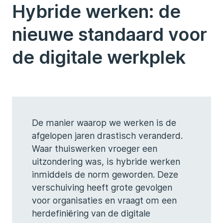
Hybride werken: de
nieuwe standaard voor
de digitale werkplek
De manier waarop we werken is de
afgelopen jaren drastisch veranderd.
Waar thuiswerken vroeger een
uitzondering was, is hybride werken
inmiddels de norm geworden. Deze
verschuiving heeft grote gevolgen
voor organisaties en vraagt om een
herdefiniëring van de digitale