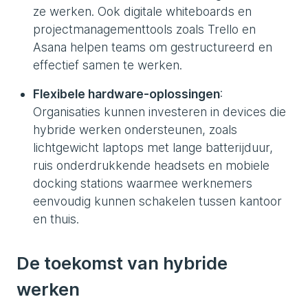
ze werken. Ook digitale whiteboards en
projectmanagementtools zoals Trello en
Asana helpen teams om gestructureerd en
effectief samen te werken.
Flexibele hardware-oplossingen
:
Organisaties kunnen investeren in devices die
hybride werken ondersteunen, zoals
lichtgewicht laptops met lange batterijduur,
ruis onderdrukkende headsets en mobiele
docking stations waarmee werknemers
eenvoudig kunnen schakelen tussen kantoor
en thuis.
De toekomst van hybride
werken