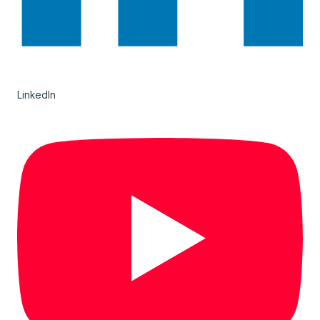
LinkedIn