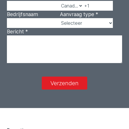
Bedrijfsnaam
Aanvraag type
*
Bericht
*
Verzenden