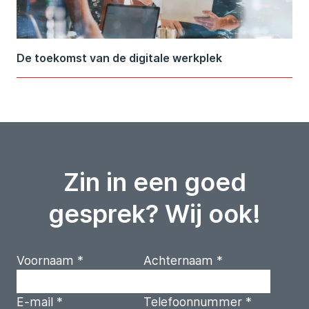
De toekomst van de digitale werkplek
Zin in een goed
gesprek? Wij ook!
Voornaam
*
Achternaam
*
E-mail
*
Telefoonnummer
*