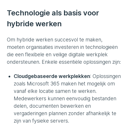
Technologie als basis voor
hybride werken
Om hybride werken succesvol te maken,
moeten organisaties investeren in technologieën
die een flexibele en veilige digitale werkplek
ondersteunen. Enkele essentiële oplossingen zijn:
Cloudgebaseerde werkplekken
: Oplossingen
zoals Microsoft 365 maken het mogelijk om
vanaf elke locatie samen te werken.
Medewerkers kunnen eenvoudig bestanden
delen, documenten bewerken en
vergaderingen plannen zonder afhankelijk te
zijn van fysieke servers.