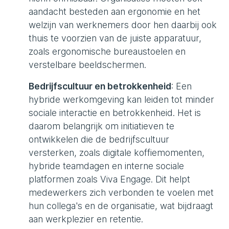
aandacht besteden aan ergonomie en het
welzijn van werknemers door hen daarbij ook
thuis te voorzien van de juiste apparatuur,
zoals ergonomische bureaustoelen en
verstelbare beeldschermen.
Bedrijfscultuur en betrokkenheid
: Een
hybride werkomgeving kan leiden tot minder
sociale interactie en betrokkenheid. Het is
daarom belangrijk om initiatieven te
ontwikkelen die de bedrijfscultuur
versterken, zoals digitale koffiemomenten,
hybride teamdagen en interne sociale
platformen zoals Viva Engage. Dit helpt
medewerkers zich verbonden te voelen met
hun collega's en de organisatie, wat bijdraagt
aan werkplezier en retentie.