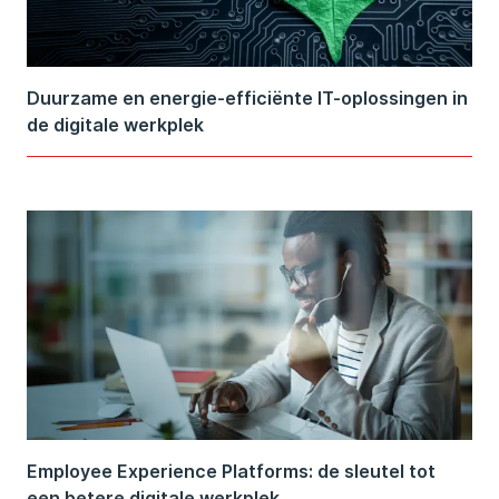
Duurzame en energie-efficiënte IT-oplossingen in
de digitale werkplek
Employee Experience Platforms: de sleutel tot
een betere digitale werkplek