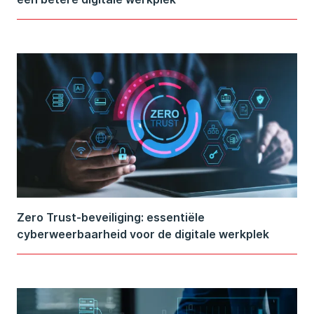
Zero Trust-beveiliging: essentiële
cyberweerbaarheid voor de digitale werkplek