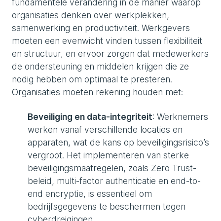
fundamentele verandering in de manier waarop
organisaties denken over werkplekken,
samenwerking en productiviteit. Werkgevers
moeten een evenwicht vinden tussen flexibiliteit
en structuur, en ervoor zorgen dat medewerkers
de ondersteuning en middelen krijgen die ze
nodig hebben om optimaal te presteren.
Organisaties moeten rekening houden met:
Beveiliging en data-integriteit
: Werknemers
werken vanaf verschillende locaties en
apparaten, wat de kans op beveiligingsrisico’s
vergroot. Het implementeren van sterke
beveiligingsmaatregelen, zoals Zero Trust-
beleid, multi-factor authenticatie en end-to-
end encryptie, is essentieel om
bedrijfsgegevens te beschermen tegen
cyberdreigingen.