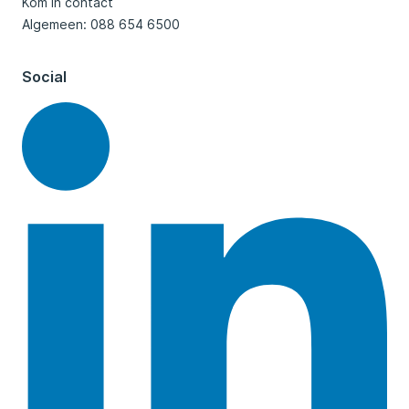
Kom in contact
Algemeen: 088 654 6500
Social