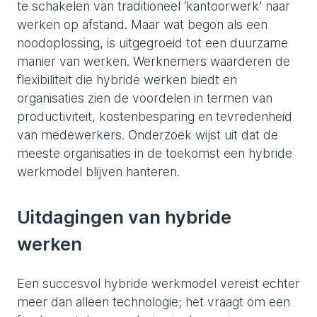
te schakelen van traditioneel ‘kantoorwerk’ naar
werken op afstand. Maar wat begon als een
noodoplossing, is uitgegroeid tot een duurzame
manier van werken. Werknemers waarderen de
flexibiliteit die hybride werken biedt en
organisaties zien de voordelen in termen van
productiviteit, kostenbesparing en tevredenheid
van medewerkers. Onderzoek wijst uit dat de
meeste organisaties in de toekomst een hybride
werkmodel blijven hanteren.
Uitdagingen van hybride
werken
Een succesvol hybride werkmodel vereist echter
meer dan alleen technologie; het vraagt om een