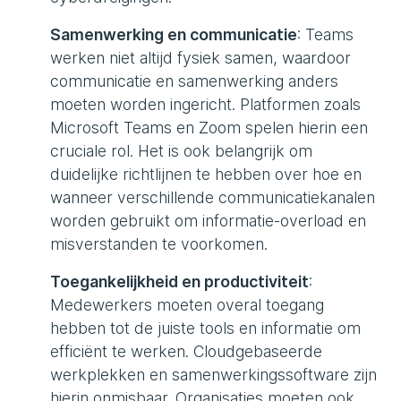
Samenwerking en communicatie
: Teams
werken niet altijd fysiek samen, waardoor
communicatie en samenwerking anders
moeten worden ingericht. Platformen zoals
Microsoft Teams en Zoom spelen hierin een
cruciale rol. Het is ook belangrijk om
duidelijke richtlijnen te hebben over hoe en
wanneer verschillende communicatiekanalen
worden gebruikt om informatie-overload en
misverstanden te voorkomen.
Toegankelijkheid en productiviteit
:
Medewerkers moeten overal toegang
hebben tot de juiste tools en informatie om
efficiënt te werken. Cloudgebaseerde
werkplekken en samenwerkingssoftware zijn
hierin onmisbaar. Organisaties moeten ook