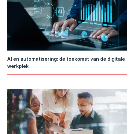
AI en automatisering: de toekomst van de digitale
werkplek