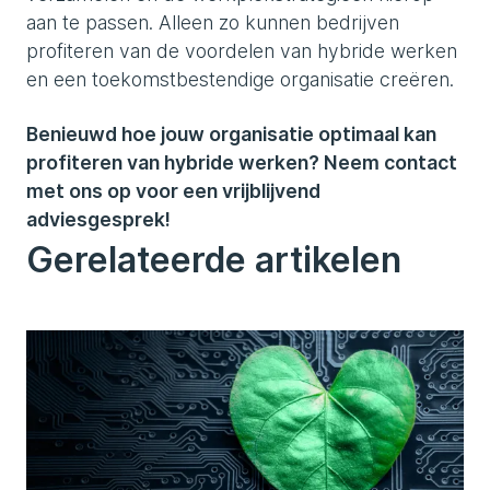
aan te passen. Alleen zo kunnen bedrijven
profiteren van de voordelen van hybride werken
en een toekomstbestendige organisatie creëren.
Benieuwd hoe jouw organisatie optimaal kan
profiteren van hybride werken? Neem contact
met ons op voor een vrijblijvend
adviesgesprek!
Gerelateerde artikelen