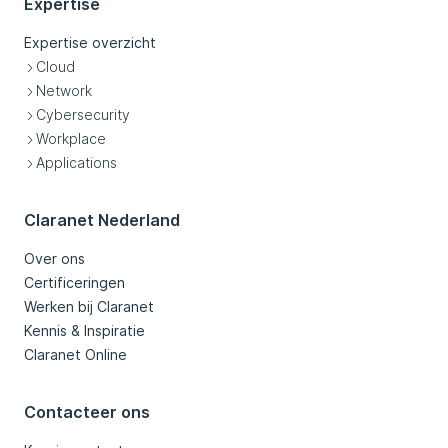
Expertise
Expertise overzicht
Cloud
Network
Cybersecurity
Workplace
Applications
Claranet Nederland
Over ons
Certificeringen
Werken bij Claranet
Kennis & Inspiratie
Claranet Online
Contacteer ons