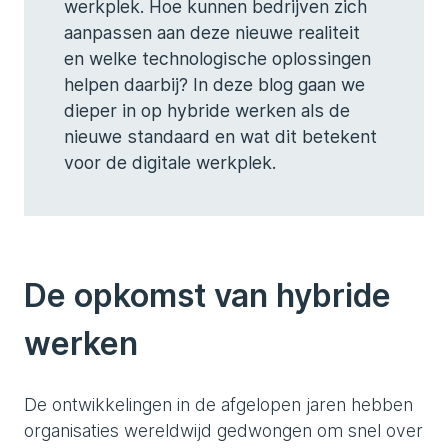
werkplek. Hoe kunnen bedrijven zich
aanpassen aan deze nieuwe realiteit
en welke technologische oplossingen
helpen daarbij? In deze blog gaan we
dieper in op hybride werken als de
nieuwe standaard en wat dit betekent
voor de digitale werkplek.
De opkomst van hybride
werken
De ontwikkelingen in de afgelopen jaren hebben
organisaties wereldwijd gedwongen om snel over