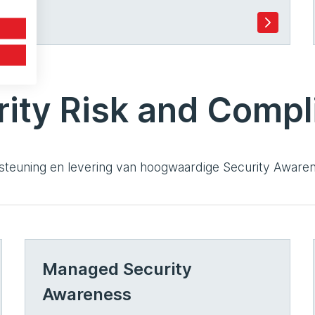
rity Risk and Compl
steuning en levering van hoogwaardige Security Awaren
Managed Security
Awareness