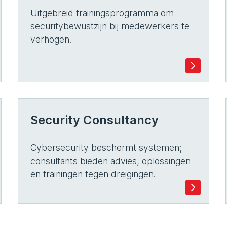
Uitgebreid trainingsprogramma om
securitybewustzijn bij medewerkers te
verhogen.
Security Consultancy
Cybersecurity beschermt systemen;
consultants bieden advies, oplossingen
en trainingen tegen dreigingen.