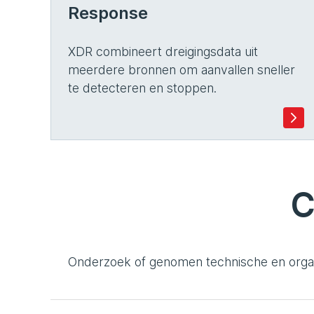
Response
XDR combineert dreigingsdata uit
meerdere bronnen om aanvallen sneller
te detecteren en stoppen.
C
Onderzoek of genomen technische en organ