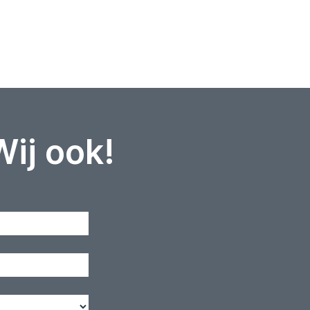
Wij ook!