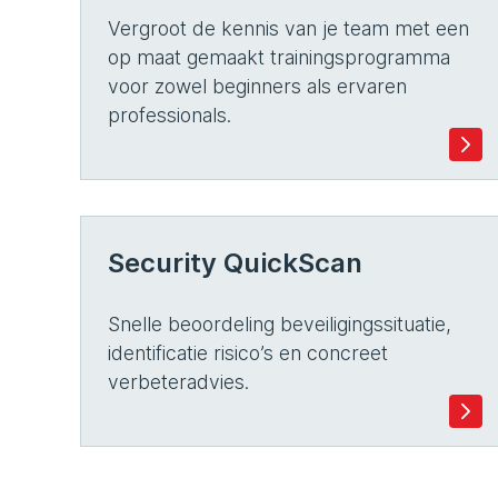
Vergroot de kennis van je team met een
op maat gemaakt trainingsprogramma
voor zowel beginners als ervaren
professionals.
Security QuickScan
Snelle beoordeling beveiligingssituatie,
identificatie risico’s en concreet
verbeteradvies.