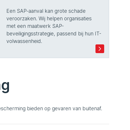
Een SAP-aanval kan grote schade
veroorzaken. Wij helpen organisaties
met een maatwerk SAP-
beveiligingsstrategie, passend bij hun IT-
volwassenheid.
ng
scherming bieden op gevaren van buitenaf.