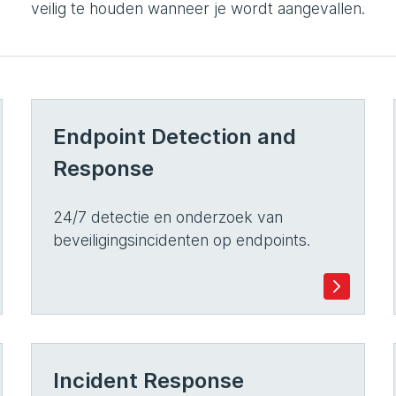
veilig te houden wanneer je wordt aangevallen.
Endpoint Detection and
Response
24/7 detectie en onderzoek van
beveiligingsincidenten op endpoints.
Incident Response