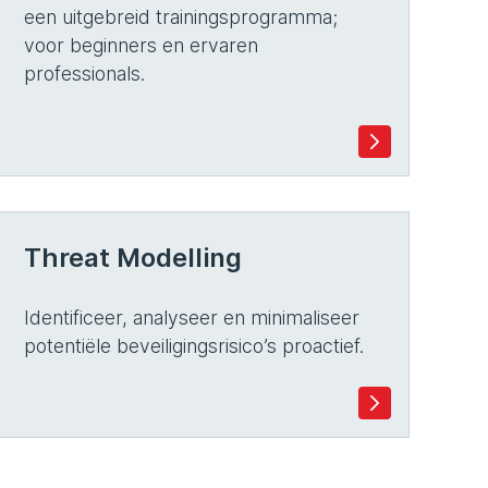
een uitgebreid trainingsprogramma;
voor beginners en ervaren
professionals.
Threat Modelling
Identificeer, analyseer en minimaliseer
potentiële beveiligingsrisico’s proactief.