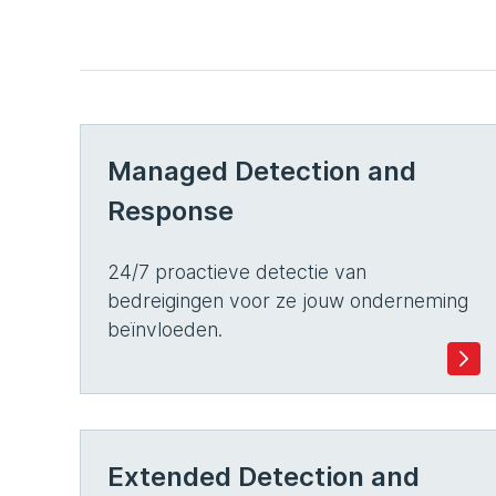
Managed Detection and
Response
24/7 proactieve detectie van
bedreigingen voor ze jouw onderneming
beïnvloeden.
Extended Detection and