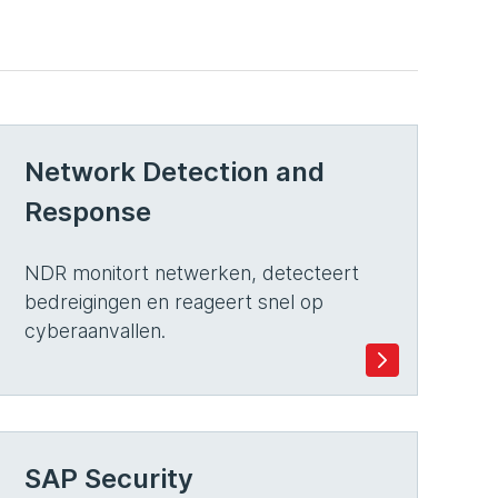
Network Detection and
Response
NDR monitort netwerken, detecteert
bedreigingen en reageert snel op
cyberaanvallen.
SAP Security