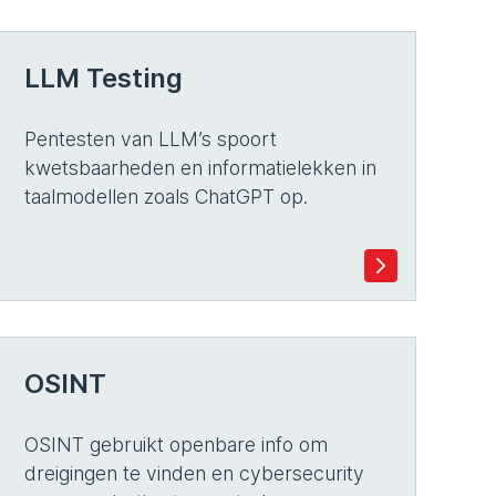
LLM Testing
Pentesten van LLM’s spoort
kwetsbaarheden en informatielekken in
taalmodellen zoals ChatGPT op.
OSINT
OSINT gebruikt openbare info om
dreigingen te vinden en cybersecurity