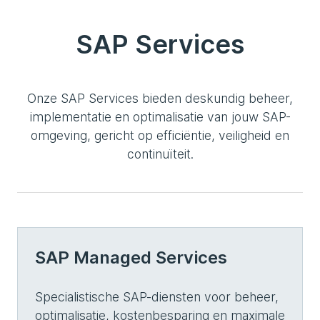
SAP Services
Onze SAP Services bieden deskundig beheer,
implementatie en optimalisatie van jouw SAP-
omgeving, gericht op efficiëntie, veiligheid en
continuïteit.
SAP Managed Services
Specialistische SAP-diensten voor beheer,
optimalisatie, kostenbesparing en maximale