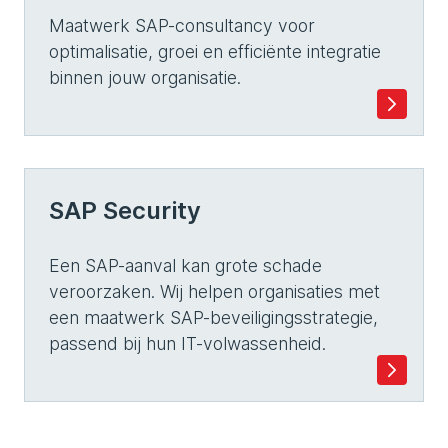
Maatwerk SAP-consultancy voor
optimalisatie, groei en efficiënte integratie
binnen jouw organisatie.
SAP Security
Een SAP-aanval kan grote schade
veroorzaken. Wij helpen organisaties met
een maatwerk SAP-beveiligingsstrategie,
passend bij hun IT-volwassenheid.