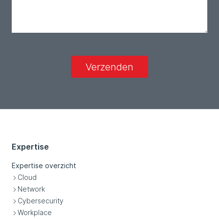
Verzenden
Expertise
Expertise overzicht
Cloud
Network
Cybersecurity
Workplace