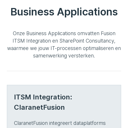
Business Applications
Onze Business Applications omvatten Fusion
ITSM Integration en SharePoint Consultancy,
waarmee we jouw IT-processen optimaliseren en
samenwerking versterken.
ITSM Integration:
ClaranetFusion
ClaranetFusion integreert dataplatforms