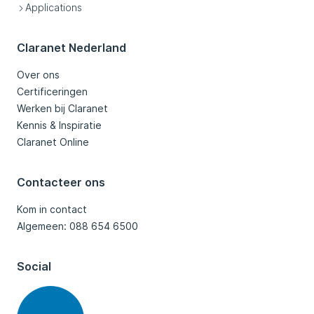
Applications
Claranet Nederland
Over ons
Certificeringen
Werken bij Claranet
Kennis & Inspiratie
Claranet Online
Contacteer ons
Kom in contact
Algemeen: 088 654 6500
Social