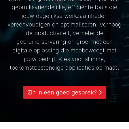
gebruiksvriendelijke, efficiënte tools die
jouw dagelijkse werkzaamheden
vereenvoudigen en optimaliseren. Verhoog
de productiviteit, verbeter de
gebruikerservaring en groei met een
digitale oplossing die meebeweegt met
jouw bedrijf. Kies voor slimme,
toekomstbestendige applicaties op maat.
Zin in een goed gesprek?