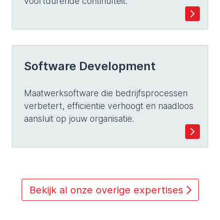
voortdurende continuïteit.
Software Development
Maatwerksoftware die bedrijfsprocessen
verbetert, efficiëntie verhoogt en naadloos
aansluit op jouw organisatie.
Bekijk al onze overige expertises