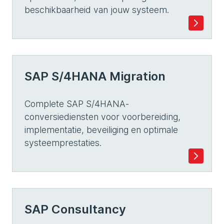
beschikbaarheid van jouw systeem.
SAP S/4HANA Migration
Complete SAP S/4HANA-
conversiediensten voor voorbereiding,
implementatie, beveiliging en optimale
systeemprestaties.
SAP Consultancy