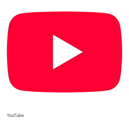
YouTube