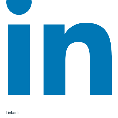
LinkedIn